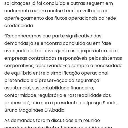
solicitações já foi concluída e outras seguem em
andamento ou em análise técnica voltadas ao
aperfeiçoamento dos fluxos operacionais da rede
credenciada.
“Reconhecemos que parte significativa das
demandas já se encontra concluída ou em fase
avançada de tratativas junto às equipes internas e
empresas contratadas responsáveis pelos sistemas
corporativos, observando-se sempre a necessidade
de equilíbrio entre a simplificação operacional
pretendida e a preservação da segurança
assistencial, sustentabilidade financeira,
conformidade regulatória e rastreabilidade dos
processos”, afirmou o presidente do Ipasgo Saúde,
Bruno Magalhães D’Abadia.
As demandas foram discutidas em reunião
coordenada pelo diretor financeiro da Ahpaceg,