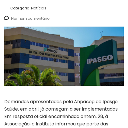
Categoria:
Notícias
Nenhum comentário
Demandas apresentadas pela Ahpaceg ao Ipasgo
Saúde, em abril, já começam a ser implementadas.
Em resposta oficial encaminhada ontem, 28, à
Associação, o Instituto informou que parte das