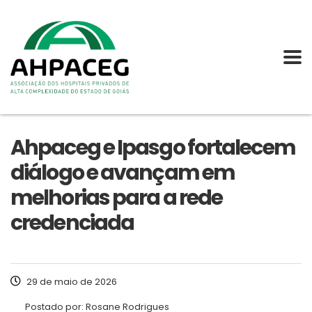
Ahpaceg e Ipasgo fortalecem
diálogo e avançam em
melhorias para a rede
credenciada
29 de maio de 2026
Postado por:
Rosane Rodrigues