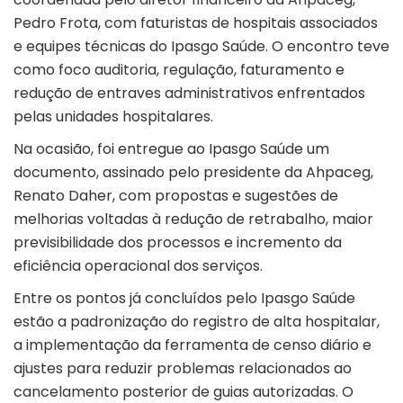
Pedro Frota
, com faturistas de hospitais associados
e equipes técnicas do Ipasgo Saúde. O encontro teve
como foco auditoria, regulação, faturamento e
redução de entraves administrativos enfrentados
pelas unidades hospitalares.
Na ocasião, foi entregue ao Ipasgo Saúde um
documento, assinado pelo presidente da Ahpaceg,
Renato Daher, com propostas e sugestões de
melhorias voltadas à redução de retrabalho, maior
previsibilidade dos processos e incremento da
eficiência operacional dos serviços.
Entre os pontos já concluídos pelo Ipasgo Saúde
estão a padronização do registro de alta hospitalar,
a implementação da ferramenta de censo diário e
ajustes para reduzir problemas relacionados ao
cancelamento posterior de guias autorizadas. O