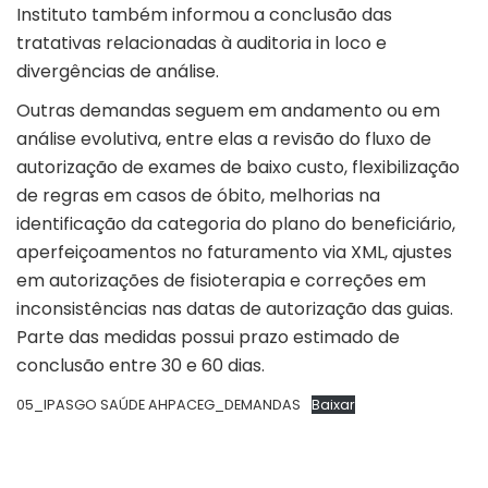
Instituto também informou a conclusão das
tratativas relacionadas à auditoria in loco e
divergências de análise.
Outras demandas seguem em andamento ou em
análise evolutiva, entre elas a revisão do fluxo de
autorização de exames de baixo custo, flexibilização
de regras em casos de óbito, melhorias na
identificação da categoria do plano do beneficiário,
aperfeiçoamentos no faturamento via XML, ajustes
em autorizações de fisioterapia e correções em
inconsistências nas datas de autorização das guias.
Parte das medidas possui prazo estimado de
conclusão entre 30 e 60 dias.
05_IPASGO SAÚDE AHPACEG_DEMANDAS
Baixar