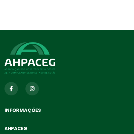
INFORMAÇÕES
AHPACEG