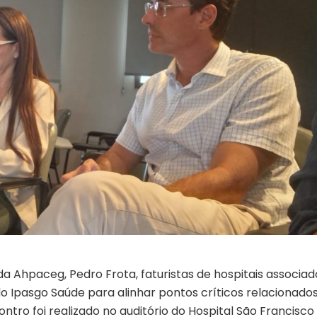
a Ahpaceg, Pedro Frota, faturistas de hospitais associad
 Ipasgo Saúde para alinhar pontos críticos relacionados
ntro foi realizado no auditório do Hospital São Francisco