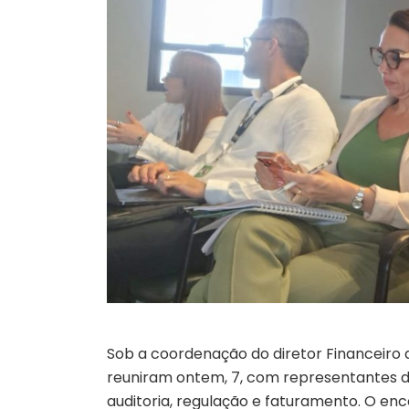
Sob a coordenação do diretor Financeiro d
reuniram ontem, 7, com representantes do
auditoria, regulação e faturamento. O enco