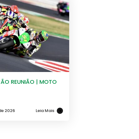
O REUNIÃO | MOTO
de 2026
Leia Mais