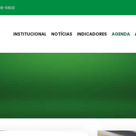
88-5800
INSTITUCIONAL
NOTÍCIAS
INDICADORES
AGENDA