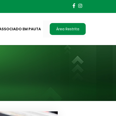
ASSOCIADO EM PAUTA
Área Restrita