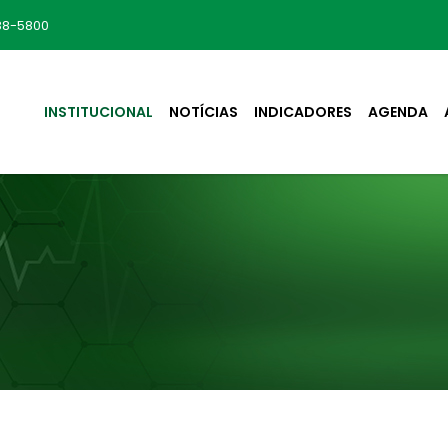
88-5800
INSTITUCIONAL
NOTÍCIAS
INDICADORES
AGENDA