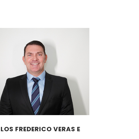
LOS FREDERICO VERAS E