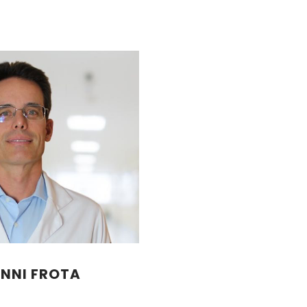
ONNI FROTA