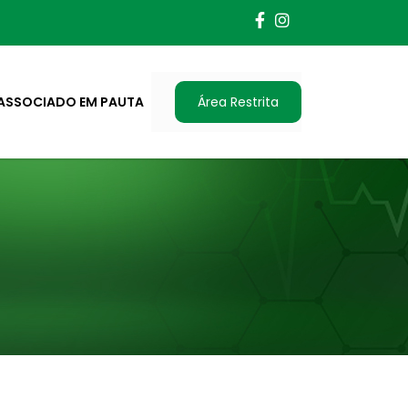
ASSOCIADO EM PAUTA
Área Restrita