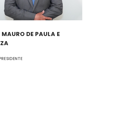
Z MAURO DE PAULA E
ZA
PRESIDENTE