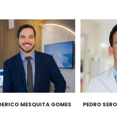
DERICO MESQUITA GOMES
PEDRO SER