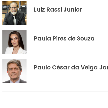
Luiz Rassi Junior
Paula Pires de Souza
Paulo César da Veiga Ja