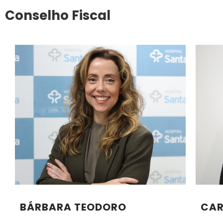
Conselho Fiscal
BÁRBARA TEODORO
CAR