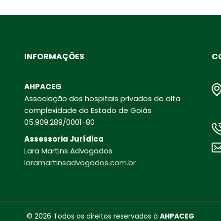
INFORMAÇÕES
C
AHPACEG
Associação dos hospitais privados de alta
complexidade do Estado de Goiás
05.909.289/0001-80
Assessoria Jurídica
Lara Martins Advogados
laramartinsadvogados.com.br
© 2026 Todos os direitos reservados à
AHPACEG