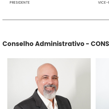
PRESIDENTE
VICE-
Conselho Administrativo - CON