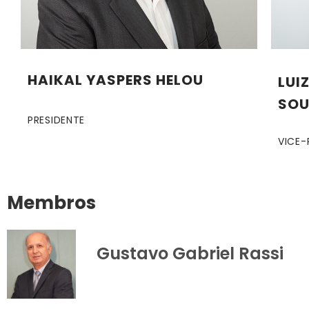
HAIKAL YASPERS HELOU
LUI
SOU
PRESIDENTE
VICE-
Membros
Gustavo Gabriel Rassi