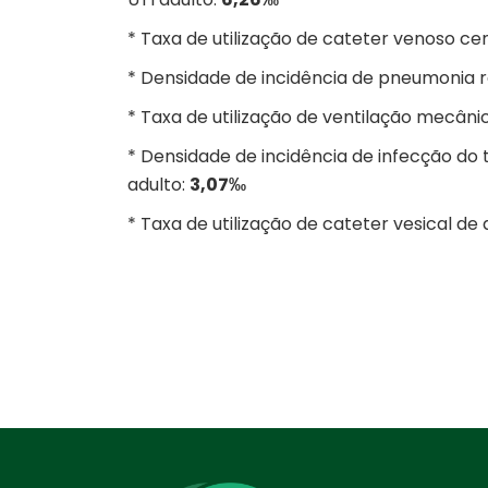
* Taxa de utilização de cateter venoso ce
* Densidade de incidência de pneumonia 
* Taxa de utilização de ventilação mecâni
* Densidade de incidência de infecção do 
adulto:
3,07‰
* Taxa de utilização de cateter vesical d