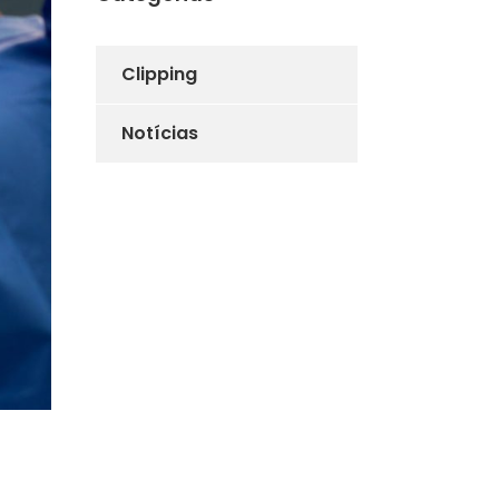
Clipping
Notícias