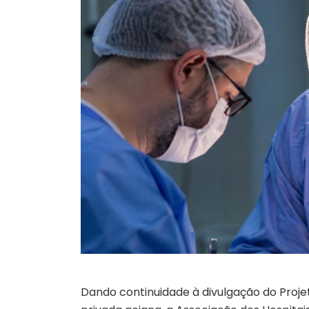
Dando continuidade à divulgação do
Proje