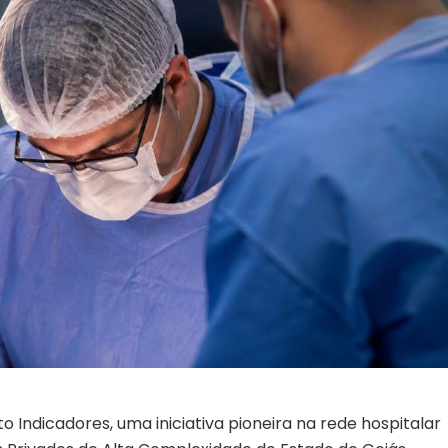
to Indicadores
, uma iniciativa pioneira na rede hospitalar