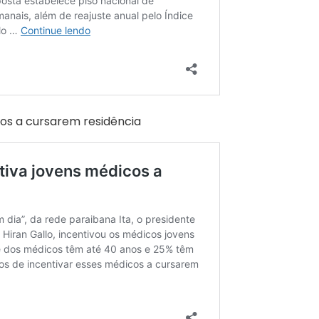
os a cursarem residência