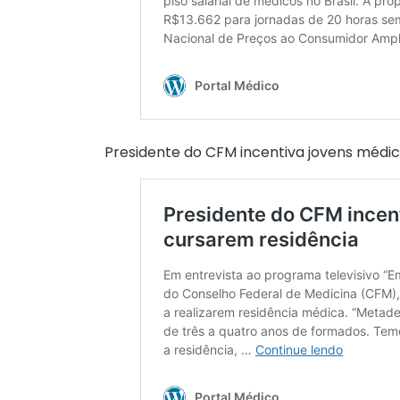
Presidente do CFM incentiva jovens médic