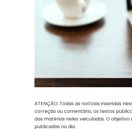
ATENÇÃO: Todas as notícias inseridas nes
correção ou comentário, os textos publicad
das matérias neles veiculadas. O objetivo
publicadas no dia.