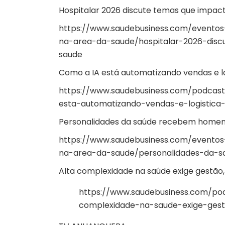
Hospitalar 2026 discute temas que impact
https://www.saudebusiness.com/eventos
na-area-da-saude/hospitalar-2026-dis
saude
Como a IA está automatizando vendas e l
https://www.saudebusiness.com/podcast
esta-automatizando-vendas-e-logistica
Personalidades da saúde recebem homen
https://www.saudebusiness.com/eventos
na-area-da-saude/personalidades-da-
Alta complexidade na saúde exige gestão,
https://www.saudebusiness.com/pod
complexidade-na-saude-exige-gest