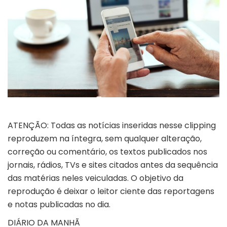
ATENÇÃO: Todas as notícias inseridas nesse clipping
reproduzem na íntegra, sem qualquer alteração,
correção ou comentário, os textos publicados nos
jornais, rádios, TVs e sites citados antes da sequência
das matérias neles veiculadas. O objetivo da
reprodução é deixar o leitor ciente das reportagens
e notas publicadas no dia.
DIÁRIO DA MANHÃ