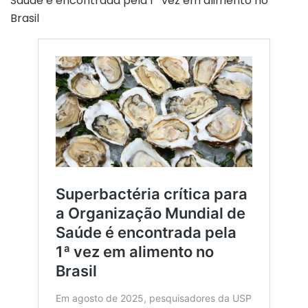
Saúde é encontrada pela 1ª vez em alimento no
Brasil