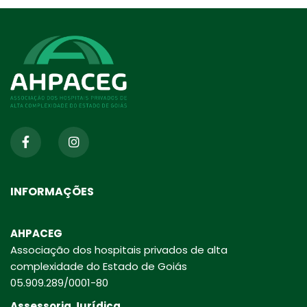
INFORMAÇÕES
AHPACEG
Associação dos hospitais privados de alta
complexidade do Estado de Goiás
05.909.289/0001-80
Assessoria Jurídica