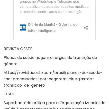
REVISTA OESTE
Planos de saúde negam cirurgias de transição de
gênero
https://revistaoeste.com/brasil/planos-de-saude-
sao-processados-por-negarem-cirurgias-de-
transicao-de-genero
O SUL
Superbactéria crítica para a Organização Mundial de