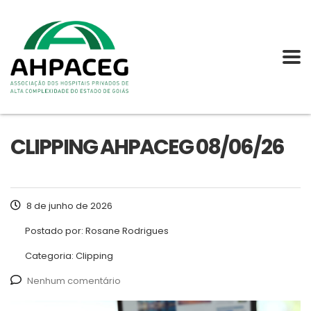
CLIPPING AHPACEG 08/06/26
8 de junho de 2026
Postado por:
Rosane Rodrigues
Categoria:
Clipping
Nenhum comentário