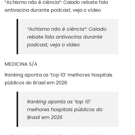
“Achismo não é ciência”: Caiado rebate fala
antivacina durante podcast; veja o vídeo
“Achismo não é ciência”: Caiado
rebate fala antivacina durante
podcast; veja o vídeo
MEDICINA S/A
Ranking aponta os ‘top 10’ melhores hospitais
públicos do Brasil em 2026
Ranking aponta os ‘top 10’
melhores hospitais públicos do
Brasil em 2026