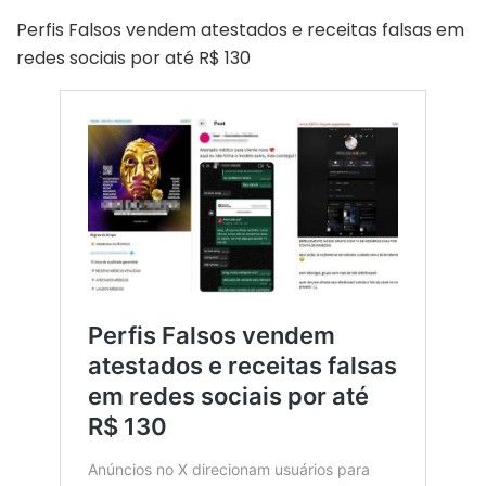
Perfis Falsos vendem atestados e receitas falsas em
redes sociais por até R$ 130