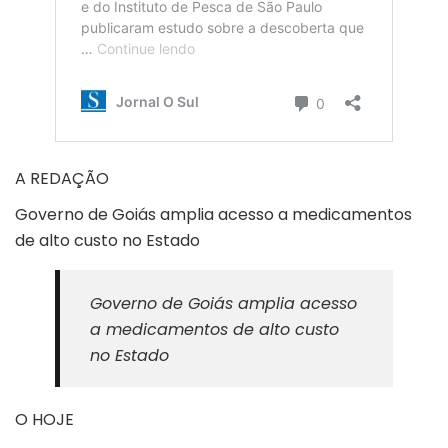
A REDAÇÃO
Governo de Goiás amplia acesso a medicamentos
de alto custo no Estado
Governo de Goiás amplia acesso
a medicamentos de alto custo
no Estado
O HOJE