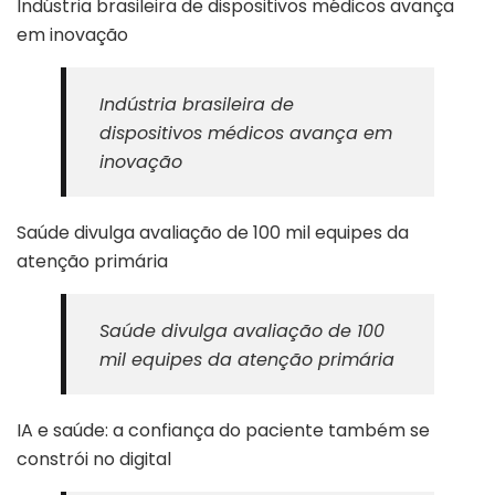
Indústria brasileira de dispositivos médicos avança
em inovação
Indústria brasileira de
dispositivos médicos avança em
inovação
Saúde divulga avaliação de 100 mil equipes da
atenção primária
Saúde divulga avaliação de 100
mil equipes da atenção primária
IA e saúde: a confiança do paciente também se
constrói no digital