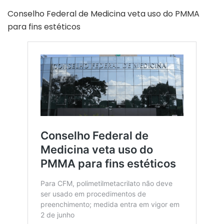
Conselho Federal de Medicina veta uso do PMMA
para fins estéticos