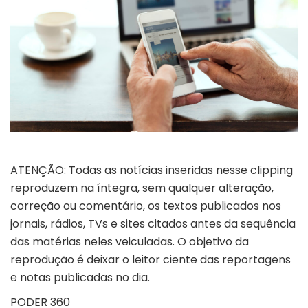
ATENÇÃO: Todas as notícias inseridas nesse clipping
reproduzem na íntegra, sem qualquer alteração,
correção ou comentário, os textos publicados nos
jornais, rádios, TVs e sites citados antes da sequência
das matérias neles veiculadas. O objetivo da
reprodução é deixar o leitor ciente das reportagens
e notas publicadas no dia.
PODER 360