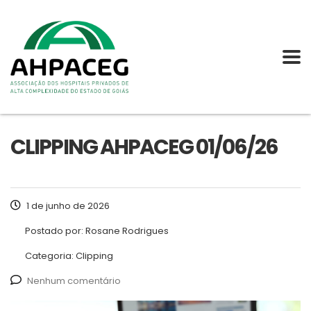
CLIPPING AHPACEG 01/06/26
1 de junho de 2026
Postado por:
Rosane Rodrigues
Categoria:
Clipping
Nenhum comentário