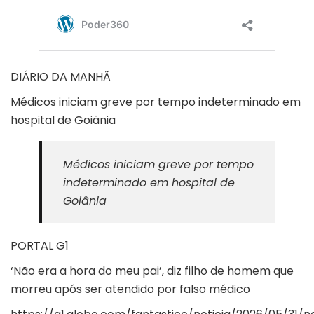
DIÁRIO DA MANHÃ
Médicos iniciam greve por tempo indeterminado em
hospital de Goiânia
Médicos iniciam greve por tempo
indeterminado em hospital de
Goiânia
PORTAL G1
‘Não era a hora do meu pai’, diz filho de homem que
morreu após ser atendido por falso médico