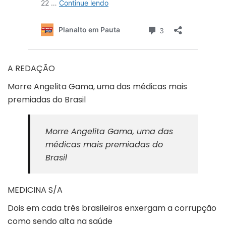
A REDAÇÃO
Morre Angelita Gama, uma das médicas mais
premiadas do Brasil
Morre Angelita Gama, uma das
médicas mais premiadas do
Brasil
MEDICINA S/A
Dois em cada três brasileiros enxergam a corrupção
como sendo alta na saúde