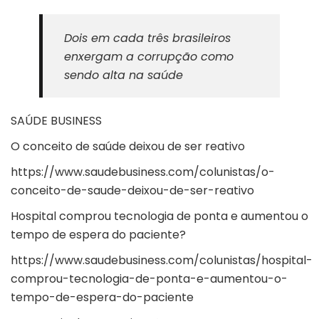
Dois em cada três brasileiros
enxergam a corrupção como
sendo alta na saúde
SAÚDE BUSINESS
O conceito de saúde deixou de ser reativo
https://www.saudebusiness.com/colunistas/o-
conceito-de-saude-deixou-de-ser-reativo
Hospital comprou tecnologia de ponta e aumentou o
tempo de espera do paciente?
https://www.saudebusiness.com/colunistas/hospital-
comprou-tecnologia-de-ponta-e-aumentou-o-
tempo-de-espera-do-paciente