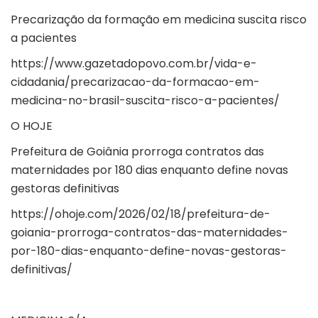
Precarização da formação em medicina suscita risco
a pacientes
https://www.gazetadopovo.com.br/vida-e-
cidadania/precarizacao-da-formacao-em-
medicina-no-brasil-suscita-risco-a-pacientes/
O HOJE
Prefeitura de Goiânia prorroga contratos das
maternidades por 180 dias enquanto define novas
gestoras definitivas
https://ohoje.com/2026/02/18/prefeitura-de-
goiania-prorroga-contratos-das-maternidades-
por-180-dias-enquanto-define-novas-gestoras-
definitivas/