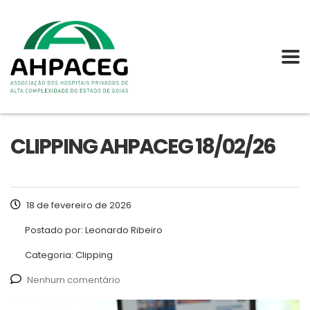
CLIPPING AHPACEG 18/02/26
18 de fevereiro de 2026
Postado por:
Leonardo Ribeiro
Categoria:
Clipping
Nenhum comentário