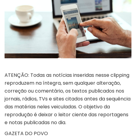
ATENÇÃO: Todas as notícias inseridas nesse clipping
reproduzem na íntegra, sem qualquer alteração,
correção ou comentário, os textos publicados nos
jornais, rádios, TVs e sites citados antes da sequência
das matérias neles veiculadas. O objetivo da
reprodução é deixar o leitor ciente das reportagens
e notas publicadas no dia.
GAZETA DO POVO