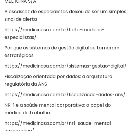
MEDICINA S/A
A escassez de especialistas deixou de ser um simples
sinal de alerta
https://medicinasa.com.br/falta-medicos-
especialistas/
Por que os sistemas de gestão digital se tornaram
estratégicos
https://medicinasa.com.br/sistemas-gestao-digital/
Fiscalização orientada por dados: a arquitetura
regulatória da ANS
https://medicinasa.com.br/fiscalizacao-dados-ans/
NR-1 e a saúde mental corporativa: o papel do
médico do trabalho
https://medicinasa.com.br/nr1-saude-mental-
corporativa/