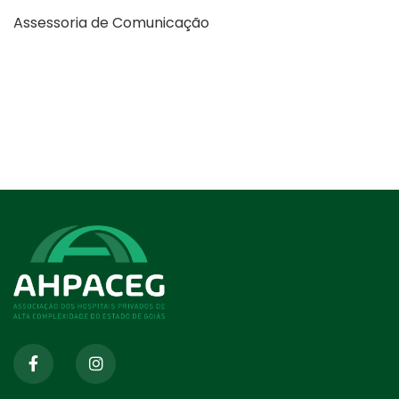
Assessoria de Comunicação