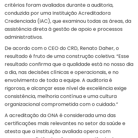
critérios foram avaliados durante a auditoria,
conduzida por uma Instituição Acreditadora
Credenciada (IAC), que examinou todas as áreas, da
assistência direta à gestão de apoio e processos
administrativos.
De acordo com o CEO do CRD, Renato Daher, o
resultado é fruto de uma construção coletiva. “Esse
resultado confirma que a qualidade está no nosso dia
a dia, nas decisões clínicas e operacionais, e no
envolvimento de toda a equipe. A auditoria é
rigorosa, e alcançar esse nível de excelência exige
consistência, melhoria contínua e uma cultura
organizacional comprometida com o cuidado.”
A acreditação da ONA é considerada uma das
certificações mais relevantes no setor da saúde e
atesta que a instituição avaliada opera com