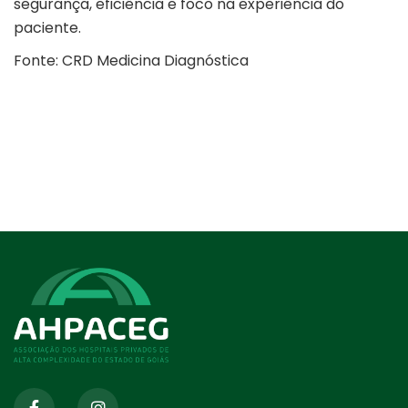
segurança, eficiência e foco na experiência do
paciente.
Fonte: CRD Medicina Diagnóstica