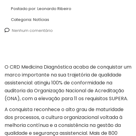
Postado por:
Leonardo Ribeiro
Categoria:
Notícias
Nenhum comentário
O CRD Medicina Diagnóstica acaba de conquistar um
marco importante na sua trajetória de qualidade
assistencial: atingiu 100% de conformidade na
auditoria da Organização Nacional de Acreditação
(ONA), com a elevação para 11 os requisitos SUPERA.
A conquista reconhece o alto grau de maturidade
dos processos, a cultura organizacional voltada à
melhoria contínua e a consistência na gestão da
qualidade e segurança assistencial. Mais de 800