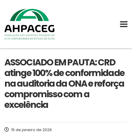
ASSOCIADO EM PAUTA: CRD
atinge 100% de conformidade
na auditoria da ONA e reforça
compromisso com a
excelência
15 de janeiro de 2026