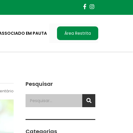
ASSOCIADO EM PAUTA
Área Restrita
Pesquisar
ntário
Categorias