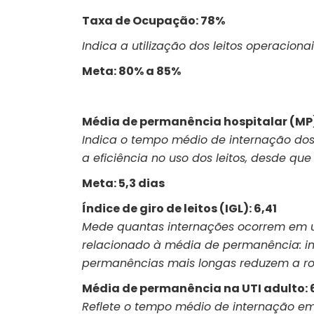
Taxa de Ocupação: 78%
Indica a utilização dos leitos operacion
Meta: 80% a 85%
Média de permanência hospitalar (MP)
Indica o tempo médio de internação dos
a eficiência no uso dos leitos, desde qu
Meta: 5,3 dias
Índice de giro de leitos (IGL): 6,41
Mede quantas internações ocorrem em u
relacionado à média de permanência: i
permanências mais longas reduzem a rot
Média de permanência na UTI adulto: 
Reflete o tempo médio de internação em 