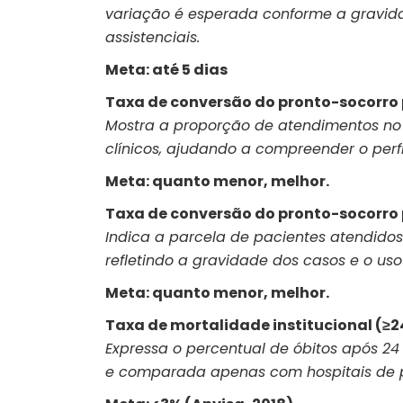
variação é esperada conforme a gravidade
assistenciais.
Meta: até 5 dias
Taxa de conversão do pronto-socorro
Mostra a proporção de atendimentos no 
clínicos, ajudando a compreender o perfil 
Meta: quanto menor, melhor.
Taxa de conversão do pronto-socorro p
Indica a parcela de pacientes atendidos
refletindo a gravidade dos casos e o uso 
Meta: quanto menor, melhor.
Taxa de mortalidade institucional (≥24
Expressa o percentual de óbitos após 24
e comparada apenas com hospitais de pe