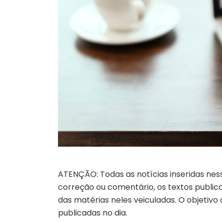
ATENÇÃO: Todas as notícias inseridas nes
correção ou comentário, os textos publicad
das matérias neles veiculadas. O objetivo
publicadas no dia.