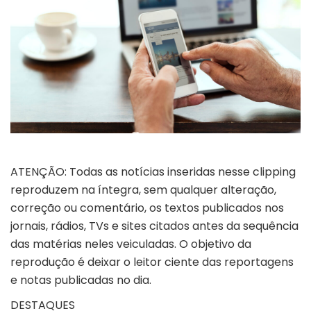
ATENÇÃO: Todas as notícias inseridas nesse clipping
reproduzem na íntegra, sem qualquer alteração,
correção ou comentário, os textos publicados nos
jornais, rádios, TVs e sites citados antes da sequência
das matérias neles veiculadas. O objetivo da
reprodução é deixar o leitor ciente das reportagens
e notas publicadas no dia.
DESTAQUES