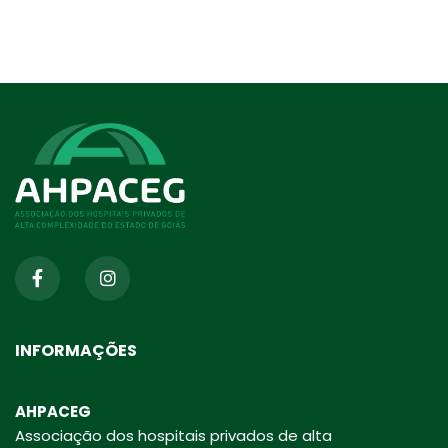
INFORMAÇÕES
AHPACEG
Associação dos hospitais privados de alta