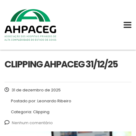
CLIPPING AHPACEG 31/12/25
31 de dezembro de 2025
Postado por:
Leonardo Ribeiro
Categoria:
Clipping
Nenhum comentário