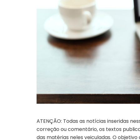
ATENÇÃO: Todas as notícias inseridas nes
correção ou comentário, os textos publicad
das matérias neles veiculadas. O objetivo