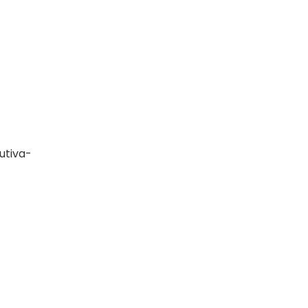
utiva-