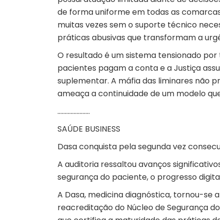
de forma uniforme em todas as comarcas. 
muitas vezes sem o suporte técnico nece
práticas abusivas que transformam a ur
O resultado é um sistema tensionado por
pacientes pagam a conta e a Justiça assu
suplementar. A máfia das liminares não pr
ameaça a continuidade de um modelo que a
………………….
SAÚDE BUSINESS
Dasa conquista pela segunda vez consecu
A auditoria ressaltou avanços significati
segurança do paciente, o progresso digita
A Dasa,
medicina diagnóstica
, tornou-se 
reacreditação do Núcleo de Segurança do 