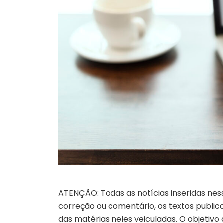
ATENÇÃO: Todas as notícias inseridas nes
correção ou comentário, os textos publicad
das matérias neles veiculadas. O objetivo