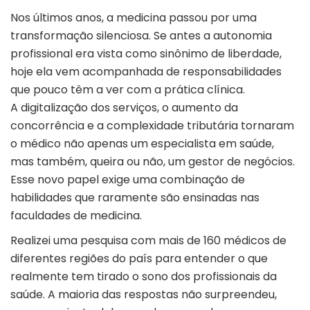
Nos últimos anos, a medicina passou por uma
transformação silenciosa. Se antes a autonomia
profissional era vista como sinônimo de liberdade,
hoje ela vem acompanhada de responsabilidades
que pouco têm a ver com a prática clínica.
A
digitalização
dos serviços, o aumento da
concorrência e a complexidade tributária tornaram
o médico não apenas um especialista em saúde,
mas também, queira ou não, um gestor de negócios.
Esse novo papel exige uma combinação de
habilidades que raramente são ensinadas nas
faculdades de medicina.
Realizei uma pesquisa com mais de 160 médicos de
diferentes regiões do país para entender o que
realmente tem tirado o sono dos
profissionais da
saúde
. A maioria das respostas não surpreendeu,