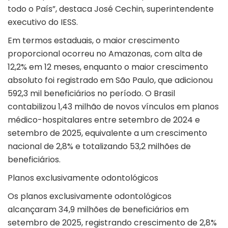
todo o País”, destaca José Cechin, superintendente
executivo do IESS.
Em termos estaduais, o maior crescimento
proporcional ocorreu no Amazonas, com alta de
12,2% em 12 meses, enquanto o maior crescimento
absoluto foi registrado em São Paulo, que adicionou
592,3 mil beneficiários no período. O Brasil
contabilizou 1,43 milhão de novos vínculos em planos
médico-hospitalares entre setembro de 2024 e
setembro de 2025, equivalente a um crescimento
nacional de 2,8% e totalizando 53,2 milhões de
beneficiários.
Planos exclusivamente odontológicos
Os planos exclusivamente odontológicos
alcançaram 34,9 milhões de beneficiários em
setembro de 2025, registrando crescimento de 2,8%