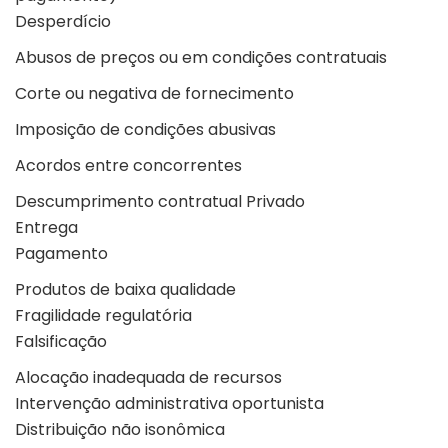
Desperdício
Abusos de preços ou em condições contratuais
Corte ou negativa de fornecimento
Imposição de condições abusivas
Acordos entre concorrentes
Descumprimento contratual Privado
Entrega
Pagamento
Produtos de baixa qualidade
Fragilidade regulatória
Falsificação
Alocação inadequada de recursos
Intervenção administrativa oportunista
Distribuição não isonômica