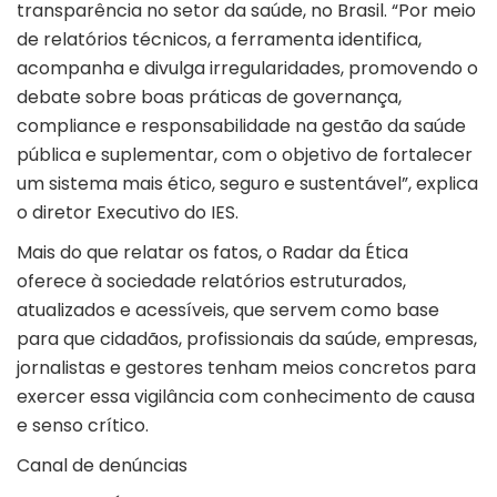
transparência no setor da saúde, no Brasil. “Por meio
de relatórios técnicos, a ferramenta identifica,
acompanha e divulga irregularidades, promovendo o
debate sobre boas práticas de governança,
compliance e responsabilidade na gestão da saúde
pública e suplementar, com o objetivo de fortalecer
um sistema mais ético, seguro e sustentável”, explica
o diretor Executivo do IES.
Mais do que relatar os fatos, o Radar da Ética
oferece à sociedade relatórios estruturados,
atualizados e acessíveis, que servem como base
para que cidadãos, profissionais da saúde, empresas,
jornalistas e gestores tenham meios concretos para
exercer essa vigilância com conhecimento de causa
e senso crítico.
Canal de denúncias