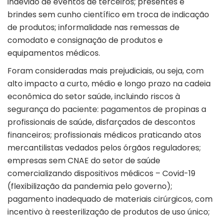
indevido de eventos de terceiros; presentes e
brindes sem cunho científico em troca de indicação
de produtos; informalidade nas remessas de
comodato e consignação de produtos e
equipamentos médicos.
Foram consideradas mais prejudiciais, ou seja, com
alto impacto a curto, médio e longo prazo na cadeia
econômica do setor saúde, incluindo riscos à
segurança do paciente: pagamentos de propinas a
profissionais de saúde, disfarçados de descontos
financeiros; profissionais médicos praticando atos
mercantilistas vedados pelos órgãos reguladores;
empresas sem CNAE do setor de saúde
comercializando dispositivos médicos – Covid-19
(flexibilização da pandemia pelo governo);
pagamento inadequado de materiais cirúrgicos, com
incentivo à reesterilização de produtos de uso único;