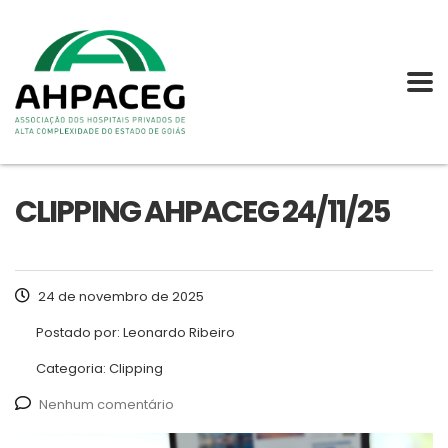
CLIPPING AHPACEG 24/11/25
24 de novembro de 2025
Postado por:
Leonardo Ribeiro
Categoria:
Clipping
Nenhum comentário