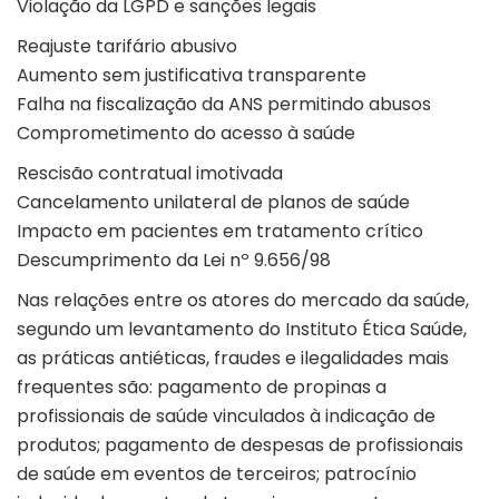
Violação da LGPD e sanções legais
Reajuste tarifário abusivo
Aumento sem justificativa transparente
Falha na fiscalização da ANS permitindo abusos
Comprometimento do acesso à saúde
Rescisão contratual imotivada
Cancelamento unilateral de planos de saúde
Impacto em pacientes em tratamento crítico
Descumprimento da Lei nº 9.656/98
Nas relações entre os atores do mercado da saúde,
segundo um levantamento do Instituto Ética Saúde,
as práticas antiéticas, fraudes e ilegalidades mais
frequentes são: pagamento de propinas a
profissionais de saúde vinculados à indicação de
produtos; pagamento de despesas de profissionais
de saúde em eventos de terceiros; patrocínio