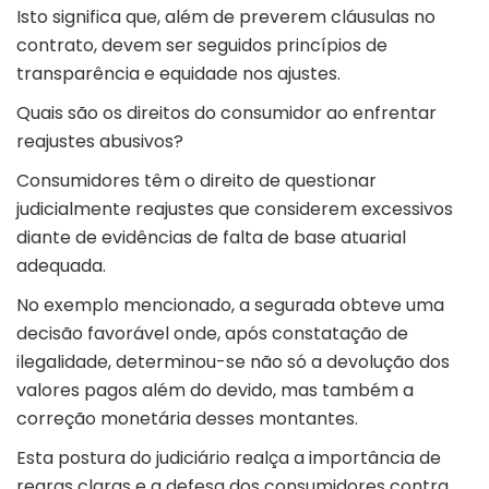
Isto significa que, além de preverem cláusulas no
contrato, devem ser seguidos princípios de
transparência e equidade nos ajustes.
Quais são os direitos do consumidor ao enfrentar
reajustes abusivos?
Consumidores têm o direito de questionar
judicialmente reajustes que considerem excessivos
diante de evidências de falta de base atuarial
adequada.
No exemplo mencionado, a segurada obteve uma
decisão favorável onde, após constatação de
ilegalidade, determinou-se não só a devolução dos
valores pagos além do devido, mas também a
correção monetária desses montantes.
Esta postura do judiciário realça a importância de
regras claras e a defesa dos consumidores contra