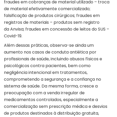
fraudes em cobranças de material utilizado – troca
de material efetivamente comercializado;
falsificação de produtos cirúrgicos; fraudes em
registros de materiais – produtos sem registro
da
Anvisa
; fraudes em concessão de leitos do SUS –
Covid-19.
Além dessas práticas, observa-se ainda um
aumento nos casos de conduta antiética por
profissionais de saúde, incluindo abusos físicos e
psicológicos contra pacientes, bem como
negligência intencional em tratamentos,
comprometendo a segurança e a confiança no
sistema de saúde. Da mesma forma, cresce a
preocupação com a venda irregular de
medicamentos controlados, especialmente a
comercialização sem prescrição médica e desvios
de produtos destinados à distribuição gratuita,