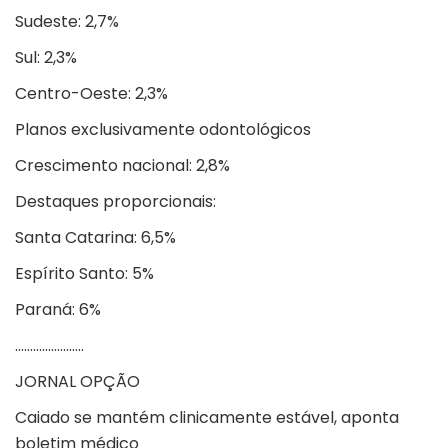
Sudeste: 2,7%
Sul: 2,3%
Centro-Oeste: 2,3%
Planos exclusivamente odontológicos
Crescimento nacional: 2,8%
Destaques proporcionais:
Santa Catarina: 6,5%
Espírito Santo: 5%
Paraná: 6%
…………………..
JORNAL OPÇÃO
Caiado se mantém clinicamente estável, aponta
boletim médico