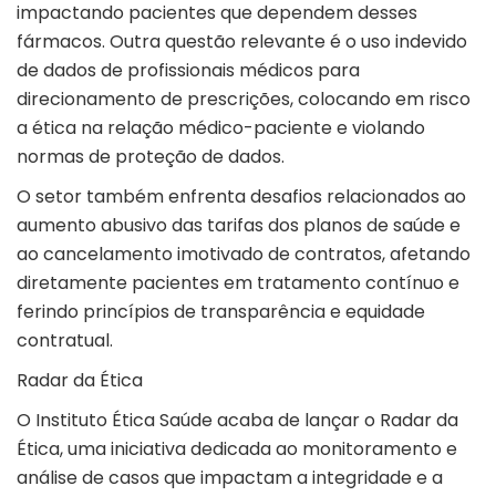
impactando pacientes que dependem desses
fármacos. Outra questão relevante é o uso indevido
de dados de profissionais médicos para
direcionamento de prescrições, colocando em risco
a ética na relação médico-paciente e violando
normas de proteção de dados.
O setor também enfrenta desafios relacionados ao
aumento abusivo das tarifas dos planos de saúde e
ao cancelamento imotivado de contratos, afetando
diretamente pacientes em tratamento contínuo e
ferindo princípios de transparência e equidade
contratual.
Radar da Ética
O Instituto Ética Saúde acaba de lançar o Radar da
Ética, uma iniciativa dedicada ao monitoramento e
análise de casos que impactam a integridade e a