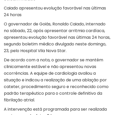
Caiado apresentou evolução favorável nas últimas
24 horas
O governador de Goiás, Ronaldo Caiado, internado
no sábado, 22, após apresentar arritmia cardíaca,
apresentou evolução favorável nas últimas 24 horas,
segundo boletim médico divulgado neste domingo,
23, pelo Hospital Vila Nova Star.
De acordo com a nota, o governador se mantém
clinicamente estável e não apresentou novas
ocorrências. A equipe de cardiologia avaliou a
situação e indicou a realização de uma ablação por
cateter, procedimento seguro e reconhecido como
padrão terapêutico para o controle definitivo da
fibrilação atrial.
A intervenção está programada para ser realizada