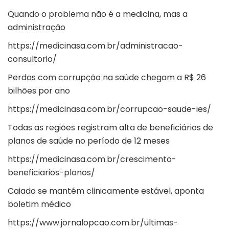
Quando o problema não é a medicina, mas a
administração
https://medicinasa.com.br/administracao-
consultorio/
Perdas com corrupção na saúde chegam a R$ 26
bilhões por ano
https://medicinasa.com.br/corrupcao-saude-ies/
Todas as regiões registram alta de beneficiários de
planos de saúde no período de 12 meses
https://medicinasa.com.br/crescimento-
beneficiarios-planos/
Caiado se mantém clinicamente estável, aponta
boletim médico
https://www.jornalopcao.com.br/ultimas-