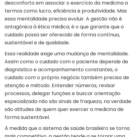
desconforto em associar o exercício da medicina a
termos como lucro, eficiência e produtividade. Mas
essa mentalidade precisa evoluir. A gestão não é
antagônica à ética médica; é o que garante que o
cuidado possa ser oferecido de forma contínua,
sustentável e de qualidade.
Essa realidade exige uma mudança de mentalidade.
Assim como o cuidado com o paciente depende de
diagnóstico e acompanhamento constantes, o
cuidado com o próprio negócio também precisa de
atenção e método. Entender números, revisar
processos, delegar funções e buscar orientação
especializada não são sinais de fraqueza, na verdade
são atitudes de quem quer exercer a medicina de
forma sustentável.
À medida que o sistema de saúde brasileiro se torna
mais competitivo, a gestão tende a se tornar uma