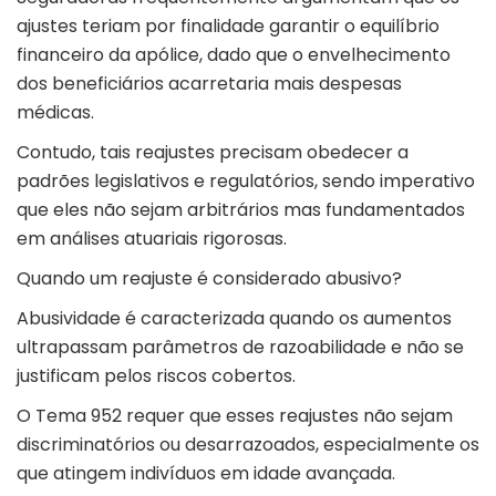
ajustes teriam por finalidade garantir o equilíbrio
financeiro da apólice, dado que o envelhecimento
dos beneficiários acarretaria mais despesas
médicas.
Contudo, tais reajustes precisam obedecer a
padrões legislativos e regulatórios, sendo imperativo
que eles não sejam arbitrários mas fundamentados
em análises atuariais rigorosas.
Quando um reajuste é considerado abusivo?
Abusividade é caracterizada quando os aumentos
ultrapassam parâmetros de razoabilidade e não se
justificam pelos riscos cobertos.
O Tema 952 requer que esses reajustes não sejam
discriminatórios ou desarrazoados, especialmente os
que atingem indivíduos em idade avançada.