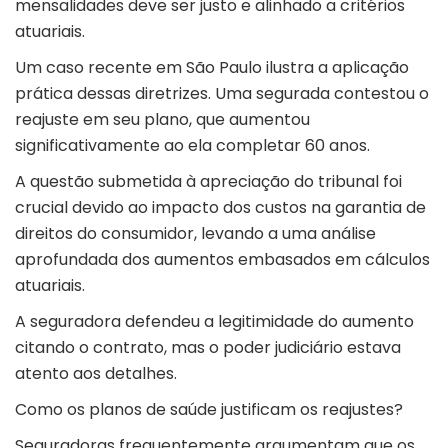
mensalidades deve ser justo e alinhado a critérios
atuariais.
Um caso recente em São Paulo ilustra a aplicação
prática dessas diretrizes. Uma segurada contestou o
reajuste em seu plano, que aumentou
significativamente ao ela completar 60 anos.
A questão submetida à apreciação do tribunal foi
crucial devido ao impacto dos custos na garantia de
direitos do consumidor, levando a uma análise
aprofundada dos aumentos embasados em cálculos
atuariais.
A seguradora defendeu a legitimidade do aumento
citando o contrato, mas o poder judiciário estava
atento aos detalhes.
Como os planos de saúde justificam os reajustes?
Seguradoras frequentemente argumentam que os