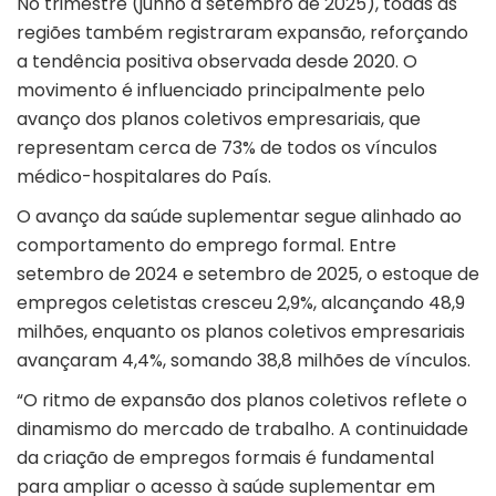
No trimestre (junho a setembro de 2025), todas as
regiões também registraram expansão, reforçando
a tendência positiva observada desde 2020. O
movimento é influenciado principalmente pelo
avanço dos planos coletivos empresariais, que
representam cerca de 73% de todos os vínculos
médico-hospitalares do País.
O avanço da
saúde suplementar
segue alinhado ao
comportamento do emprego formal. Entre
setembro de 2024 e setembro de 2025, o estoque de
empregos celetistas cresceu 2,9%, alcançando 48,9
milhões, enquanto os planos coletivos empresariais
avançaram 4,4%, somando 38,8 milhões de vínculos.
“O ritmo de expansão dos planos coletivos reflete o
dinamismo do mercado de trabalho. A continuidade
da criação de empregos formais é fundamental
para ampliar o acesso à saúde suplementar em