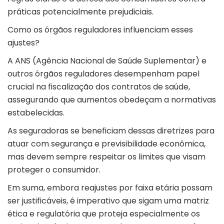
práticas potencialmente prejudiciais.
Como os órgãos reguladores influenciam esses
ajustes?
A ANS (Agência Nacional de Saúde Suplementar) e
outros órgãos reguladores desempenham papel
crucial na fiscalização dos contratos de saúde,
assegurando que aumentos obedeçam a normativas
estabelecidas.
As seguradoras se beneficiam dessas diretrizes para
atuar com segurança e previsibilidade econômica,
mas devem sempre respeitar os limites que visam
proteger o consumidor.
Em suma, embora reajustes por faixa etária possam
ser justificáveis, é imperativo que sigam uma matriz
ética e regulatória que proteja especialmente os