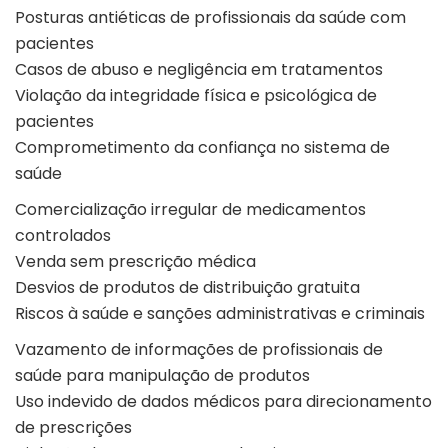
Posturas antiéticas de profissionais da saúde com
pacientes
Casos de abuso e negligência em tratamentos
Violação da integridade física e psicológica de
pacientes
Comprometimento da confiança no sistema de
saúde
Comercialização irregular de medicamentos
controlados
Venda sem prescrição médica
Desvios de produtos de distribuição gratuita
Riscos à saúde e sanções administrativas e criminais
Vazamento de informações de profissionais de
saúde para manipulação de produtos
Uso indevido de dados médicos para direcionamento
de prescrições