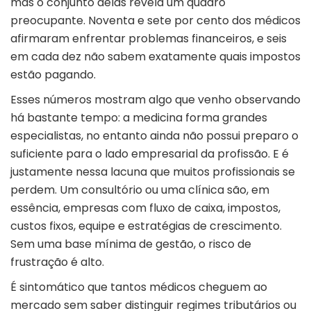
mas o conjunto delas revela um quadro
preocupante. Noventa e sete por cento dos médicos
afirmaram enfrentar problemas financeiros, e seis
em cada dez não sabem exatamente quais impostos
estão pagando.
Esses números mostram algo que venho observando
há bastante tempo: a medicina forma grandes
especialistas, no entanto ainda não possui preparo o
suficiente para o lado empresarial da profissão. E é
justamente nessa lacuna que muitos profissionais se
perdem. Um consultório ou uma clínica são, em
essência, empresas com fluxo de caixa, impostos,
custos fixos, equipe e estratégias de crescimento.
Sem uma base mínima de gestão, o risco de
frustração é alto.
É sintomático que tantos médicos cheguem ao
mercado sem saber distinguir regimes tributários ou