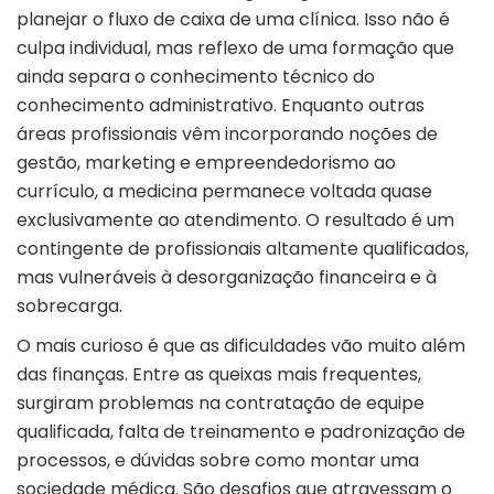
planejar o fluxo de caixa de uma clínica. Isso não é
culpa individual, mas reflexo de uma formação que
ainda separa o conhecimento técnico do
conhecimento administrativo. Enquanto outras
áreas profissionais vêm incorporando noções de
gestão, marketing e empreendedorismo ao
currículo, a medicina permanece voltada quase
exclusivamente ao atendimento. O resultado é um
contingente de profissionais altamente qualificados,
mas vulneráveis à desorganização financeira e à
sobrecarga.
O mais curioso é que as dificuldades vão muito além
das finanças. Entre as queixas mais frequentes,
surgiram problemas na contratação de equipe
qualificada, falta de treinamento e padronização de
processos, e dúvidas sobre como montar uma
sociedade médica. São desafios que atravessam o