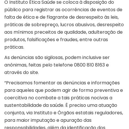
O Instituto Ética Saúde se coloca à disposição do
público para registrar as ocorrências de eventos de
falta de ética e de flagrante de desrespeito às leis,
práticas de sobrepreço, lucros abusivos, desrespeito
aos mínimos preceitos de qualidade, adulteração de
produtos, falsificações e fraudes, entre outras
práticas.
As denúncias são sigilosas, podem inclusive ser
anônimas, feitas pelo telefone 0800 810 8163 e
através do
site
.
“Precisamos fomentar as denúncias e informações
para aqueles que podem agir de forma preventiva e
coercitiva no combate a tais práticas nocivas a
sustentabilidade da saúde. É preciso uma atuação
conjunta, via Instituto e Órgãos estatais reguladores,
para maior imputação e apuração das
responsabilidades, além da identificação dos