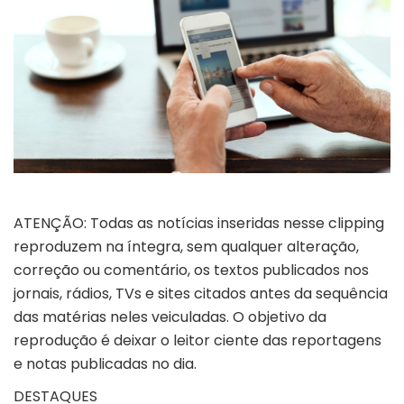
ATENÇÃO: Todas as notícias inseridas nesse clipping
reproduzem na íntegra, sem qualquer alteração,
correção ou comentário, os textos publicados nos
jornais, rádios, TVs e sites citados antes da sequência
das matérias neles veiculadas. O objetivo da
reprodução é deixar o leitor ciente das reportagens
e notas publicadas no dia.
DESTAQUES