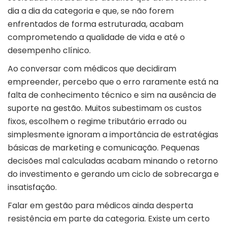
dia a dia da categoria e que, se não forem
enfrentados de forma estruturada, acabam
comprometendo a qualidade de vida e até o
desempenho clínico.
Ao conversar com médicos que decidiram
empreender, percebo que o erro raramente está na
falta de conhecimento técnico e sim na ausência de
suporte na gestão. Muitos subestimam os custos
fixos, escolhem o regime tributário errado ou
simplesmente ignoram a importância de estratégias
básicas de marketing e comunicação. Pequenas
decisões mal calculadas acabam minando o retorno
do investimento e gerando um ciclo de sobrecarga e
insatisfação.
Falar em gestão para médicos ainda desperta
resistência em parte da categoria. Existe um certo