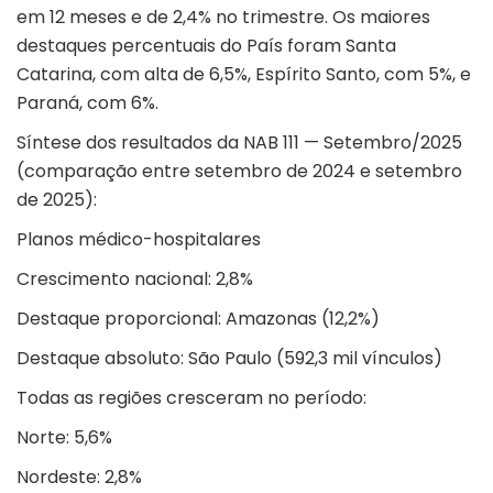
em 12 meses e de 2,4% no trimestre. Os maiores
destaques percentuais do País foram Santa
Catarina, com alta de 6,5%, Espírito Santo, com 5%, e
Paraná, com 6%.
Síntese dos resultados da NAB 111 — Setembro/2025
(comparação entre setembro de 2024 e setembro
de 2025):
Planos médico-hospitalares
Crescimento nacional: 2,8%
Destaque proporcional: Amazonas (12,2%)
Destaque absoluto: São Paulo (592,3 mil vínculos)
Todas as regiões cresceram no período:
Norte: 5,6%
Nordeste: 2,8%