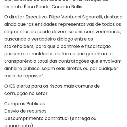
Instituto Ética Saúde, Candida Bollis.
O diretor Executivo, Filipe Venturini Signorelli, destaca
ainda que “as entidades representativas de todos os
segmentos da saúde devem se unir com veemência,
buscando o verdadeiro diálogo entre os
stakeholders, para que o controle e fiscalização
possam ser moldados de forma que garantam a
transparência total das contratações que envolvam
dinheiro público, sejam elas diretas ou por qualquer
meio de repasse”.
O IES alerta para os riscos mais comuns de
corrupção no setor:
Compras Públicas
Desvio de recursos
Descumprimento contratual (entrega ou
pagamento)