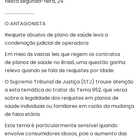
nesta segunda-feira, 24.
…………………………..
O ANTAGONISTA
Reajuste abusivo de plano de saúde leva a
condenação judicial de operadora
Em meio às vastas leis que regem os contratos
de planos de saúde no Brasil, uma questão ganha
relevo quando se fala de reajustes por idade.
O Supremo Tribunal de Justiça (STJ) trouxe atenção
a esta temática ao tratar do Tema 952, que versa
sobre a legalidade dos reajustes em planos de
saúde individuais ou familiares em razão da mudança
de faixa etária.
Este tema é particularmente sensível quando
envolve consumidores idosos, pois o aumento das