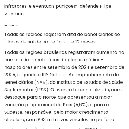
infratores, e eventuais punições”, defende Filipe
Venturini.
…………….
Todas as regiões registram alta de beneficiários de
planos de saúde no período de 12 meses
Todas as regiões brasileiras registraram aumento no
número de beneficiários de planos médico-
hospitalares entre setembro de 2024 e setembro de
2025, segundo a 111ª Nota de Acompanhamento de
Beneficiários (NAB), do Instituto de Estudos de Saúde
Suplementar (
IESS
). O avanço foi generalizado, com
destaque para o Norte, que apresentou a maior
variação proporcional do País (5,6%), e para o
Sudeste, responsável pelo maior crescimento
absoluto, com 833 mil novos vínculos no período.