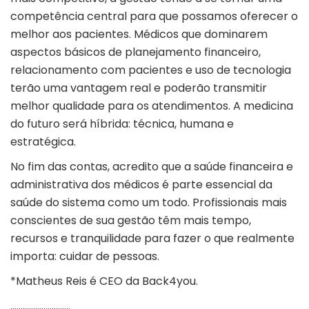
competência central para que possamos oferecer o
melhor aos pacientes. Médicos que dominarem
aspectos básicos de planejamento financeiro,
relacionamento com pacientes e uso de tecnologia
terão uma vantagem real e poderão transmitir
melhor qualidade para os atendimentos. A medicina
do futuro será híbrida: técnica, humana e
estratégica.
No fim das contas, acredito que a saúde financeira e
administrativa dos médicos é parte essencial da
saúde do sistema como um todo. Profissionais mais
conscientes de sua gestão têm mais tempo,
recursos e tranquilidade para fazer o que realmente
importa: cuidar de pessoas.
*Matheus Reis é CEO da Back4you.
………………………..