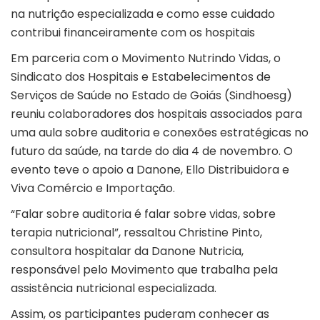
na nutrição especializada e como esse cuidado
contribui financeiramente com os hospitais
Em parceria com o Movimento Nutrindo Vidas, o
Sindicato dos Hospitais e Estabelecimentos de
Serviços de Saúde no Estado de Goiás (Sindhoesg)
reuniu colaboradores dos hospitais associados para
uma aula sobre auditoria e conexões estratégicas no
futuro da saúde, na tarde do dia 4 de novembro. O
evento teve o apoio a Danone, Ello Distribuidora e
Viva Comércio e Importação.
“Falar sobre auditoria é falar sobre vidas, sobre
terapia nutricional”, ressaltou Christine Pinto,
consultora hospitalar da Danone Nutricia,
responsável pelo Movimento que trabalha pela
assistência nutricional especializada.
Assim, os participantes puderam conhecer as