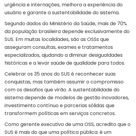
urgência e internações, melhora a experiência do
usuário e garante a sustentabilidade do sistema.
Segundo dados do Ministério da Saúde, mais de 70%
da população brasileira depende exclusivamente do
SUS. Em muitas localidades, são as OSSs que
asseguram consultas, exames e tratamentos
especializados, ajudando a diminuir desigualdades
históricas e a levar saúde de qualidade para todos.
Celebrar os 35 anos do SUS é reconhecer suas
conquistas, mas também assumir o compromisso
com os desafios que virão. A sustentabilidade do
sistema depende de modelos de gestão inovadores,
investimento contínuo e parcerias sólidas que
transformem políticas em serviços concretos.
Como gerente executivo de uma OSS, acredito que o
SUS é mais do que uma política pública: é um