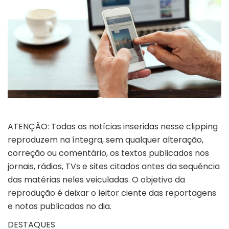
ATENÇÃO: Todas as notícias inseridas nesse clipping
reproduzem na íntegra, sem qualquer alteração,
correção ou comentário, os textos publicados nos
jornais, rádios, TVs e sites citados antes da sequência
das matérias neles veiculadas. O objetivo da
reprodução é deixar o leitor ciente das reportagens
e notas publicadas no dia.
DESTAQUES