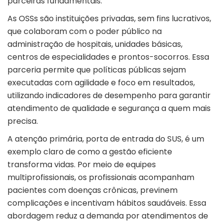
parceiras fundamentais.
As OSSs são instituições privadas, sem fins lucrativos,
que colaboram com o poder público na
administração de hospitais, unidades básicas,
centros de especialidades e prontos-socorros. Essa
parceria permite que políticas públicas sejam
executadas com agilidade e foco em resultados,
utilizando indicadores de desempenho para garantir
atendimento de qualidade e segurança a quem mais
precisa.
A atenção primária, porta de entrada do SUS, é um
exemplo claro de como a gestão eficiente
transforma vidas. Por meio de equipes
multiprofissionais, os profissionais acompanham
pacientes com doenças crônicas, previnem
complicações e incentivam hábitos saudáveis. Essa
abordagem reduz a demanda por atendimentos de