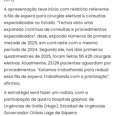
A apresentação teve início com relatório referente
à fila de espera para cirurgias eletivas e consultas
especializadas no Estado. “Temos visto uma
expansão contínua de consultas e procedimentos
especializados”, disse, expondo números da primeira
metade de 2025, em contraste com o mesmo
período de 2024. Segundo ele, nos dois primeiros
quadrimestres de 2025, foram feitas 56.426 cirurgias
eletivas. Atualmente, 23.129 pacientes aguardam por
procedimentos. “Estamos trabalhando para reduzir
essa fila de espera, trabalhando com a priorização”,
afirmou.
A estratégia será fazer um rodízio, com a
participação de quatro hospitais goianos: de
Urgências de Goiás (Hugo), Estadual de Urgências
Governador Otávio Lage de Siqueira