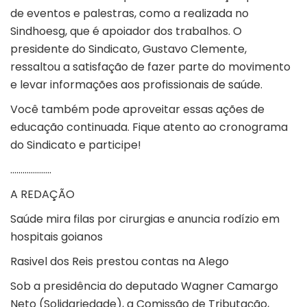
de eventos e palestras, como a realizada no
Sindhoesg, que é apoiador dos trabalhos. O
presidente do Sindicato, Gustavo Clemente,
ressaltou a satisfação de fazer parte do movimento
e levar informações aos profissionais de saúde.
Você também pode aproveitar essas ações de
educação continuada. Fique atento ao cronograma
do Sindicato e participe!
………………..
A REDAÇÃO
Saúde mira filas por cirurgias e anuncia rodízio em
hospitais goianos
Rasivel dos Reis prestou contas na Alego
Sob a presidência do deputado Wagner Camargo
Neto (Solidariedade), a Comissão de Tributação,