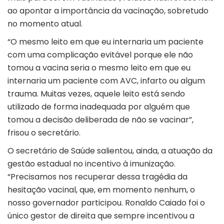
ao apontar a importância da vacinação, sobretudo
no momento atual.
“O mesmo leito em que eu internaria um paciente
com uma complicação evitável porque ele não
tomou a vacina seria o mesmo leito em que eu
internaria um paciente com AVC, infarto ou algum
trauma. Muitas vezes, aquele leito está sendo
utilizado de forma inadequada por alguém que
tomou a decisão deliberada de não se vacinar”,
frisou o secretário.
O secretário de Saúde salientou, ainda, a atuação da
gestão estadual no incentivo à imunização.
“Precisamos nos recuperar dessa tragédia da
hesitação vacinal, que, em momento nenhum, o
nosso governador participou. Ronaldo Caiado foi o
único gestor de direita que sempre incentivou a