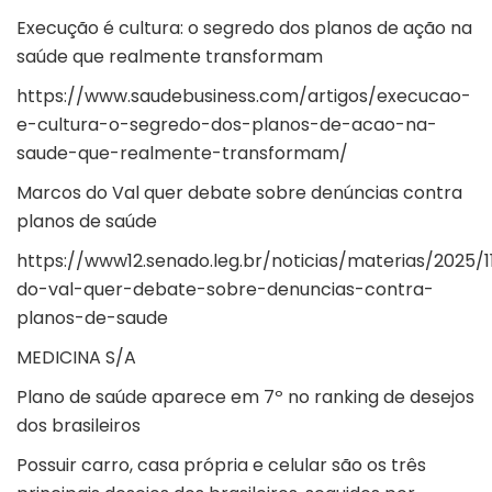
Execução é cultura: o segredo dos planos de ação na
saúde que realmente transformam
https://www.saudebusiness.com/artigos/execucao-
e-cultura-o-segredo-dos-planos-de-acao-na-
saude-que-realmente-transformam/
Marcos do Val quer debate sobre denúncias contra
planos de saúde
https://www12.senado.leg.br/noticias/materias/2025/
do-val-quer-debate-sobre-denuncias-contra-
planos-de-saude
MEDICINA S/A
Plano de saúde aparece em 7º no ranking de desejos
dos brasileiros
Possuir carro, casa própria e celular são os três