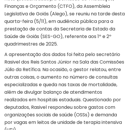
Finanças e Orçamento (CTFO), da Assembleia
Legislativa de Goiás (Alego), se reuniu na tarde desta
quarta-feira (5/11), em audiência pública para a
prestação de contas da Secretaria de Estado da
Saúde de Goiás (SES-GO), referente aos 1º e 2º
quadrimestres de 2025.
A apresentação dos dados foi feita pelo secretário
Rasivel dos Reis Santos Júnior na Sala das Comissões
Júlio da Retífica. Na ocasião, o gestor relatou, entre
outras coisas, o aumento no número de consultas
especializadas e queda nas taxas de mortalidade,
além de divulgar balanço de atendimentos
realizados em hospitais estaduais. Questionado por
deputados, Rasivel respondeu sobre gastos com
organizações sociais de saúde (OSSs) e demanda
por vagas em leitos de unidade de terapia intensiva
(UTI).