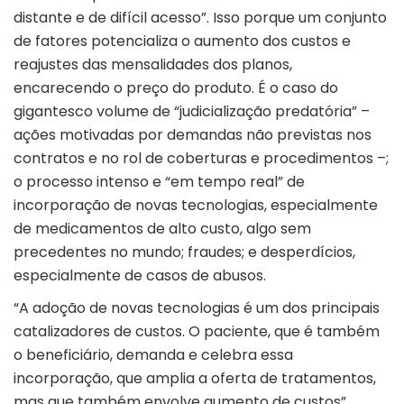
distante e de difícil acesso”. Isso porque um conjunto
de fatores potencializa o aumento dos custos e
reajustes das mensalidades dos planos,
encarecendo o preço do produto. É o caso do
gigantesco volume de “judicialização predatória” –
ações motivadas por demandas não previstas nos
contratos e no rol de coberturas e procedimentos –;
o processo intenso e “em tempo real” de
incorporação de novas tecnologias, especialmente
de medicamentos de alto custo, algo sem
precedentes no mundo; fraudes; e desperdícios,
especialmente de casos de abusos.
“A adoção de novas tecnologias é um dos principais
catalizadores de custos. O paciente, que é também
o beneficiário, demanda e celebra essa
incorporação, que amplia a oferta de tratamentos,
mas que também envolve aumento de custos”,