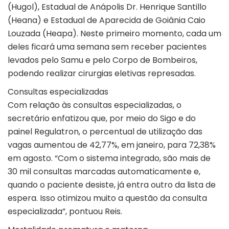
(Hugol), Estadual de Anápolis Dr. Henrique Santillo
(Heana) e Estadual de Aparecida de Goiânia Caio
Louzada (Heapa). Neste primeiro momento, cada um
deles ficará uma semana sem receber pacientes
levados pelo Samu e pelo Corpo de Bombeiros,
podendo realizar cirurgias eletivas represadas.
Consultas especializadas
Com relação às consultas especializadas, o
secretário enfatizou que, por meio do Sigo e do
painel Regulatron, o percentual de utilização das
vagas aumentou de 42,77%, em janeiro, para 72,38%
em agosto. “Com o sistema integrado, são mais de
30 mil consultas marcadas automaticamente e,
quando o paciente desiste, já entra outro da lista de
espera. Isso otimizou muito a questão da consulta
especializada”, pontuou Reis.