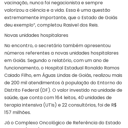
vacinação, nunca foi negacionista e sempre
valorizou a ciência e a vida. Essa é uma questão
extremamente importante, que o Estado de Goiás
deu exemplo”, completou Rasivel dos Reis.
Novas unidades hospitalares
No encontro, o secretário também apresentou
números referentes a novas unidades hospitalares
em Goiás. Segundo o relatório, com um ano de
funcionamento, o Hospital Estadual Ronaldo Ramos
Caiado Filho, em Águas Lindas de Goiás, realizou mais
de 200 mil atendimentos à população do Entorno do
Distrito Federal (DF). O valor investido na unidade de
saúde, que conta com 164 leitos, 40 unidades de
terapia intensiva (UTIs) e 22 consultórios, foi de R$
157 milhões.
Já o Complexo Oncológico de Referência do Estado