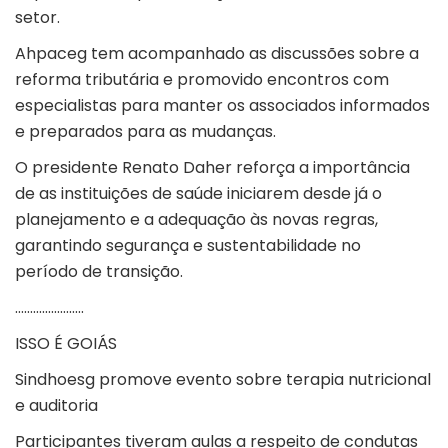
setor.
Ahpaceg tem acompanhado as discussões sobre a
reforma tributária e promovido encontros com
especialistas para manter os associados informados
e preparados para as mudanças.
O presidente Renato Daher reforça a importância
de as instituições de saúde iniciarem desde já o
planejamento e a adequação às novas regras,
garantindo segurança e sustentabilidade no
período de transição.
…………………..
ISSO É GOIÁS
Sindhoesg promove evento sobre terapia nutricional
e auditoria
Participantes tiveram aulas a respeito de condutas