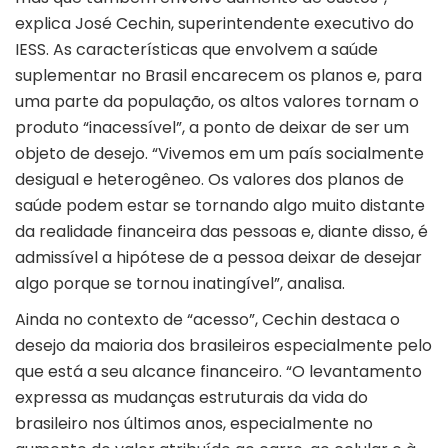
explica José Cechin, superintendente executivo do
IESS. As características que envolvem a saúde
suplementar no Brasil encarecem os planos e, para
uma parte da população, os altos valores tornam o
produto “inacessível”, a ponto de deixar de ser um
objeto de desejo. “Vivemos em um país socialmente
desigual e heterogêneo. Os valores dos planos de
saúde podem estar se tornando algo muito distante
da realidade financeira das pessoas e, diante disso, é
admissível a hipótese de a pessoa deixar de desejar
algo porque se tornou inatingível”, analisa.
Ainda no contexto de “acesso”, Cechin destaca o
desejo da maioria dos brasileiros especialmente pelo
que está a seu alcance financeiro. “O levantamento
expressa as mudanças estruturais da vida do
brasileiro nos últimos anos, especialmente no