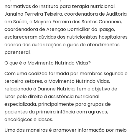
normativas do Instituto para terapia nutricional.
Janaína Ferreira Teixeira, coordenadora de Auditoria
em Saúde, e Mayara Ferreira dos Santos Cananeia,
coordenadora de Atenção Domiciliar do Ipasgo,
esclareceram dúvidas dos nutricionistas hospitalares
acerca das autorizações e guias de atendimentos
parenteral.
O que é o Movimento Nutrindo Vidas?
Com uma coalizão formada por membros segundo e
terceiro setores, o Movimento Nutrindo Vidas,
relacionado à Danone Nutricia, tem o objetivo de
lutar pelo direito à assistência nutricional
especializada, principalmente para grupos de
pacientes da primeira infância com agravos,
oncológicos e idosos.
Uma das maneiras é promover informação por meio