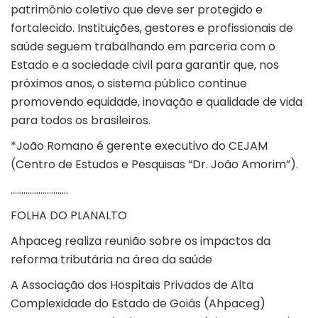
patrimônio coletivo que deve ser protegido e
fortalecido. Instituições, gestores e profissionais de
saúde seguem trabalhando em parceria com o
Estado e a sociedade civil para garantir que, nos
próximos anos, o sistema público continue
promovendo equidade, inovação e qualidade de vida
para todos os brasileiros.
*João Romano é gerente executivo do CEJAM
(Centro de Estudos e Pesquisas “Dr. João Amorim”).
………………………
FOLHA DO PLANALTO
Ahpaceg realiza reunião sobre os impactos da
reforma tributária na área da saúde
A Associação dos Hospitais Privados de Alta
Complexidade do Estado de Goiás (Ahpaceg)