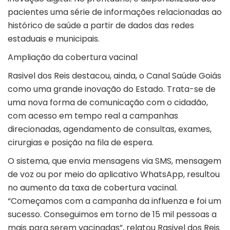
pacientes uma série de informações relacionadas ao
histórico de saúde a partir de dados das redes
estaduais e municipais.
Ampliação da cobertura vacinal
Rasivel dos Reis destacou, ainda, o Canal Saúde Goiás
como uma grande inovação do Estado. Trata-se de
uma nova forma de comunicação com o cidadão,
com acesso em tempo real a campanhas
direcionadas, agendamento de consultas, exames,
cirurgias e posição na fila de espera.
O sistema, que envia mensagens via SMS, mensagem
de voz ou por meio do aplicativo WhatsApp, resultou
no aumento da taxa de cobertura vacinal.
“Começamos com a campanha da influenza e foi um
sucesso. Conseguimos em torno de 15 mil pessoas a
mais para serem vacinadas”, relatou Rasivel dos Reis