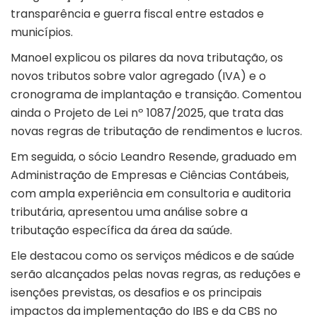
transparência e guerra fiscal entre estados e
municípios.
Manoel explicou os pilares da nova tributação, os
novos tributos sobre valor agregado (IVA) e o
cronograma de implantação e transição. Comentou
ainda o Projeto de Lei nº 1087/2025, que trata das
novas regras de tributação de rendimentos e lucros.
Em seguida, o sócio Leandro Resende, graduado em
Administração de Empresas e Ciências Contábeis,
com ampla experiência em consultoria e auditoria
tributária, apresentou uma análise sobre a
tributação específica da área da saúde.
Ele destacou como os serviços médicos e de saúde
serão alcançados pelas novas regras, as reduções e
isenções previstas, os desafios e os principais
impactos da implementação do IBS e da CBS no