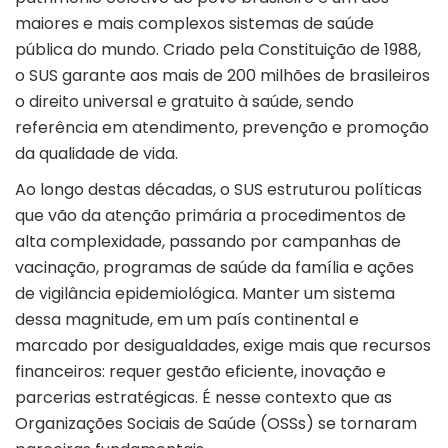
maiores e mais complexos sistemas de saúde
pública do mundo. Criado pela Constituição de 1988,
o SUS garante aos mais de 200 milhões de brasileiros
o direito universal e gratuito à saúde, sendo
referência em atendimento, prevenção e promoção
da qualidade de vida.
Ao longo destas décadas, o SUS estruturou políticas
que vão da atenção primária a procedimentos de
alta complexidade, passando por campanhas de
vacinação, programas de saúde da família e ações
de vigilância epidemiológica. Manter um sistema
dessa magnitude, em um país continental e
marcado por desigualdades, exige mais que recursos
financeiros: requer gestão eficiente, inovação e
parcerias estratégicas. É nesse contexto que as
Organizações Sociais de Saúde (
OSSs
) se tornaram