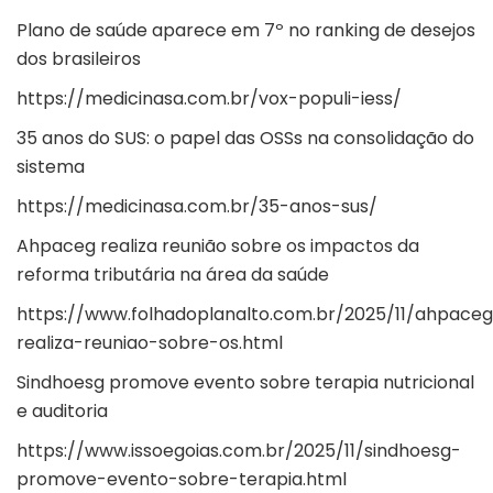
Plano de saúde aparece em 7º no ranking de desejos
dos brasileiros
https://medicinasa.com.br/vox-populi-iess/
35 anos do SUS: o papel das OSSs na consolidação do
sistema
https://medicinasa.com.br/35-anos-sus/
Ahpaceg realiza reunião sobre os impactos da
reforma tributária na área da saúde
https://www.folhadoplanalto.com.br/2025/11/ahpace
realiza-reuniao-sobre-os.html
Sindhoesg promove evento sobre terapia nutricional
e auditoria
https://www.issoegoias.com.br/2025/11/sindhoesg-
promove-evento-sobre-terapia.html