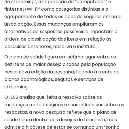
de streaming”, a separação de “computador” e
“internet/Wi-Fi” como categorias distintas e o
agrupamento de todos os tipos de seguros em uma
única opção. Essas mudanças ampliaram as
alternativas de respostas possíveis e impactam a
ordem de classificação dos itens em relação às
pesquisas anteriores, observa o instituto.
O plano de saúde figura em sétimo lugar entre os
dez itens de maior desejo citados pela população
nessa nova edição da pesquisa, ficando à frente de
planos odontológicos, seguros e serviços de
streaming.
O IESS analisa que, feita a ressalva sobre as
mudanças metodológicas e suas influências sobre as
respostas, a nova pesquisa reflete que o plano de
saúde figura dentro dos desejos do brasileiro, mas
admite a hipótese de estar se tornando um “sonho