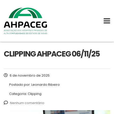
CLIPPING AHPACEG 06/11/25
6 de novembro de 2025
Postado por:
Leonardo Ribeiro
Categoria:
Clipping
Nenhum comentário