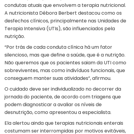
condutas atuais que envolvem a terapia nutricional.
A nutricionista Débora Berbert destacou como os
desfechos clínicos, principalmente nas Unidades de
Terapia Intensiva (UTIs), são influenciados pela
nutrição.
“Por trás de cada conduta clínica há um fator
silencioso, mas que define a saúde, que é a nutrição.
Não queremos que os pacientes saiam da UTI como
sobreviventes, mas como indivíduos funcionais, que
conseguem manter suas atividades”, afirmou.
O cuidado deve ser individualizado no decorrer da
jornada do paciente, de acordo com triagens que
podem diagnosticar a avaliar os níveis de
desnutrição, como apresentou a especialista.
Ela alertou ainda que terapias nutricionais enterais
costumam ser interrompidas por motivos evitáveis,