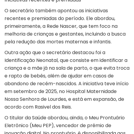
O secretário também apontou as iniciativas
recentes e premiadas do período. Ele abordou,
primeiramente, a Rede Nascer, que tem foco na
melhoria de crianças e gestantes, incluindo a busca
pela redução das mortes maternas e infantis.
Outra ação que o secretário destacou foi a
Identificação Neonatal, que consiste em identificar a
criança e a mãe já na sala de parto, o que evita troca
e rapto de bebês, além de ajudar em casos de
abandono de recém-nascidos. A iniciativa teve início
em setembro de 2025, no Hospital Maternidade
Nossa Senhora de Lourdes, e está em expansão, de
acordo com Rasivel dos Reis.
O titular da Saúde abordou, ainda, o Meu Prontuário
Eletrônico (Meu PEP), vencedor de prêmio de
inovação digital. No prontuário, é disponibilizada aos