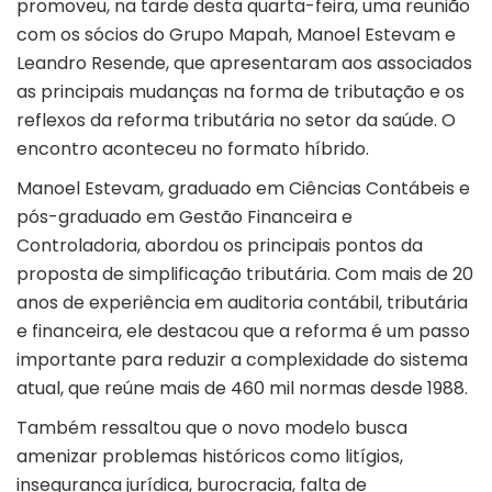
promoveu, na tarde desta quarta-feira, uma reunião
com os sócios do Grupo Mapah, Manoel Estevam e
Leandro Resende, que apresentaram aos associados
as principais mudanças na forma de tributação e os
reflexos da reforma tributária no setor da saúde. O
encontro aconteceu no formato híbrido.
Manoel Estevam, graduado em Ciências Contábeis e
pós-graduado em Gestão Financeira e
Controladoria, abordou os principais pontos da
proposta de simplificação tributária. Com mais de 20
anos de experiência em auditoria contábil, tributária
e financeira, ele destacou que a reforma é um passo
importante para reduzir a complexidade do sistema
atual, que reúne mais de 460 mil normas desde 1988.
Também ressaltou que o novo modelo busca
amenizar problemas históricos como litígios,
insegurança jurídica, burocracia, falta de