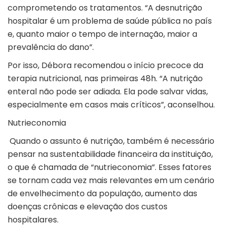
comprometendo os tratamentos. “A desnutrição
hospitalar é um problema de saúde pública no país
e, quanto maior o tempo de internação, maior a
prevalência do dano”.
Por isso, Débora recomendou o início precoce da
terapia nutricional, nas primeiras 48h. “A nutrição
enteral não pode ser adiada. Ela pode salvar vidas,
especialmente em casos mais críticos”, aconselhou.
Nutrieconomia
Quando o assunto é nutrição, também é necessário
pensar na sustentabilidade financeira da instituição,
o que é chamada de “nutrieconomia”. Esses fatores
se tornam cada vez mais relevantes em um cenário
de envelhecimento da população, aumento das
doenças crônicas e elevação dos custos
hospitalares.