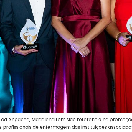
da Ahpaceg, Madalena tem sido referência na promoçã
s profissionais de enfermagem das instituições associada