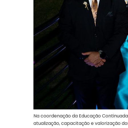
Na coordenação da Educação Continuada 
atualização, capacitação e valorização do