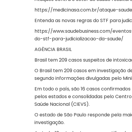
https://medicinasa.com.br/ataque-saude
Entenda as novas regras do STF para judic
https://www.saudebusiness.com/eventos
do-stf-para-judicializacao-da-saude/
AGÊNCIA BRASIL
Brasil tem 209 casos suspeitos de intoxic
O Brasil tem 209 casos em investigação d
segundo informações divulgadas pelo Mini
Em todo o país, são 16 casos confirmados
pelos estados e consolidadas pelo Centro
Saúde Nacional (CIEVS).
O estado de São Paulo responde pela maio
investigação.