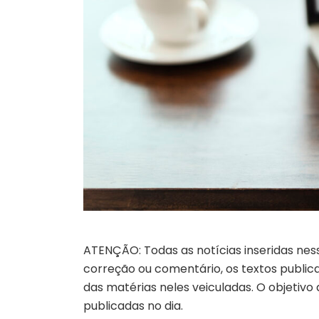
ATENÇÃO: Todas as notícias inseridas nes
correção ou comentário, os textos publicad
das matérias neles veiculadas. O objetivo
publicadas no dia.