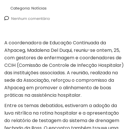
Categoria:
Notícias
Nenhum comentário
A coordenadora de Educação Continuada da
Ahpaceg, Madalena Del Duqui, reuniu-se ontem, 25,
com gestores de enfermagem e coordenadores de
CCIH (Comissão de Controle de Infecção Hospitalar)
das instituições associadas. A reunião, realizada na
sede da Associação, reforçou o compromisso da
Ahpaceg em promover o alinhamento de boas
práticas na assistência hospitalar.
Entre os temas debatidos, estiveram a adoção da
luva nitrílica na rotina hospitalar e a apresentação
do relatório de testagem do sistema de drenagem
fechado da Ross. O encontro também trouxe uma