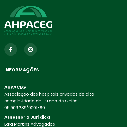
INFORMAÇÕES
AHPACEG
Associação dos hospitais privados de alta
complexidade do Estado de Goiás
05.909.289/0001-80
Assessoria Jurídica
Lara Martins Advogados