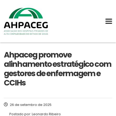
Ahpaceg promove
alinhamento estratégico com
gestores de enfermagem e
CCIHs
26 de setembro de 2025
Postado por:
Leonardo Ribeiro