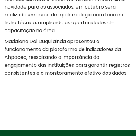
novidade para os associados: em outubro será
realizado um curso de epidemiologia com foco na
ficha técnica, ampliando as oportunidades de
capacitação na área.
Madalena Del Duqui ainda apresentou o
funcionamento da plataforma de indicadores da
Ahpaceg, ressaltando a importância do
engajamento das instituições para garantir registros
consistentes e o monitoramento efetivo dos dados