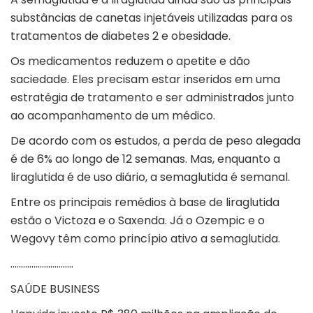
substâncias de canetas injetáveis utilizadas para os
tratamentos de diabetes 2 e obesidade.
Os medicamentos reduzem o apetite e dão
saciedade. Eles precisam estar inseridos em uma
estratégia de tratamento e ser administrados junto
ao acompanhamento de um médico.
De acordo com os estudos, a perda de peso alegada
é de 6% ao longo de 12 semanas. Mas, enquanto a
liraglutida é de uso diário, a semaglutida é semanal.
Entre os principais remédios à base de liraglutida
estão o Victoza e o Saxenda. Já o Ozempic e o
Wegovy têm como princípio ativo a semaglutida.
…………………………
SAÚDE BUSINESS