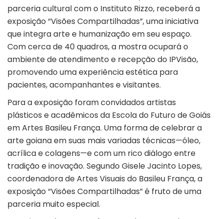
parceria cultural com o Instituto Rizzo, receberá a
exposição “Visões Compartilhadas”, uma iniciativa
que integra arte e humanização em seu espaço.
Com cerca de 40 quadros, a mostra ocupará o
ambiente de atendimento e recepção do IPVisão,
promovendo uma experiência estética para
pacientes, acompanhantes e visitantes.
Para a exposição foram convidados artistas
plásticos e acadêmicos da Escola do Futuro de Goiás
em Artes Basileu França. Uma forma de celebrar a
arte goiana em suas mais variadas técnicas—óleo,
acrílica e colagens—e com um rico diálogo entre
tradição e inovação. Segundo Gisele Jacinto Lopes,
coordenadora de Artes Visuais do Basileu França, a
exposição “Visões Compartilhadas” é fruto de uma
parceria muito especial.