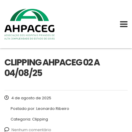
CLIPPING AHPACEG 02 A
04/08/25
4 de agosto de 2025
Postado por:
Leonardo Ribeiro
Categoria:
Clipping
Nenhum comentário