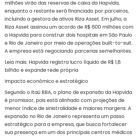
milhões virão das reservas de caixa da Hapvida,
enquanto o restante será financiado por parceiros,
incluindo a gestora de ativos Riza Asset. Em julho, a
Riza Asset assinou um acordo de R$ 600 milhões com
a Hapvida para construir dois hospitais em São Paulo
e Rio de Janeiro por meio de operações built-to-suit.
A empresa está negociando parcerias semelhantes.
Leia mais:
Hapvida registra lucro líquido de R$ 1,8
bilhão e expande rede própria
Impacto econômico e estratégico
Segundo o Itaú BBA, o plano de expansão da Hapvida
é promissor, pois está alinhado com projeções de
menor
índice de sinistralidade
e maiores margens. A
expansão no Rio de Janeiro representa um passo
estratégico para a empresa, que busca fortalecer
sua presença em um dos principais centros médicos