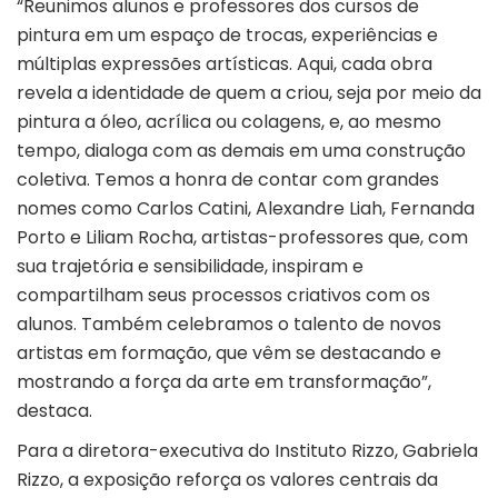
“Reunimos alunos e professores dos cursos de
pintura em um espaço de trocas, experiências e
múltiplas expressões artísticas. Aqui, cada obra
revela a identidade de quem a criou, seja por meio da
pintura a óleo, acrílica ou colagens, e, ao mesmo
tempo, dialoga com as demais em uma construção
coletiva. Temos a honra de contar com grandes
nomes como Carlos Catini, Alexandre Liah, Fernanda
Porto e Liliam Rocha, artistas-professores que, com
sua trajetória e sensibilidade, inspiram e
compartilham seus processos criativos com os
alunos. Também celebramos o talento de novos
artistas em formação, que vêm se destacando e
mostrando a força da arte em transformação”,
destaca.
Para a diretora-executiva do Instituto Rizzo, Gabriela
Rizzo, a exposição reforça os valores centrais da