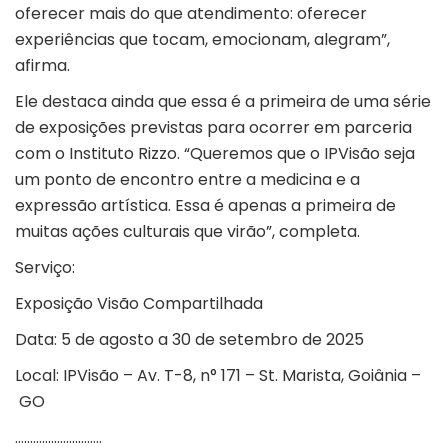
oferecer mais do que atendimento: oferecer
experiências que tocam, emocionam, alegram”,
afirma.
Ele destaca ainda que essa é a primeira de uma série
de exposições previstas para ocorrer em parceria
com o Instituto Rizzo. “Queremos que o IPVisão seja
um ponto de encontro entre a medicina e a
expressão artística. Essa é apenas a primeira de
muitas ações culturais que virão”, completa.
Serviço:
Exposição Visão Compartilhada
Data: 5 de agosto a 30 de setembro de 2025
Local: IPVisão – Av. T-8, n° 171 – St. Marista, Goiânia –
GO
………………………..