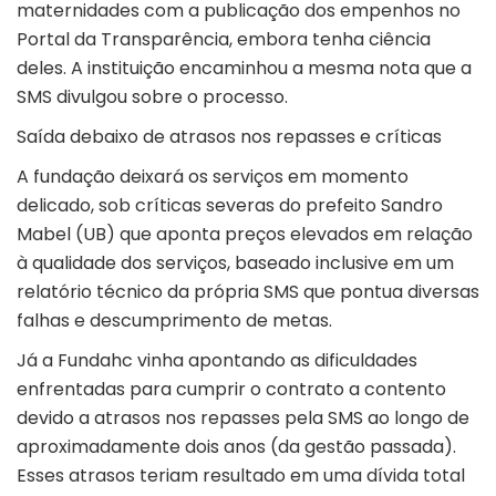
maternidades com a publicação dos empenhos no
Portal da Transparência, embora tenha ciência
deles. A instituição encaminhou a mesma nota que a
SMS divulgou sobre o processo.
Saída debaixo de atrasos nos repasses e críticas
A fundação deixará os serviços em momento
delicado, sob críticas severas do prefeito Sandro
Mabel (UB) que aponta preços elevados em relação
à qualidade dos serviços, baseado inclusive em um
relatório técnico da própria SMS que pontua diversas
falhas e descumprimento de metas.
Já a Fundahc vinha apontando as dificuldades
enfrentadas para cumprir o contrato a contento
devido a atrasos nos repasses pela SMS ao longo de
aproximadamente dois anos (da gestão passada).
Esses atrasos teriam resultado em uma dívida total