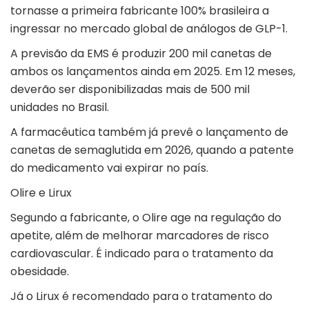
tornasse a primeira fabricante 100% brasileira a
ingressar no mercado global de análogos de GLP-1.
A previsão da EMS é produzir 200 mil canetas de
ambos os lançamentos ainda em 2025. Em 12 meses,
deverão ser disponibilizadas mais de 500 mil
unidades no Brasil.
A farmacêutica também já prevê o lançamento de
canetas de semaglutida em 2026, quando a patente
do medicamento vai expirar no país.
Olire e Lirux
Segundo a fabricante, o Olire age na regulação do
apetite, além de melhorar marcadores de risco
cardiovascular. É indicado para o tratamento da
obesidade.
Já o Lirux é recomendado para o tratamento do