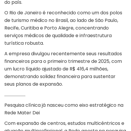
do país.
O Rio de Janeiro é reconhecido como um dos polos
de turismo médico no Brasil, ao lado de São Paulo,
Recife, Curitiba e Porto Alegre, concentrando
serviços médicos de qualidade e infraestrutura
turística robusta.
A empresa divulgou recentemente seus resultados
financeiros para o primeiro trimestre de 2025, com
um lucro líquido ajustado de R$ 416,4 milhões,
demonstrando solidez financeira para sustentar
seus planos de expansão.
……………………
Pesquisa clínica já nasceu como eixo estratégico na
Rede Mater Dei
Com expansão de centros, estudos multicêntricos e
atuação multiprofissional, a Rede aposta na pesquisa