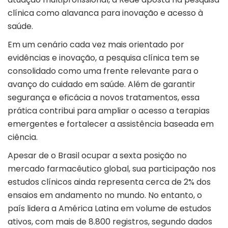
clínica como alavanca para inovação e acesso à
saúde.
Em um cenário cada vez mais orientado por
evidências e inovação, a pesquisa clínica tem se
consolidado como uma frente relevante para o
avanço do cuidado em saúde. Além de garantir
segurança e eficácia a novos tratamentos, essa
prática contribui para ampliar o acesso a terapias
emergentes e fortalecer a assistência baseada em
ciência.
Apesar de o Brasil ocupar a sexta posição no
mercado farmacêutico global, sua participação nos
estudos clínicos ainda representa cerca de 2% dos
ensaios em andamento no mundo. No entanto, o
país lidera a América Latina em volume de estudos
ativos, com mais de 8.800 registros, segundo dados