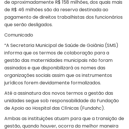
de aproximadamente R$ 158 milhões, dos quais mais
de R$ 46 milhões são da reserva destinada ao
pagamento de direitos trabalhistas dos funcionários
que serão desligados.
Comunicado
“A Secretaria Municipal de Saúde de Goiânia (SMS)
informa que os termos de colaboração para a
gestão das maternidades municipais não foram
assinados e que disponibilizará os nomes das
organizações sociais assim que os instrumentos
jurídicos forem devidamente formalizados.
Até a assinatura dos novos termos a gestão das
unidades segue sob responsabilidade da Fundação
de Apoio ao Hospital das Clínicas (Fundahc).
Ambas as instituições atuam para que a transição de
gestão, quando houver, ocorra da melhor maneira