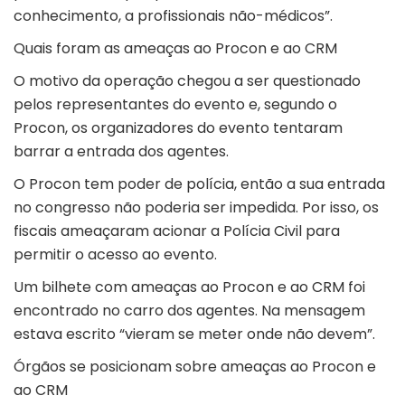
conhecimento, a profissionais não-médicos”.
Quais foram as ameaças ao Procon e ao CRM
O motivo da operação chegou a ser questionado
pelos representantes do evento e, segundo o
Procon, os organizadores do evento tentaram
barrar a entrada dos agentes.
O Procon tem poder de polícia, então a sua entrada
no congresso não poderia ser impedida. Por isso, os
fiscais ameaçaram acionar a Polícia Civil para
permitir o acesso ao evento.
Um bilhete com ameaças ao Procon e ao CRM foi
encontrado no carro dos agentes. Na mensagem
estava escrito “vieram se meter onde não devem”.
Órgãos se posicionam sobre ameaças ao Procon e
ao CRM