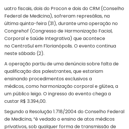
uatro fiscais, dois do Procon e dois do CRM (Conselho
Federal de Medicina), sofreram represálias, na
última quinta-feira (31), durante uma
operação
no
Congrehof (Congresso de Harmonização Facial,
Corporal e Saúde Integrativa) que acontece
no
CentroSul
em Florianópolis. O evento continua
neste sábado (2).
A operação partiu de uma denúncia sobre falta de
qualificação dos palestrantes, que estariam
ensinando
procedimentos exclusivos a
médicos,
como harmonização corporal e glútea, a
um público leigo. O ingresso do evento chega a
custar R$ 3.394,00.
Segundo a Resolução 1.718/2004 do Conselho Federal
de Medicina, “é vedado o ensino de atos médicos
privativos, sob qualquer forma de transmissão de