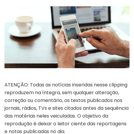
ATENÇÃO: Todas as notícias inseridas nesse clipping
reproduzem na íntegra, sem qualquer alteração,
correção ou comentário, os textos publicados nos
jornais, rádios, TVs e sites citados antes da sequência
das matérias neles veiculadas. O objetivo da
reprodução é deixar o leitor ciente das reportagens
e notas publicadas no dia.