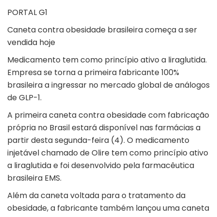
PORTAL G1
Caneta contra obesidade brasileira começa a ser
vendida hoje
Medicamento tem como princípio ativo a liraglutida.
Empresa se torna a primeira fabricante 100%
brasileira a ingressar no mercado global de análogos
de GLP-1.
A primeira caneta contra obesidade com fabricação
própria no Brasil estará disponível nas farmácias a
partir desta segunda-feira (4). O medicamento
injetável chamado de Olire tem como princípio ativo
a liraglutida e foi desenvolvido pela farmacêutica
brasileira EMS.
Além da caneta voltada para o tratamento da
obesidade, a fabricante também lançou uma caneta