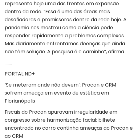
representa hoje uma das frentes em expansão
dentro da rede. “Essa é uma das áreas mais
desafiadoras e promissoras dentro da rede hoje. A
pandemia nos mostrou como a ciência pode
responder rapidamente a problemas complexos.
Mas diariamente enfrentamos doenças que ainda
não têm solução. A pesquisa é o caminho”, afirma.
……..
PORTAL ND+
‘Se meteram onde não devem’: Procon e CRM
sofrem ameaça em evento de estética em
Florianópolis
Fiscais do Procon apuravam irregularidade em
congresso sobre harmonização facial; bilhete
encontrado no carro continha ameaças ao Procon e
ao CRM