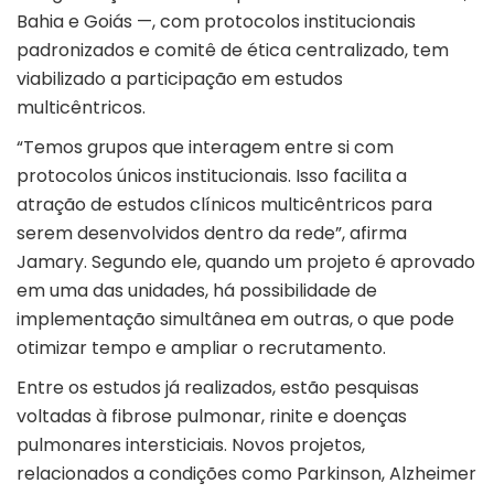
Bahia e Goiás —, com protocolos institucionais
padronizados e comitê de ética centralizado, tem
viabilizado a participação em estudos
multicêntricos.
“Temos grupos que interagem entre si com
protocolos únicos institucionais. Isso facilita a
atração de estudos clínicos multicêntricos para
serem desenvolvidos dentro da rede”, afirma
Jamary. Segundo ele, quando um projeto é aprovado
em uma das unidades, há possibilidade de
implementação simultânea em outras, o que pode
otimizar tempo e ampliar o recrutamento.
Entre os estudos já realizados, estão pesquisas
voltadas à fibrose pulmonar, rinite e doenças
pulmonares intersticiais. Novos projetos,
relacionados a condições como Parkinson, Alzheimer