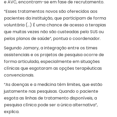
e AVC, encontram-se em fase de recrutamento.
“Esses tratamentos novos são oferecidos aos
pacientes da instituição, que participam de forma
voluntária (…) É uma chance de acesso a terapias
que muitas vezes não são custeadas pelo SUS ou
pelos planos de saúde”, pontua o coordenador.
Segundo Jamary, a integração entre os times
assistenciais e os projetos de pesquisa ocorre de
forma articulada, especialmente em situações
clínicas que esgotaram as opções terapêuticas
convencionais.
“As doenças e a medicina têm limites, que estão
justamente nas pesquisas. Quando o paciente
esgota as linhas de tratamento disponíveis, a
pesquisa clínica pode ser a única alternativa”,
explica.