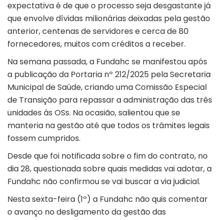
expectativa é de que o processo seja desgastante já
que envolve dívidas milionárias deixadas pela gestão
anterior, centenas de servidores e cerca de 80
fornecedores, muitos com créditos a receber.
Na semana passada, a Fundahc se manifestou após
a publicação da Portaria nº 212/2025 pela Secretaria
Municipal de Saúde, criando uma Comissão Especial
de Transição para repassar a administração das três
unidades às OSs.
Na ocasião, salientou que se
manteria na gestão até que todos os trâmites legais
fossem cumpridos.
Desde que foi notificada sobre o fim do contrato, no
dia 28, questionada sobre quais medidas vai adotar, a
Fundahc não confirmou se vai buscar a via judicial.
Nesta sexta-feira (1º) a Fundahc não quis comentar
o avanço no desligamento da gestão das