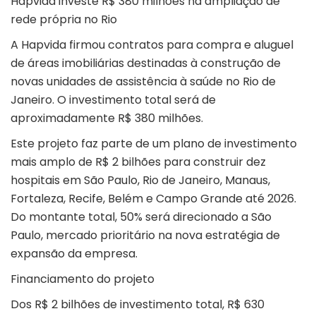
Hapvida investe R$ 380 milhões na ampliação de
rede própria no Rio
A
Hapvida
firmou contratos para compra e aluguel
de áreas imobiliárias destinadas à construção de
novas unidades de assistência à saúde no Rio de
Janeiro. O investimento total será de
aproximadamente R$ 380 milhões.
Este projeto faz parte de um plano de investimento
mais amplo de R$ 2 bilhões para construir dez
hospitais em São Paulo, Rio de Janeiro, Manaus,
Fortaleza, Recife, Belém e Campo Grande até 2026.
Do montante total, 50% será direcionado a São
Paulo, mercado prioritário na nova estratégia de
expansão da empresa.
Financiamento do projeto
Dos R$ 2 bilhões de investimento total, R$ 630