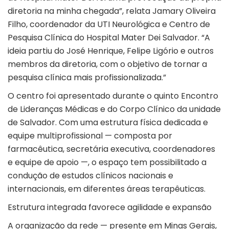
diretoria na minha chegada”, relata Jamary Oliveira
Filho, coordenador da UTI Neurológica e Centro de
Pesquisa Clínica do Hospital Mater Dei Salvador. “A
ideia partiu do José Henrique, Felipe Ligório e outros
membros da diretoria, com o objetivo de tornar a
pesquisa clínica mais profissionalizada.”
O centro foi apresentado durante o quinto Encontro
de Lideranças Médicas e do Corpo Clínico da unidade
de Salvador. Com uma estrutura física dedicada e
equipe multiprofissional — composta por
farmacêutica, secretária executiva, coordenadores
e equipe de apoio —, o espaço tem possibilitado a
condução de estudos clínicos nacionais e
internacionais, em diferentes áreas terapêuticas.
Estrutura integrada favorece agilidade e expansão
A organização da rede — presente em Minas Gerais,