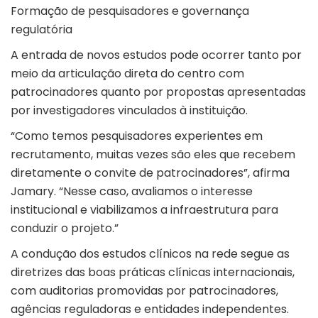
Formação de pesquisadores e governança
regulatória
A entrada de novos estudos pode ocorrer tanto por
meio da articulação direta do centro com
patrocinadores quanto por propostas apresentadas
por investigadores vinculados à instituição.
“Como temos pesquisadores experientes em
recrutamento, muitas vezes são eles que recebem
diretamente o convite de patrocinadores”, afirma
Jamary. “Nesse caso, avaliamos o interesse
institucional e viabilizamos a infraestrutura para
conduzir o projeto.”
A condução dos estudos clínicos na rede segue as
diretrizes das boas práticas clínicas internacionais,
com auditorias promovidas por patrocinadores,
agências reguladoras e entidades independentes.