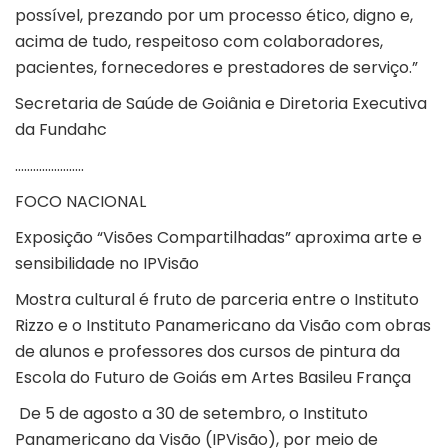
possível, prezando por um processo ético, digno e,
acima de tudo, respeitoso com colaboradores,
pacientes, fornecedores e prestadores de serviço.”
Secretaria de Saúde de Goiânia e Diretoria Executiva
da Fundahc
…………………..
FOCO NACIONAL
Exposição “Visões Compartilhadas” aproxima arte e
sensibilidade no IPVisão
Mostra cultural é fruto de parceria entre o Instituto
Rizzo e o Instituto Panamericano da Visão com obras
de alunos e professores dos cursos de pintura da
Escola do Futuro de Goiás em Artes Basileu França
De 5 de agosto a 30 de setembro, o Instituto
Panamericano da Visão (IPVisão), por meio de