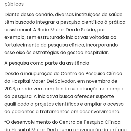
públicos.
Diante desse cenário, diversas instituições de saúde
têm buscado integrar a pesquisa científica à prática
assistencial. A Rede Mater Dei de Saúde, por
exemplo, tem estruturado iniciativas voltadas ao
fortalecimento da pesquisa clínica, incorporando
esse eixo às estratégias de gestão hospitalar.
A pesquisa como parte da assitência
Desde a inauguração do Centro de Pesquisa Clínica
do Hospital Mater Dei Salvador, em novembro de
2023, a rede vem ampliando sua atuação no campo
da pesquisa. A iniciativa busca oferecer suporte
qualificado a projetos científicos e ampliar o acesso
de pacientes a tratamentos em desenvolvimento.
“O desenvolvimento do Centro de Pesquisa Clínica
do Hospital Mater Dei foi uma provocação da própria