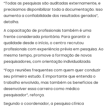
“Todas as pesquisas são auditadas externamente, e
precisamos disponibilizar toda a documentação. Isso
aumenta a confiabilidade dos resultados gerados”,
detalha.
A capacitação de profissionais também é uma
frente considerada prioritária. Para garantir a
qualidade desde o início, o centro recrutou
profissionais com experiência prévia em pesquisa. Ao
mesmo tempo, promove a formação de novos
pesquisadores, com orientação individualizada.
“Faço reuniões frequentes com quem quer conduzir
seu primeiro estudo. É importante que entenda o
trabalho envolvido, mas também os benefícios de
desenvolver essa carreira como médico
pesquisador”, reforça.
Segundo o coordenador, a pesquisa clínica