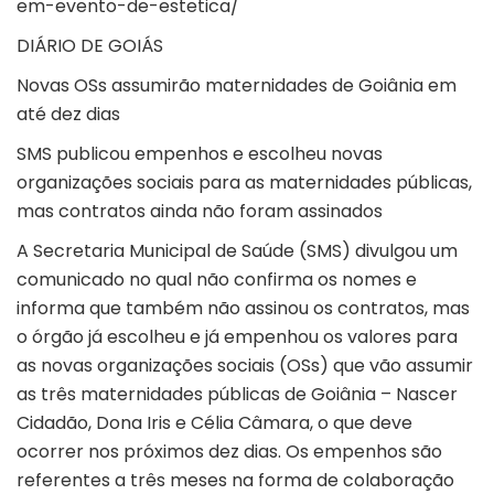
em-evento-de-estetica/
DIÁRIO DE GOIÁS
Novas OSs assumirão maternidades de Goiânia em
até dez dias
SMS publicou empenhos e escolheu novas
organizações sociais para as maternidades públicas,
mas contratos ainda não foram assinados
A Secretaria Municipal de Saúde (SMS) divulgou um
comunicado no qual não confirma os nomes e
informa que também não assinou os contratos, mas
o órgão já escolheu e já empenhou os valores para
as novas organizações sociais (OSs) que vão assumir
as três maternidades públicas de Goiânia – Nascer
Cidadão, Dona Iris e Célia Câmara, o que deve
ocorrer nos próximos dez dias. Os empenhos são
referentes a três meses na forma de colaboração