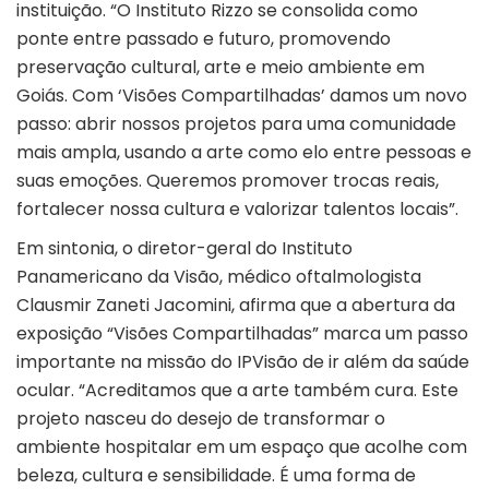
instituição. “O Instituto Rizzo se consolida como
ponte entre passado e futuro, promovendo
preservação cultural, arte e meio ambiente em
Goiás. Com ‘Visões Compartilhadas’ damos um novo
passo: abrir nossos projetos para uma comunidade
mais ampla, usando a arte como elo entre pessoas e
suas emoções. Queremos promover trocas reais,
fortalecer nossa cultura e valorizar talentos locais”.
Em sintonia, o diretor-geral do Instituto
Panamericano da Visão, médico oftalmologista
Clausmir Zaneti Jacomini, afirma que a abertura da
exposição “Visões Compartilhadas” marca um passo
importante na missão do IPVisão de ir além da saúde
ocular. “Acreditamos que a arte também cura. Este
projeto nasceu do desejo de transformar o
ambiente hospitalar em um espaço que acolhe com
beleza, cultura e sensibilidade. É uma forma de