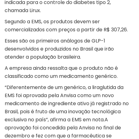
indicada para o controle do diabetes tipo 2,
chamada Lirux.
Segundo a EMS, os produtos devem ser
comercializados com preços a partir de R$ 307,26.
Esses são os primeiros análogos de GLP-1
desenvolvidos e produzidos no Brasil que irão
atender a população brasileira.
A empresa ainda ressalta que o produto não é
classificado como um medicamento genérico.
“Diferentemente de um genérico, a liraglutida da
EMS foi aprovada pela Anvisa como um novo
medicamento de ingrediente ativo já registrado no
Brasil, pois é fruto de uma inovação tecnológica
exclusiva no país”, afirma a EMS em nota.A
aprovação foi concedida pela Anvisa no final de
dezembro e fez com que a farmacêutica se