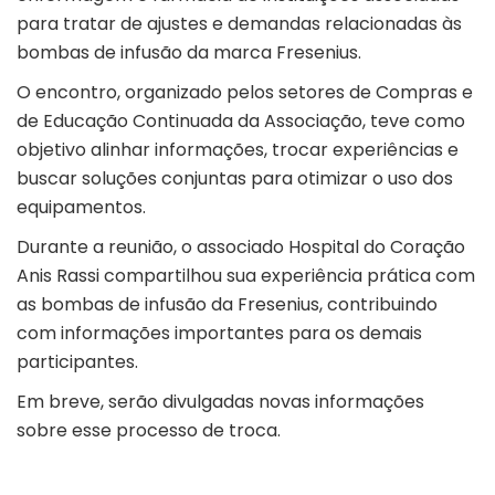
para tratar de ajustes e demandas relacionadas às
bombas de infusão da marca Fresenius.
O encontro, organizado pelos setores de Compras e
de Educação Continuada da Associação, teve como
objetivo alinhar informações, trocar experiências e
buscar soluções conjuntas para otimizar o uso dos
equipamentos.
Durante a reunião, o associado Hospital do Coração
Anis Rassi compartilhou sua experiência prática com
as bombas de infusão da Fresenius, contribuindo
com informações importantes para os demais
participantes.
Em breve, serão divulgadas novas informações
sobre esse processo de troca.