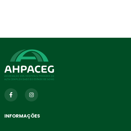
INFORMAÇÕES