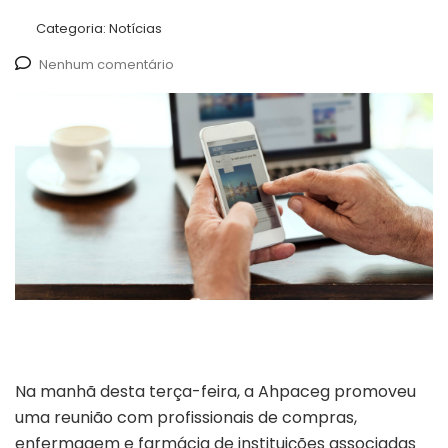
Categoria:
Notícias
Nenhum comentário
Na manhã desta terça-feira, a Ahpaceg promoveu
uma reunião com profissionais de compras,
enfermagem e farmácia de instituições associadas