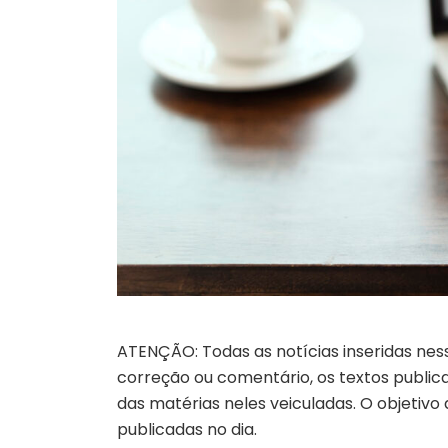
ATENÇÃO: Todas as notícias inseridas nes
correção ou comentário, os textos publicad
das matérias neles veiculadas. O objetivo
publicadas no dia.