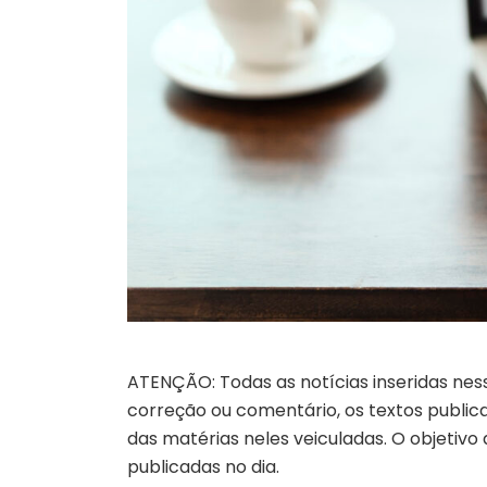
ATENÇÃO: Todas as notícias inseridas nes
correção ou comentário, os textos publicad
das matérias neles veiculadas. O objetivo
publicadas no dia.