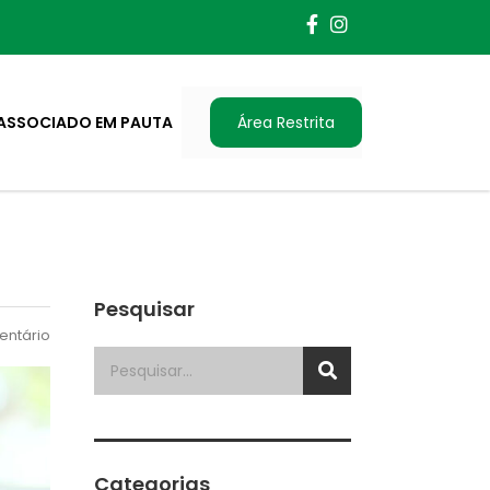
ASSOCIADO EM PAUTA
Área Restrita
Pesquisar
ntário
Categorias