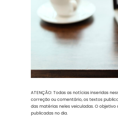
ATENÇÃO: Todas as notícias inseridas nes
correção ou comentário, os textos publicad
das matérias neles veiculadas. O objetivo
publicadas no dia.