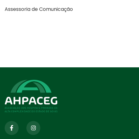
Assessoria de Comunicação