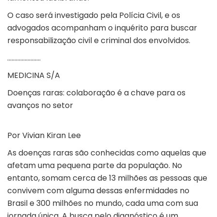
O caso será investigado pela Polícia Civil, e os
advogados acompanham o inquérito para buscar
responsabilização civil e criminal dos envolvidos.
…………………..
MEDICINA S/A
Doenças raras: colaboração é a chave para os
avanços no setor
Por Vivian Kiran Lee
As doenças raras são conhecidas como aquelas que
afetam uma pequena parte da população. No
entanto, somam cerca de 13 milhões as pessoas que
convivem com alguma dessas enfermidades no
Brasil e 300 milhões no mundo, cada uma com sua
jornada única. A busca pelo diagnóstico é um