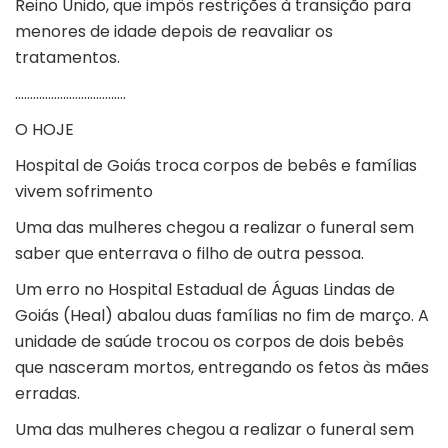
Reino Unido, que impôs restrições à transição para
menores de idade depois de reavaliar os
tratamentos.
……………………………….
O HOJE
Hospital de Goiás troca corpos de bebês e famílias
vivem sofrimento
Uma das mulheres chegou a realizar o funeral sem
saber que enterrava o filho de outra pessoa.
Um erro no Hospital Estadual de Águas Lindas de
Goiás (
Heal
) abalou duas famílias no fim de março. A
unidade de saúde trocou os corpos de dois bebês
que nasceram mortos, entregando os fetos às mães
erradas.
Uma das mulheres chegou a realizar o funeral sem