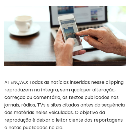
ATENÇÃO: Todas as notícias inseridas nesse clipping
reproduzem na íntegra, sem qualquer alteração,
correção ou comentário, os textos publicados nos
jornais, rádios, TVs e sites citados antes da sequência
das matérias neles veiculadas. O objetivo da
reprodução é deixar o leitor ciente das reportagens
e notas publicadas no dia.