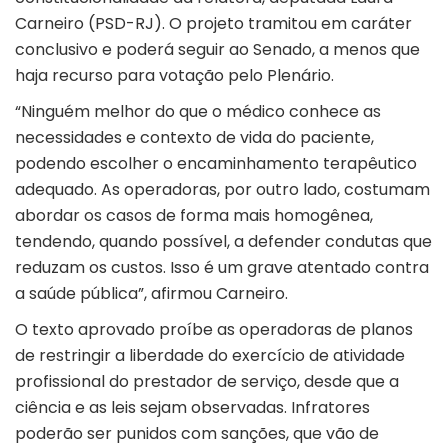
Carneiro (PSD-RJ). O projeto tramitou em caráter
conclusivo e poderá seguir ao Senado, a menos que
haja recurso para votação pelo Plenário.
“Ninguém melhor do que o médico conhece as
necessidades e contexto de vida do paciente,
podendo escolher o encaminhamento terapêutico
adequado. As operadoras, por outro lado, costumam
abordar os casos de forma mais homogênea,
tendendo, quando possível, a defender condutas que
reduzam os custos. Isso é um grave atentado contra
a saúde pública”, afirmou Carneiro.
O texto aprovado proíbe as operadoras de planos
de restringir a liberdade do exercício de atividade
profissional do prestador de serviço, desde que a
ciência e as leis sejam observadas. Infratores
poderão ser punidos com sanções, que vão de