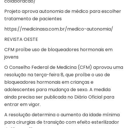
colaboracao/
Projeto aprova autonomia de médico para escolher
tratamento de pacientes
https://medicinasa.com.br/medico-autonomia/
REVISTA OESTE
CFM proíbe uso de bloqueadores hormonais em
jovens
O Conselho Federal de Medicina (CFM) aprovou uma
resolução na terça-feira 8, que proíbe o uso de
bloqueadores hormonais em crianças e
adolescentes para mudança de sexo. A medida
ainda precisa ser publicada no Diário Oficial para
entrar em vigor.
A resolução determina o aumento da idade mínima
para cirurgias de transição com efeito esterilizador