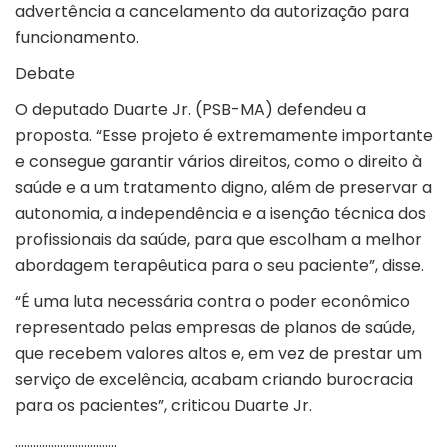
advertência a cancelamento da autorização para
funcionamento.
Debate
O deputado Duarte Jr. (PSB-MA) defendeu a
proposta. “Esse projeto é extremamente importante
e consegue garantir vários direitos, como o direito à
saúde e a um tratamento digno, além de preservar a
autonomia, a independência e a isenção técnica dos
profissionais da saúde, para que escolham a melhor
abordagem terapêutica para o seu paciente”, disse.
“É uma luta necessária contra o poder econômico
representado pelas empresas de planos de saúde,
que recebem valores altos e, em vez de prestar um
serviço de excelência, acabam criando burocracia
para os pacientes”, criticou Duarte Jr.
…………………………….