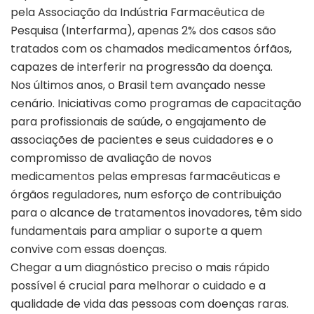
pela Associação da Indústria Farmacêutica de
Pesquisa (Interfarma), apenas 2% dos casos são
tratados com os chamados medicamentos órfãos,
capazes de interferir na progressão da doença.
Nos últimos anos, o Brasil tem avançado nesse
cenário. Iniciativas como programas de capacitação
para profissionais de saúde, o engajamento de
associações de pacientes e seus cuidadores e o
compromisso de avaliação de novos
medicamentos pelas empresas farmacêuticas e
órgãos reguladores, num esforço de contribuição
para o alcance de tratamentos inovadores, têm sido
fundamentais para ampliar o suporte a quem
convive com essas doenças.
Chegar a um diagnóstico preciso o mais rápido
possível é crucial para melhorar o cuidado e a
qualidade de vida das pessoas com doenças raras.