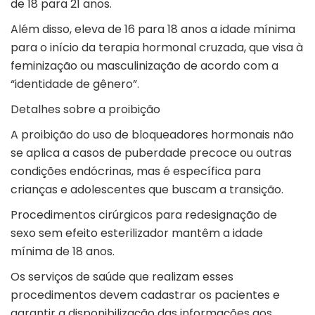
de 18 para 21 anos.
Além disso, eleva de 16 para 18 anos a idade mínima
para o início da terapia hormonal cruzada, que visa à
feminização ou masculinização de acordo com a
“identidade de gênero”.
Detalhes sobre a proibição
A proibição do uso de bloqueadores hormonais não
se aplica a casos de puberdade precoce ou outras
condições endócrinas, mas é específica para
crianças e adolescentes que buscam a transição.
Procedimentos cirúrgicos para redesignação de
sexo sem efeito esterilizador mantêm a idade
mínima de 18 anos.
Os serviços de saúde que realizam esses
procedimentos devem cadastrar os pacientes e
garantir a disponibilização das informações aos