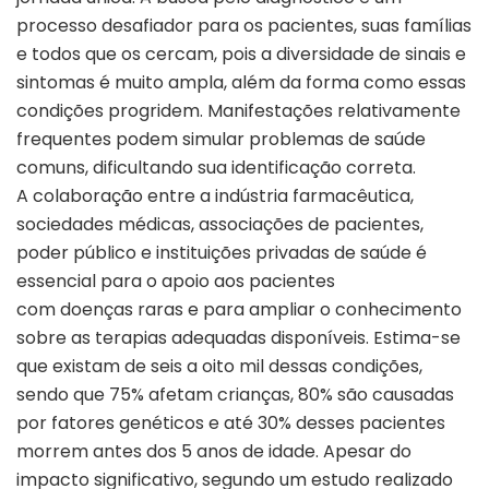
processo desafiador para os pacientes, suas famílias
e todos que os cercam, pois a diversidade de sinais e
sintomas é muito ampla, além da forma como essas
condições progridem. Manifestações relativamente
frequentes podem simular problemas de saúde
comuns, dificultando sua identificação correta.
A colaboração entre a indústria farmacêutica,
sociedades médicas, associações de pacientes,
poder público e instituições privadas de saúde é
essencial para o apoio aos pacientes
com doenças raras e para ampliar o conhecimento
sobre as terapias adequadas disponíveis. Estima-se
que existam de seis a oito mil dessas condições,
sendo que 75% afetam crianças, 80% são causadas
por fatores genéticos e até 30% desses pacientes
morrem antes dos 5 anos de idade. Apesar do
impacto significativo, segundo um estudo realizado