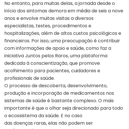
No entanto, para muitas delas, a jornada desde o
início dos sintomas demora em média de seis a nove
anos e envolve muitas visitas a diversos
especialistas, testes, procedimentos e
hospitalizações, além de altos custos psicológicos e
financeiros. Por isso, uma preocupação é contribuir
com informações de apoio e saúde, como faz a
iniciativa Juntos pelos Raros, uma plataforma
dedicada à conscientização, que promove
acolhimento para pacientes, cuidadores e
profissionais de saúde.
O processo de descoberta, desenvolvimento,
produção e incorporação de medicamentos nos
sistemas de saúde é bastante complexo. O mais
importante é que o olhar seja direcionado para todo
o ecossistema da saúde. E no caso
das doenças raras, elas não podem ser