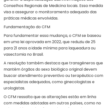
Conselhos Regionais de Medicina locais. Essa medida
visa a assegurar o monitoramento adequado das
práticas médicas envolvidas.
Fundamentação do CFM
Para fundamentar essa mudança, o CFM se baseou
em uma lei aprovada em 2022, que reduziu de 25
para 21 anos a idade mínima para laqueadura ou
vasectomia no Brasil.
A resolução também destaca que transgêneros que
mantêm órgãos do sexo biológico original devem
buscar atendimento preventivo ou terapêutico com
especialistas adequados, como ginecologistas e
urologistas.
O CFM ressalta que as alterações estão em linha
com medidas adotadas em outros países, como no