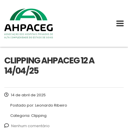
CLIPPING AHPACEG 12 A
14/04/25
14 de abril de 2025
Postado por:
Leonardo Ribeiro
Categoria:
Clipping
Nenhum comentário