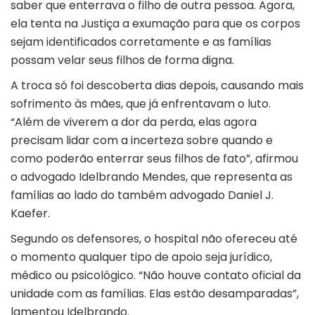
saber que enterrava o filho de outra pessoa. Agora,
ela tenta na Justiça a exumação para que os corpos
sejam identificados corretamente e as famílias
possam velar seus filhos de forma digna.
A troca só foi descoberta dias depois, causando mais
sofrimento às mães, que já enfrentavam o luto.
“Além de viverem a dor da perda, elas agora
precisam lidar com a incerteza sobre quando e
como poderão enterrar seus filhos de fato”, afirmou
o advogado Idelbrando Mendes, que representa as
famílias ao lado do também advogado Daniel J.
Kaefer.
Segundo os defensores, o hospital não ofereceu até
o momento qualquer tipo de apoio seja jurídico,
médico ou psicológico. “Não houve contato oficial da
unidade com as famílias. Elas estão desamparadas”,
lamentou Idelbrando.