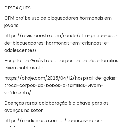
DESTAQUES
CFM proíbe uso de bloqueadores hormonais em
jovens
https://revistaoeste.com/saude/cfm-proibe-uso-
de-bloqueadores-hormonais-em-criancas-e-
adolescentes/
Hospital de Goiás troca corpos de bebês e famílias
vivem sofrimento
https://ohoje.com/2025/04/12/hospital-de-goias-
troca-corpos-de-bebes-e-familias-vivem-
sofrimento/
Doenças raras: colaboração é a chave para os
avanços no setor
https://medicinasa.com.br/doencas-raras-