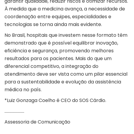
garantir qualidade, reduzir riscos e otimizar recursos.
À medida que a medicina avança, a necessidade de
coordenação entre equipes, especialidades e
tecnologias se torna ainda mais evidente.
No Brasil, hospitais que investem nesse formato têm
demonstrado que é possível equilibrar inovação,
eficiência e segurança, promovendo melhores
resultados para os pacientes. Mais do que um
diferencial competitivo, a integração do
atendimento deve ser vista como um pilar essencial
para a sustentabilidade e evolução da assistência
médica no país.
*Luiz Gonzaga Coelho é CEO do SOS Cárdio.
………………….
Assessoria de Comunicação