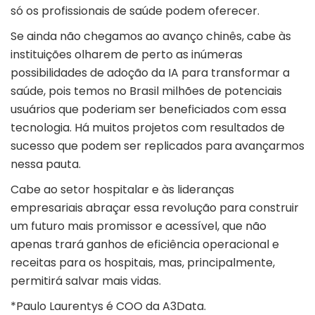
só os profissionais de saúde podem oferecer.
Se ainda não chegamos ao avanço chinês, cabe às
instituições olharem de perto as inúmeras
possibilidades de adoção da IA para transformar a
saúde, pois temos no Brasil milhões de potenciais
usuários que poderiam ser beneficiados com essa
tecnologia. Há muitos projetos com resultados de
sucesso que podem ser replicados para avançarmos
nessa pauta.
Cabe ao setor hospitalar e às lideranças
empresariais abraçar essa revolução para construir
um futuro mais promissor e acessível, que não
apenas trará ganhos de eficiência operacional e
receitas para os hospitais, mas, principalmente,
permitirá salvar mais vidas.
*Paulo Laurentys é COO da A3Data.