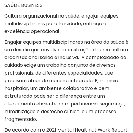
SAÚDE BUSINESS
Cultura organizacional na saúde: engajar equipes
multidisciplinares para felicidade, entrega e
excelência operacional
Engajar equipes multidisciplinares na área da saúde é
um desafio que envolve a construção de uma cultura
organizacional sólida e inclusiva. A complexidade do
cuidado exige um trabalho conjunto de diversos
profissionais, de diferentes especialidades, que
precisam atuar de maneira integrada. E, no meio
hospitalar, um ambiente colaborativo e bem
estruturado pode ser a diferença entre um
atendimento eficiente, com pertinência, segurança,
humanização e desfecho clínico, e um processo
fragmentado.
De acordo com o 2021 Mental Health at Work Report,