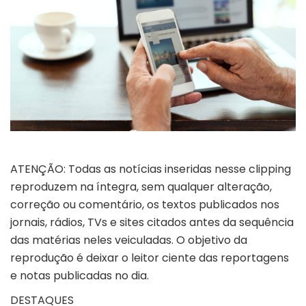
ATENÇÃO: Todas as notícias inseridas nesse clipping
reproduzem na íntegra, sem qualquer alteração,
correção ou comentário, os textos publicados nos
jornais, rádios, TVs e sites citados antes da sequência
das matérias neles veiculadas. O objetivo da
reprodução é deixar o leitor ciente das reportagens
e notas publicadas no dia.
DESTAQUES