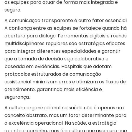
as equipes para atuar de forma mais integrada e
segura.
A comunicação transparente é outro fator essencial.
A confiança entre as equipes se fortalece quando há
abertura para diálogo. Ferramentas digitais e rounds
multidisciplinares regulares são estratégias eficazes
para integrar diferentes especialidades e garantir
que a tomada de decisão seja colaborativa e
baseada em evidências. Hospitais que adotam
protocolos estruturados de comunicação
assistencial minimizam erros e otimizam os fluxos de
atendimento, garantindo mais eficiência e
segurança.
A cultura organizacional na saúde não é apenas um
conceito abstrato, mas um fator determinante para
a excelência operacional. Na saúde, a estratégia
aponta o caminho, mas é a cultura que assegura que