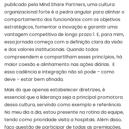
publicado pela Mind Share Partners, uma cultura
organizacional forte é a pedra angular para alinhar o
comportamento dos funcionários com os objetivos
estratégicos, fomentar a inovação e garantir uma
vantagem competitiva de longo prazo
1
. E, para mim,
essa jornada começa com a definição clara da visão
e dos valores institucionais. Quando todos
compreendem e compartilham esses princípios, há
maior coesão e alinhamento nas ações diárias. E
essa cadência e integração não só pode – como
deve – estar bem afinada.
Mais do que apenas estabelecer diretrizes, é
essencial que a liderança seja a principal promotora
dessa cultura, servindo como exemplo e referência.
No meu dia a dia, estou presente na rotina da equipe,
tendo como prioridade visita a hospitais. Além disso,
faço questão de participar de todas as premiações,