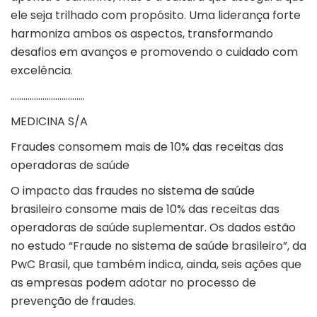
ele seja trilhado com propósito. Uma liderança forte
harmoniza ambos os aspectos, transformando
desafios em avanços e promovendo o cuidado com
excelência.
……………………………..
MEDICINA S/A
Fraudes consomem mais de 10% das receitas das
operadoras de saúde
O impacto das
fraudes
no sistema de saúde
brasileiro consome mais de 10% das receitas das
operadoras de
saúde suplementar
. Os dados estão
no
estudo
“Fraude no sistema de saúde brasileiro”, da
PwC Brasil, que também indica, ainda, seis ações que
as empresas podem adotar no processo de
prevenção de fraudes.