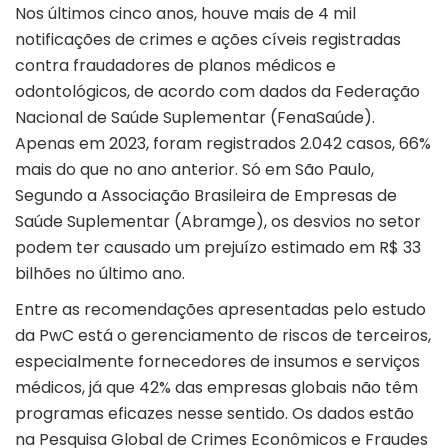
Nos últimos cinco anos, houve mais de 4 mil
notificações de crimes e ações cíveis registradas
contra fraudadores de planos médicos e
odontológicos, de acordo com dados da Federação
Nacional de Saúde Suplementar (FenaSaúde).
Apenas em 2023, foram registrados 2.042 casos, 66%
mais do que no ano anterior. Só em São Paulo,
Segundo a Associação Brasileira de Empresas de
Saúde Suplementar (Abramge), os desvios no setor
podem ter causado um prejuízo estimado em R$ 33
bilhões no último ano.
Entre as recomendações apresentadas pelo estudo
da PwC está o gerenciamento de riscos de terceiros,
especialmente fornecedores de insumos e serviços
médicos, já que 42% das empresas globais não têm
programas eficazes nesse sentido. Os dados estão
na Pesquisa Global de Crimes Econômicos e Fraudes