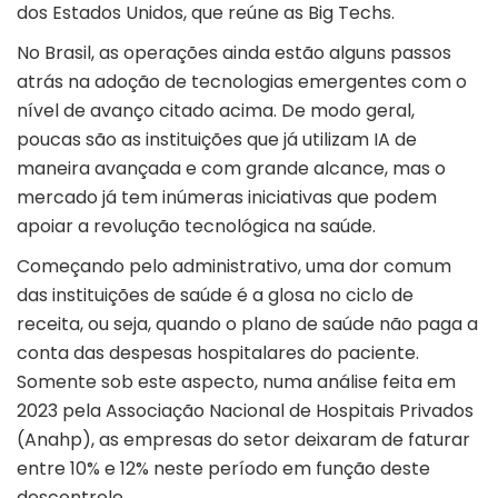
dos Estados Unidos, que reúne as Big Techs.
No Brasil, as operações ainda estão alguns passos
atrás na adoção de tecnologias emergentes com o
nível de avanço citado acima. De modo geral,
poucas são as instituições que já utilizam IA de
maneira avançada e com grande alcance, mas o
mercado já tem inúmeras iniciativas que podem
apoiar a revolução tecnológica na saúde.
Começando pelo administrativo, uma dor comum
das instituições de saúde é a glosa no ciclo de
receita, ou seja, quando o plano de saúde não paga a
conta das despesas hospitalares do paciente.
Somente sob este aspecto, numa análise feita em
2023 pela Associação Nacional de Hospitais Privados
(Anahp), as empresas do setor deixaram de faturar
entre 10% e 12% neste período em função deste
descontrole.