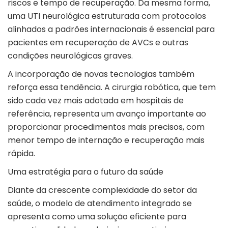
riscos e tempo de recuperação. Da mesma forma,
uma UTI neurológica estruturada com protocolos
alinhados a padrões internacionais é essencial para
pacientes em recuperação de AVCs e outras
condições neurológicas graves.
A incorporação de novas tecnologias também
reforça essa tendência. A cirurgia robótica, que tem
sido cada vez mais adotada em hospitais de
referência, representa um avanço importante ao
proporcionar procedimentos mais precisos, com
menor tempo de internação e recuperação mais
rápida.
Uma estratégia para o futuro da saúde
Diante da crescente complexidade do setor da
saúde, o modelo de atendimento integrado se
apresenta como uma solução eficiente para