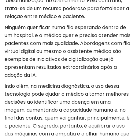
‘desumanização’ no atendimento. Pelo contrário,
trata-se de um recurso poderoso para fortalecer a
relação entre médico e paciente.
Ninguém quer ficar numa fila esperando dentro de
um hospital, e o médico quer e precisa atender mais
pacientes com mais qualidade. Abordagens com fila
virtual digital ou mesmo o assistente médico são
exemplos de iniciativas de digitalização que já
apresentam resultados extraordinários após a
adoção da IA.
Indo além, na medicina diagnóstica, o uso dessa
tecnologia pode ajudar o médico a tomar melhores
decisões ao identificar uma doença em uma
imagem, aumentando a capacidade humana e, no
final das contas, quem vai ganhar, principalmente, é
o paciente. O segredo, portanto, é equilibrar o uso
das máquinas com a empatia e o olhar humano que