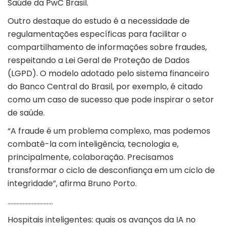
Saúde da PwC Brasil.
Outro destaque do estudo é a necessidade de
regulamentações específicas para facilitar o
compartilhamento de informações sobre fraudes,
respeitando a Lei Geral de Proteção de Dados
(LGPD). O modelo adotado pelo sistema financeiro
do Banco Central do Brasil, por exemplo, é citado
como um caso de sucesso que pode inspirar o setor
de saúde.
“A fraude é um problema complexo, mas podemos
combatê-la com inteligência, tecnologia e,
principalmente, colaboração. Precisamos
transformar o ciclo de desconfiança em um ciclo de
integridade”, afirma Bruno Porto.
…………………………
Hospitais inteligentes: quais os avanços da IA no