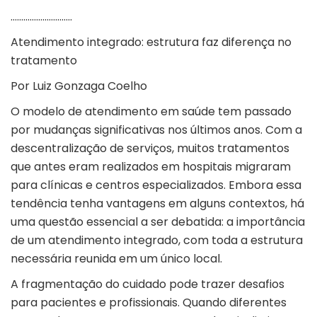
………………………..
Atendimento integrado: estrutura faz diferença no
tratamento
Por
Luiz Gonzaga Coelho
O modelo de atendimento em saúde tem passado
por mudanças significativas nos últimos anos. Com a
descentralização de serviços, muitos tratamentos
que antes eram realizados em hospitais migraram
para clínicas e centros especializados. Embora essa
tendência tenha vantagens em alguns contextos, há
uma questão essencial a ser debatida: a importância
de um atendimento integrado, com toda a estrutura
necessária reunida em um único local.
A fragmentação do cuidado pode trazer desafios
para pacientes e profissionais. Quando diferentes