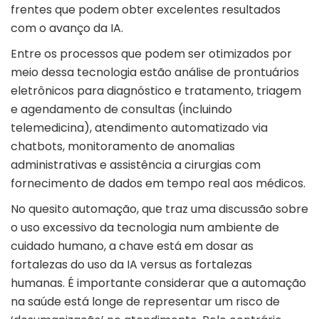
frentes que podem obter excelentes resultados
com o avanço da IA.
Entre os processos que podem ser otimizados por
meio dessa tecnologia estão análise de prontuários
eletrônicos para diagnóstico e tratamento, triagem
e agendamento de consultas (incluindo
telemedicina), atendimento automatizado via
chatbots, monitoramento de anomalias
administrativas e assistência a cirurgias com
fornecimento de dados em tempo real aos médicos.
No quesito automação, que traz uma discussão sobre
o uso excessivo da tecnologia num ambiente de
cuidado humano, a chave está em dosar as
fortalezas do uso da IA versus as fortalezas
humanas. É importante considerar que a automação
na saúde está longe de representar um risco de