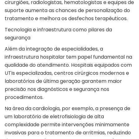
cirurgiões, radiologistas, hematologistas e equipes de
suporte aumenta as chances de personalização do
tratamento e melhora os desfechos terapêuticos.
Tecnologia e infraestrutura como pilares da
segurança
Além da integração de especialidades, a
infraestrutura hospitalar tem papel fundamental na
qualidade do atendimento. Hospitais equipados com
UTIs especializadas, centros cirúrgicos modernos e
laboratórios de última geração garantem maior
precisão nos diagnósticos e segurança nos
procedimentos.
Na área da cardiologia, por exemplo, a presença de
um laboratório de eletrofisiologia de alta
complexidade permite intervenções minimamente
invasivas para o tratamento de arritmias, reduzindo