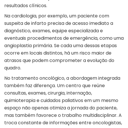
resultados clínicos.
Na cardiologia, por exemplo, um paciente com
suspeita de infarto precisa de acesso imediato a
diagnóstico, exames, equipe especializada e
eventuais procedimentos de emergência, como uma
angioplastia primária. Se cada uma dessas etapas
ocorre em locais distintos, há um risco maior de
atrasos que podem comprometer a evolução do
quadro.
No tratamento oncológico, a abordagem integrada
também faz diferença. Um centro que reúne
consultas, exames, cirurgia, internação,
quimioterapia e cuidados paliativos em um mesmo
espaço não apenas otimiza a jornada do paciente,
mas também favorece o trabalho multidisciplinar. A
troca constante de informações entre oncologistas,