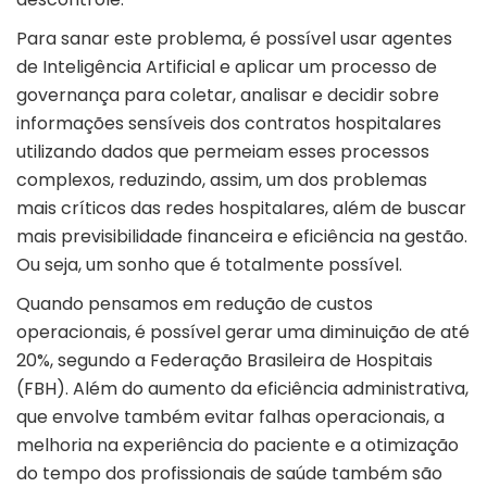
Para sanar este problema, é possível usar agentes
de Inteligência Artificial e aplicar um processo de
governança para coletar, analisar e decidir sobre
informações sensíveis dos contratos hospitalares
utilizando dados que permeiam esses processos
complexos, reduzindo, assim, um dos problemas
mais críticos das redes hospitalares, além de buscar
mais previsibilidade financeira e eficiência na gestão.
Ou seja, um sonho que é totalmente possível.
Quando pensamos em redução de custos
operacionais, é possível gerar uma diminuição de até
20%, segundo a Federação Brasileira de Hospitais
(FBH). Além do aumento da eficiência administrativa,
que envolve também evitar falhas operacionais, a
melhoria na experiência do paciente e a otimização
do tempo dos profissionais de saúde também são