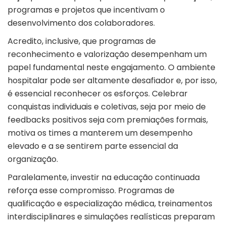
programas e projetos que incentivam o
desenvolvimento dos colaboradores.
Acredito, inclusive, que programas de
reconhecimento e valorização desempenham um
papel fundamental neste engajamento. O ambiente
hospitalar pode ser altamente desafiador e, por isso,
é essencial reconhecer os esforços. Celebrar
conquistas individuais e coletivas, seja por meio de
feedbacks positivos seja com premiações formais,
motiva os times a manterem um desempenho
elevado e a se sentirem parte essencial da
organização.
Paralelamente, investir na educação continuada
reforça esse compromisso. Programas de
qualificação e especialização médica, treinamentos
interdisciplinares e simulações realísticas preparam