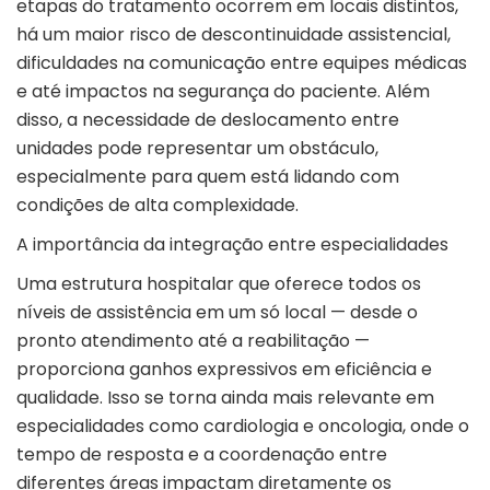
etapas do tratamento ocorrem em locais distintos,
há um maior risco de descontinuidade assistencial,
dificuldades na comunicação entre equipes médicas
e até impactos na
segurança do paciente
. Além
disso, a necessidade de deslocamento entre
unidades pode representar um obstáculo,
especialmente para quem está lidando com
condições de alta complexidade.
A importância da integração entre especialidades
Uma estrutura hospitalar que oferece todos os
níveis de assistência em um só local — desde o
pronto atendimento até a reabilitação —
proporciona ganhos expressivos em eficiência e
qualidade. Isso se torna ainda mais relevante em
especialidades como cardiologia e oncologia, onde o
tempo de resposta e a coordenação entre
diferentes áreas impactam diretamente os