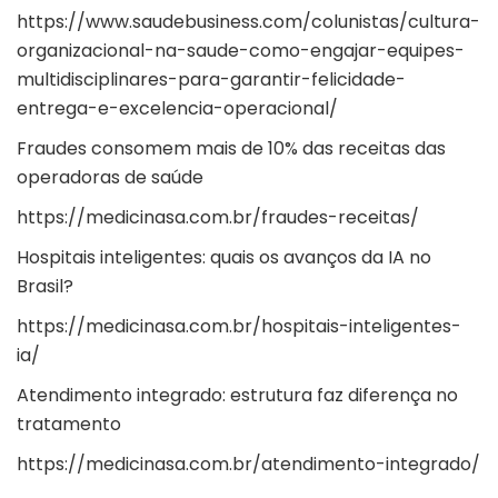
https://www.saudebusiness.com/colunistas/cultura-
organizacional-na-saude-como-engajar-equipes-
multidisciplinares-para-garantir-felicidade-
entrega-e-excelencia-operacional/
Fraudes consomem mais de 10% das receitas das
operadoras de saúde
https://medicinasa.com.br/fraudes-receitas/
Hospitais inteligentes: quais os avanços da IA no
Brasil?
https://medicinasa.com.br/hospitais-inteligentes-
ia/
Atendimento integrado: estrutura faz diferença no
tratamento
https://medicinasa.com.br/atendimento-integrado/