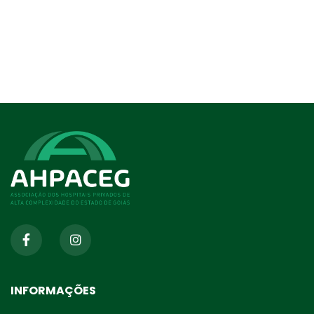
INFORMAÇÕES