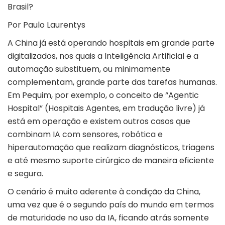
Brasil?
Por
Paulo Laurentys
A China já está operando hospitais em grande parte
digitalizados, nos quais a
Inteligência Artificial
e a
automação substituem, ou minimamente
complementam, grande parte das tarefas humanas.
Em Pequim, por exemplo, o conceito de “Agentic
Hospital” (Hospitais Agentes, em tradução livre) já
está em operação e existem outros casos que
combinam IA com sensores, robótica e
hiperautomação que realizam diagnósticos, triagens
e até mesmo suporte cirúrgico de maneira eficiente
e segura.
O cenário é muito aderente à condição da China,
uma vez que é o segundo país do mundo em termos
de maturidade no uso da IA, ficando atrás somente