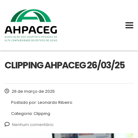
CLIPPING AHPACEG 26/03/25
26 de março de 2025
Postado por:
Leonardo Ribeiro
Categoria:
Clipping
Nenhum comentário