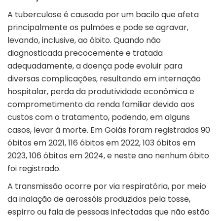
A tuberculose é causada por um bacilo que afeta
principalmente os pulmões e pode se agravar,
levando, inclusive, ao óbito. Quando não
diagnosticada precocemente e tratada
adequadamente, a doença pode evoluir para
diversas complicações, resultando em internação
hospitalar, perda da produtividade econômica e
comprometimento da renda familiar devido aos
custos com o tratamento, podendo, em alguns
casos, levar à morte. Em Goiás foram registrados 90
óbitos em 2021, 116 óbitos em 2022, 103 óbitos em
2023, 106 óbitos em 2024, e neste ano nenhum óbito
foi registrado.
A transmissão ocorre por via respiratória, por meio
da inalação de aerossóis produzidos pela tosse,
espirro ou fala de pessoas infectadas que não estão