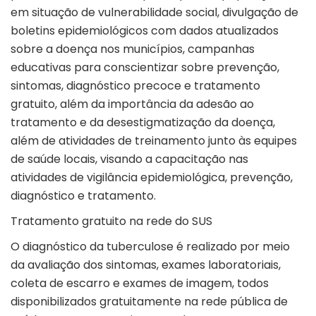
em situação de vulnerabilidade social, divulgação de
boletins epidemiológicos com dados atualizados
sobre a doença nos municípios, campanhas
educativas para conscientizar sobre prevenção,
sintomas, diagnóstico precoce e tratamento
gratuito, além da importância da adesão ao
tratamento e da desestigmatização da doença,
além de atividades de treinamento junto às equipes
de saúde locais, visando a capacitação nas
atividades de vigilância epidemiológica, prevenção,
diagnóstico e tratamento.
Tratamento gratuito na rede do SUS
O diagnóstico da tuberculose é realizado por meio
da avaliação dos sintomas, exames laboratoriais,
coleta de escarro e exames de imagem, todos
disponibilizados gratuitamente na rede pública de