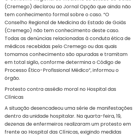
(Cremego) declarou ao Jornal Opção que ainda não
tem conhecimento formal sobre o caso. “O
Conselho Regional de Medicina do Estado de Goiás
(Cremego) não tem conhecimento deste caso.
Todas as denúncias relacionadas à conduta ética de
médicos recebidas pelo Cremego ou das quais
tomamos conhecimento são apuradas e tramitam
em total sigilo, conforme determina o Código de
Processo Ético-Profissional Médico”, informou o
órgão.
Protesto contra assédio moral no Hospital das
Clínicas
A situação desencadeou uma série de manifestações
dentro da unidade hospitalar. Na quarta-feira, 19,
dezenas de enfermeiros realizaram um protesto em
frente ao Hospital das Clínicas, exigindo medidas