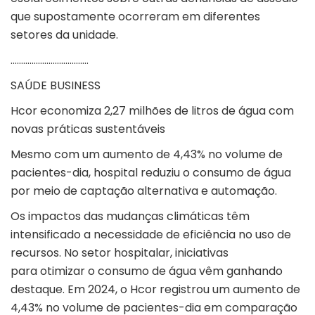
que supostamente ocorreram em diferentes
setores da unidade.
……………………………….
SAÚDE BUSINESS
Hcor economiza 2,27 milhões de litros de água com
novas práticas sustentáveis
Mesmo com um aumento de 4,43% no volume de
pacientes-dia, hospital reduziu o consumo de água
por meio de captação alternativa e automação.
Os
impactos das mudanças climáticas
têm
intensificado a necessidade de eficiência no uso de
recursos. No setor hospitalar, iniciativas
para
otimizar o consumo de água
vêm ganhando
destaque. Em 2024, o Hcor registrou um aumento de
4,43% no volume de pacientes-dia em comparação