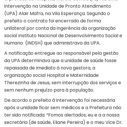
intervenção na Unidade de Pronto Atendimento
(UPA) Alair Mafra, na Vila Esperança. Segundo o
prefeito o contrato foi encerrado de forma
unilateral por conta da ingerência da organização
social Instituto Nacional de Desenvolvimento Social e
Humano (INDSH) que administrava da UPA.
A notificação entregue ao responsável pela gestão
da UPA determinava que a unidade de saúde fosse
repassada de imediato à nova gestora, a
organização social Hospital e Maternidade
Therezinha de Jesus, sem interrupção dos serviços e
sem nenhum prejuízo para à população.
De acordo o prefeito à intervenção foi necessária
após a unidade ficar sem médicos e a Prefeitura não
ter sido notificada. “Fomos alertados, eu e a a nossa
secretária (de saúde, Eliane Pereira) e o meu Vice Dr.