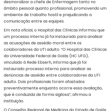
desmoralizar a chefe de Enfermagem tanto no
âmbito pessoal quanto profissional, promovendo um
ambiente de trabalho hostil e prejudicando a
comunicação entre as equipes.
Em nota oficial, o Hospital das Clínicas informou que
um processo interno já foi instaurado para analisar
as acusações de assédio moral entre os
colaboradores da UTI adulto. “O Hospital das Clínicas
da Universidade Federal de Goiás (HC UFG),
vinculado à Rede Ebserh, informa que já foi
instaurado processo interno para analisar as
denúncias de assédio entre colaboradores da UTI
adulto. Dois profissionais foram afastados
preventivamente enquanto ocorre essa avaliação,
que é conduzida de forma sigilosa”, afirmou a
instituição.
O Conselho Regional de Medicina do Estado de Goiás