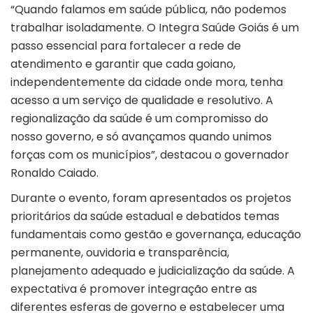
“Quando falamos em saúde pública, não podemos
trabalhar isoladamente. O Integra Saúde Goiás é um
passo essencial para fortalecer a rede de
atendimento e garantir que cada goiano,
independentemente da cidade onde mora, tenha
acesso a um serviço de qualidade e resolutivo. A
regionalização da saúde é um compromisso do
nosso governo, e só avançamos quando unimos
forças com os municípios”, destacou o governador
Ronaldo Caiado.
Durante o evento, foram apresentados os projetos
prioritários da saúde estadual e debatidos temas
fundamentais como gestão e governança, educação
permanente, ouvidoria e transparência,
planejamento adequado e judicialização da saúde. A
expectativa é promover integração entre as
diferentes esferas de governo e estabelecer uma