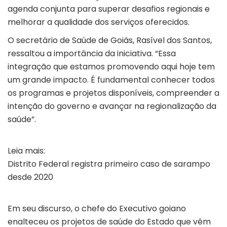
agenda conjunta para superar desafios regionais e
melhorar a qualidade dos serviços oferecidos.
O secretário de Saúde de Goiás, Rasível dos Santos,
ressaltou a importância da iniciativa. “Essa
integração que estamos promovendo aqui hoje tem
um grande impacto. É fundamental conhecer todos
os programas e projetos disponíveis, compreender a
intenção do governo e avançar na regionalização da
saúde”.
Leia mais:
Distrito Federal registra primeiro caso de sarampo
desde 2020
Em seu discurso, o chefe do Executivo goiano
enalteceu os projetos de saúde do Estado que vêm