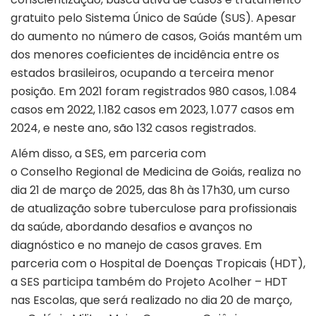
gratuito pelo Sistema Único de Saúde (SUS). Apesar
do aumento no número de casos, Goiás mantém um
dos menores coeficientes de incidência entre os
estados brasileiros, ocupando a terceira menor
posição. Em 2021 foram registrados 980 casos, 1.084
casos em 2022, 1.182 casos em 2023, 1.077 casos em
2024, e neste ano, são 132 casos registrados.
Além disso, a SES, em parceria com
o Conselho Regional de Medicina de Goiás, realiza no
dia 21 de março de 2025, das 8h às 17h30, um curso
de atualização sobre tuberculose para profissionais
da saúde, abordando desafios e avanços no
diagnóstico e no manejo de casos graves. Em
parceria com o Hospital de Doenças Tropicais (HDT),
a SES participa também do Projeto Acolher – HDT
nas Escolas, que será realizado no dia 20 de março,