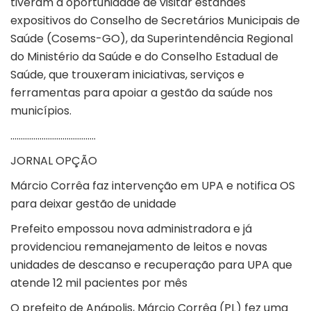
tiveram a oportunidade de visitar estandes
expositivos do Conselho de Secretários Municipais de
Saúde (Cosems-GO), da Superintendência Regional
do Ministério da Saúde e do Conselho Estadual de
Saúde, que trouxeram iniciativas, serviços e
ferramentas para apoiar a gestão da saúde nos
municípios.
…………………………………..
JORNAL OPÇÃO
Márcio Corrêa faz intervenção em UPA e notifica OS
para deixar gestão de unidade
Prefeito empossou nova administradora e já
providenciou remanejamento de leitos e novas
unidades de descanso e recuperação para UPA que
atende 12 mil pacientes por mês
O prefeito de Anápolis, Márcio Corrêa (PL) fez uma