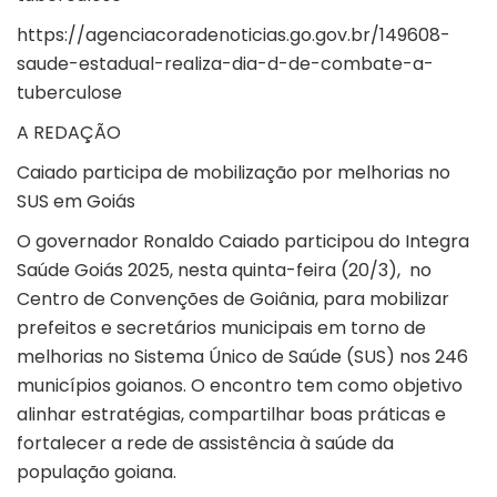
https://agenciacoradenoticias.go.gov.br/149608-
saude-estadual-realiza-dia-d-de-combate-a-
tuberculose
A REDAÇÃO
Caiado participa de mobilização por melhorias no
SUS em Goiás
O governador Ronaldo Caiado participou do Integra
Saúde Goiás 2025, nesta quinta-feira (20/3), no
Centro de Convenções de Goiânia, para mobilizar
prefeitos e secretários municipais em torno de
melhorias no Sistema Único de Saúde (SUS) nos 246
municípios goianos. O encontro tem como objetivo
alinhar estratégias, compartilhar boas práticas e
fortalecer a rede de assistência à saúde da
população goiana.