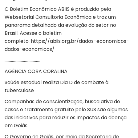
O
Boletim Econômico ABIIS
é produzido pela
Websetorial Consultoria Econômica e traz um
panorama detalhado da evolução do setor no
Brasil.
Acesse o boletim
completo
:
https://abiis.org.br/dados-economicos-
dados-economicos/
………………………………..
AGÊNCIA CORA CORALINA
Saúde estadual realiza Dia D de combate à
tuberculose
Campanhas de conscientização, busca ativa de
casos e tratamento gratuito pelo SUS são algumas
das iniciativas para reduzir os impactos da doença
em Goiás
O Governo de Goiás, por meio da Secretaria de