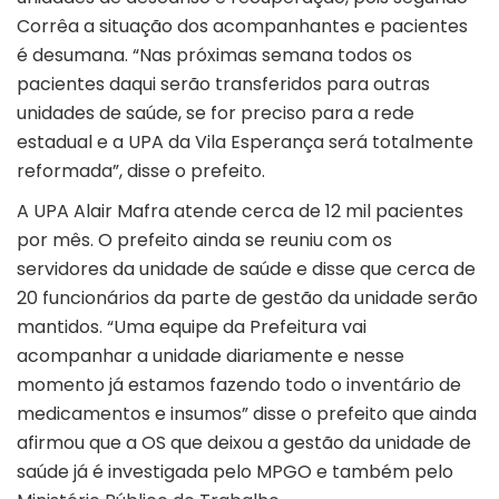
Corrêa a situação dos acompanhantes e pacientes
é desumana. “Nas próximas semana todos os
pacientes daqui serão transferidos para outras
unidades de saúde, se for preciso para a rede
estadual e a UPA da Vila Esperança será totalmente
reformada”, disse o prefeito.
A UPA Alair Mafra atende cerca de 12 mil pacientes
por mês. O prefeito ainda se reuniu com os
servidores da unidade de saúde e disse que cerca de
20 funcionários da parte de gestão da unidade serão
mantidos. “Uma equipe da Prefeitura vai
acompanhar a unidade diariamente e nesse
momento já estamos fazendo todo o inventário de
medicamentos e insumos” disse o prefeito que ainda
afirmou que a OS que deixou a gestão da unidade de
saúde já é investigada pelo MPGO e também pelo