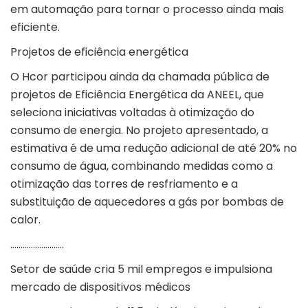
em automação para tornar o processo ainda mais
eficiente.
Projetos de eficiência energética
O Hcor participou ainda da chamada pública de
projetos de Eficiência Energética da ANEEL, que
seleciona iniciativas voltadas à otimização do
consumo de energia. No projeto apresentado, a
estimativa é de uma redução adicional de até 20% no
consumo de água, combinando medidas como a
otimização das torres de resfriamento e a
substituição de aquecedores a gás por bombas de
calor.
……………………..
Setor de saúde cria 5 mil empregos e impulsiona
mercado de dispositivos médicos