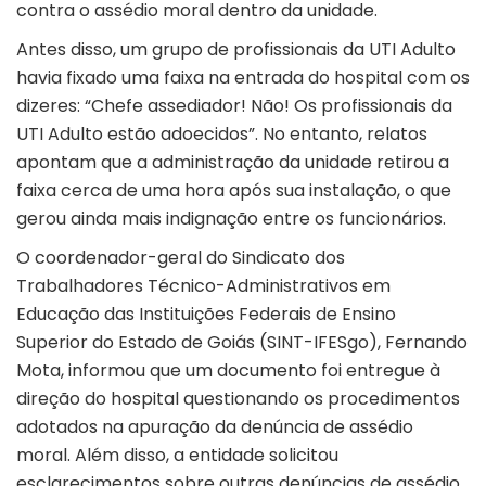
contra o assédio moral dentro da unidade.
Antes disso, um grupo de profissionais da UTI Adulto
havia fixado uma faixa na entrada do hospital com os
dizeres: “Chefe assediador! Não! Os profissionais da
UTI Adulto estão adoecidos”. No entanto, relatos
apontam que a administração da unidade retirou a
faixa cerca de uma hora após sua instalação, o que
gerou ainda mais indignação entre os funcionários.
O coordenador-geral do Sindicato dos
Trabalhadores Técnico-Administrativos em
Educação das Instituições Federais de Ensino
Superior do Estado de Goiás (SINT-IFESgo), Fernando
Mota, informou que um documento foi entregue à
direção do hospital questionando os procedimentos
adotados na apuração da denúncia de assédio
moral. Além disso, a entidade solicitou
esclarecimentos sobre outras denúncias de assédio