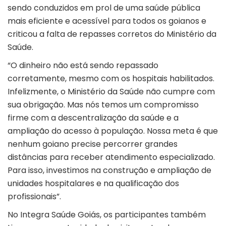
sendo conduzidos em prol de uma saúde pública
mais eficiente e acessível para todos os goianos e
criticou a falta de repasses corretos do Ministério da
Saúde.
“O dinheiro não está sendo repassado
corretamente, mesmo com os hospitais habilitados.
Infelizmente, o Ministério da Saúde não cumpre com
sua obrigação. Mas nós temos um compromisso
firme com a descentralização da saúde e a
ampliação do acesso à população. Nossa meta é que
nenhum goiano precise percorrer grandes
distâncias para receber atendimento especializado.
Para isso, investimos na construção e ampliação de
unidades hospitalares e na qualificação dos
profissionais”.
No Integra Saúde Goiás, os participantes também