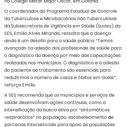
no Colégio Militar Major Oscar, em Goiânia.
O coordenador do Programa Estadual de Controle
da Tuberculose e Micobactérias não Tuberculosas
da Subsecretaria de Vigilância em Saúde (Suvisa) da
SES, Emílio Alves Miranda, ressalta que a doença
ainda é um desafio para a saúde pública. “Temos
avançado na adesão dos profissionais de saúde para
o diagnóstico da doença por meio das capacitações
realizadas nos municípios. O diagnóstico e a adesão
do paciente ao tratamento são essenciais para
reduzirmos o número de casos e óbitos em Goiás”,
reforça Emílio.
A SES recomenda que os municípios e serviços de
saúde desenvolvam ações contínuas, como a
intensificação da busca ativa por “sintomáticos
respiratórios” na população, estabelecimento de
parcerias intersetoriais para apoio às populações