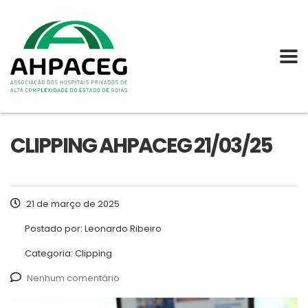
CLIPPING AHPACEG 21/03/25
21 de março de 2025
Postado por:
Leonardo Ribeiro
Categoria:
Clipping
Nenhum comentário