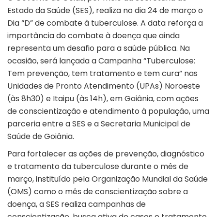
Estado da Saúde (SES), realiza no dia 24 de março o
Dia “D” de combate à tuberculose. A data reforça a
importância do combate à doença que ainda
representa um desafio para a saúde pública. Na
ocasião, será lançada a Campanha “Tuberculose:
Tem prevenção, tem tratamento e tem cura” nas
Unidades de Pronto Atendimento (UPAs) Noroeste
(às 8h30) e Itaipu (às 14h), em Goiânia, com ações
de conscientização e atendimento à população, uma
parceria entre a SES e a Secretaria Municipal de
Saúde de Goiânia.
Para fortalecer as ações de prevenção, diagnóstico
e tratamento da tuberculose durante o mês de
março, instituído pela Organização Mundial da Saúde
(OMS) como o mês de conscientização sobre a
doença, a SES realiza campanhas de
conscientização, busca ativa de casos e tratamento