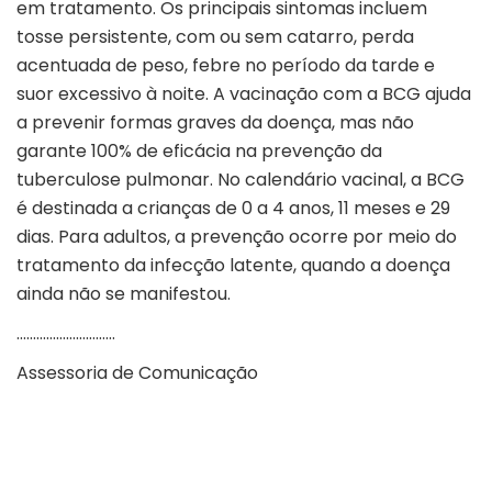
em tratamento. Os principais sintomas incluem
tosse persistente, com ou sem catarro, perda
acentuada de peso, febre no período da tarde e
suor excessivo à noite. A vacinação com a BCG ajuda
a prevenir formas graves da doença, mas não
garante 100% de eficácia na prevenção da
tuberculose pulmonar. No calendário vacinal, a BCG
é destinada a crianças de 0 a 4 anos, 11 meses e 29
dias. Para adultos, a prevenção ocorre por meio do
tratamento da infecção latente, quando a doença
ainda não se manifestou.
…………………………
Assessoria de Comunicação