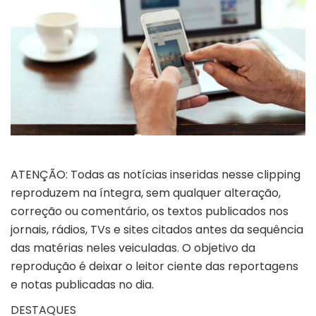
ATENÇÃO: Todas as notícias inseridas nesse clipping
reproduzem na íntegra, sem qualquer alteração,
correção ou comentário, os textos publicados nos
jornais, rádios, TVs e sites citados antes da sequência
das matérias neles veiculadas. O objetivo da
reprodução é deixar o leitor ciente das reportagens
e notas publicadas no dia.
DESTAQUES