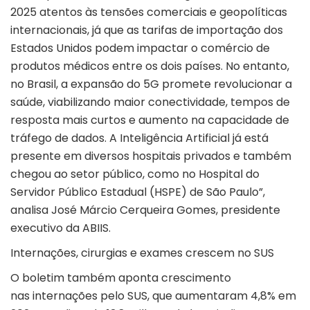
2025 atentos às tensões comerciais e geopolíticas
internacionais, já que as tarifas de importação dos
Estados Unidos podem impactar o comércio de
produtos médicos entre os dois países. No entanto,
no Brasil, a expansão do 5G promete revolucionar a
saúde, viabilizando maior conectividade, tempos de
resposta mais curtos e aumento na capacidade de
tráfego de dados. A Inteligência Artificial já está
presente em diversos hospitais privados e também
chegou ao setor público, como no Hospital do
Servidor Público Estadual (HSPE) de São Paulo”,
analisa José Márcio Cerqueira Gomes, presidente
executivo da ABIIS.
Internações, cirurgias e exames crescem no SUS
O boletim também aponta crescimento
nas
internações pelo SUS
, que aumentaram 4,8% em