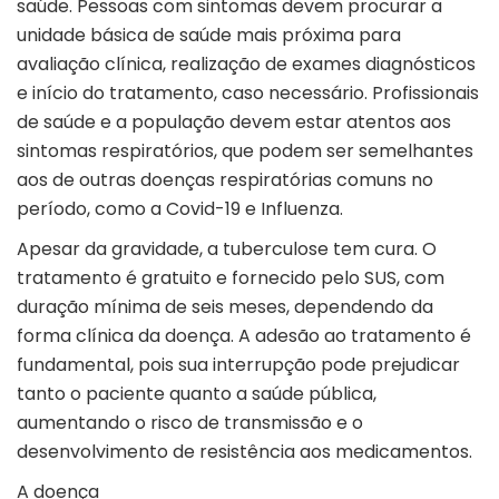
saúde. Pessoas com sintomas devem procurar a
unidade básica de saúde mais próxima para
avaliação clínica, realização de exames diagnósticos
e início do tratamento, caso necessário. Profissionais
de saúde e a população devem estar atentos aos
sintomas respiratórios, que podem ser semelhantes
aos de outras doenças respiratórias comuns no
período, como a Covid-19 e Influenza.
Apesar da gravidade, a tuberculose tem cura. O
tratamento é gratuito e fornecido pelo SUS, com
duração mínima de seis meses, dependendo da
forma clínica da doença. A adesão ao tratamento é
fundamental, pois sua interrupção pode prejudicar
tanto o paciente quanto a saúde pública,
aumentando o risco de transmissão e o
desenvolvimento de resistência aos medicamentos.
A doença