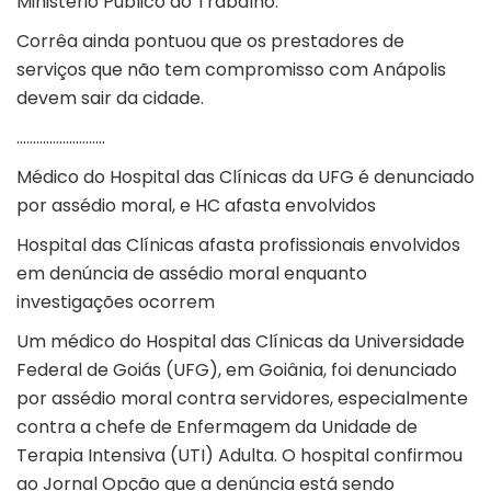
Ministério Público do Trabalho.
Corrêa ainda pontuou que os prestadores de
serviços que não tem compromisso com Anápolis
devem sair da cidade.
………………………
Médico do Hospital das Clínicas da UFG é denunciado
por assédio moral, e HC afasta envolvidos
Hospital das Clínicas afasta profissionais envolvidos
em denúncia de assédio moral enquanto
investigações ocorrem
Um médico do Hospital das Clínicas da Universidade
Federal de Goiás (UFG), em Goiânia, foi denunciado
por assédio moral contra servidores, especialmente
contra a chefe de Enfermagem da Unidade de
Terapia Intensiva (UTI) Adulta. O hospital confirmou
ao Jornal Opção que a denúncia está sendo