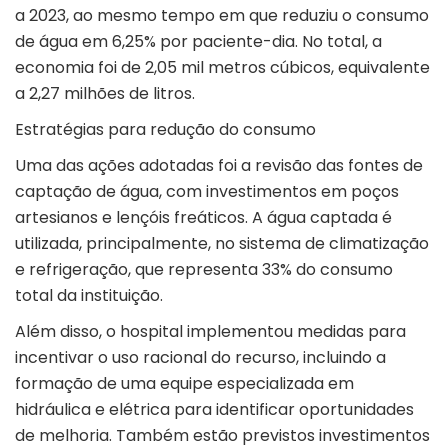
a 2023, ao mesmo tempo em que reduziu o consumo
de água em 6,25% por paciente-dia. No total, a
economia foi de 2,05 mil metros cúbicos, equivalente
a 2,27 milhões de litros.
Estratégias para redução do consumo
Uma das ações adotadas foi a revisão das fontes de
captação de água, com investimentos em poços
artesianos e lençóis freáticos. A água captada é
utilizada, principalmente, no sistema de climatização
e refrigeração, que representa 33% do consumo
total da instituição.
Além disso, o hospital implementou medidas para
incentivar o uso racional do recurso, incluindo a
formação de uma equipe especializada em
hidráulica e elétrica para identificar oportunidades
de melhoria. Também estão previstos investimentos