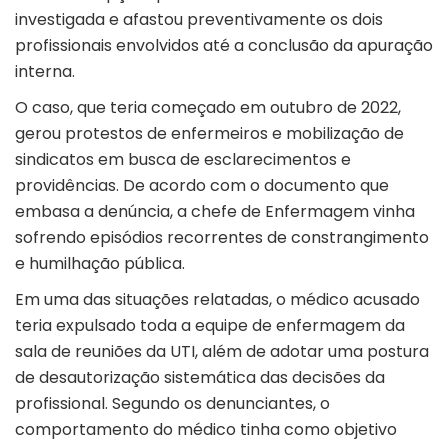
investigada e afastou preventivamente os dois
profissionais envolvidos até a conclusão da apuração
interna.
O caso, que teria começado em outubro de 2022,
gerou protestos de enfermeiros e mobilização de
sindicatos em busca de esclarecimentos e
providências. De acordo com o documento que
embasa a denúncia, a chefe de Enfermagem vinha
sofrendo episódios recorrentes de constrangimento
e humilhação pública.
Em uma das situações relatadas, o médico acusado
teria expulsado toda a equipe de enfermagem da
sala de reuniões da UTI, além de adotar uma postura
de desautorização sistemática das decisões da
profissional. Segundo os denunciantes, o
comportamento do médico tinha como objetivo