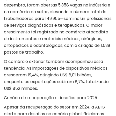
dezembro, foram abertas 5.358 vagas na indústria e
no comércio do setor, elevando o número total de
trabalhadores para 149.955—sem incluir profissionais
de serviços diagnósticos e terapêuticos. O maior
crescimento foi registrado no comércio atacadista
de instrumentos e materiais médicos, cirúrgicos,
ortopédicos e odontológicos, com a criação de 1.539
postos de trabalho.
O comércio exterior também acompanhou essa
tendência. As importações de dispositivos médicos
cresceram 19,4%, atingindo US$ 8,01 bilhões,
enquanto as exportações subiram 8,7%, totalizando
US$ 852 milhões.
Cenário de recuperação e desafios para 2025
Apesar da recuperação do setor em 2024, a ABIIS
alerta para desafios no cenário global. “Iniciamos