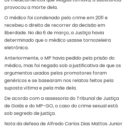
provocou a morte dela.
O médico foi condenado pelo crime em 2011 e
recebeu o direito de recorrer da decisão em
liberdade. No dia 6 de março, a Justiça havia
determinado que o médico usasse tornozeleira
eletrônica.
Anteriormente, o MP havia pedido pela prisão do
médico, mas foi negado sob a justificativa de que os
argumentos usados pelos promotores foram
genéricos e se basearam nos relatos feitos pela
suposta vítima e pela mãe dela.
De acordo com a assessoria do Tribunal de Justiça
de Goiás e do MP-GO, o caso do crime sexual está
sob segredo de justiça.
Nota da defesa de Alfredo Carlos Dias Mattos Junior