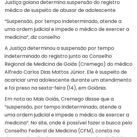
Justiça goiana determina suspensão do registro
médico de suspeito de abusar de adolescente
“Suspensão, por tempo indeterminado, atende a
uma ordem judicial e impede o médico de exercer a
medicina”, diz conselho
A Justiça determinou a suspensão por tempo
indeterminado do registro junto ao Conselho
Regional de Medicina de Goiás (Cremego) do médico
Alfredo Carlos Dias Mattos Júnior. Ele é suspeito de
acariciar uma adolescente durante um atendimento
e
foi preso na sexta-feira
(14), em Goiânia.
Em nota ao Mais Goiás, Cremego dissse que a
“suspensão, por tempo indeterminado, atende a
uma ordem judicial e impede o médico de exercer a
medicina”. No site, onde é possível fazer a busca pelo
Conselho Federal de Medicina (CFM), consta na