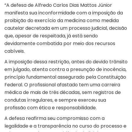
“A defesa de Alfredo Carlos Dias Mattos Júnior
manifesta sua inconformidade com a imposição da
proibição do exercício da medicina como medida
cautelar decretada em um processo judicial, decisão
que, apesar de respeitada, já está sendo
devidamente combatida por meio dos recursos
cabíveis.
A imposição dessa restrição, antes do devido trânsito
em julgado, atenta contra a presunção de inocência,
princípio fundamental assegurado pela Constituição
Federal. O profissional afastado tem uma carreira
médica de mais de três décadas, sem registros de
condutas irregulares, e sempre exerceu sua
profissão com ética e responsabilidade.
A defesa reafirma seu compromisso com a
legalidade e a transparência no curso do processo e