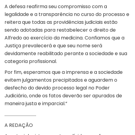
A defesa reafirma seu compromisso com a
legalidade e a transparência no curso do processo e
reitera que todas as providências judiciais estão
sendo adotadas para restabelecer o direito de
Alfredo ao exercício da medicina. Confiamos que a
Justiça prevalecerá e que seu nome será
devidamente reabilitado perante a sociedade e sua
categoria profissional.
Por fim, esperamos que a imprensa e a sociedade
evitem julgamentos precipitados e aguardem o
desfecho do devido processo legal no Poder
Judiciário, onde os fatos deverão ser apurados de
maneira justa e imparcial.”
……………………………..
A REDAÇÃO