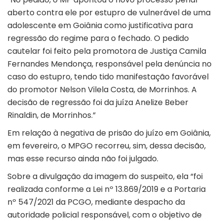
aberto contra ele por estupro de vulnerável de uma
adolescente em Goiânia como justificativa para
regressão do regime para o fechado. O pedido
cautelar foi feito pela promotora de Justiça Camila
Fernandes Mendonça, responsável pela denúncia no
caso do estupro, tendo tido manifestação favorável
do promotor Nelson Vilela Costa, de Morrinhos. A
decisão de regressão foi da juíza Anelize Beber
Rinaldin, de Morrinhos.”
Em relação à negativa de prisão do juízo em Goiânia,
em fevereiro, o MPGO recorreu, sim, dessa decisão,
mas esse recurso ainda não foi julgado.
Sobre a divulgação da imagem do suspeito, ela “foi
realizada conforme a Lei nº 13.869/2019 e a Portaria
nº 547/2021 da PCGO, mediante despacho da
autoridade policial responsável, com o objetivo de