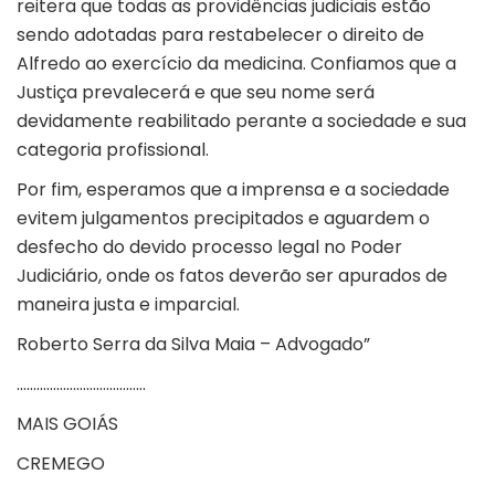
reitera que todas as providências judiciais estão
sendo adotadas para restabelecer o direito de
Alfredo ao exercício da medicina. Confiamos que a
Justiça prevalecerá e que seu nome será
devidamente reabilitado perante a sociedade e sua
categoria profissional.
Por fim, esperamos que a imprensa e a sociedade
evitem julgamentos precipitados e aguardem o
desfecho do devido processo legal no Poder
Judiciário, onde os fatos deverão ser apurados de
maneira justa e imparcial.
Roberto Serra da Silva Maia – Advogado”
…………………………………
MAIS GOIÁS
CREMEGO