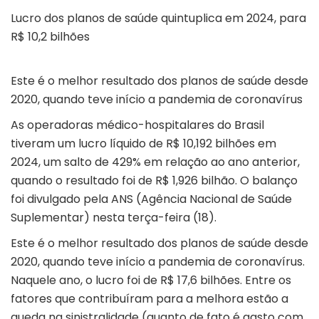
Lucro dos planos de saúde quintuplica em 2024, para
R$ 10,2 bilhões
Este é o melhor resultado dos planos de saúde desde
2020, quando teve início a pandemia de coronavírus
As operadoras médico-hospitalares do Brasil
tiveram um lucro líquido de R$ 10,192 bilhões em
2024, um salto de 429% em relação ao ano anterior,
quando o resultado foi de R$ 1,926 bilhão. O balanço
foi divulgado pela ANS (Agência Nacional de Saúde
Suplementar) nesta terça-feira (18).
Este é o melhor resultado dos planos de saúde desde
2020, quando teve início a pandemia de coronavírus.
Naquele ano, o lucro foi de R$ 17,6 bilhões. Entre os
fatores que contribuíram para a melhora estão a
queda na sinistralidade (quanto de fato é gasto com