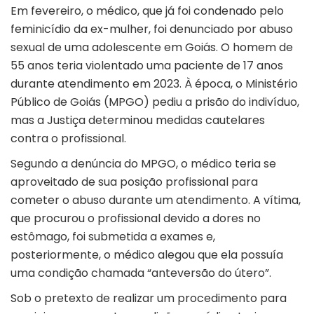
Em fevereiro, o médico, que já foi condenado pelo
feminicídio da ex-mulher, foi denunciado por abuso
sexual de uma adolescente em Goiás. O homem de
55 anos teria violentado uma paciente de 17 anos
durante atendimento em 2023. À época, o Ministério
Público de Goiás (
MPGO
) pediu a prisão do indivíduo,
mas a Justiça determinou medidas cautelares
contra o profissional.
Segundo a denúncia do MPGO, o médico teria se
aproveitado de sua posição profissional para
cometer o abuso durante um atendimento. A vítima,
que procurou o profissional devido a dores no
estômago, foi submetida a exames e,
posteriormente, o médico alegou que ela possuía
uma condição chamada “anteversão do útero”.
Sob o pretexto de realizar um procedimento para