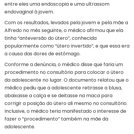
entre eles uma endoscopia e uma ultrassom
endovaginal à jovem.
Com os resultados, levados pela jovem e pela mãe a
Alfredo no mês seguinte, o médico afirmou que ela
tinha “anteversão do útero”, conhecida
popularmente como “útero invertido”, e que essa era
a causa das dores de estômago.
Conforme a denúncia, o médico disse que faria um
procedimento no consultório para colocar o útero
da adolescente no lugar. O documento relatou que o
médico pediu que a adolescente retirasse a blusa,
abaixasse a calça e se deitasse na maca para
corrigir a posição do útero ali mesmo no consultório.
Inclusive, o médico teria manifestado o interesse de
fazer o “procedimento” também na mãe da
adolescente.