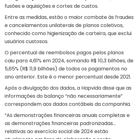
fusões e aquisições e cortes de custos.
Entre as medidas, estão o maior combate às fraudes
e cancelamentos unilaterais de planos coletivos,
conhecido como higienização de carteira, que exclui
usuários custosos.
O percentual de reembolsos pagos pelos planos
caiu para 4,61% em 2024, somando R$ 10,3 bilhões, de
5,65% (R$ 11,9 bilhões) de todos os pagamentos no
ano anterior. Este é o menor percentual desde 2021.
Após a divulgação dos dados, a Hapvida disse que as
informações do balanço “não necessariamente”
correspondem aos dados contábeis da companhia.
“As demonstrações financeiras anuais completas e
as demonstrações financeiras padronizadas…
relativas ao exercício social de 2024 estão