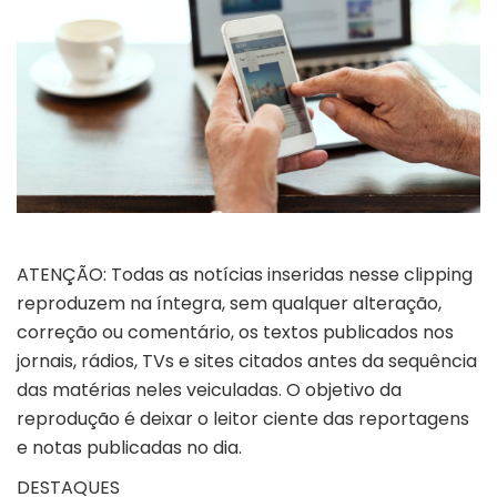
ATENÇÃO: Todas as notícias inseridas nesse clipping
reproduzem na íntegra, sem qualquer alteração,
correção ou comentário, os textos publicados nos
jornais, rádios, TVs e sites citados antes da sequência
das matérias neles veiculadas. O objetivo da
reprodução é deixar o leitor ciente das reportagens
e notas publicadas no dia.
DESTAQUES