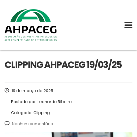
CLIPPING AHPACEG 19/03/25
19 de março de 2025
Postado por:
Leonardo Ribeiro
Categoria:
Clipping
Nenhum comentário