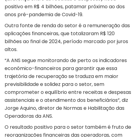
positivo em R$ 4 bilhões, patamar próximo ao dos
anos pré-pandemia de Covid-19.
Outra fonte de renda do setor é a remuneração das
aplicações financeiras, que totalizaram R$ 120
bilhões ao final de 2024, período marcado por juros
altos.
“A ANS segue monitorando de perto os indicadores
econômico-financeiros para garantir que essa
trajetória de recuperação se traduza em maior
previsibilidade e solidez para o setor, sem
comprometer o equilíbrio entre receitas e despesas
assistenciais e o atendimento dos beneficiários”, diz
Jorge Aquino, diretor de Normas e Habilitação das
Operadoras da ANS.
O resultado positivo para o setor também é fruto de
reorganizações financeiras das operadoras, com