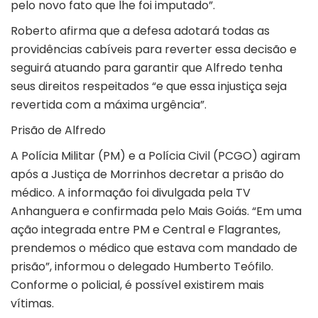
pelo novo fato que lhe foi imputado”.
Roberto afirma que a defesa adotará todas as
providências cabíveis para reverter essa decisão e
seguirá atuando para garantir que Alfredo tenha
seus direitos respeitados “e que essa injustiça seja
revertida com a máxima urgência”.
Prisão de Alfredo
A Polícia Militar (PM) e a Polícia Civil (PCGO) agiram
após a Justiça de Morrinhos decretar a prisão do
médico. A informação foi divulgada pela TV
Anhanguera e confirmada pelo Mais Goiás. “Em uma
ação integrada entre PM e Central e Flagrantes,
prendemos o médico que estava com mandado de
prisão”, informou o delegado Humberto Teófilo.
Conforme o policial, é possível existirem mais
vítimas.