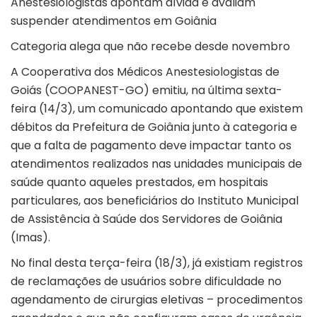
Anestesiologistas apontam dívida e avaliam
suspender atendimentos em Goiânia
Categoria alega que não recebe desde novembro
A Cooperativa dos Médicos Anestesiologistas de
Goiás (COOPANEST-GO) emitiu, na última sexta-
feira (14/3), um comunicado apontando que existem
débitos da Prefeitura de Goiânia junto à categoria e
que a falta de pagamento deve impactar tanto os
atendimentos realizados nas unidades municipais de
saúde quanto aqueles prestados, em hospitais
particulares, aos beneficiários do Instituto Municipal
de Assistência à Saúde dos Servidores de Goiânia
(Imas).
No final desta terça-feira (18/3), já existiam registros
de reclamações de usuários sobre dificuldade no
agendamento de cirurgias eletivas – procedimentos