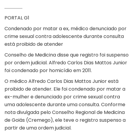
………………..
PORTAL G1
Condenado por matar a ex, médico denunciado por
crime sexual contra adolescente durante consulta
está proibido de atender
Conselho de Medicina disse que registro foi suspenso
por ordem judicial. Alfredo Carlos Dias Mattos Junior
foi condenado por homicídio em 2011.
O médico Alfredo Carlos Dias Mattos Junior está
proibido de atender. Ele foi
condenado por matar a
ex-mulher
e
denunciado por crime sexual contra
uma adolescente
durante uma consulta. Conforme
nota divulgada pelo Conselho Regional de Medicina
de Goiás (Cremego), ele teve o registro suspenso a
partir de uma ordem judicial.