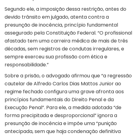
Segundo ele, a imposição dessa restrição, antes do
devido trânsito em julgado, atenta contra a
presunção de inocência, princípio fundamental
assegurado pela Constituição Federal. “O profissional
afastado tem uma carreira médica de mais de três
décadas, sem registros de condutas irregulares, e
sempre exerceu sua profissão com ética e
responsabilidade.”
Sobre a prisão, o advogado afirmou que “a regressão
cautelar de Alfredo Carlos Dias Mattos Junior ao
regime fechado configura uma grave afronta aos
princípios fundamentais do Direito Penal e da
Execução Penal”. Para ele, a medida adotada “de
forma precipitada e desproporcional” ignora a
presunção de inocência e impõe uma “punição
antecipada, sem que haja condenação definitiva