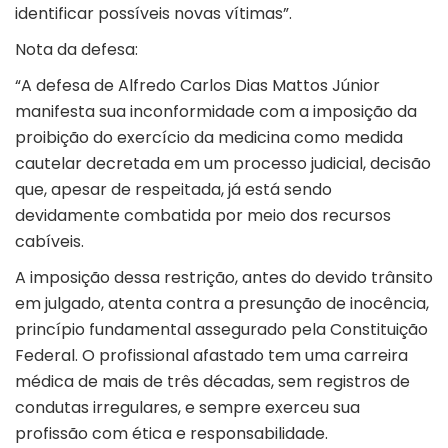
identificar possíveis novas vítimas”.
Nota da defesa:
“A defesa de Alfredo Carlos Dias Mattos Júnior
manifesta sua inconformidade com a imposição da
proibição do exercício da medicina como medida
cautelar decretada em um processo judicial, decisão
que, apesar de respeitada, já está sendo
devidamente combatida por meio dos recursos
cabíveis.
A imposição dessa restrição, antes do devido trânsito
em julgado, atenta contra a presunção de inocência,
princípio fundamental assegurado pela Constituição
Federal. O profissional afastado tem uma carreira
médica de mais de três décadas, sem registros de
condutas irregulares, e sempre exerceu sua
profissão com ética e responsabilidade.