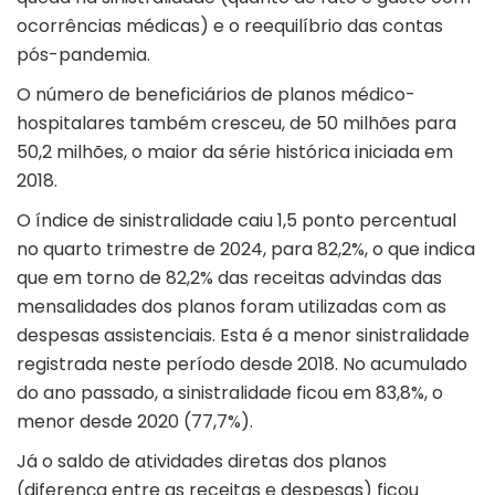
ocorrências médicas) e o reequilíbrio das contas
pós-pandemia.
O número de beneficiários de planos médico-
hospitalares também cresceu, de 50 milhões para
50,2 milhões, o maior da série histórica iniciada em
2018.
O índice de sinistralidade caiu 1,5 ponto percentual
no quarto trimestre de 2024, para 82,2%, o que indica
que em torno de 82,2% das receitas advindas das
mensalidades dos planos foram utilizadas com as
despesas assistenciais. Esta é a menor sinistralidade
registrada neste período desde 2018. No acumulado
do ano passado, a sinistralidade ficou em 83,8%, o
menor desde 2020 (77,7%).
Já o saldo de atividades diretas dos planos
(diferença entre as receitas e despesas) ficou