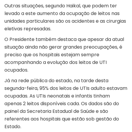
Outras situações, segundo Haikal, que podem ter
levado a este aumento da ocupação de leitos nas
unidades particulares são os acidentes e as cirurgias
eletivas represadas.
O Presidente também destaca que apesar da atual
situação ainda não gerar grandes preocupações, é
preciso que os hospitais estejam sempre
acompanhando a evolução dos leitos de UTI
ocupados.
Já na rede pública do estado, na tarde desta
segunda-feira, 95% dos leitos de UTIs adulto estavam
ocupadas. As UTIs neonatais e infantis tinham
apenas 2 leitos disponíveis cada. Os dados são do
painel da Secretaria Estadual de Saúde e são
referentes aos hospitais que estão sob gestão do
Estado.