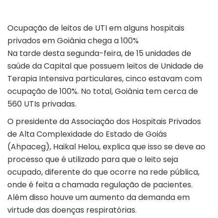
Ocupação de leitos de UTI em alguns hospitais
privados em Goiânia chega a 100%
Na tarde desta segunda-feira, de 15 unidades de
saúde da Capital que possuem leitos de Unidade de
Terapia Intensiva particulares, cinco estavam com
ocupação de 100%. No total, Goiânia tem cerca de
560 UTIs privadas.
O presidente da Associação dos Hospitais Privados
de Alta Complexidade do Estado de Goiás
(Ahpaceg), Haikal Helou, explica que isso se deve ao
processo que é utilizado para que o leito seja
ocupado, diferente do que ocorre na rede pública,
onde é feita a chamada regulação de pacientes.
Além disso houve um aumento da demanda em
virtude das doenças respiratórias.