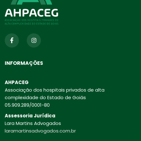
INFORMAÇÕES
AHPACEG
Associação dos hospitais privados de alta
complexidade do Estado de Goiás
05.909.289/0001-80
Assessoria Jurídica
Lara Martins Advogados
laramartinsadvogados.com.br