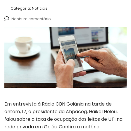
Categoria:
Notícias
Nenhum comentário
Em entrevista à Rádio CBN Goiânia na tarde de
ontem, 17, o presidente da Ahpaceg, Haikal Helou,
falou sobre a taxa de ocupação dos leitos de UTI na
rede privada em Goiás. Confira a matéria: