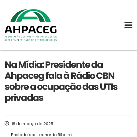
Na Mídia: Presidente da
Ahpaceg fala à Rádio CBN
sobre a ocupação das UTIs
privadas
18 de março de 2025
Postado por:
Leonardo Ribeiro