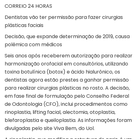
CORREIO 24 HORAS
Dentistas vão ter permissão para fazer cirurgias
plásticas faciais
Decisão, que expande determinação de 2019, causa
polêmica com médicos
Seis anos após receberem autorização para realizar
harmonização orofacial em consultórios, utilizando
toxina botulínica (botox) e ácido hialurônico, os
dentistas agora estão prestes a ganhar permissão
para realizar cirurgias plásticas no rosto. A decisão,
em fase final de formulação pelo Conselho Federal
de Odontologia (CFO), inclui procedimentos como
rinoplastia, lifting facial, alectomia, otoplastia,
blefaroplastia e queiloplastia. As informações foram
divulgadas pelo site Viva Bem, do Uol.