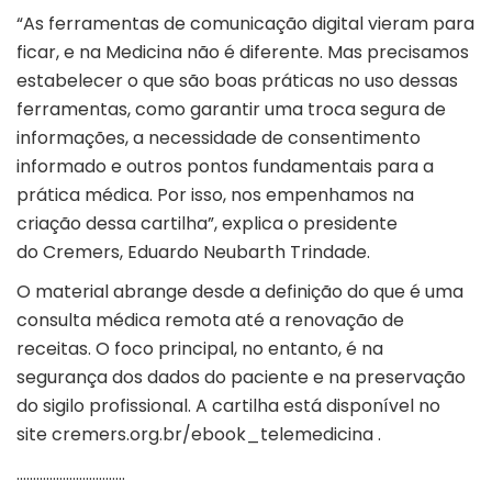
“As ferramentas de comunicação digital vieram para
ficar, e na Medicina não é diferente. Mas precisamos
estabelecer o que são boas práticas no uso dessas
ferramentas, como garantir uma troca segura de
informações, a necessidade de consentimento
informado e outros pontos fundamentais para a
prática médica. Por isso, nos empenhamos na
criação dessa cartilha”, explica o presidente
do Cremers, Eduardo Neubarth Trindade.
O material abrange desde a definição do que é uma
consulta médica remota até a renovação de
receitas. O foco principal, no entanto, é na
segurança dos dados do paciente e na preservação
do sigilo profissional. A cartilha está disponível no
site cremers.org.br/ebook_telemedicina .
……………………………