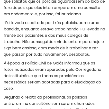
que solicitou que os policiais aguardassem do lado de
fora depois que eles interromperam uma consulta
em andamento e, por isso, foi intimidada.
“Fui levada escoltada por três policiais, como uma
bandida, enquanto estava trabalhando. Fui levada na
frente dos pacientes e dos meus colegas de
trabalho. Não consegui dormir de ontem para hoje e
sigo bem ansiosa, com medo de ir trabalhar e ter
que passar por tudo novamente”, desabafou.
À época, a Polícia Civil de Goiás informou que os
fatos noticiados eram apurados pela Corregedoria
da instituição, e que todas as providências
necessárias seriam adotadas para a elucidação do
caso.
Segundo o relato da profissional, os policiais
entraram no consultório sem serem chamados,