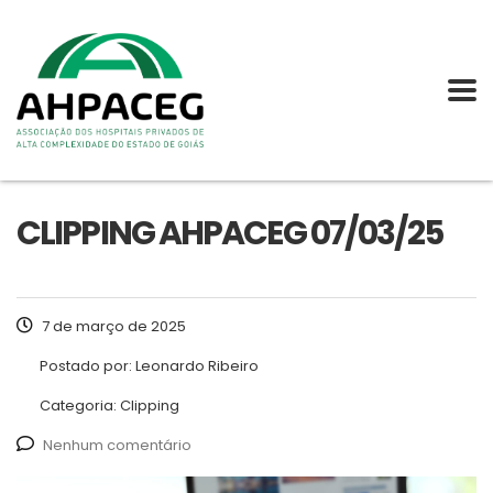
CLIPPING AHPACEG 07/03/25
7 de março de 2025
Postado por:
Leonardo Ribeiro
Categoria:
Clipping
Nenhum comentário