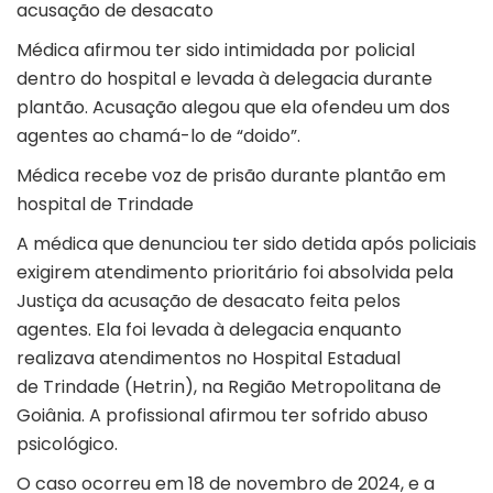
acusação de desacato
Médica afirmou ter sido intimidada por policial
dentro do hospital e levada à delegacia durante
plantão. Acusação alegou que ela ofendeu um dos
agentes ao chamá-lo de “doido”.
Médica recebe voz de prisão durante plantão em
hospital de Trindade
A médica que denunciou ter sido
detida após policiais
exigirem atendimento prioritário
foi absolvida pela
Justiça da acusação de desacato feita pelos
agentes. Ela foi levada à delegacia enquanto
realizava atendimentos no Hospital Estadual
de
Trindade
(Hetrin), na Região Metropolitana de
Goiânia. A profissional afirmou ter sofrido abuso
psicológico.
O caso ocorreu em 18 de novembro de 2024, e a