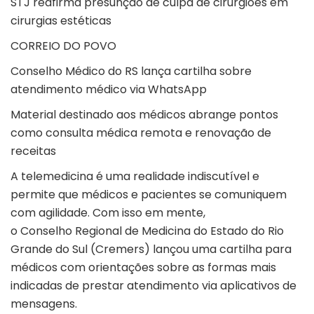
STJ reafirma presunção de culpa de cirurgiões em
cirurgias estéticas
CORREIO DO POVO
Conselho Médico do RS lança cartilha sobre
atendimento médico via WhatsApp
Material destinado aos médicos abrange pontos
como consulta médica remota e renovação de
receitas
A telemedicina é uma realidade indiscutível e
permite que médicos e pacientes se comuniquem
com agilidade. Com isso em mente,
o Conselho Regional de Medicina do Estado do Rio
Grande do Sul (Cremers) lançou uma cartilha para
médicos com orientações sobre as formas mais
indicadas de prestar atendimento via aplicativos de
mensagens.