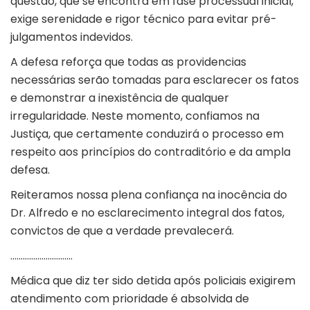
questão, que se encontra em fase processual inicial,
exige serenidade e rigor técnico para evitar pré-
julgamentos indevidos.
A defesa reforça que todas as providencias
necessárias serão tomadas para esclarecer os fatos
e demonstrar a inexistência de qualquer
irregularidade. Neste momento, confiamos na
Justiça, que certamente conduzirá o processo em
respeito aos princípios do contraditório e da ampla
defesa.
Reiteramos nossa plena confiança na inocência do
Dr. Alfredo e no esclarecimento integral dos fatos,
convictos de que a verdade prevalecerá.
…………………………
Médica que diz ter sido detida após policiais exigirem
atendimento com prioridade é absolvida de