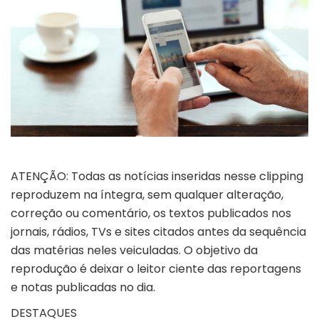
ATENÇÃO: Todas as notícias inseridas nesse clipping
reproduzem na íntegra, sem qualquer alteração,
correção ou comentário, os textos publicados nos
jornais, rádios, TVs e sites citados antes da sequência
das matérias neles veiculadas. O objetivo da
reprodução é deixar o leitor ciente das reportagens
e notas publicadas no dia.
DESTAQUES