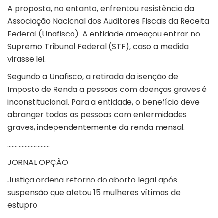
A proposta, no entanto, enfrentou resistência da
Associação Nacional dos Auditores Fiscais da Receita
Federal (Unafisco). A entidade ameaçou entrar no
Supremo Tribunal Federal (STF), caso a medida
virasse lei.
Segundo a Unafisco, a retirada da isenção de
Imposto de Renda a pessoas com doenças graves é
inconstitucional. Para a entidade, o benefício deve
abranger todas as pessoas com enfermidades
graves, independentemente da renda mensal.
………………………..
JORNAL OPÇÃO
Justiça ordena retorno do aborto legal após
suspensão que afetou 15 mulheres vítimas de
estupro