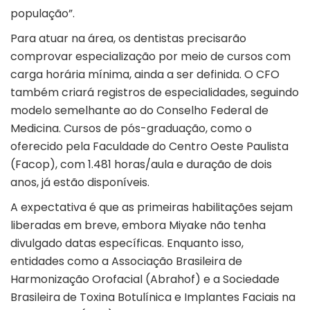
população”.
Para atuar na área, os dentistas precisarão
comprovar especialização por meio de cursos com
carga horária mínima, ainda a ser definida. O CFO
também criará registros de especialidades, seguindo
modelo semelhante ao do Conselho Federal de
Medicina. Cursos de pós-graduação, como o
oferecido pela Faculdade do Centro Oeste Paulista
(Facop), com 1.481 horas/aula e duração de dois
anos, já estão disponíveis.
A expectativa é que as primeiras habilitações sejam
liberadas em breve, embora Miyake não tenha
divulgado datas específicas. Enquanto isso,
entidades como a Associação Brasileira de
Harmonização Orofacial (Abrahof) e a Sociedade
Brasileira de Toxina Botulínica e Implantes Faciais na