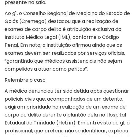
presente na sala.
Ao
g1
, o Conselho Regional de Medicina do Estado de
Goiás (Cremego) destacou que a realização de
exames de corpo delito é atribuição exclusiva do
Instituto Médico Legal (IML), conforme o Código
Penal. Em nota, a instituição afirmou ainda que os
exames devem ser realizados por serviços oficiais,
“garantindo que médicos assistenciais não sejam
compelidos a atuar como peritos”.
Relembre o caso
A médica denunciou ter sido detida após questionar
policiais civis que, acompanhados de um detento,
exigiram prioridade na realização de um exame de
corpo de delito durante o plantão dela no Hospital
Estadual de Trindade (Hetrin). Em entrevista ao
g1
, a
profissional, que preferiu não se identificar, explicou