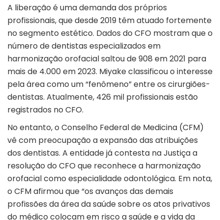
A liberação é uma demanda dos próprios
profissionais, que desde 2019 têm atuado fortemente
no segmento estético. Dados do CFO mostram que o
número de dentistas especializados em
harmonização orofacial saltou de 908 em 2021 para
mais de 4.000 em 2023. Miyake classificou o interesse
pela área como um “fenômeno” entre os cirurgiões-
dentistas. Atualmente, 426 mil profissionais estão
registrados no CFO.
No entanto, o Conselho Federal de Medicina (CFM)
vê com preocupação a expansão das atribuições
dos dentistas. A entidade já contesta na Justiça a
resolução do CFO que reconhece a harmonização
orofacial como especialidade odontológica. Em nota,
o CFM afirmou que “os avanços das demais
profissões da área da saúde sobre os atos privativos
do médico colocam em risco a saúde e a vida da