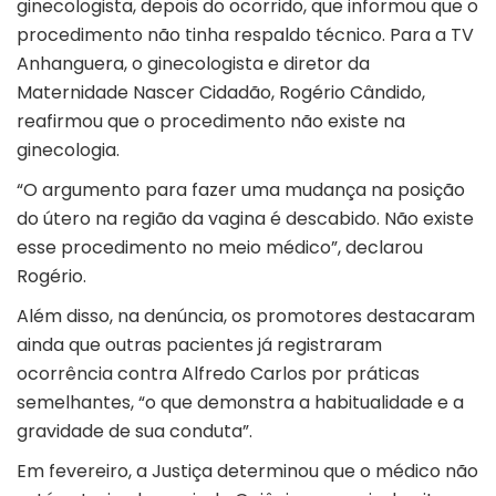
ginecologista, depois do ocorrido, que informou que o
procedimento não tinha respaldo técnico. Para a TV
Anhanguera, o ginecologista e diretor da
Maternidade Nascer Cidadão, Rogério Cândido,
reafirmou que o procedimento não existe na
ginecologia.
“O argumento para fazer uma mudança na posição
do útero na região da vagina é descabido. Não existe
esse procedimento no meio médico”, declarou
Rogério.
Além disso, na denúncia, os promotores destacaram
ainda que outras pacientes já registraram
ocorrência contra Alfredo Carlos por práticas
semelhantes, “o que demonstra a habitualidade e a
gravidade de sua conduta”.
Em fevereiro, a Justiça determinou que o médico não