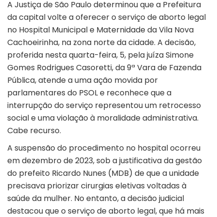
A Justiça de São Paulo determinou que a Prefeitura
da capital volte a oferecer o serviço de aborto legal
no Hospital Municipal e Maternidade da Vila Nova
Cachoeirinha, na zona norte da cidade. A decisão,
proferida nesta quarta-feira, 5, pela juíza Simone
Gomes Rodrigues Casoretti, da 9ª Vara de Fazenda
Pública, atende a uma ação movida por
parlamentares do PSOL e reconhece que a
interrupção do serviço representou um retrocesso
social e uma violação à moralidade administrativa.
Cabe recurso.
A suspensão do procedimento no hospital ocorreu
em dezembro de 2023, sob a justificativa da gestão
do prefeito Ricardo Nunes (MDB) de que a unidade
precisava priorizar cirurgias eletivas voltadas à
saúde da mulher. No entanto, a decisão judicial
destacou que o serviço de aborto legal, que há mais