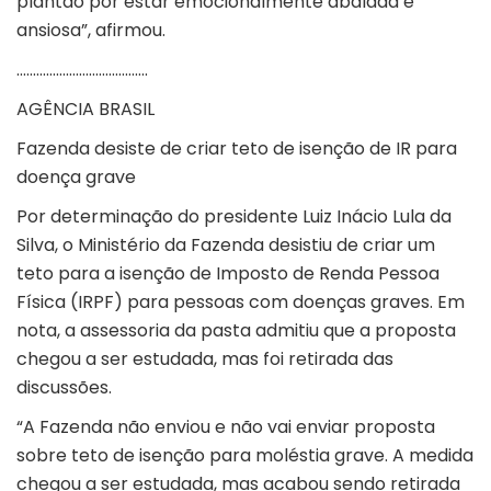
plantão por estar emocionalmente abalada e
ansiosa”, afirmou.
………………………………….
AGÊNCIA BRASIL
Fazenda desiste de criar teto de isenção de IR para
doença grave
Por determinação do presidente Luiz Inácio Lula da
Silva, o Ministério da Fazenda desistiu de criar um
teto para a isenção de Imposto de Renda Pessoa
Física (IRPF) para pessoas com doenças graves. Em
nota, a assessoria da pasta admitiu que a proposta
chegou a ser estudada, mas foi retirada das
discussões.
“A Fazenda não enviou e não vai enviar proposta
sobre teto de isenção para moléstia grave. A medida
chegou a ser estudada, mas acabou sendo retirada