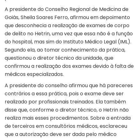
A presidente do Conselho Regional de Medicina de
Goiás, Sheila Soares Ferro, afirmou em depoimento
que desconhecia a realização de exames de corpo
de delito no Hetrin, uma vez que essa não é a função
do hospital, mas sim do Instituto Médico Legal (IML).
Segundo ela, ao tomar conhecimento da prática,
questionou o diretor técnico da unidade, que
confirmou a realização dos exames devido à falta de
médicos especializados.
A presidente do conselho afirmou que há pareceres
contrários a essa prática, pois o exame deve ser
realizado por profissionais treinados. Ela também
disse que, conforme o diretor técnico, o Hetrin não
realiza mais esses procedimentos. Sobre a entrada
de terceiros em consultórios médicos, esclareceu
que a autorização deve ser dada pelo médico