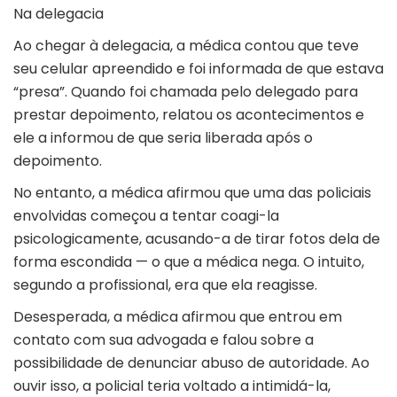
Na delegacia
Ao chegar à delegacia, a médica contou que teve
seu celular apreendido e foi informada de que estava
“presa”. Quando foi chamada pelo delegado para
prestar depoimento, relatou os acontecimentos e
ele a informou de que seria liberada após o
depoimento.
No entanto, a médica afirmou que uma das policiais
envolvidas começou a tentar coagi-la
psicologicamente, acusando-a de tirar fotos dela de
forma escondida — o que a médica nega. O intuito,
segundo a profissional, era que ela reagisse.
Desesperada, a médica afirmou que entrou em
contato com sua advogada e falou sobre a
possibilidade de denunciar abuso de autoridade. Ao
ouvir isso, a policial teria voltado a intimidá-la,