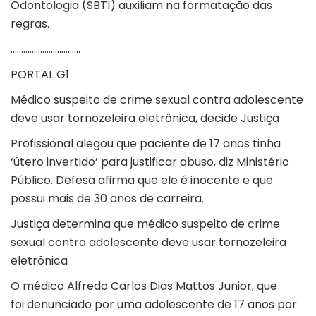
Odontologia (SBTI) auxiliam na formatação das
regras.
……………………………
PORTAL G1
Médico suspeito de crime sexual contra adolescente
deve usar tornozeleira eletrônica, decide Justiça
Profissional alegou que paciente de 17 anos tinha
‘útero invertido’ para justificar abuso, diz Ministério
Público. Defesa afirma que ele é inocente e que
possui mais de 30 anos de carreira.
Justiça determina que médico suspeito de crime
sexual contra adolescente deve usar tornozeleira
eletrônica
O médico Alfredo Carlos Dias Mattos Junior, que
foi
denunciado por uma adolescente de 17 anos
por