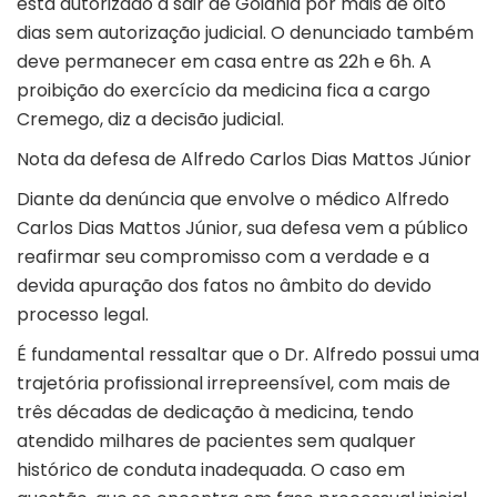
está autorizado a sair de Goiânia por mais de oito
dias sem autorização judicial. O denunciado também
deve permanecer em casa entre as 22h e 6h. A
proibição do exercício da medicina fica a cargo
Cremego, diz a decisão judicial.
Nota da defesa de Alfredo Carlos Dias Mattos Júnior
Diante da denúncia que envolve o médico Alfredo
Carlos Dias Mattos Júnior, sua defesa vem a público
reafirmar seu compromisso com a verdade e a
devida apuração dos fatos no âmbito do devido
processo legal.
É fundamental ressaltar que o Dr. Alfredo possui uma
trajetória profissional irrepreensível, com mais de
três décadas de dedicação à medicina, tendo
atendido milhares de pacientes sem qualquer
histórico de conduta inadequada. O caso em