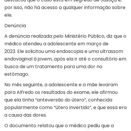
por isso, não há acesso a qualquer informação sobre
ele.
Denúncia
A denúncia realizada pelo Ministério Público, diz que o
médico atendeu a adolescente em março de
2023. Ele solicitou uma endoscopia e uma ultrassom
endovaginal à jovem, após ela ir até o consultório em
busca de um tratamento para uma dor no
estômago.
No mês seguinte, a adolescente e a mãe levaram
para Alfredo os resultados do exame, ele afirmou
que ela tinha “anteversão do útero”, conhecida
popularmente como
“útero invertido”
, e que essa era
a causa das dores.
O documento relatou que o médico pediu que a