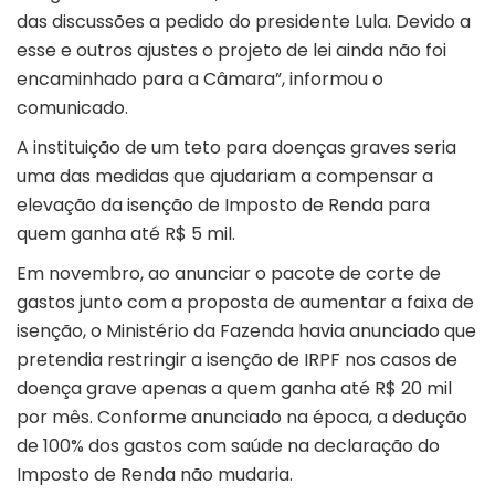
das discussões a pedido do presidente Lula. Devido a
esse e outros ajustes o projeto de lei ainda não foi
encaminhado para a Câmara”, informou o
comunicado.
A instituição de um teto para doenças graves seria
uma das medidas que ajudariam a compensar a
elevação da isenção de Imposto de Renda para
quem ganha até R$ 5 mil.
Em novembro, ao anunciar o pacote de corte de
gastos junto com a proposta de aumentar a faixa de
isenção, o Ministério da Fazenda havia anunciado que
pretendia restringir a isenção de IRPF nos casos de
doença grave apenas a quem ganha até R$ 20 mil
por mês. Conforme anunciado na época, a dedução
de 100% dos gastos com saúde na declaração do
Imposto de Renda não mudaria.