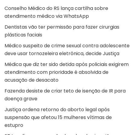
Conselho Médico do RS lança cartilha sobre
atendimento médico via WhatsApp
Dentistas vão ter permissão para fazer cirurgias
plásticas faciais
Médico suspeito de crime sexual contra adolescente
deve usar tornozeleira eletrônica, decide Justiça
Médica que diz ter sido detida após policiais exigirem
atendimento com prioridade é absolvida de
acusação de desacato
Fazenda desiste de criar teto de isenção de IR para
doença grave
Justiça ordena retorno do aborto legal após
suspensão que afetou 15 mulheres vítimas de
estupro