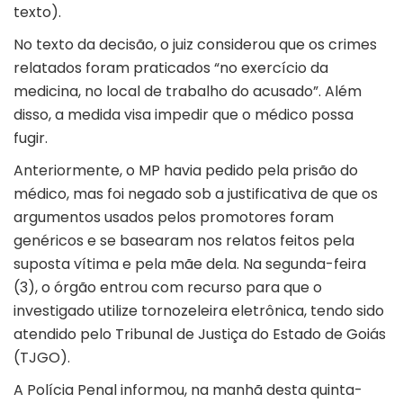
texto).
No texto da decisão, o juiz considerou que os crimes
relatados foram praticados “no exercício da
medicina, no local de trabalho do acusado”. Além
disso, a medida visa impedir que o médico possa
fugir.
Anteriormente, o MP havia pedido pela prisão do
médico, mas foi negado sob a justificativa de que os
argumentos usados pelos promotores foram
genéricos e se basearam nos relatos feitos pela
suposta vítima e pela mãe dela. Na segunda-feira
(3), o órgão entrou com recurso para que o
investigado utilize tornozeleira eletrônica, tendo sido
atendido pelo Tribunal de Justiça do Estado de Goiás
(TJGO).
A Polícia Penal informou, na manhã desta quinta-