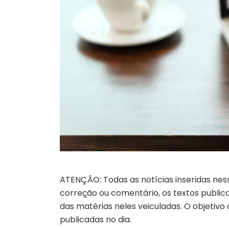
ATENÇÃO: Todas as notícias inseridas nes
correção ou comentário, os textos publicad
das matérias neles veiculadas. O objetivo
publicadas no dia.