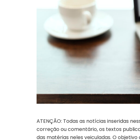
ATENÇÃO: Todas as notícias inseridas nes
correção ou comentário, os textos publicad
das matérias neles veiculadas. O objetivo