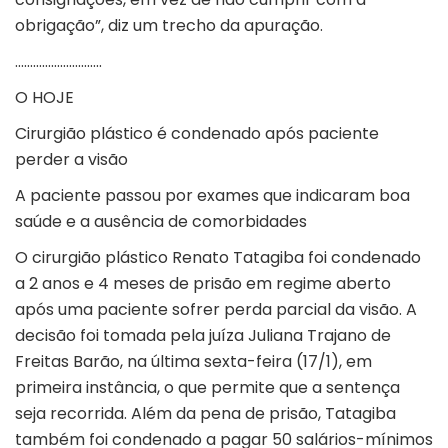
obrigação”, diz um trecho da apuração.
………………………..
O HOJE
Cirurgião plástico é condenado após paciente
perder a visão
A paciente passou por exames que indicaram boa
saúde e a ausência de comorbidades
O cirurgião plástico Renato Tatagiba foi condenado
a 2 anos e 4 meses de prisão em regime aberto
após uma paciente sofrer perda parcial da visão. A
decisão foi tomada pela juíza Juliana Trajano de
Freitas Barão, na última sexta-feira (17/1), em
primeira instância, o que permite que a sentença
seja recorrida. Além da pena de prisão, Tatagiba
também foi condenado a pagar 50 salários-mínimos