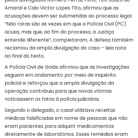
Amaral e Caio Victor Lopes Tito, afirmou que as
acusações devem ser submetidas ao processo legal.
“Não raras são as vezes em que a Polícia Civil (PC)
acusa, mas que, ao fim do processo, a Justiça
entende diferente”, completaram. A defesa também
reclamou da ampla divulgação do caso – leia nota
ao final do texto.
A Polícia Civil de Goiás afirmou que as investigações
seguem em andamento por meio de inquérito
policial e reforçou que a ampla divulgação da
operação contribuiu para que novas vítimas
noticiassem os fatos à polícia judiciária.
Segundo o delegado, o casal utilizava receitas
médicas falsificadas em nome de pessoas que não
eram pacientes para adquirir medicamentos
diretamente de laboratórios. Esses remédios eram