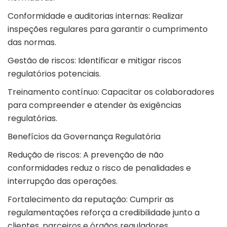
Conformidade e auditorias internas: Realizar
inspeções regulares para garantir o cumprimento
das normas.
Gestão de riscos: Identificar e mitigar riscos
regulatórios potenciais.
Treinamento contínuo: Capacitar os colaboradores
para compreender e atender às exigências
regulatórias.
Benefícios da Governança Regulatória
Redução de riscos: A prevenção de não
conformidades reduz o risco de penalidades e
interrupção das operações.
Fortalecimento da reputação: Cumprir as
regulamentações reforça a credibilidade junto a
clientes, parceiros e órgãos reguladores.