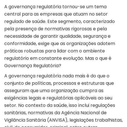
A governança regulatória tornou-se um tema
central para as empresas que atuam no setor
regulado de saúde. Este segmento, caracterizado
pela presença de normativas rigorosas e pela
necessidade de garantir qualidade, segurança e
conformidade, exige que as organizações adotem
práticas robustas para lidar com o ambiente
regulatório em constante evolução. Mas o que é
Governança Regulatória?
A governança regulatória nada mais é do que o
conjunto de políticas, processos e estruturas que
asseguram que uma organização cumpra as
exigências legais e regulatórias aplicáveis ao seu
setor. No contexto da saúde, isso inclui regulações
sanitárias, normativas da Agência Nacional de
Vigilância Sanitária (ANVISA), legislações trabalhistas,