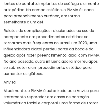
lentes de contato, implantes de esôfago e cimento
ortopédico. No campo estético, o PMMA é usado
para preenchimento cutâneo, em forma
semelhante a um gel.
Relatos de complicações relacionadas ao uso do
componente em procedimentos estéticos se
tornaram mais frequentes no Brasil. Em 2020, uma
influenciadora digital perdeu parte da boca e do
queixo após fazer preenchimento labial com PMMA.
No ano passado, outra influenciadora morreu após
se submeter a um procedimento estético para
aumentar os glúteos.
Anvisa
Atualmente, o PMMA é autorizado pela Anvisa para
tratamento reparador em casos de correção
volumétrica facial e corporal, uma forma de tratar