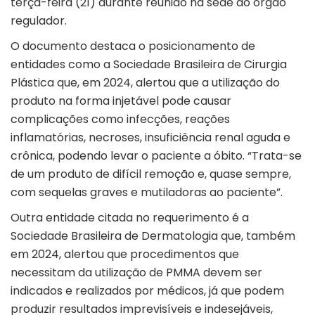
terça-feira (21) durante reunião na sede do órgão
regulador.
O documento destaca o posicionamento de
entidades como a Sociedade Brasileira de Cirurgia
Plástica que, em 2024, alertou que a utilização do
produto na forma injetável pode causar
complicações como infecções, reações
inflamatórias, necroses, insuficiência renal aguda e
crônica, podendo levar o paciente a óbito. “Trata-se
de um produto de difícil remoção e, quase sempre,
com sequelas graves e mutiladoras ao paciente”.
Outra entidade citada no requerimento é a
Sociedade Brasileira de Dermatologia que, também
em 2024, alertou que procedimentos que
necessitam da utilização de PMMA devem ser
indicados e realizados por médicos, já que podem
produzir resultados imprevisíveis e indesejáveis,