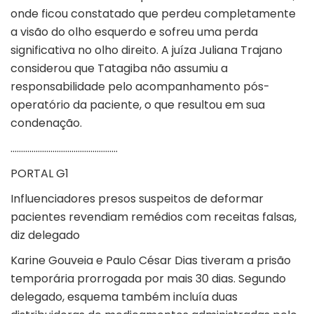
onde ficou constatado que perdeu completamente
a visão do olho esquerdo e sofreu uma perda
significativa no olho direito. A juíza Juliana Trajano
considerou que Tatagiba não assumiu a
responsabilidade pelo acompanhamento pós-
operatório da paciente, o que resultou em sua
condenação.
……………………………………………
PORTAL G1
Influenciadores presos suspeitos de deformar
pacientes revendiam remédios com receitas falsas,
diz delegado
Karine Gouveia e Paulo César Dias tiveram a prisão
temporária prorrogada por mais 30 dias. Segundo
delegado, esquema também incluía duas