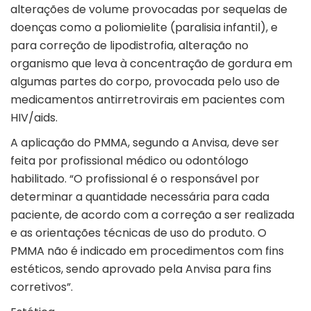
alterações de volume provocadas por sequelas de
doenças como a poliomielite (paralisia infantil), e
para correção de lipodistrofia, alteração no
organismo que leva à concentração de gordura em
algumas partes do corpo, provocada pelo uso de
medicamentos antirretrovirais em pacientes com
HIV/aids.
A aplicação do PMMA, segundo a Anvisa, deve ser
feita por profissional médico ou odontólogo
habilitado. “O profissional é o responsável por
determinar a quantidade necessária para cada
paciente, de acordo com a correção a ser realizada
e as orientações técnicas de uso do produto. O
PMMA não é indicado em procedimentos com fins
estéticos, sendo aprovado pela Anvisa para fins
corretivos”.