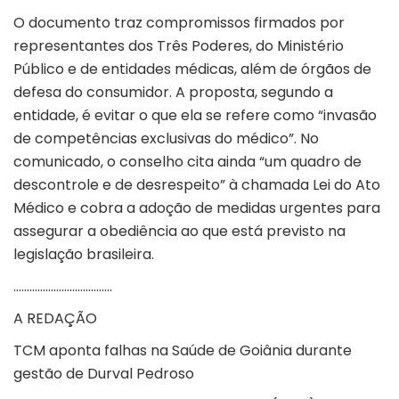
O documento traz compromissos firmados por
representantes dos Três Poderes, do Ministério
Público e de entidades médicas, além de órgãos de
defesa do consumidor. A proposta, segundo a
entidade, é evitar o que ela se refere como “invasão
de competências exclusivas do médico”. No
comunicado, o conselho cita ainda “um quadro de
descontrole e de desrespeito” à chamada Lei do Ato
Médico e cobra a adoção de medidas urgentes para
assegurar a obediência ao que está previsto na
legislação brasileira.
……………………………….
A REDAÇÃO
TCM aponta falhas na Saúde de Goiânia durante
gestão de Durval Pedroso