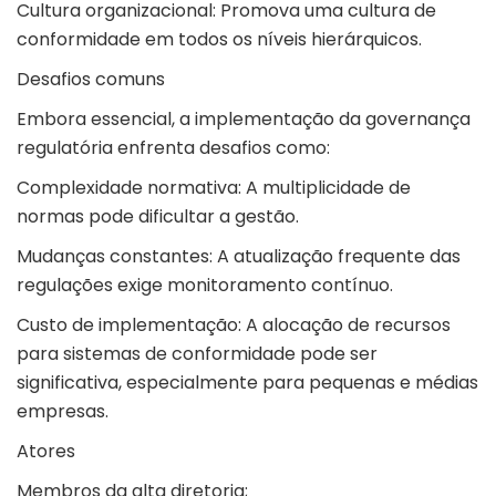
Cultura organizacional: Promova uma cultura de
conformidade em todos os níveis hierárquicos.
Desafios comuns
Embora essencial, a implementação da governança
regulatória enfrenta desafios como:
Complexidade normativa: A multiplicidade de
normas pode dificultar a gestão.
Mudanças constantes: A atualização frequente das
regulações exige monitoramento contínuo.
Custo de implementação: A alocação de recursos
para sistemas de conformidade pode ser
significativa, especialmente para pequenas e médias
empresas.
Atores
Membros da alta diretoria;