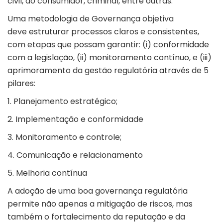
civil, do consumidor, criminal, entre outras.
Uma metodologia de Governança objetiva
deve estruturar processos claros e consistentes,
com etapas que possam garantir: (i) conformidade
com a legislação, (ii) monitoramento contínuo, e (iii)
aprimoramento da gestão regulatória através de 5
pilares:
1. Planejamento estratégico;
2. Implementação e conformidade
3. Monitoramento e controle;
4. Comunicação e relacionamento
5. Melhoria contínua
A adoção de uma boa governança regulatória
permite não apenas a mitigação de riscos, mas
também o fortalecimento da reputação e da