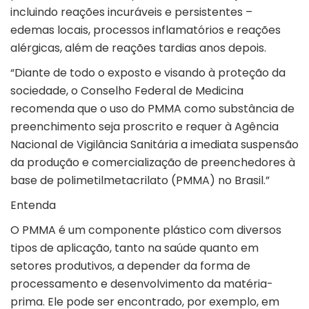
incluindo reações incuráveis e persistentes –
edemas locais, processos inflamatórios e reações
alérgicas, além de reações tardias anos depois.
“Diante de todo o exposto e visando à proteção da
sociedade, o Conselho Federal de Medicina
recomenda que o uso do PMMA como substância de
preenchimento seja proscrito e requer à Agência
Nacional de Vigilância Sanitária a imediata suspensão
da produção e comercialização de preenchedores à
base de polimetilmetacrilato (PMMA) no Brasil.”
Entenda
O
PMMA é um componente plástico
com diversos
tipos de aplicação, tanto na saúde quanto em
setores produtivos, a depender da forma de
processamento e desenvolvimento da matéria-
prima. Ele pode ser encontrado, por exemplo, em