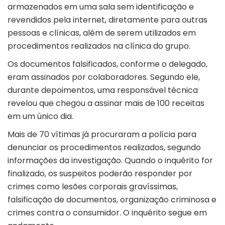
armazenados em uma sala sem identificação e
revendidos pela internet, diretamente para outras
pessoas e clínicas, além de serem utilizados em
procedimentos realizados na clínica do grupo.
Os documentos falsificados, conforme o delegado,
eram assinados por colaboradores. Segundo ele,
durante depoimentos, uma responsável técnica
revelou que chegou a assinar mais de 100 receitas
em um único dia.
Mais de 70 vítimas já procuraram a polícia para
denunciar os procedimentos realizados, segundo
informações da investigação. Quando o inquérito for
finalizado, os suspeitos poderão responder por
crimes como lesões corporais gravíssimas,
falsificação de documentos, organização criminosa e
crimes contra o consumidor. O inquérito segue em