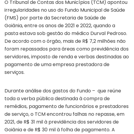
O Tribunal de Contas dos Municípios (TCM) apontou
irregularidades no uso do Fundo Municipal de Saúde
(FMS) por parte da Secretaria de Saúde de
Goiânia, entre os anos de 2021 e 2022, quando a
pasta estava sob gestão do médico Durval Pedroso.
De acordo com o órgão, mais de R$ 7,2 milhões não
foram repassados para áreas como previdência dos
servidores, imposto de renda e verbas destinadas ao
pagamento de uma empresa prestadora de
serviços.
Durante análise dos gastos do Fundo – que reúne
toda a verba pública destinada à compra de
remédios, pagamento de funcionários e prestadores
de serviço, o TCM encontrou falhas no repasse, em
2021, de R$ 31 mil à previdência dos servidores de
Goiânia e de R$ 30 mil à folha de pagamento. A