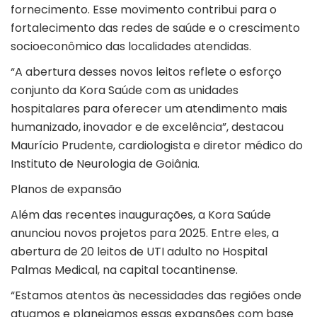
fornecimento. Esse movimento contribui para o
fortalecimento das redes de saúde e o crescimento
socioeconômico das localidades atendidas.
“A abertura desses novos leitos reflete o esforço
conjunto da Kora Saúde com as unidades
hospitalares para oferecer um atendimento mais
humanizado, inovador e de excelência”, destacou
Maurício Prudente, cardiologista e diretor médico do
Instituto de Neurologia de Goiânia.
Planos de expansão
Além das recentes inaugurações, a Kora Saúde
anunciou novos projetos para 2025. Entre eles, a
abertura de 20 leitos de UTI adulto no Hospital
Palmas Medical, na capital tocantinense.
“Estamos atentos às necessidades das regiões onde
atuamos e planejamos essas expansões com base