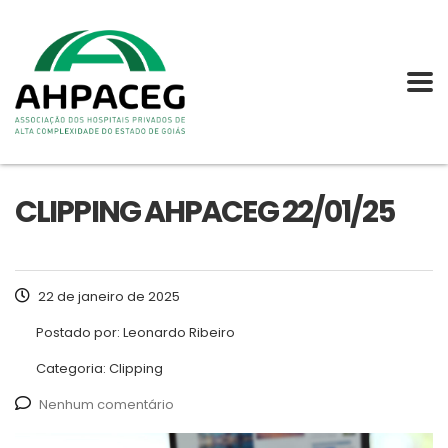
CLIPPING AHPACEG 22/01/25
22 de janeiro de 2025
Postado por:
Leonardo Ribeiro
Categoria:
Clipping
Nenhum comentário