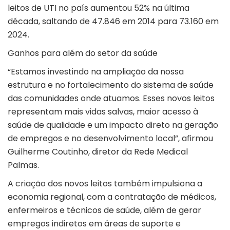
leitos de UTI no país aumentou 52% na última
década, saltando de 47.846 em 2014 para 73.160 em
2024.
Ganhos para além do setor da saúde
“Estamos investindo na ampliação da nossa
estrutura e no fortalecimento do sistema de saúde
das comunidades onde atuamos. Esses novos leitos
representam mais vidas salvas, maior acesso à
saúde de qualidade e um impacto direto na geração
de empregos e no desenvolvimento local”, afirmou
Guilherme Coutinho, diretor da Rede Medical
Palmas.
A criação dos novos leitos também impulsiona a
economia regional, com a contratação de médicos,
enfermeiros e técnicos de saúde, além de gerar
empregos indiretos em áreas de suporte e