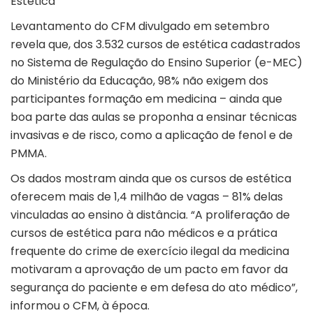
Estética
Levantamento do CFM
divulgado em setembro
revela que, dos 3.532 cursos de estética cadastrados
no Sistema de Regulação do Ensino Superior (e-MEC)
do Ministério da Educação, 98% não exigem dos
participantes formação em medicina – ainda que
boa parte das aulas se proponha a ensinar técnicas
invasivas e de risco, como a aplicação de fenol e de
PMMA.
Os dados mostram ainda que os cursos de estética
oferecem mais de 1,4 milhão de vagas – 81% delas
vinculadas ao ensino à distância. “A proliferação de
cursos de estética para não médicos e a prática
frequente do crime de exercício ilegal da medicina
motivaram a aprovação de um pacto em favor da
segurança do paciente e em defesa do ato médico”,
informou o CFM, à época.