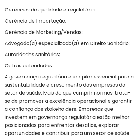
Gerências da qualidade e regulatória;
Gerência de Importação;
Gerência de Marketing/Vendas;
Advogado(a) especializado(a) em Direito Sanitário;
Autoridades sanitárias;
Outras autoridades.
A governança regulatória é um pilar essencial para a
sustentabilidade e crescimento das empresas do
setor de saúde. Mais do que cumprir normas, trata-
se de promover a excelência operacional e garantir
a confiança dos stakeholders. Empresas que
investem em governança regulatória estão melhor
posicionadas para enfrentar desafios, explorar
oportunidades e contribuir para um setor de saúde