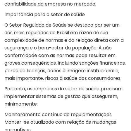
confiabilidade da empresa no mercado.
Importância para o setor de saúde
O Setor Regulado de Saúde se destaca por ser um
dos mais regulados do Brasil em razão de sua
complexidade de normas e da relação direta com a
segurança e o bem-estar da população. A não
conformidade com as normas pode resultar em
graves consequências, incluindo sanções financeiras,
perda de licenças, danos à imagem institucional e,
mais importante, riscos à saúde dos consumidores.
Portanto, as empresas do setor de saúde precisam
implementar sistemas de gestão que assegurem,
minimamente:
Monitoramento contínuo de regulamentações:
Manter-se atualizado com relação às mudanças
normativas.