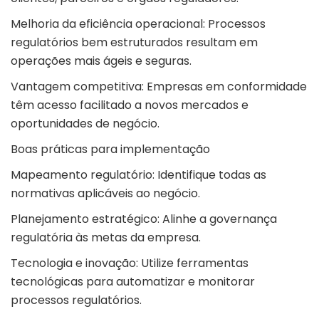
Melhoria da eficiência operacional: Processos
regulatórios bem estruturados resultam em
operações mais ágeis e seguras.
Vantagem competitiva: Empresas em conformidade
têm acesso facilitado a novos mercados e
oportunidades de negócio.
Boas práticas para implementação
Mapeamento regulatório: Identifique todas as
normativas aplicáveis ao negócio.
Planejamento estratégico: Alinhe a governança
regulatória às metas da empresa.
Tecnologia e inovação: Utilize ferramentas
tecnológicas para automatizar e monitorar
processos regulatórios.