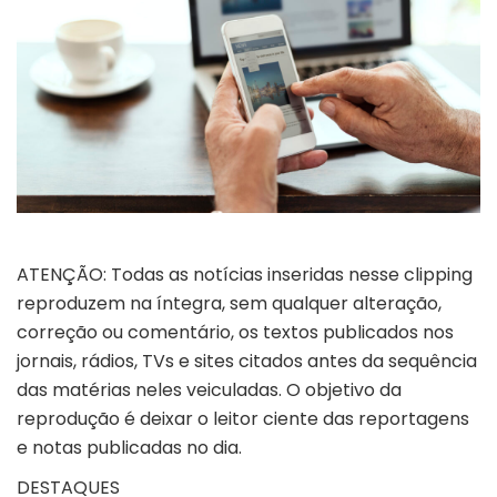
ATENÇÃO: Todas as notícias inseridas nesse clipping
reproduzem na íntegra, sem qualquer alteração,
correção ou comentário, os textos publicados nos
jornais, rádios, TVs e sites citados antes da sequência
das matérias neles veiculadas. O objetivo da
reprodução é deixar o leitor ciente das reportagens
e notas publicadas no dia.
DESTAQUES