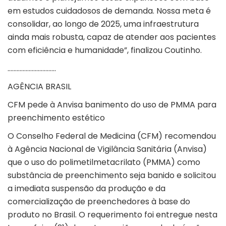
em estudos cuidadosos de demanda. Nossa meta é
consolidar, ao longo de 2025, uma infraestrutura
ainda mais robusta, capaz de atender aos pacientes
com eficiência e humanidade”, finalizou Coutinho.
…………………………..
AGÊNCIA BRASIL
CFM pede à Anvisa banimento do uso de PMMA para
preenchimento estético
O Conselho Federal de Medicina (CFM) recomendou
à Agência Nacional de Vigilância Sanitária (Anvisa)
que o uso do polimetilmetacrilato (PMMA) como
substância de preenchimento seja banido e solicitou
a imediata suspensão da produção e da
comercialização de preenchedores à base do
produto no Brasil. O requerimento foi entregue nesta