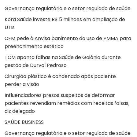
Governança regulatória e o setor regulado de saúde
Kora Saúde investe R$ 5 milhões em ampliação de
UTIs
CFM pede à Anvisa banimento do uso de PMMA para
preenchimento estético
TCM aponta falhas na Saúde de Goiânia durante
gestão de Durval Pedroso
Cirurgião plástico é condenado após paciente
perder a visão
Influenciadores presos suspeitos de deformar
pacientes revendiam remédios com receitas falsas,
diz delegado
SAÚDE BUSINESS
Governança regulatória e o setor regulado de saúde