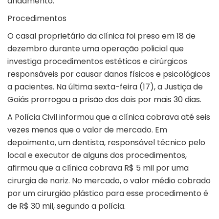
andamento.
Procedimentos
O casal proprietário da clínica foi preso em 18 de
dezembro
durante uma operação policial que
investiga procedimentos estéticos e cirúrgicos
responsáveis por causar danos físicos e psicológicos
a pacientes. Na última sexta-feira (17), a Justiça de
Goiás prorrogou a prisão dos dois por mais 30 dias.
A Polícia Civil informou que a clínica cobrava até seis
vezes menos que o valor de mercado. Em
depoimento, um dentista, responsável técnico pelo
local e executor de alguns dos procedimentos,
afirmou que a clínica cobrava R$ 5 mil por uma
cirurgia de nariz. No mercado, o valor médio cobrado
por um cirurgião plástico para esse procedimento é
de R$ 30 mil, segundo a polícia.