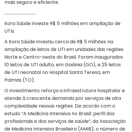
mais seguro e eficiente.
………………………………
Kora Saúde investe R$ 5 milhões em ampliação de
UTIs
A Kora Saúde investiu cerca de R$ 5 milhões na
ampliação de leitos de UTI em unidades das regiões
Norte e Centro-oeste do Brasil. Foram inaugurados
10 leitos de UTI adulto, em Goiânia (GO), e 25 leitos
de UTI neonatal no Hospital Santa Teresa, em
Palmas (TO).
O investimento reforça a infraestrutura hospitalar e
atende à crescente demanda por serviços de alta
complexidade nessas regiões. De acordo com o
estudo “A Medicina Intensiva no Brasil: perfil dos
profissionais e dos serviços de saúde”, da Associação
de Medicina Intensiva Brasileira (AMIB), o número de