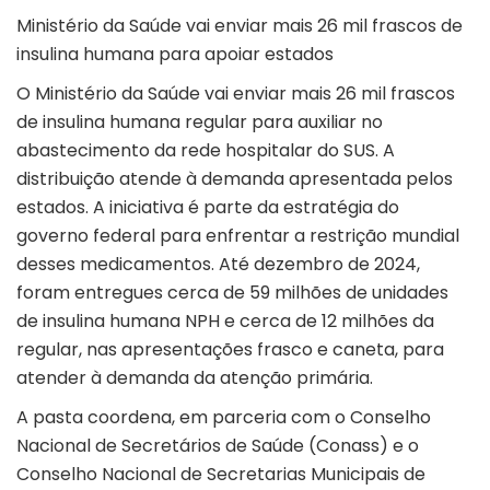
Ministério da Saúde vai enviar mais 26 mil frascos de
insulina humana para apoiar estados
O Ministério da Saúde vai enviar mais 26 mil frascos
de insulina humana regular para auxiliar no
abastecimento da rede hospitalar do SUS. A
distribuição atende à demanda apresentada pelos
estados. A iniciativa é parte da estratégia do
governo federal para enfrentar a restrição mundial
desses medicamentos. Até dezembro de 2024,
foram entregues cerca de 59 milhões de unidades
de insulina humana NPH e cerca de 12 milhões da
regular, nas apresentações frasco e caneta, para
atender à demanda da atenção primária.
A pasta coordena, em parceria com o Conselho
Nacional de Secretários de Saúde (Conass) e o
Conselho Nacional de Secretarias Municipais de