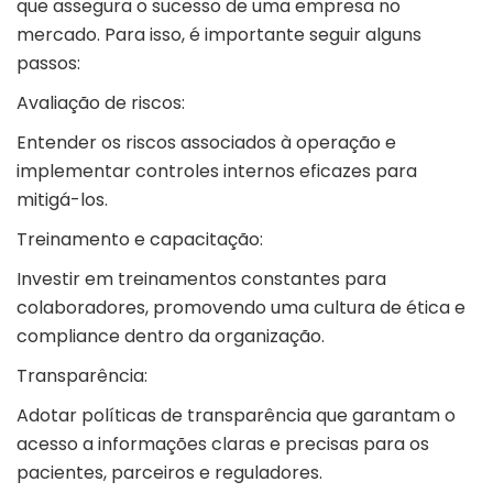
que assegura o sucesso de uma empresa no
mercado. Para isso, é importante seguir alguns
passos:
Avaliação de riscos:
Entender os riscos associados à operação e
implementar controles internos eficazes para
mitigá-los.
Treinamento e capacitação:
Investir em treinamentos constantes para
colaboradores, promovendo uma cultura de ética e
compliance dentro da organização.
Transparência:
Adotar políticas de transparência que garantam o
acesso a informações claras e precisas para os
pacientes, parceiros e reguladores.