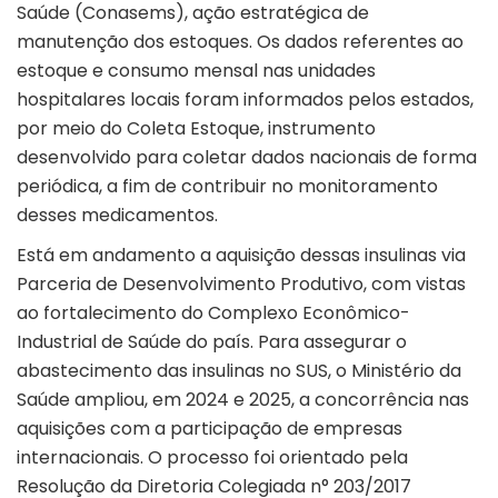
Saúde (Conasems), ação estratégica de
manutenção dos estoques. Os dados referentes ao
estoque e consumo mensal nas unidades
hospitalares locais foram informados pelos estados,
por meio do Coleta Estoque, instrumento
desenvolvido para coletar dados nacionais de forma
periódica, a fim de contribuir no monitoramento
desses medicamentos.
Está em andamento a aquisição dessas insulinas via
Parceria de Desenvolvimento Produtivo, com vistas
ao fortalecimento do Complexo Econômico-
Industrial de Saúde do país. Para assegurar o
abastecimento das insulinas no SUS, o Ministério da
Saúde ampliou, em 2024 e 2025, a concorrência nas
aquisições com a participação de empresas
internacionais. O processo foi orientado pela
Resolução da Diretoria Colegiada n° 203/2017