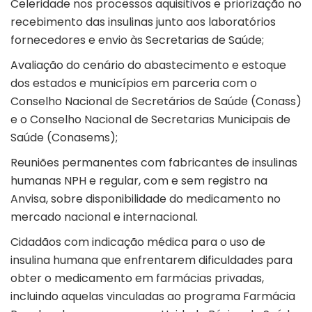
Celeridade nos processos aquisitivos e priorização no
recebimento das insulinas junto aos laboratórios
fornecedores e envio às Secretarias de Saúde;
Avaliação do cenário do abastecimento e estoque
dos estados e municípios em parceria com o
Conselho Nacional de Secretários de Saúde (Conass)
e o Conselho Nacional de Secretarias Municipais de
Saúde (Conasems);
Reuniões permanentes com fabricantes de insulinas
humanas NPH e regular, com e sem registro na
Anvisa, sobre disponibilidade do medicamento no
mercado nacional e internacional.
Cidadãos com indicação médica para o uso de
insulina humana que enfrentarem dificuldades para
obter o medicamento em farmácias privadas,
incluindo aquelas vinculadas ao programa Farmácia