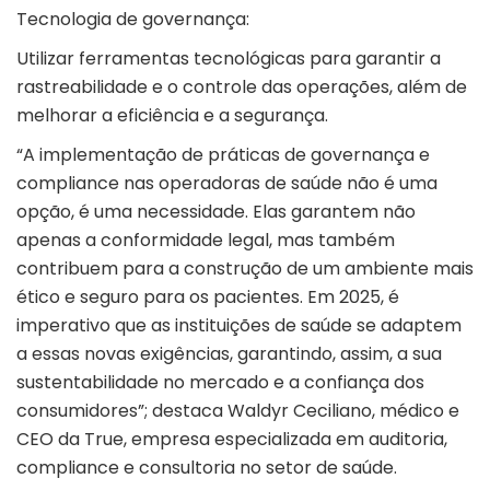
Tecnologia de governança:
Utilizar ferramentas tecnológicas para garantir a
rastreabilidade e o controle das operações, além de
melhorar a eficiência e a segurança.
“A implementação de práticas de governança e
compliance nas operadoras de saúde não é uma
opção, é uma necessidade. Elas garantem não
apenas a conformidade legal, mas também
contribuem para a construção de um ambiente mais
ético e seguro para os pacientes. Em 2025, é
imperativo que as instituições de saúde se adaptem
a essas novas exigências, garantindo, assim, a sua
sustentabilidade no mercado e a confiança dos
consumidores”; destaca Waldyr Ceciliano, médico e
CEO da True, empresa especializada em auditoria,
compliance e consultoria no setor de saúde.