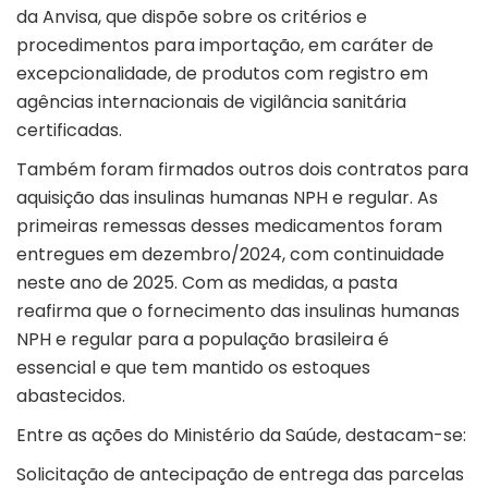
da Anvisa, que dispõe sobre os critérios e
procedimentos para importação, em caráter de
excepcionalidade, de produtos com registro em
agências internacionais de vigilância sanitária
certificadas.
Também foram firmados outros dois contratos para
aquisição das insulinas humanas NPH e regular. As
primeiras remessas desses medicamentos foram
entregues em dezembro/2024, com continuidade
neste ano de 2025. Com as medidas, a pasta
reafirma que o fornecimento das insulinas humanas
NPH e regular para a população brasileira é
essencial e que tem mantido os estoques
abastecidos.
Entre as ações do Ministério da Saúde, destacam-se:
Solicitação de antecipação de entrega das parcelas