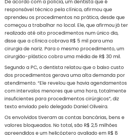
De acordo com a polícia, um dentista que é
responsável técnico pela clínica, afirmou que
aprendeu os procedimentos na prática, desde que
começou a trabalhar no local. Ele, que afirmou já ter
realizado até oito procedimentos num único dia,
disse que a clínica cobrava R$ 5 mil para uma
cirurgia de nariz. Para o mesmo procedimento, um
cirurgião-plástico cobra uma média de R$ 30 mil.
Segundo a PC, o dentista relatou que o baixo custo
dos procedimentos gerava uma alta demanda por
atendimento. “Ele revelou que havia agendamentos
com intervalos menores que uma hora, totalmente
insuficientes para procedimentos cirúrgicos”, diz
texto enviado pelo delegado Daniel Oliveira.
Os envolvidos tiveram as contas bancárias, bens e
valores bloqueados. No total, são R$ 2,5 milhões
apreendidos e um helicóptero avaliado em R$ 8