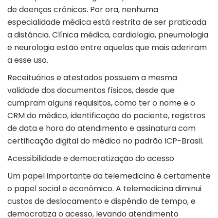
de doenças crônicas. Por ora, nenhuma
especialidade médica está restrita de ser praticada
a distância. Clínica médica, cardiologia, pneumologia
e neurologia estão entre aquelas que mais aderiram
a esse uso.
Receituários e atestados possuem a mesma
validade dos documentos físicos, desde que
cumpram alguns requisitos, como ter o nome e o
CRM do médico, identificação do paciente, registros
de data e hora do atendimento e assinatura com
certificação digital do médico no padrão ICP-Brasil.
Acessibilidade e democratização do acesso
Um papel importante da telemedicina é certamente
o papel social e econômico. A telemedicina diminui
custos de deslocamento e dispêndio de tempo, e
democratiza o acesso, levando atendimento