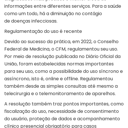
informações entre diferentes serviços. Para a saúde
como um todo, há a diminuição no contágio
de doenças infecciosas.
Regulamentação do uso é recente
Devido ao sucesso da prática, em 2022, o Conselho
Federal de Medicina, o CFM, regulamentou seu uso.
Por meio de resolução publicada no Diário Oficial da
União, foram estabelecidas normas importantes
para seu uso, como a possibilidade do uso síncrono e
assíncrono, isto é, online e offline. Regulamentou
também desde as simples consultas até mesmo a
telecirurgia e o telemonitoramento de aparelhos.
A resolução também traz pontos importantes, como
fiscalização do uso, necessidade de consentimento
do usuário, proteção de dados e acompanhamento
clínico presencial obrigatório para casos