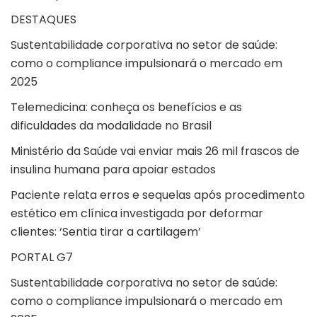
DESTAQUES
Sustentabilidade corporativa no setor de saúde:
como o compliance impulsionará o mercado em
2025
Telemedicina: conheça os benefícios e as
dificuldades da modalidade no Brasil
Ministério da Saúde vai enviar mais 26 mil frascos de
insulina humana para apoiar estados
Paciente relata erros e sequelas após procedimento
estético em clínica investigada por deformar
clientes: ‘Sentia tirar a cartilagem’
PORTAL G7
Sustentabilidade corporativa no setor de saúde:
como o compliance impulsionará o mercado em