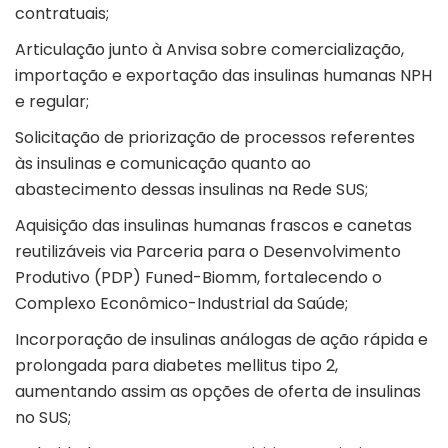
contratuais;
Articulação junto à Anvisa sobre comercialização,
importação e exportação das insulinas humanas NPH
e regular;
Solicitação de priorização de processos referentes
às insulinas e comunicação quanto ao
abastecimento dessas insulinas na Rede SUS;
Aquisição das insulinas humanas frascos e canetas
reutilizáveis via Parceria para o Desenvolvimento
Produtivo (PDP) Funed-Biomm, fortalecendo o
Complexo Econômico-Industrial da Saúde;
Incorporação de insulinas análogas de ação rápida e
prolongada para diabetes mellitus tipo 2,
aumentando assim as opções de oferta de insulinas
no SUS;