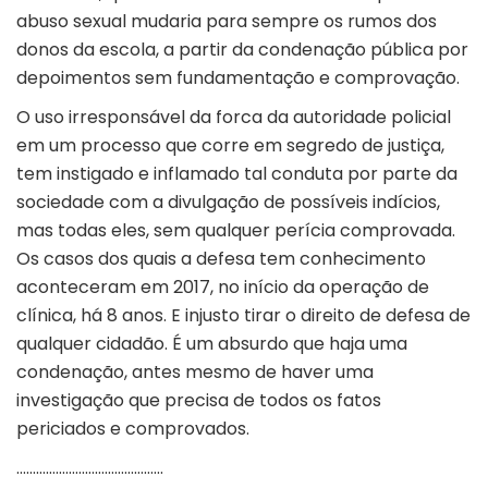
abuso sexual mudaria para sempre os rumos dos
donos da escola, a partir da condenação pública por
depoimentos sem fundamentação e comprovação.
O uso irresponsável da forca da autoridade policial
em um processo que corre em segredo de justiça,
tem instigado e inflamado tal conduta por parte da
sociedade com a divulgação de possíveis indícios,
mas todas eles, sem qualquer perícia comprovada.
Os casos dos quais a defesa tem conhecimento
aconteceram em 2017, no início da operação de
clínica, há 8 anos. E injusto tirar o direito de defesa de
qualquer cidadão. É um absurdo que haja uma
condenação, antes mesmo de haver uma
investigação que precisa de todos os fatos
periciados e comprovados.
………………………………………