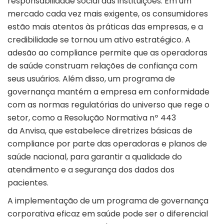
responsabilidade social das instituições. Em um
mercado cada vez mais exigente, os consumidores
estão mais atentos às práticas das empresas, e a
credibilidade se tornou um ativo estratégico. A
adesão ao compliance permite que as operadoras
de saúde construam relações de confiança com
seus usuários. Além disso, um programa de
governança mantém a empresa em conformidade
com as normas regulatórias do universo que rege o
setor, como a Resolução Normativa nº 443
da Anvisa, que estabelece diretrizes básicas de
compliance por parte das operadoras e planos de
saúde nacional, para garantir a qualidade do
atendimento e a segurança dos dados dos
pacientes.
A implementação de um programa de governança
corporativa eficaz em saúde pode ser o diferencial