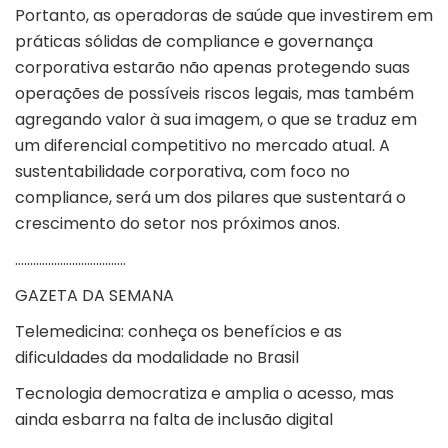
Portanto, as operadoras de saúde que investirem em
práticas sólidas de compliance e governança
corporativa estarão não apenas protegendo suas
operações de possíveis riscos legais, mas também
agregando valor à sua imagem, o que se traduz em
um diferencial competitivo no mercado atual. A
sustentabilidade corporativa, com foco no
compliance, será um dos pilares que sustentará o
crescimento do setor nos próximos anos.
……………………………….
GAZETA DA SEMANA
Telemedicina: conheça os benefícios e as
dificuldades da modalidade no Brasil
Tecnologia democratiza e amplia o acesso, mas
ainda esbarra na falta de inclusão digital