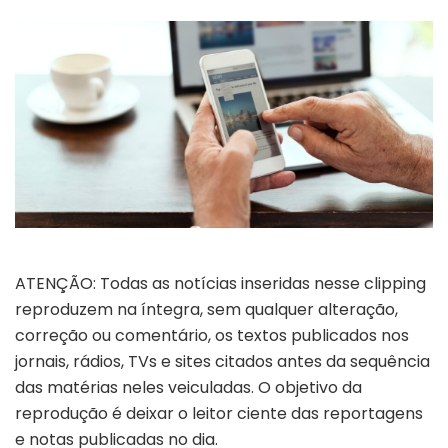
ATENÇÃO: Todas as notícias inseridas nesse clipping
reproduzem na íntegra, sem qualquer alteração,
correção ou comentário, os textos publicados nos
jornais, rádios, TVs e sites citados antes da sequência
das matérias neles veiculadas. O objetivo da
reprodução é deixar o leitor ciente das reportagens
e notas publicadas no dia.