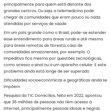
principalmente para quem está distante dos
grandes centros. Ou seja, a telemedicina pode
chegar às comunidades que eram pouco ou nada
atendidas por serviços de saúde.
Em um país grande como o Brasil, pode-se estender
esse entendimento para áreas rurais e até mesmo
para áreas remotas de floresta, caso de
comunidades amazonenses, por exemplo. O
impeditivo fica mesmo por questões tecnológicas,
como acesso a sinal ou a um aparelho celular. E este
problema ainda está longe de ser superado.
Dificuldades socioeconômicas e geográficas ainda se
impõem
Pesquisa da TIC Domicílios, feita em 2022, apontou
que 36 milhões de pessoas não têm acesso à
internet, principalmente pessoas idosas e negras