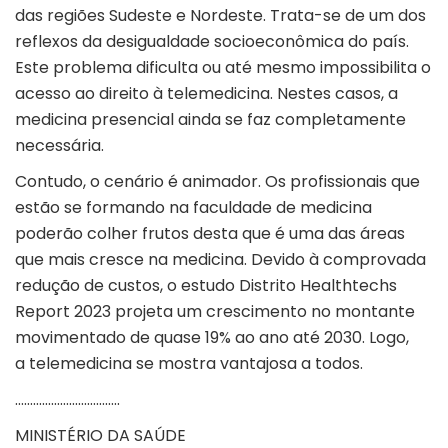
das regiões Sudeste e Nordeste. Trata-se de um dos
reflexos da desigualdade socioeconômica do país.
Este problema dificulta ou até mesmo impossibilita o
acesso ao direito à telemedicina. Nestes casos, a
medicina presencial ainda se faz completamente
necessária.
Contudo, o cenário é animador. Os profissionais que
estão se formando na faculdade de medicina
poderão colher frutos desta que é uma das áreas
que mais cresce na medicina. Devido à comprovada
redução de custos, o estudo Distrito Healthtechs
Report 2023 projeta um crescimento no montante
movimentado de quase 19% ao ano até 2030. Logo,
a telemedicina se mostra vantajosa a todos.
……………………………..
MINISTÉRIO DA SAÚDE