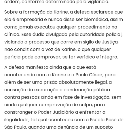
ordem, conforme determinado pela vigilância.
Sobre a formação da Karine, a defesa esclarece que
ela é empresária e nunca disse ser biomédica, assim
como jamais executou qualquer procedimento na
clínica. Esse áudio divulgado pela autoridade policial,
violando o processo que corre em sigilo de Justiça,
não condiz com a voz de Karine, o que qualquer
perícia pode comprovar, se for verídico e íntegro.
A defesa manifesta ainda que o que está
acontecendo com a Karine e o Paulo César, para
além de ser uma prisão absolutamente ilegal, a
acusação da execração e condenação pública
contra pessoas ainda em fase de investigação, sem
ainda qualquer comprovação de culpa, para
constranger o Poder Judiciário a enfrentar a
ilegalidade, tal qual aconteceu com a Escola Base de
São Paulo, quando uma denúncia de um suposto