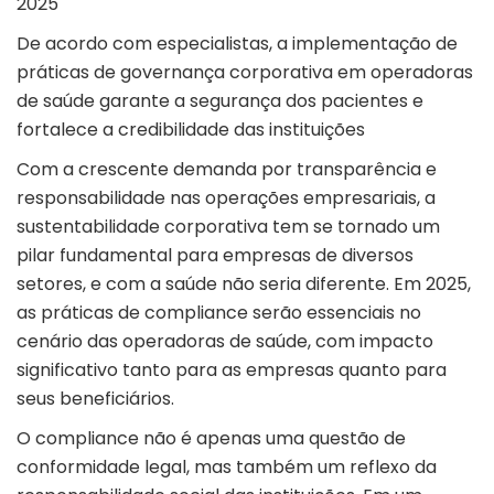
2025
De acordo com especialistas, a implementação de
práticas de governança corporativa em operadoras
de saúde garante a segurança dos pacientes e
fortalece a credibilidade das instituições
Com a crescente demanda por transparência e
responsabilidade nas operações empresariais, a
sustentabilidade corporativa tem se tornado um
pilar fundamental para empresas de diversos
setores, e com a saúde não seria diferente. Em 2025,
as práticas de compliance serão essenciais no
cenário das operadoras de saúde, com impacto
significativo tanto para as empresas quanto para
seus beneficiários.
O compliance não é apenas uma questão de
conformidade legal, mas também um reflexo da