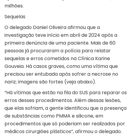
milhões.
Sequelas
O delegado Daniel Oliveira afirmou que a
investigação teve início em abril de 2024 após a
primeira denúncia de uma paciente. Mais de 60
pessoas já procuraram a polícia para relatar
sequelas e erros cometidos na Clínica Karine
Gouveia. Há casos graves, como uma vítima que
precisou ser entubada após sofrer a necrose no
nariz; imagens são fortes (veja abaixo).
“Há vítimas que estão na fila do SUS para reparar os
erros desses procedimentos. Além dessas lesões,
que elas sofriam, a gente identificou que a presença
de substâncias como PMMA e silicone, em
procedimentos que só poderiam ser realizados por
médicos cirurgiões plásticos”, afirmou o delegado.