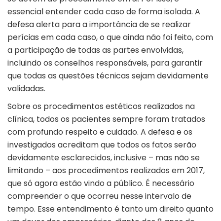
essencial entender cada caso de forma isolada. A
defesa alerta para a importância de se realizar
perícias em cada caso, o que ainda não foi feito, com
a participação de todas as partes envolvidas,
incluindo os conselhos responsáveis, para garantir
que todas as questões técnicas sejam devidamente
validadas.
Sobre os procedimentos estéticos realizados na
clínica, todos os pacientes sempre foram tratados
com profundo respeito e cuidado. A defesa e os
investigados acreditam que todos os fatos serão
devidamente esclarecidos, inclusive – mas não se
limitando – aos procedimentos realizados em 2017,
que só agora estão vindo a público. É necessário
compreender o que ocorreu nesse intervalo de
tempo. Esse entendimento é tanto um direito quanto