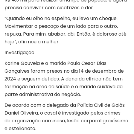
precisa conviver com cicatrizes e dor.
“Quando eu olho no espelho, eu levo um choque.
Movimentar o pescoço de um lado para o outro,
repuxa. Para mim, abaixar, dói. Então, é doloroso até
hoje”, afirmou a mulher.
Investigação
Karine Gouveia e o marido Paulo Cesar Dias
Gonçalves foram presos no dia 14 de dezembro de
2024 e seguem detidos. A dona da clínica não tem
formação na área da saúde e o marido cuidava da
parte administrativa do negócio.
De acordo com o delegado da Polícia Civil de Goiás
Daniel Oliveira, o casal é investigado pelos crimes
de organização criminosa, lesão corporal gravíssima
e estelionato.