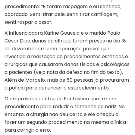
procedimento: “Fizeram raspagem e eu sentindo,
acordado. Senti tirar pele, senti tirar cartilagem,
senti raspar o osso”.
A influenciadora Karine Gouveia e o marido Paulo
César Dias, donos da clínica, foram presos no dia 18
de dezembro em uma operação policial que
investiga a realização de procedimentos estéticos e
cirúrgicos que causaram danos físicos e psicológicos
a pacientes (veja nota da defesa no fim do texto).
Além de Marcelo, mais de 60 pessoas já procuraram
a polícia para denunciar o estabelecimento.
O empresário contou ao Fantástico que fez um
procedimento para reduzir o tamanho do nariz. No
entanto, a cirurgia não deu certo e ele chegou a
fazer um segundo procedimento na mesma clínica
para corrigir o erro.