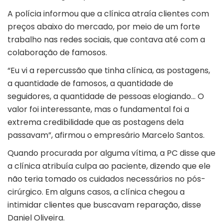
A polícia informou que a clínica atraía clientes com
preços abaixo do mercado, por meio de um forte
trabalho nas redes sociais, que contava até com a
colaboração de famosos.
“Eu vi a repercussão que tinha clínica, as postagens,
a quantidade de famosos, a quantidade de
seguidores, a quantidade de pessoas elogiando… O
valor foi interessante, mas o fundamental foi a
extrema credibilidade que as postagens dela
passavam”, afirmou o empresário Marcelo Santos.
Quando procurada por alguma vítima, a PC disse que
a clínica atribuía culpa ao paciente, dizendo que ele
não teria tomado os cuidados necessários no pós-
cirúrgico. Em alguns casos, a clínica chegou a
intimidar clientes que buscavam reparação, disse
Daniel Oliveira.