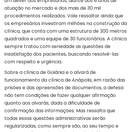
um dever dos empresários, diante dos 8 anos de
atuação no mercado e dos mais de 30 mil
procedimentos realizados. Vale ressaltar ainda que
os empresários investiram milhões na construção da
clínica, que conta com uma estrutura de 300 metros
quadrados e uma equipe de 30 funcionários. A clínica
sempre tratou com seriedade as questões de
insatisfação dos pacientes, buscando resolvê-las
com respeito e urgência.
Sobre a clínica de Goiânia e o alvará de
funcionamento da clínica de Anápolis, em razão das
prisões e das apreensões de documentos, a defesa
não tem condições de fazer qualquer afirmação
quanto aos alvarás, dada a dificuldade de
confirmação das informações. Mas ressalta que
todas essas questões administrativas serão
regularizadas, como sempre são, ao seu tempo e