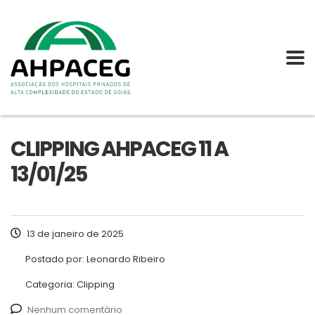
CLIPPING AHPACEG 11 A
13/01/25
13 de janeiro de 2025
Postado por:
Leonardo Ribeiro
Categoria:
Clipping
Nenhum comentário