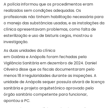
A polícia informou que os procedimentos eram
realizados sem condições adequadas. Os
profissionais não tinham habilitação necessária para
o manejo das substâncias usadas, e as instalações da
clínica apresentavam problemas, como falta de
esterilização e uso de bisturis cegos, mostrou a
investigação.
As duas unidades da clínica
em
Goiânia
e
Anápolis
foram fechadas pela
Vigilância Sanitária em dezembro de 2024. Daniel
Oliveira disse que os fiscais documentaram pelo
menos 18 irregularidades durante as inspeções. A
unidade de Anápolis sequer possuía alvará de licença
sanitária e projeto arquitetônico aprovado pelo
órgão sanitário competente para funcionar,
apontou a PC.