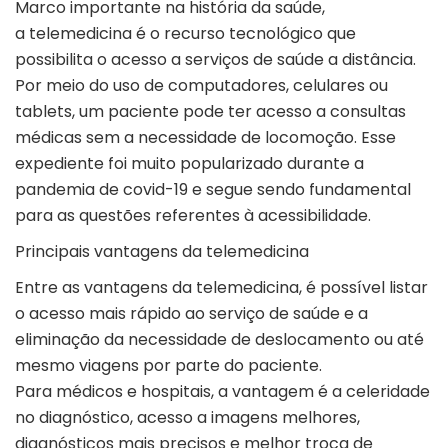
Marco importante na história da saúde,
a telemedicina é o recurso tecnológico que
possibilita o acesso a serviços de saúde a distância.
Por meio do uso de computadores, celulares ou
tablets, um paciente pode ter acesso a consultas
médicas sem a necessidade de locomoção. Esse
expediente foi muito popularizado durante a
pandemia de covid-19 e segue sendo fundamental
para as questões referentes à acessibilidade.
Principais vantagens da telemedicina
Entre as vantagens da telemedicina, é possível listar
o acesso mais rápido ao serviço de saúde e a
eliminação da necessidade de deslocamento ou até
mesmo viagens por parte do paciente.
Para médicos e hospitais, a vantagem é a celeridade
no diagnóstico, acesso a imagens melhores,
diagnósticos mais precisos e melhor troca de