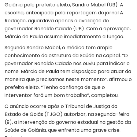
Goiânia pelo prefeito eleito, Sandro Mabel (UB). A
escolha, antecipada pela reportagem do jornal A
Redação, aguardava apenas a avaliação do
governador Ronaldo Caiado (UB). Com a aprovação,
Márcio de Paula assume imediatamente a função.
Segundo Sandro Mabel, o médico tem amplo
conhecimento da estrutura da Saúde na capital. “O
governador Ronaldo Caiado nos ouviu para indicar o
nome. Márcio de Paula tem disposição para atuar da
maneira que precisamos neste momento”, afirmou o
prefeito eleito. “Tenho confiança de que o
interventor fará um bom trabalho”, completou.
O anúncio ocorre após o Tribunal de Justiça do
Estado de Goiás (TJGO) autorizar, na segunda-feira
(9), a intervenção do governo estadual na gestão da
Saúde de Goiânia, que enfrenta uma grave crise.