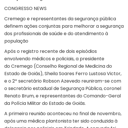
CONGRESSO NEWS
Cremego e representantes da segurança pública
definem ações conjuntas para melhorar a segurança
dos profissionais de saúde e do atendimento à
população
Após o registro recente de dois episódios
envolvendo médicos e policiais, a presidente
do Cremego (Conselho Regional de Medicina do
Estado de Goiás), Sheila Soares Ferro Lustosa Victor,
e o 2º secretário Robson Azevedo reuniram-se com
o secretário estadual de Segurança Pública, coronel
Renato Brum, e representantes do Comando-Geral
da Polícia Militar do Estado de Goiás.
A primeira reunião aconteceu no final de novembro,
após uma médica plantonista ter sido conduzida à