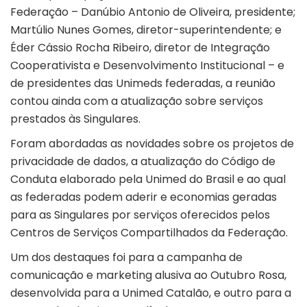
Federação – Danúbio Antonio de Oliveira, presidente;
Martúlio Nunes Gomes, diretor-superintendente; e
Éder Cássio Rocha Ribeiro, diretor de Integração
Cooperativista e Desenvolvimento Institucional – e
de presidentes das Unimeds federadas, a reunião
contou ainda com a atualização sobre serviços
prestados às Singulares.
Foram abordadas as novidades sobre os projetos de
privacidade de dados, a atualização do Código de
Conduta elaborado pela Unimed do Brasil e ao qual
as federadas podem aderir e economias geradas
para as Singulares por serviços oferecidos pelos
Centros de Serviços Compartilhados da Federação.
Um dos destaques foi para a campanha de
comunicação e marketing alusiva ao Outubro Rosa,
desenvolvida para a Unimed Catalão, e outro para a