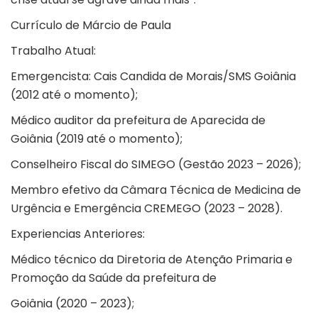
Currículo de Márcio de Paula
Trabalho Atual:
Emergencista: Cais Candida de Morais/SMS Goiânia
(2012 até o momento);
Médico auditor da prefeitura de Aparecida de
Goiânia (2019 até o momento);
Conselheiro Fiscal do SIMEGO (Gestão 2023 – 2026);
Membro efetivo da Câmara Técnica de Medicina de
Urgência e Emergência CREMEGO (2023 – 2028).
Experiencias Anteriores:
Médico técnico da Diretoria de Atenção Primaria e
Promoção da Saúde da prefeitura de
Goiânia (2020 – 2023);