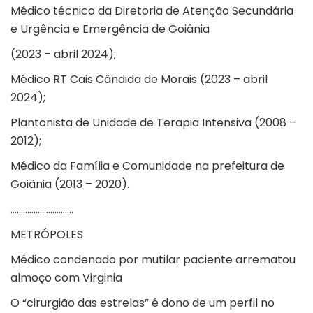
Médico técnico da Diretoria de Atenção Secundária
e Urgência e Emergência de Goiânia
(2023 – abril 2024);
Médico RT Cais Cândida de Morais (2023 – abril
2024);
Plantonista de Unidade de Terapia Intensiva (2008 –
2012);
Médico da Família e Comunidade na prefeitura de
Goiânia (2013 – 2020).
…………………………
METRÓPOLES
Médico condenado por mutilar paciente arrematou
almoço com Virginia
O “cirurgião das estrelas” é dono de um perfil no