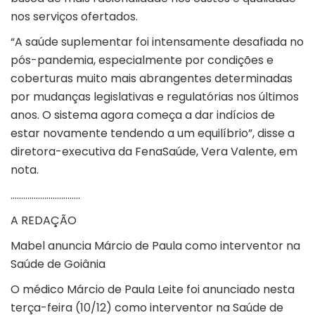
nos serviços ofertados.
“A saúde suplementar foi intensamente desafiada no
pós-pandemia, especialmente por condições e
coberturas muito mais abrangentes determinadas
por mudanças legislativas e regulatórias nos últimos
anos. O sistema agora começa a dar indícios de
estar novamente tendendo a um equilíbrio”, disse a
diretora-executiva da FenaSaúde, Vera Valente, em
nota.
……………………………
A REDAÇÃO
Mabel anuncia Márcio de Paula como interventor na
Saúde de Goiânia
O médico Márcio de Paula Leite foi anunciado nesta
terça-feira (10/12) como interventor na Saúde de