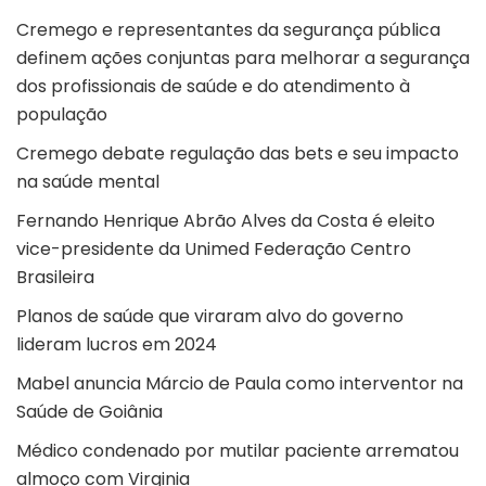
Cremego e representantes da segurança pública
definem ações conjuntas para melhorar a segurança
dos profissionais de saúde e do atendimento à
população
Cremego debate regulação das bets e seu impacto
na saúde mental
Fernando Henrique Abrão Alves da Costa é eleito
vice-presidente da Unimed Federação Centro
Brasileira
Planos de saúde que viraram alvo do governo
lideram lucros em 2024
Mabel anuncia Márcio de Paula como interventor na
Saúde de Goiânia
Médico condenado por mutilar paciente arrematou
almoço com Virginia