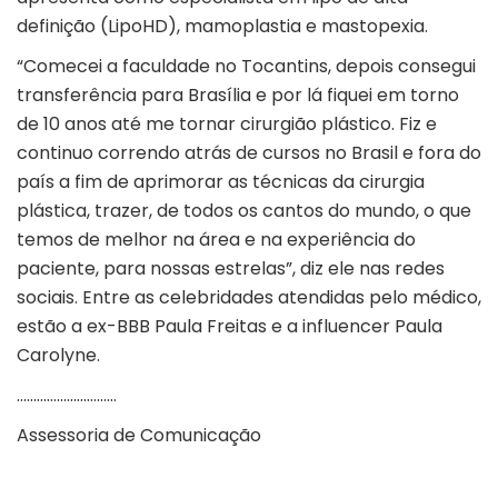
definição (LipoHD), mamoplastia e mastopexia.
“Comecei a faculdade no Tocantins, depois consegui
transferência para Brasília e por lá fiquei em torno
de 10 anos até me tornar cirurgião plástico. Fiz e
continuo correndo atrás de cursos no Brasil e fora do
país a fim de aprimorar as técnicas da cirurgia
plástica, trazer, de todos os cantos do mundo, o que
temos de melhor na área e na experiência do
paciente, para nossas estrelas”, diz ele nas redes
sociais. Entre as celebridades atendidas pelo médico,
estão a ex-BBB Paula Freitas e a influencer Paula
Carolyne.
…………………………
Assessoria de Comunicação