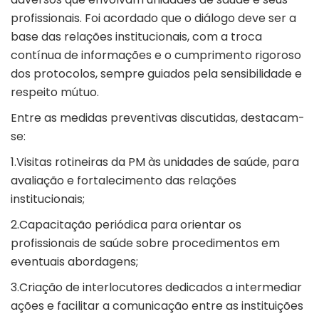
profissionais. Foi acordado que o diálogo deve ser a
base das relações institucionais, com a troca
contínua de informações e o cumprimento rigoroso
dos protocolos, sempre guiados pela sensibilidade e
respeito mútuo.
Entre as medidas preventivas discutidas, destacam-
se:
1.Visitas rotineiras da PM às unidades de saúde, para
avaliação e fortalecimento das relações
institucionais;
2.Capacitação periódica para orientar os
profissionais de saúde sobre procedimentos em
eventuais abordagens;
3.Criação de interlocutores dedicados a intermediar
ações e facilitar a comunicação entre as instituições