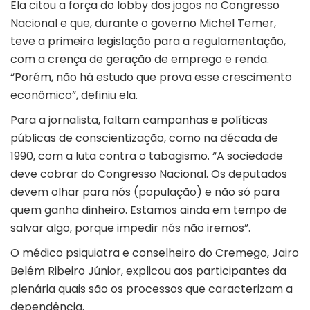
Ela citou a força do lobby dos jogos no Congresso
Nacional e que, durante o governo Michel Temer,
teve a primeira legislação para a regulamentação,
com a crença de geração de emprego e renda.
“Porém, não há estudo que prova esse crescimento
econômico”, definiu ela.
Para a jornalista, faltam campanhas e políticas
públicas de conscientização, como na década de
1990, com a luta contra o tabagismo. “A sociedade
deve cobrar do Congresso Nacional. Os deputados
devem olhar para nós (população) e não só para
quem ganha dinheiro. Estamos ainda em tempo de
salvar algo, porque impedir nós não iremos”.
O médico psiquiatra e conselheiro do Cremego, Jairo
Belém Ribeiro Júnior, explicou aos participantes da
plenária quais são os processos que caracterizam a
dependência.