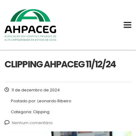
CLIPPING AHPACEG 11/12/24
11 de dezembro de 2024
Postado por:
Leonardo Ribeiro
Categoria:
Clipping
Nenhum comentário