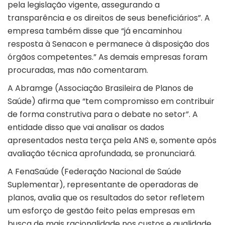
pela legislação vigente, assegurando a
transparência e os direitos de seus beneficiários”. A
empresa também disse que “já encaminhou
resposta à Senacon e permanece à disposição dos
órgãos competentes.” As demais empresas foram
procuradas, mas não comentaram.
A Abramge (Associação Brasileira de Planos de
Saúde) afirma que “tem compromisso em contribuir
de forma construtiva para o debate no setor”. A
entidade disso que vai analisar os dados
apresentados nesta terça pela ANS e, somente após
avaliação técnica aprofundada, se pronunciará.
A FenaSaúde (Federação Nacional de Saúde
Suplementar), representante de operadoras de
planos, avalia que os resultados do setor refletem
um esforço de gestão feito pelas empresas em
busca de mais racionalidade nos custos e qualidade