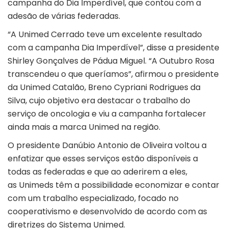
campanha do Dia Imperdível, que contou com a
adesão de várias federadas.
“A Unimed Cerrado teve um excelente resultado
com a campanha Dia Imperdível”, disse a presidente
Shirley Gonçalves de Pádua Miguel. “A Outubro Rosa
transcendeu o que queríamos”, afirmou o presidente
da Unimed Catalão, Breno Cypriani Rodrigues da
Silva, cujo objetivo era destacar o trabalho do
serviço de oncologia e viu a campanha fortalecer
ainda mais a marca Unimed na região.
O presidente Danúbio Antonio de Oliveira voltou a
enfatizar que esses serviços estão disponíveis a
todas as federadas e que ao aderirem a eles,
as Unimeds têm a possibilidade economizar e contar
com um trabalho especializado, focado no
cooperativismo e desenvolvido de acordo com as
diretrizes do Sistema Unimed.