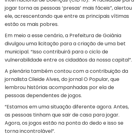
jogar torna as pessoas ‘presas’ mais fáceis”, alertou
ele, acrescentando que entre as principais vítimas
estão os mais pobres.
Em meio a esse cenário, a Prefeitura de Goiânia
divulgou uma licitação para a criação de uma bet
municipal. “Isso contribuirá para o ciclo de
vulnerabilidade entre os cidadãos da nossa capital”.
A plenária também contou com a contribuição da
jornalista Cileide Alves, do jornal O Popular, que
lembrou histórias acompanhadas por ela de
pessoas dependentes de jogos.
“Estamos em uma situação diferente agora. Antes,
as pessoas tinham que sair de casa para jogar.
Agora, os jogos estão na ponta do dedo e isso se
torna incontrolável”.