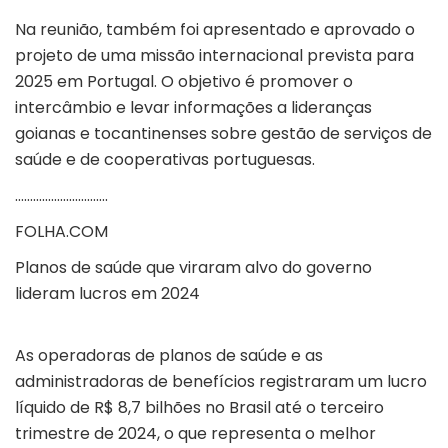
Na reunião, também foi apresentado e aprovado o
projeto de uma missão internacional prevista para
2025 em Portugal. O objetivo é promover o
intercâmbio e levar informações a lideranças
goianas e tocantinenses sobre gestão de serviços de
saúde e de cooperativas portuguesas.
………………………….
FOLHA.COM
Planos de saúde que viraram alvo do governo
lideram lucros em 2024
As operadoras de planos de saúde e as
administradoras de benefícios registraram um lucro
líquido de R$ 8,7 bilhões no Brasil até o terceiro
trimestre de 2024, o que representa o melhor