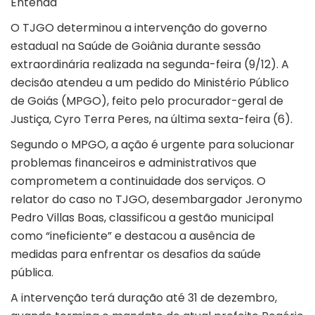
Entenda
O TJGO determinou a intervenção do governo
estadual na Saúde de Goiânia durante sessão
extraordinária realizada na segunda-feira (9/12). A
decisão atendeu a um pedido do Ministério Público
de Goiás (MPGO), feito pelo procurador-geral de
Justiça, Cyro Terra Peres, na última sexta-feira (6).
Segundo o MPGO, a ação é urgente para solucionar
problemas financeiros e administrativos que
comprometem a continuidade dos serviços. O
relator do caso no TJGO, desembargador Jeronymo
Pedro Villas Boas, classificou a gestão municipal
como “ineficiente” e destacou a ausência de
medidas para enfrentar os desafios da saúde
pública.
A intervenção terá duração até 31 de dezembro,