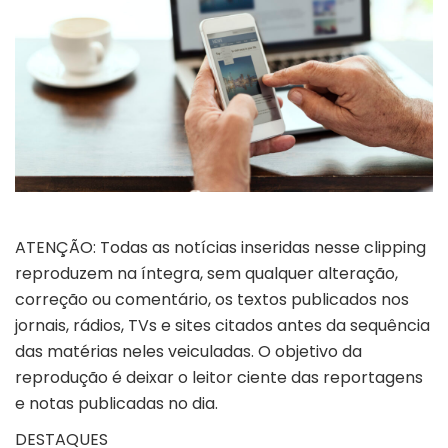
ATENÇÃO: Todas as notícias inseridas nesse clipping
reproduzem na íntegra, sem qualquer alteração,
correção ou comentário, os textos publicados nos
jornais, rádios, TVs e sites citados antes da sequência
das matérias neles veiculadas. O objetivo da
reprodução é deixar o leitor ciente das reportagens
e notas publicadas no dia.
DESTAQUES