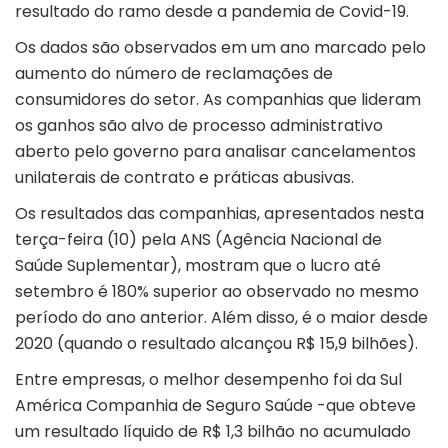
resultado do ramo desde a pandemia de Covid-19.
Os dados são observados em um ano marcado pelo
aumento do número de reclamações de
consumidores do setor. As companhias que lideram
os ganhos são alvo de processo administrativo
aberto pelo governo para analisar cancelamentos
unilaterais de contrato e práticas abusivas.
Os resultados das companhias, apresentados nesta
terça-feira (10) pela ANS (Agência Nacional de
Saúde Suplementar), mostram que o lucro até
setembro é 180% superior ao observado no mesmo
período do ano anterior. Além disso, é o maior desde
2020 (quando o resultado alcançou R$ 15,9 bilhões).
Entre empresas, o melhor desempenho foi da Sul
América Companhia de Seguro Saúde -que obteve
um resultado líquido de R$ 1,3 bilhão no acumulado