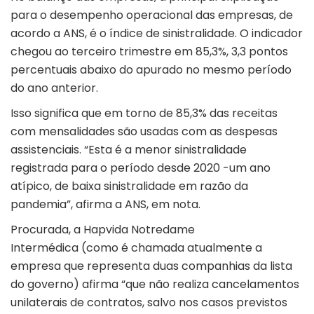
para o desempenho operacional das empresas, de
acordo a ANS, é o índice de sinistralidade. O indicador
chegou ao terceiro trimestre em 85,3%, 3,3 pontos
percentuais abaixo do apurado no mesmo período
do ano anterior.
Isso significa que em torno de 85,3% das receitas
com mensalidades são usadas com as despesas
assistenciais. “Esta é a menor sinistralidade
registrada para o período desde 2020 -um ano
atípico, de baixa sinistralidade em razão da
pandemia”, afirma a ANS, em nota.
Procurada, a Hapvida Notredame
Intermédica (como é chamada atualmente a
empresa que representa duas companhias da lista
do governo) afirma “que não realiza cancelamentos
unilaterais de contratos, salvo nos casos previstos