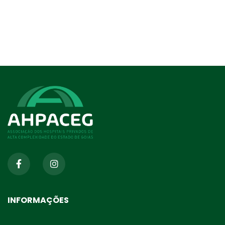
INFORMAÇÕES