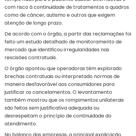
com risco à continuidade de tratamentos a quadros
como de câncer, autismo e outros que exigem
atenção de longo prazo.
De acordo com o órgão, a partir das reclamações foi
feito um estudo detalhado de monitoramento de
mercado que identificou irregularidades nas
rescisões contratuais.
O órgão apontou que operadoras têm explorado
brechas contratuais ou interpretado normas de
maneira desfavorável aos consumidores para
justificar os cancelamentos. O levantamento
também mostrou que os rompimentos unilaterais
são feitos sem justificativa adequada ou
desrespeitam o princípio de continuidade do
atendimento.
No balanço das empresas, a principal explicação