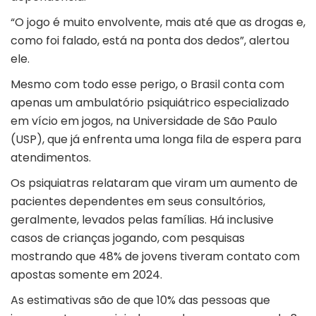
“O jogo é muito envolvente, mais até que as drogas e,
como foi falado, está na ponta dos dedos”, alertou
ele.
Mesmo com todo esse perigo, o Brasil conta com
apenas um ambulatório psiquiátrico especializado
em vício em jogos, na Universidade de São Paulo
(USP), que já enfrenta uma longa fila de espera para
atendimentos.
Os psiquiatras relataram que viram um aumento de
pacientes dependentes em seus consultórios,
geralmente, levados pelas famílias. Há inclusive
casos de crianças jogando, com pesquisas
mostrando que 48% de jovens tiveram contato com
apostas somente em 2024.
As estimativas são de que 10% das pessoas que