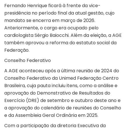
Fernando Henrique ficará à frente da vice-
presidência no período final da atual gestão, cujo
mandato se encerra em março de 2026.
Anteriormente, o cargo era ocupado pelo
cardiologista Sérgio Baiocchi. Além da eleição, a AGE
também aprovou a reforma do estatuto social da
Federação.
Conselho Federativo
A AGE aconteceu após a última reunião de 2024 do
Conselho Federativo da Unimed Federação Centro
Brasileira, cuja pauta incluiu itens, como a análise e
aprovação do Demonstrativo de Resultados do
Exercício (DRE) de setembro e outubro deste ano e
a aprovação do calendário de reuniões do Conselho
e da Assembleia Geral Ordinária em 2025.
Com a participação da diretoria Executiva da