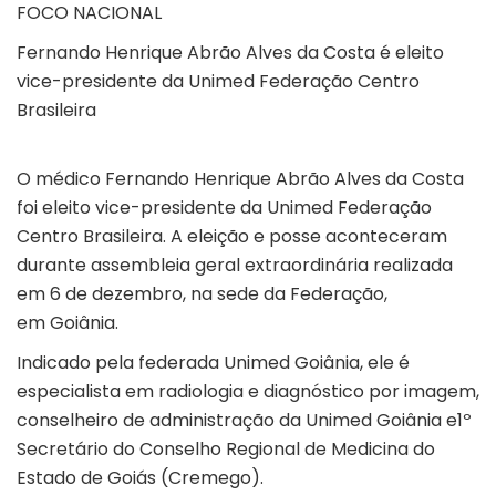
FOCO NACIONAL
Fernando Henrique Abrão Alves da Costa é eleito
vice-presidente da Unimed Federação Centro
Brasileira
O médico Fernando Henrique Abrão Alves da Costa
foi eleito vice-presidente da Unimed Federação
Centro Brasileira. A eleição e posse aconteceram
durante assembleia geral extraordinária realizada
em 6 de dezembro, na sede da Federação,
em Goiânia.
Indicado pela federada Unimed Goiânia, ele é
especialista em radiologia e diagnóstico por imagem,
conselheiro de administração da Unimed Goiânia e1º
Secretário do Conselho Regional de Medicina do
Estado de Goiás (Cremego).