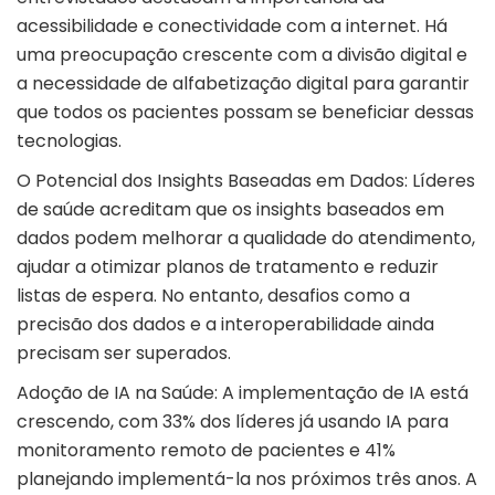
acessibilidade e conectividade com a internet. Há
uma preocupação crescente com a divisão digital e
a necessidade de alfabetização digital para garantir
que todos os pacientes possam se beneficiar dessas
tecnologias.
O Potencial dos Insights Baseadas em Dados: Líderes
de saúde acreditam que os insights baseados em
dados podem melhorar a qualidade do atendimento,
ajudar a otimizar planos de tratamento e reduzir
listas de espera. No entanto, desafios como a
precisão dos dados e a interoperabilidade ainda
precisam ser superados.
Adoção de IA na Saúde: A implementação de IA está
crescendo, com 33% dos líderes já usando IA para
monitoramento remoto de pacientes e 41%
planejando implementá-la nos próximos três anos. A