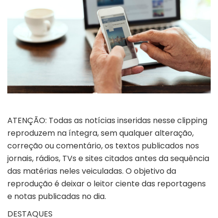
ATENÇÃO: Todas as notícias inseridas nesse clipping
reproduzem na íntegra, sem qualquer alteração,
correção ou comentário, os textos publicados nos
jornais, rádios, TVs e sites citados antes da sequência
das matérias neles veiculadas. O objetivo da
reprodução é deixar o leitor ciente das reportagens
e notas publicadas no dia.
DESTAQUES