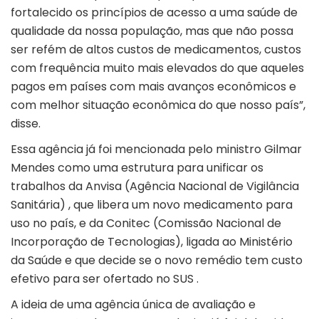
fortalecido os princípios de acesso a uma saúde de
qualidade da nossa população, mas que não possa
ser refém de altos custos de medicamentos, custos
com frequência muito mais elevados do que aqueles
pagos em países com mais avanços econômicos e
com melhor situação econômica do que nosso país”,
disse.
Essa agência já foi mencionada pelo ministro Gilmar
Mendes como uma estrutura para unificar os
trabalhos da Anvisa (Agência Nacional de Vigilância
Sanitária) , que libera um novo medicamento para
uso no país, e da Conitec (Comissão Nacional de
Incorporação de Tecnologias), ligada ao Ministério
da Saúde e que decide se o novo remédio tem custo
efetivo para ser ofertado no SUS .
A ideia de uma agência única de avaliação e