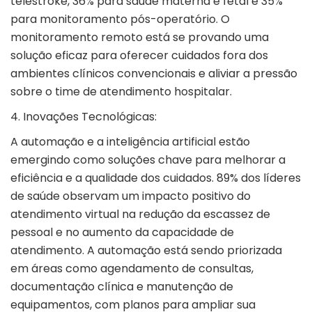
telestroke, 36% para saúde materna e fetal e 35%
para monitoramento pós-operatório. O
monitoramento remoto está se provando uma
solução eficaz para oferecer cuidados fora dos
ambientes clínicos convencionais e aliviar a pressão
sobre o time de atendimento hospitalar.
4. Inovações Tecnológicas:
A automação e a inteligência artificial estão
emergindo como soluções chave para melhorar a
eficiência e a qualidade dos cuidados. 89% dos líderes
de saúde observam um impacto positivo do
atendimento virtual na redução da escassez de
pessoal e no aumento da capacidade de
atendimento. A automação está sendo priorizada
em áreas como agendamento de consultas,
documentação clínica e manutenção de
equipamentos, com planos para ampliar sua