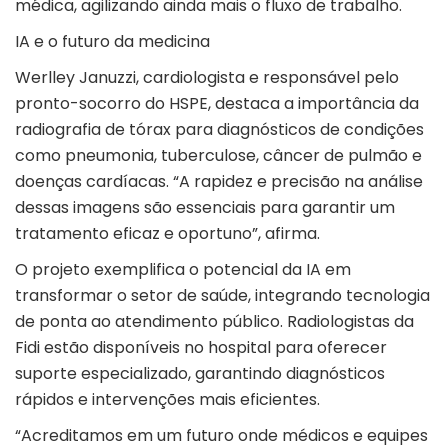
médica, agilizando ainda mais o fluxo de trabalho.
IA e o futuro da medicina
Werlley Januzzi, cardiologista e responsável pelo
pronto-socorro do HSPE, destaca a importância da
radiografia de tórax para diagnósticos de condições
como pneumonia, tuberculose, câncer de pulmão e
doenças cardíacas. “A rapidez e precisão na análise
dessas imagens são essenciais para garantir um
tratamento eficaz e oportuno”, afirma.
O projeto exemplifica o potencial da IA em
transformar o setor de saúde, integrando tecnologia
de ponta ao atendimento público. Radiologistas da
Fidi estão disponíveis no hospital para oferecer
suporte especializado, garantindo diagnósticos
rápidos e intervenções mais eficientes.
“Acreditamos em um futuro onde médicos e equipes