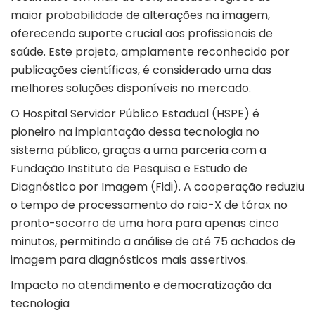
maior probabilidade de alterações na imagem,
oferecendo suporte crucial aos profissionais de
saúde. Este projeto, amplamente reconhecido por
publicações científicas, é considerado uma das
melhores soluções disponíveis no mercado.
O Hospital Servidor Público Estadual (
HSPE
) é
pioneiro na implantação dessa tecnologia no
sistema público, graças a uma parceria com a
Fundação Instituto de Pesquisa e Estudo de
Diagnóstico por Imagem (
Fidi
). A cooperação reduziu
o tempo de processamento do raio-X de tórax no
pronto-socorro de uma hora para apenas cinco
minutos, permitindo a análise de até 75 achados de
imagem para diagnósticos mais assertivos.
Impacto no atendimento e democratização da
tecnologia