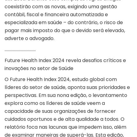
coexistirão com as novas, exigindo uma gestão
contábil, fiscal e financeira automatizada e
especializada em saúde – do contrário, o risco de
pagar mais imposto do que o devido será elevado,
adverte o advogado.
…………………………….
Future Health Index 2024 revela desafios críticos e
inovações no setor de Saúde
O Future Health Index 2024, estudo global com
líderes do setor de saúde, aponta suas prioridades e
perspectivas. Em sua nona edição, o levantamento
explora como os líderes de saúde veem a
capacidade de suas organizações de fornecer
cuidados oportunos e de alta qualidade a todos. O
relatório foca nas lacunas que impedem isso, além
de examinar maneiras de superá-las. Esta edição,