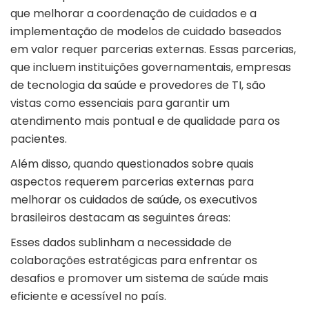
que melhorar a coordenação de cuidados e a
implementação de modelos de cuidado baseados
em valor requer parcerias externas. Essas parcerias,
que incluem instituições governamentais, empresas
de tecnologia da saúde e provedores de TI, são
vistas como essenciais para garantir um
atendimento mais pontual e de qualidade para os
pacientes.
Além disso, quando questionados sobre quais
aspectos requerem parcerias externas para
melhorar os cuidados de saúde, os executivos
brasileiros destacam as seguintes áreas:
Esses dados sublinham a necessidade de
colaborações estratégicas para enfrentar os
desafios e promover um sistema de saúde mais
eficiente e acessível no país.