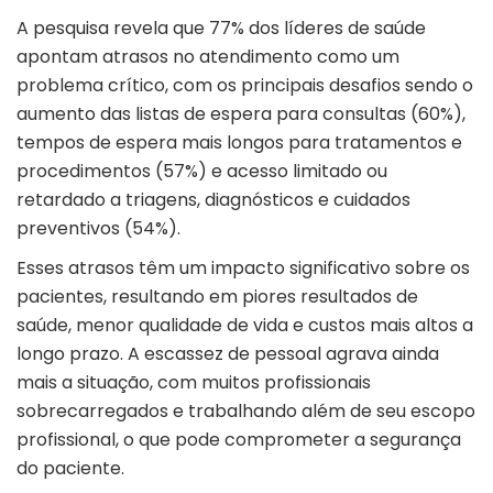
A pesquisa revela que 77% dos líderes de saúde
apontam atrasos no atendimento como um
problema crítico, com os principais desafios sendo o
aumento das listas de espera para consultas (60%),
tempos de espera mais longos para tratamentos e
procedimentos (57%) e acesso limitado ou
retardado a triagens, diagnósticos e cuidados
preventivos (54%).
Esses atrasos têm um impacto significativo sobre os
pacientes, resultando em piores resultados de
saúde, menor qualidade de vida e custos mais altos a
longo prazo. A escassez de pessoal agrava ainda
mais a situação, com muitos profissionais
sobrecarregados e trabalhando além de seu escopo
profissional, o que pode comprometer a segurança
do paciente.