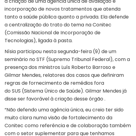
a criação de uma agência única de avaliação e
incorporação de novos tratamentos que atenda
tanto a saúde pública quanto a privada. Ela defende
a centralização do trato do tema na Conitec
(Comissão Nacional de Incorporação de
Tecnologias), ligada à pasta.
Nísia participou nesta segunda-feira (9) de um
seminário no STF (Supremo Tribunal Federal), com a
presença dos ministros Luís Roberto Barroso e
Gilmar Mendes, relatores dos casos que definiram
regras de fornecimento de remédios fora
do SUS (Sistema Único de Saúde). Gilmar Mendes já
disse ser favorável à criação desse órgão .
“Não defendo uma agência única, eu creio ter sido
muito clara numa visão de fortalecimento da
Conitec como referência e de colaboração também
com o setor suplementar para que tenhamos