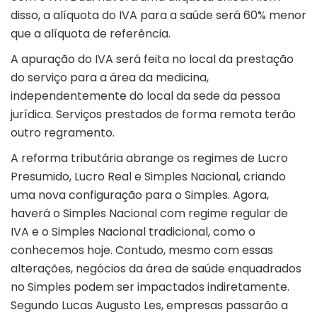
disso, a alíquota do IVA para a saúde será 60% menor
que a alíquota de referência.
A apuração do IVA será feita no local da prestação
do serviço para a área da medicina,
independentemente do local da sede da pessoa
jurídica. Serviços prestados de forma remota terão
outro regramento.
A reforma tributária abrange os regimes de Lucro
Presumido, Lucro Real e Simples Nacional, criando
uma nova configuração para o Simples. Agora,
haverá o Simples Nacional com regime regular de
IVA e o Simples Nacional tradicional, como o
conhecemos hoje. Contudo, mesmo com essas
alterações, negócios da área de saúde enquadrados
no Simples podem ser impactados indiretamente.
Segundo Lucas Augusto Les, empresas passarão a