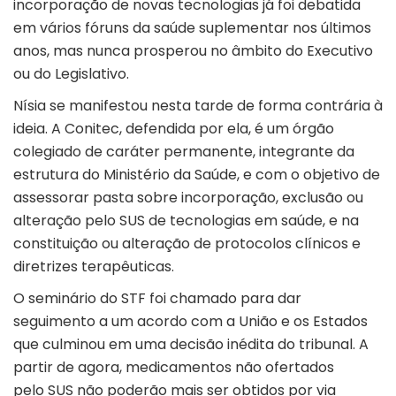
incorporação de novas tecnologias já foi debatida
em vários fóruns da saúde suplementar nos últimos
anos, mas nunca prosperou no âmbito do Executivo
ou do Legislativo.
Nísia se manifestou nesta tarde de forma contrária à
ideia. A Conitec, defendida por ela, é um órgão
colegiado de caráter permanente, integrante da
estrutura do Ministério da Saúde, e com o objetivo de
assessorar pasta sobre incorporação, exclusão ou
alteração pelo SUS de tecnologias em saúde, e na
constituição ou alteração de protocolos clínicos e
diretrizes terapêuticas.
O seminário do STF foi chamado para dar
seguimento a um acordo com a União e os Estados
que culminou em uma decisão inédita do tribunal. A
partir de agora, medicamentos não ofertados
pelo SUS não poderão mais ser obtidos por via