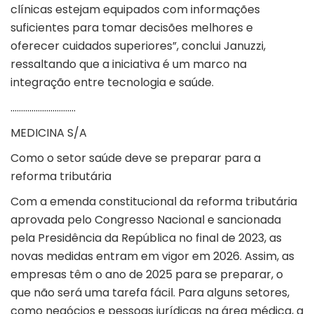
clínicas estejam equipados com informações
suficientes para tomar decisões melhores e
oferecer cuidados superiores”, conclui Januzzi,
ressaltando que a iniciativa é um marco na
integração entre tecnologia e saúde.
………………………….
MEDICINA S/A
Como o setor saúde deve se preparar para a
reforma tributária
Com a emenda constitucional da reforma tributária
aprovada pelo Congresso Nacional e sancionada
pela Presidência da República no final de 2023, as
novas medidas entram em vigor em 2026. Assim, as
empresas têm o ano de 2025 para se preparar, o
que não será uma tarefa fácil. Para alguns setores,
como negócios e pessoas jurídicas na área médica, a