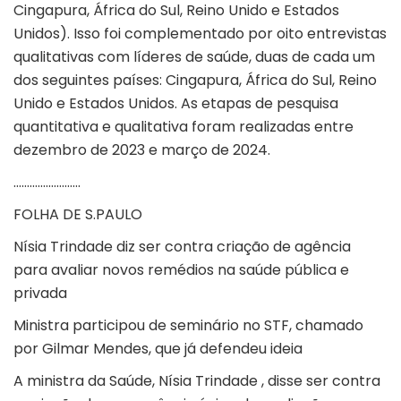
Cingapura, África do Sul, Reino Unido e Estados
Unidos). Isso foi complementado por oito entrevistas
qualitativas com líderes de saúde, duas de cada um
dos seguintes países: Cingapura, África do Sul, Reino
Unido e Estados Unidos. As etapas de pesquisa
quantitativa e qualitativa foram realizadas entre
dezembro de 2023 e março de 2024.
…………………….
FOLHA DE S.PAULO
Nísia Trindade diz ser contra criação de agência
para avaliar novos remédios na saúde pública e
privada
Ministra participou de seminário no STF, chamado
por Gilmar Mendes, que já defendeu ideia
A ministra da Saúde, Nísia Trindade , disse ser contra