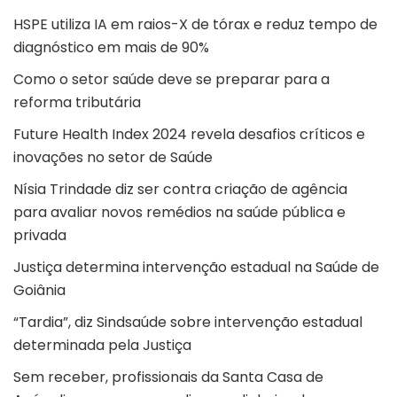
HSPE utiliza IA em raios-X de tórax e reduz tempo de
diagnóstico em mais de 90%
Como o setor saúde deve se preparar para a
reforma tributária
Future Health Index 2024 revela desafios críticos e
inovações no setor de Saúde
Nísia Trindade diz ser contra criação de agência
para avaliar novos remédios na saúde pública e
privada
Justiça determina intervenção estadual na Saúde de
Goiânia
“Tardia”, diz Sindsaúde sobre intervenção estadual
determinada pela Justiça
Sem receber, profissionais da Santa Casa de