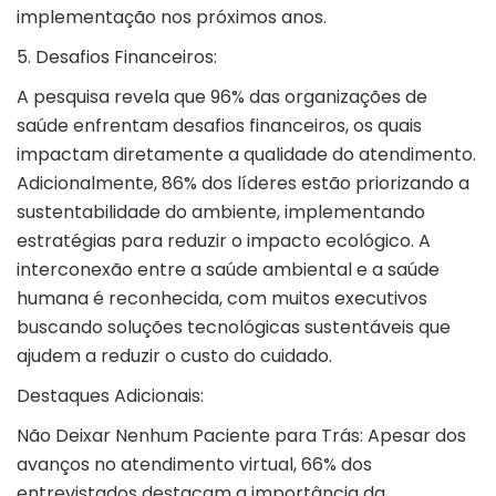
implementação nos próximos anos.
5. Desafios Financeiros:
A pesquisa revela que 96% das organizações de
saúde enfrentam desafios financeiros, os quais
impactam diretamente a qualidade do atendimento.
Adicionalmente, 86% dos líderes estão priorizando a
sustentabilidade do ambiente, implementando
estratégias para reduzir o impacto ecológico. A
interconexão entre a saúde ambiental e a saúde
humana é reconhecida, com muitos executivos
buscando soluções tecnológicas sustentáveis ​​que
ajudem a reduzir o custo do cuidado.
Destaques Adicionais:
Não Deixar Nenhum Paciente para Trás: Apesar dos
avanços no atendimento virtual, 66% dos
entrevistados destacam a importância da