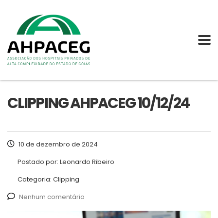
CLIPPING AHPACEG 10/12/24
10 de dezembro de 2024
Postado por:
Leonardo Ribeiro
Categoria:
Clipping
Nenhum comentário