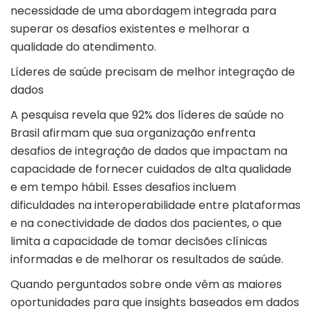
necessidade de uma abordagem integrada para
superar os desafios existentes e melhorar a
qualidade do atendimento.
Líderes de saúde precisam de melhor integração de
dados
A pesquisa revela que 92% dos líderes de saúde no
Brasil afirmam que sua organização enfrenta
desafios de integração de dados que impactam na
capacidade de fornecer cuidados de alta qualidade
e em tempo hábil. Esses desafios incluem
dificuldades na interoperabilidade entre plataformas
e na conectividade de dados dos pacientes, o que
limita a capacidade de tomar decisões clínicas
informadas e de melhorar os resultados de saúde.
Quando perguntados sobre onde vêm as maiores
oportunidades para que insights baseados em dados