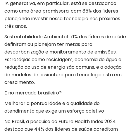
IA generativa, em particular, está se destacando
como uma área promissora, com 85% dos líderes
planejando investir nessa tecnologia nos próximos
três anos.
Sustentabilidade Ambiental: 71% dos líderes de saúde
definiram ou planejam ter metas para
descarbonização e monitoramento de emissões.
Estratégias como reciclagem, economia de água e
redução do uso de energia são comuns, e a adoção
de modelos de assinatura para tecnologia está em
crescimento.
E no mercado brasileiro?
Melhorar a pontualidade e a qualidade do
atendimento que exige um esforço coletivo
No Brasil, a
pesquisa
do Future Health Index 2024
destaca que 44% dos líderes de saúde acreditam