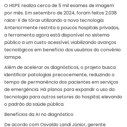
O HSPE realiza cerca de 5 mil exames de imagem
por mês. Em setembro de 2024, foram feitos 2.038
raios-X de tórax utilizando a nova tecnologia.
Anteriormente restrita a poucos hospitais privados,
a ferramenta agora está disponível no sistema
público a um custo acessível, viabilizando avanços
tecnológicos em benefício dos usuários do convênio
Iamspe.
Além de acelerar os diagnósticos, o projeto busca
identificar patologias precocemente, reduzindo o
tempo de permanência dos pacientes em serviços
de emergência. Há planos para expandir o uso da
tecnologia para outros setores do hospital, elevando
o padrão da saúde pública.
Benefícios da AI no diagnóstico
De acordo com Osvaldo Landi Júnior, gerente