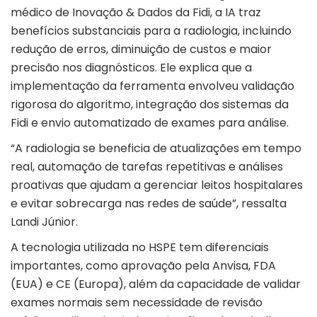
médico de Inovação & Dados da Fidi, a IA traz
benefícios substanciais para a radiologia, incluindo
redução de erros, diminuição de custos e maior
precisão nos diagnósticos. Ele explica que a
implementação da ferramenta envolveu validação
rigorosa do algoritmo, integração dos sistemas da
Fidi e envio automatizado de exames para análise.
“A radiologia se beneficia de atualizações em tempo
real, automação de tarefas repetitivas e análises
proativas que ajudam a gerenciar leitos hospitalares
e evitar sobrecarga nas redes de saúde”, ressalta
Landi Júnior.
A tecnologia utilizada no HSPE tem diferenciais
importantes, como aprovação pela Anvisa, FDA
(EUA) e CE (Europa), além da capacidade de validar
exames normais sem necessidade de revisão