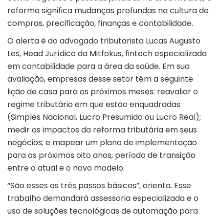
reforma significa mudanças profundas na cultura de
compras, precificação, finanças e contabilidade.
O alerta é do advogado tributarista Lucas Augusto
Les, Head Jurídico da
Mitfokus
, fintech especializada
em contabilidade para a área da saúde. Em sua
avaliação, empresas desse setor têm a seguinte
lição de casa para os próximos meses: reavaliar o
regime tributário em que estão enquadradas
(Simples Nacional, Lucro Presumido ou Lucro Real);
medir os impactos da reforma tributária em seus
negócios; e mapear um plano de implementação
para os próximos oito anos, período de transição
entre o atual e o novo modelo.
“São esses os três passos básicos”, orienta. Esse
trabalho demandará assessoria especializada e o
uso de soluções tecnológicas de automação para