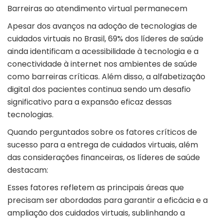
Barreiras ao atendimento virtual permanecem
Apesar dos avanços na adoção de tecnologias de
cuidados virtuais no Brasil, 69% dos líderes de saúde
ainda identificam a acessibilidade à tecnologia e a
conectividade à internet nos ambientes de saúde
como barreiras críticas. Além disso, a alfabetização
digital dos pacientes continua sendo um desafio
significativo para a expansão eficaz dessas
tecnologias.
Quando perguntados sobre os fatores críticos de
sucesso para a entrega de cuidados virtuais, além
das considerações financeiras, os líderes de saúde
destacam:
Esses fatores refletem as principais áreas que
precisam ser abordadas para garantir a eficácia e a
ampliação dos cuidados virtuais, sublinhando a