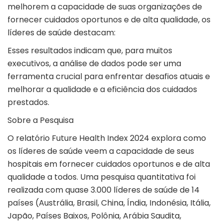
melhorem a capacidade de suas organizações de
fornecer cuidados oportunos e de alta qualidade, os
líderes de saúde destacam:
Esses resultados indicam que, para muitos
executivos, a análise de dados pode ser uma
ferramenta crucial para enfrentar desafios atuais e
melhorar a qualidade e a eficiência dos cuidados
prestados.
Sobre a Pesquisa
O relatório Future Health Index 2024 explora como
os líderes de saúde veem a capacidade de seus
hospitais em fornecer cuidados oportunos e de alta
qualidade a todos. Uma pesquisa quantitativa foi
realizada com quase 3.000 líderes de saúde de 14
países (Austrália, Brasil, China, Índia, Indonésia, Itália,
Japão, Países Baixos, Polônia, Arábia Saudita,