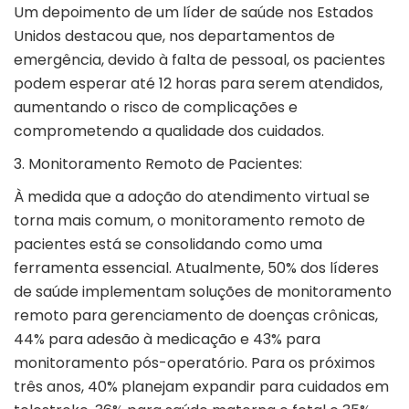
Um depoimento de um líder de saúde nos Estados
Unidos destacou que, nos departamentos de
emergência, devido à falta de pessoal, os pacientes
podem esperar até 12 horas para serem atendidos,
aumentando o risco de complicações e
comprometendo a qualidade dos cuidados.
3. Monitoramento Remoto de Pacientes:
À medida que a adoção do atendimento virtual se
torna mais comum, o monitoramento remoto de
pacientes está se consolidando como uma
ferramenta essencial. Atualmente, 50% dos líderes
de saúde implementam soluções de monitoramento
remoto para gerenciamento de doenças crônicas,
44% para adesão à medicação e 43% para
monitoramento pós-operatório. Para os próximos
três anos, 40% planejam expandir para cuidados em