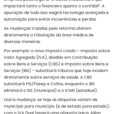
impactará tanto o financeiro quanto o contábil”. A
apuração de tudo isso exigirá tecnologia avançada e
automação para evitar incoerências e perdas.
As mudanças trazidas pela reforma afetam
diretamente a tributação da área médica de
diversas maneiras.
Por exemplo: o novo imposto criado – Imposto sobre
Valor Agregado (IVA), dividido em Contribuição
sobre Bens e Serviços (CBS) e Imposto sobre Bens e
Serviços (IBS) – substituirá tributos que hoje incidem
diretamente sobre serviços de saúde. A CBS
substituirá PIS/Pasep e Cofins, enquanto o IBS
eliminará o ISS (municipal) e o ICMS (estadual).
Outra mudança: se hoje as alíquotas variam de
município para município (e de estado para estado),
com o IVA Dual haverá uma alíquota única. Além