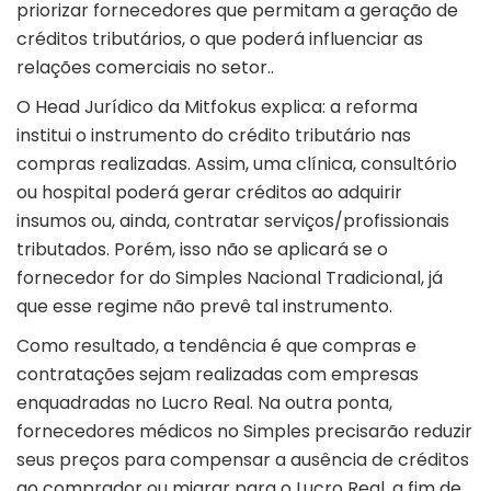
priorizar fornecedores que permitam a geração de
créditos tributários, o que poderá influenciar as
relações comerciais no setor..
O Head Jurídico da Mitfokus explica: a reforma
institui o instrumento do crédito tributário nas
compras realizadas. Assim, uma clínica, consultório
ou hospital poderá gerar créditos ao adquirir
insumos ou, ainda, contratar serviços/profissionais
tributados. Porém, isso não se aplicará se o
fornecedor for do Simples Nacional Tradicional, já
que esse regime não prevê tal instrumento.
Como resultado, a tendência é que compras e
contratações sejam realizadas com empresas
enquadradas no Lucro Real. Na outra ponta,
fornecedores médicos no Simples precisarão reduzir
seus preços para compensar a ausência de créditos
ao comprador ou migrar para o Lucro Real, a fim de