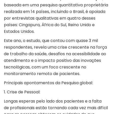
baseada em uma pesquisa quantitativa proprietária
realizada em 14 países, incluindo o Brasil, é apoiada
por entrevistas qualitativas em quatro desses
países: Cingapura, África do Sul, Reino Unido e
Estados Unidos.
Este ano, o estudo, que contou com quase 3 mil
respondentes, revela uma crise crescente na força
de trabalho da saúde, desafios na acessibilidade ao
atendimento e o impacto positivo das inovações
tecnológicas, com um foco crescente no
monitoramento remoto de
pacientes
.
Principais apontamentos da Pesquisa global:
1. Crise de Pessoal:
Longas esperas pelo lado dos pacientes e a falta
de
profissionais
estão tornando cada vez mais difícil