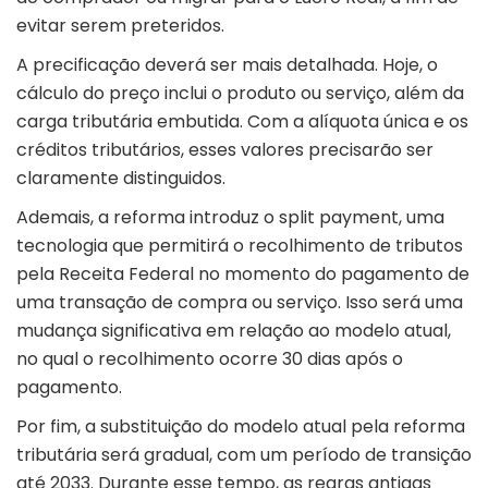
evitar serem preteridos.
A precificação deverá ser mais detalhada. Hoje, o
cálculo do preço inclui o produto ou serviço, além da
carga tributária embutida. Com a alíquota única e os
créditos tributários, esses valores precisarão ser
claramente distinguidos.
Ademais, a reforma introduz o split payment, uma
tecnologia que permitirá o recolhimento de tributos
pela Receita Federal no momento do pagamento de
uma transação de compra ou serviço. Isso será uma
mudança significativa em relação ao modelo atual,
no qual o recolhimento ocorre 30 dias após o
pagamento.
Por fim, a substituição do modelo atual pela reforma
tributária será gradual, com um período de transição
até 2033. Durante esse tempo, as regras antigas