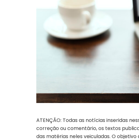
ATENÇÃO: Todas as notícias inseridas nes
correção ou comentário, os textos publicad
das matérias neles veiculadas. O objetivo