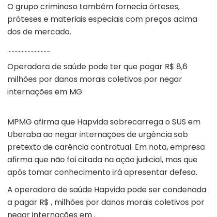
O grupo criminoso também fornecia órteses,
próteses e materiais especiais com preços acima
dos de mercado.
…………………………
Operadora de saúde pode ter que pagar R$ 8,6
milhões por danos morais coletivos por negar
internações em MG
MPMG afirma que Hapvida sobrecarrega o SUS em
Uberaba ao negar internações de urgência sob
pretexto de carência contratual. Em nota, empresa
afirma que não foi citada na ação judicial, mas que
após tomar conhecimento irá apresentar defesa.
A operadora de saúde Hapvida pode ser condenada
a pagar R$ , milhões por danos morais coletivos por
negar internações em .