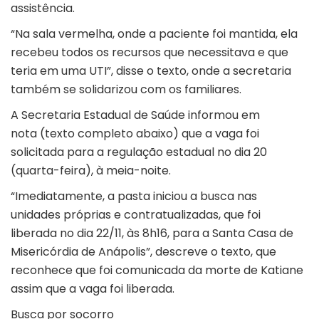
assistência.
“Na sala vermelha, onde a paciente foi mantida, ela
recebeu todos os recursos que necessitava e que
teria em uma UTI”, disse o texto, onde a secretaria
também se solidarizou com os familiares.
A Secretaria Estadual de Saúde informou em
nota (texto completo abaixo) que a vaga foi
solicitada para a regulação estadual no dia 20
(quarta-feira), à meia-noite.
“Imediatamente, a pasta iniciou a busca nas
unidades próprias e contratualizadas, que foi
liberada no dia 22/11, às 8h16, para a Santa Casa de
Misericórdia de Anápolis”, descreve o texto, que
reconhece que foi comunicada da morte de Katiane
assim que a vaga foi liberada.
Busca por socorro