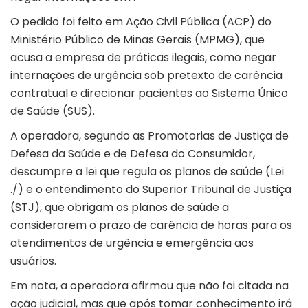
O pedido foi feito em Ação Civil Pública (ACP) do
Ministério Público de Minas Gerais (MPMG), que
acusa a empresa de práticas ilegais, como negar
internações de urgência sob pretexto de carência
contratual e direcionar pacientes ao Sistema Único
de Saúde (SUS).
A operadora, segundo as Promotorias de Justiça de
Defesa da Saúde e de Defesa do Consumidor,
descumpre a lei que regula os planos de saúde (Lei
./) e o entendimento do Superior Tribunal de Justiça
(STJ), que obrigam os planos de saúde a
considerarem o prazo de carência de horas para os
atendimentos de urgência e emergência aos
usuários.
Em nota, a operadora afirmou que não foi citada na
ação judicial, mas que após tomar conhecimento irá