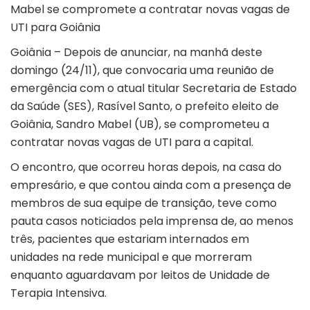
Mabel se compromete a contratar novas vagas de
UTI para Goiânia
Goiânia – Depois de anunciar, na manhã deste
domingo (24/11), que convocaria uma reunião de
emergência com o atual titular Secretaria de Estado
da Saúde (SES), Rasível Santo, o prefeito eleito de
Goiânia, Sandro Mabel (UB), se comprometeu a
contratar novas vagas de UTI para a capital.
O encontro, que ocorreu horas depois, na casa do
empresário, e que contou ainda com a presença de
membros de sua equipe de transição, teve como
pauta casos noticiados pela imprensa de, ao menos
três, pacientes que estariam internados em
unidades na rede municipal e que morreram
enquanto aguardavam por leitos de Unidade de
Terapia Intensiva.