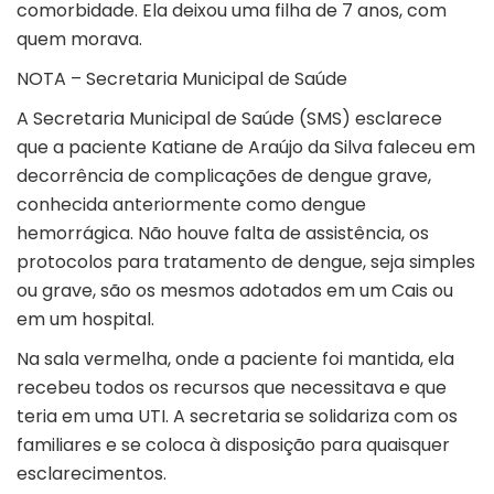
comorbidade. Ela deixou uma filha de 7 anos, com
quem morava.
NOTA – Secretaria Municipal de Saúde
A Secretaria Municipal de Saúde (SMS) esclarece
que a paciente Katiane de Araújo da Silva faleceu em
decorrência de complicações de dengue grave,
conhecida anteriormente como dengue
hemorrágica. Não houve falta de assistência, os
protocolos para tratamento de dengue, seja simples
ou grave, são os mesmos adotados em um Cais ou
em um hospital.
Na sala vermelha, onde a paciente foi mantida, ela
recebeu todos os recursos que necessitava e que
teria em uma UTI. A secretaria se solidariza com os
familiares e se coloca à disposição para quaisquer
esclarecimentos.