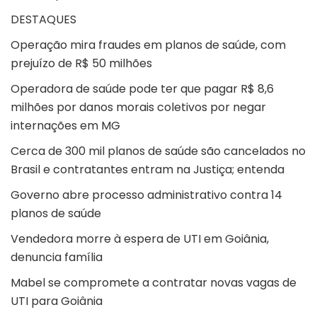
DESTAQUES
Operação mira fraudes em planos de saúde, com
prejuízo de R$ 50 milhões
Operadora de saúde pode ter que pagar R$ 8,6
milhões por danos morais coletivos por negar
internações em MG
Cerca de 300 mil planos de saúde são cancelados no
Brasil e contratantes entram na Justiça; entenda
Governo abre processo administrativo contra 14
planos de saúde
Vendedora morre à espera de UTI em Goiânia,
denuncia família
Mabel se compromete a contratar novas vagas de
UTI para Goiânia