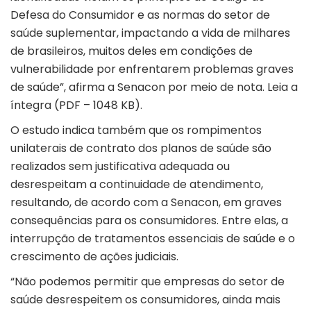
Defesa do Consumidor e as normas do setor de
saúde suplementar, impactando a vida de milhares
de brasileiros, muitos deles em condições de
vulnerabilidade por enfrentarem problemas graves
de saúde”, afirma a Senacon por meio de nota. Leia a
íntegra (PDF – 1048 KB).
O estudo indica também que os rompimentos
unilaterais de contrato dos planos de saúde são
realizados sem justificativa adequada ou
desrespeitam a continuidade de atendimento,
resultando, de acordo com a Senacon, em graves
consequências para os consumidores. Entre elas, a
interrupção de tratamentos essenciais de saúde e o
crescimento de ações judiciais.
“Não podemos permitir que empresas do setor de
saúde desrespeitem os consumidores, ainda mais