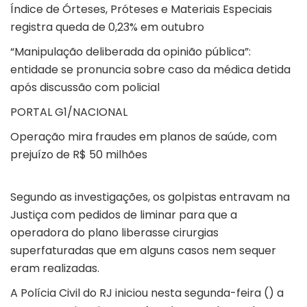
Índice de Órteses, Próteses e Materiais Especiais
registra queda de 0,23% em outubro
“Manipulação deliberada da opinião pública”:
entidade se pronuncia sobre caso da médica detida
após discussão com policial
PORTAL G1/NACIONAL
Operação mira fraudes em planos de saúde, com
prejuízo de R$ 50 milhões
Segundo as investigações, os golpistas entravam na
Justiça com pedidos de liminar para que a
operadora do plano liberasse cirurgias
superfaturadas que em alguns casos nem sequer
eram realizadas.
A Polícia Civil do RJ iniciou nesta segunda-feira () a