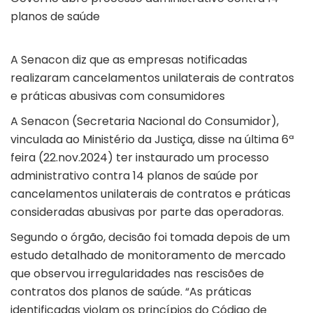
planos de saúde
A Senacon diz que as empresas notificadas
realizaram cancelamentos unilaterais de contratos
e práticas abusivas com consumidores
A Senacon (Secretaria Nacional do Consumidor),
vinculada ao Ministério da Justiça, disse na última 6ª
feira (22.nov.2024) ter instaurado um processo
administrativo contra 14 planos de saúde por
cancelamentos unilaterais de contratos e práticas
consideradas abusivas por parte das operadoras.
Segundo o órgão, decisão foi tomada depois de um
estudo detalhado de monitoramento de mercado
que observou irregularidades nas rescisões de
contratos dos planos de saúde. “As práticas
identificadas violam os princípios do Código de