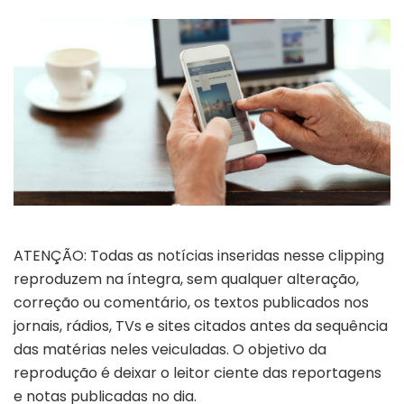
ATENÇÃO: Todas as notícias inseridas nesse clipping
reproduzem na íntegra, sem qualquer alteração,
correção ou comentário, os textos publicados nos
jornais, rádios, TVs e sites citados antes da sequência
das matérias neles veiculadas. O objetivo da
reprodução é deixar o leitor ciente das reportagens
e notas publicadas no dia.