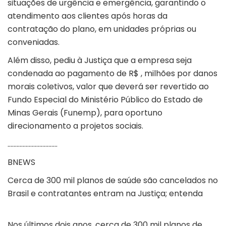
situações de urgência e emergência, garantindo o
atendimento aos clientes após horas da
contratação do plano, em unidades próprias ou
conveniadas.
Além disso, pediu à Justiça que a empresa seja
condenada ao pagamento de R$ , milhões por danos
morais coletivos, valor que deverá ser revertido ao
Fundo Especial do Ministério Público do Estado de
Minas Gerais (Funemp), para oportuno
direcionamento a projetos sociais.
……………………………
BNEWS
Cerca de 300 mil planos de saúde são cancelados no
Brasil e contratantes entram na Justiça; entenda
Nos últimos dois anos, cerca de 300 mil planos de