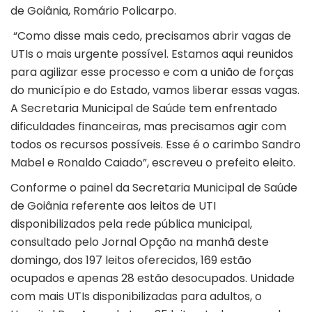
de Goiânia, Romário Policarpo.
“Como disse mais cedo, precisamos abrir vagas de
UTIs o mais urgente possível. Estamos aqui reunidos
para agilizar esse processo e com a união de forças
do município e do Estado, vamos liberar essas vagas.
A Secretaria Municipal de Saúde tem enfrentado
dificuldades financeiras, mas precisamos agir com
todos os recursos possíveis. Esse é o carimbo Sandro
Mabel e Ronaldo Caiado”, escreveu o prefeito eleito.
Conforme o painel da Secretaria Municipal de Saúde
de Goiânia referente aos leitos de UTI
disponibilizados pela rede pública municipal,
consultado pelo Jornal Opção na manhã deste
domingo, dos 197 leitos oferecidos, 169 estão
ocupados e apenas 28 estão desocupados. Unidade
com mais UTIs disponibilizadas para adultos, o