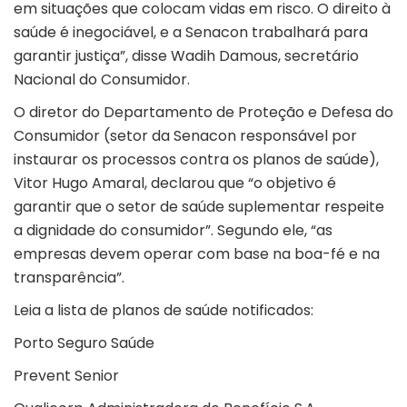
em situações que colocam vidas em risco. O direito à
saúde é inegociável, e a Senacon trabalhará para
garantir justiça”, disse Wadih Damous, secretário
Nacional do Consumidor.
O diretor do Departamento de Proteção e Defesa do
Consumidor (setor da Senacon responsável por
instaurar os processos contra os planos de saúde),
Vitor Hugo Amaral, declarou que “o objetivo é
garantir que o setor de saúde suplementar respeite
a dignidade do consumidor”. Segundo ele, “as
empresas devem operar com base na boa-fé e na
transparência”.
Leia a lista de planos de saúde notificados:
Porto Seguro Saúde
Prevent Senior