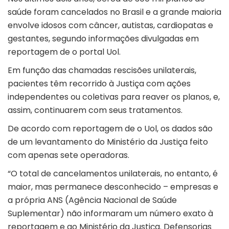
saúde foram cancelados no Brasil e a grande maioria
envolve idosos com câncer, autistas, cardiopatas e
gestantes, segundo informações divulgadas em
reportagem de o portal Uol.
Em função das chamadas rescisões unilaterais,
pacientes têm recorrido à Justiça com ações
independentes ou coletivas para reaver os planos, e,
assim, continuarem com seus tratamentos.
De acordo com reportagem de o Uol, os dados são
de um levantamento do Ministério da Justiça feito
com apenas sete operadoras.
“O total de cancelamentos unilaterais, no entanto, é
maior, mas permanece desconhecido – empresas e
a própria ANS (Agência Nacional de Saúde
Suplementar) não informaram um número exato à
reportagem e ao Ministério da Justiça. Defensorias