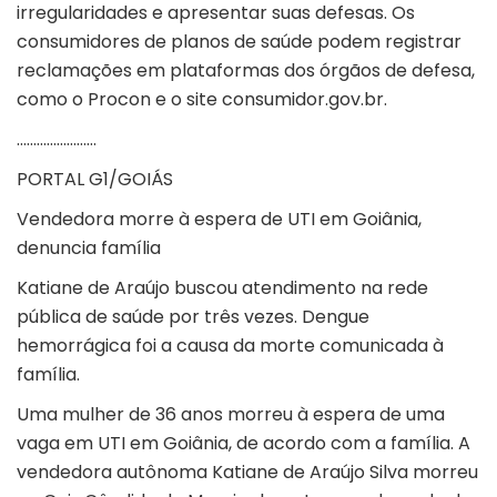
irregularidades e apresentar suas defesas. Os
consumidores de planos de saúde podem registrar
reclamações em plataformas dos órgãos de defesa,
como o Procon e o site consumidor.gov.br.
……………………
PORTAL G1/GOIÁS
Vendedora morre à espera de UTI em Goiânia,
denuncia família
Katiane de Araújo buscou atendimento na rede
pública de saúde por três vezes. Dengue
hemorrágica foi a causa da morte comunicada à
família.
Uma mulher de 36 anos morreu à espera de uma
vaga em UTI em
Goiânia
, de acordo com a família. A
vendedora autônoma Katiane de Araújo Silva morreu