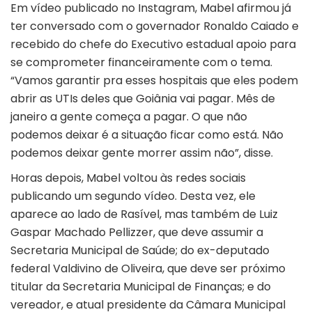
Em vídeo publicado no Instagram, Mabel afirmou já
ter conversado com o governador Ronaldo Caiado e
recebido do chefe do Executivo estadual apoio para
se comprometer financeiramente com o tema.
“Vamos garantir pra esses hospitais que eles podem
abrir as UTIs deles que Goiânia vai pagar. Mês de
janeiro a gente começa a pagar. O que não
podemos deixar é a situação ficar como está. Não
podemos deixar gente morrer assim não”, disse.
Horas depois, Mabel voltou às redes sociais
publicando um segundo vídeo. Desta vez, ele
aparece ao lado de Rasível, mas também de Luiz
Gaspar Machado Pellizzer, que deve assumir a
Secretaria Municipal de Saúde; do ex-deputado
federal Valdivino de Oliveira, que deve ser próximo
titular da Secretaria Municipal de Finanças; e do
vereador, e atual presidente da Câmara Municipal