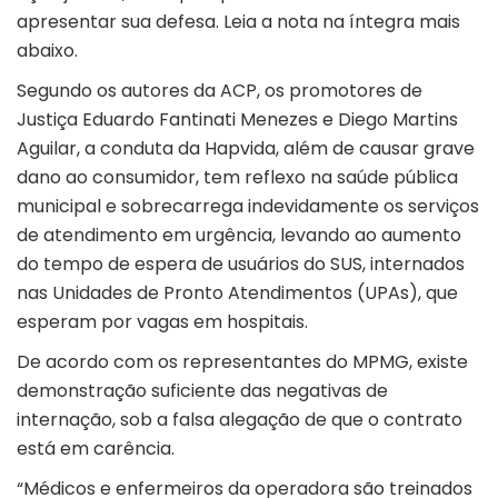
apresentar sua defesa. Leia a nota na íntegra mais
abaixo.
Segundo os autores da ACP, os promotores de
Justiça Eduardo Fantinati Menezes e Diego Martins
Aguilar, a conduta da Hapvida, além de causar grave
dano ao consumidor, tem reflexo na saúde pública
municipal e sobrecarrega indevidamente os serviços
de atendimento em urgência, levando ao aumento
do tempo de espera de usuários do SUS, internados
nas Unidades de Pronto Atendimentos (UPAs), que
esperam por vagas em hospitais.
De acordo com os representantes do MPMG, existe
demonstração suficiente das negativas de
internação, sob a falsa alegação de que o contrato
está em carência.
“Médicos e enfermeiros da operadora são treinados