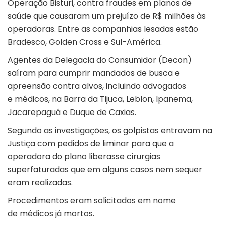
Operação Bisturi, contra fraudes em planos de
saúde que causaram um prejuízo de R$ milhões às
operadoras. Entre as companhias lesadas estão
Bradesco, Golden Cross e Sul-América.
Agentes da Delegacia do Consumidor (Decon)
saíram para cumprir mandados de busca e
apreensão contra alvos, incluindo advogados
e médicos, na Barra da Tijuca, Leblon, Ipanema,
Jacarepaguá e Duque de Caxias.
Segundo as investigações, os golpistas entravam na
Justiça com pedidos de liminar para que a
operadora do plano liberasse cirurgias
superfaturadas que em alguns casos nem sequer
eram realizadas.
Procedimentos eram solicitados em nome
de médicos já mortos.