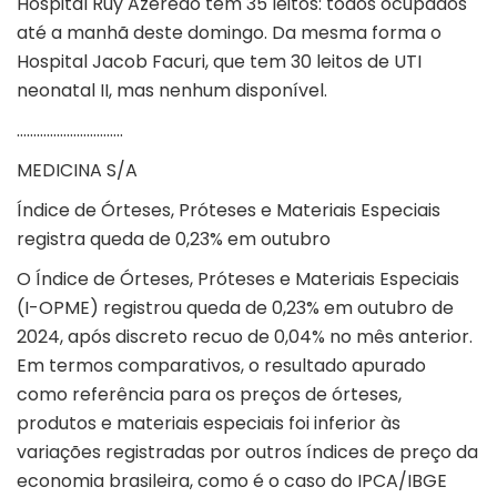
Hospital Ruy Azeredo tem 35 leitos: todos ocupados
até a manhã deste domingo. Da mesma forma o
Hospital Jacob Facuri, que tem 30 leitos de UTI
neonatal II, mas nenhum disponível.
…………………………..
MEDICINA S/A
Índice de Órteses, Próteses e Materiais Especiais
registra queda de 0,23% em outubro
O Índice de Órteses, Próteses e Materiais Especiais
(I-OPME) registrou queda de 0,23% em outubro de
2024, após discreto recuo de 0,04% no mês anterior.
Em termos comparativos, o resultado apurado
como referência para os preços de órteses,
produtos e materiais especiais foi inferior às
variações registradas por outros índices de preço da
economia brasileira, como é o caso do IPCA/IBGE