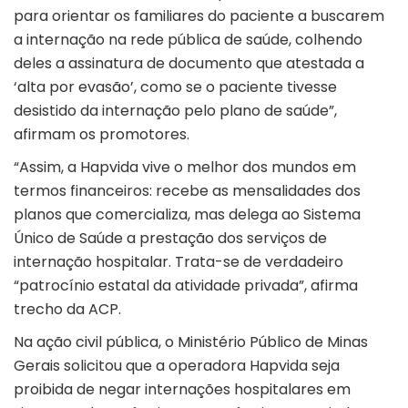
para orientar os familiares do paciente a buscarem
a internação na rede pública de saúde, colhendo
deles a assinatura de documento que atestada a
‘alta por evasão’, como se o paciente tivesse
desistido da internação pelo plano de saúde”,
afirmam os promotores.
“Assim, a Hapvida vive o melhor dos mundos em
termos financeiros: recebe as mensalidades dos
planos que comercializa, mas delega ao Sistema
Único de Saúde a prestação dos serviços de
internação hospitalar. Trata-se de verdadeiro
“patrocínio estatal da atividade privada”, afirma
trecho da ACP.
Na ação civil pública, o Ministério Público de Minas
Gerais solicitou que a operadora Hapvida seja
proibida de negar internações hospitalares em