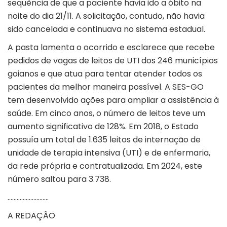
sequência de que a paciente havia ido a óbito na
noite do dia 21/11. A solicitação, contudo, não havia
sido cancelada e continuava no sistema estadual.
A pasta lamenta o ocorrido e esclarece que recebe
pedidos de vagas de leitos de UTI dos 246 municípios
goianos e que atua para tentar atender todos os
pacientes da melhor maneira possível. A SES-GO
tem desenvolvido ações para ampliar a assistência à
saúde. Em cinco anos, o número de leitos teve um
aumento significativo de 128%. Em 2018, o Estado
possuía um total de 1.635 leitos de internação de
unidade de terapia intensiva (UTI) e de enfermaria,
da rede própria e contratualizada. Em 2024, este
número saltou para 3.738.
………………………
A REDAÇÃO