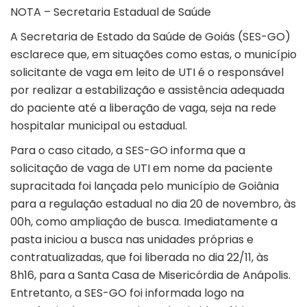
NOTA – Secretaria Estadual de Saúde
A Secretaria de Estado da Saúde de Goiás (SES-GO)
esclarece que, em situações como estas, o município
solicitante de vaga em leito de UTI é o responsável
por realizar a estabilização e assistência adequada
do paciente até a liberação de vaga, seja na rede
hospitalar municipal ou estadual.
Para o caso citado, a SES-GO informa que a
solicitação de vaga de UTI em nome da paciente
supracitada foi lançada pelo município de Goiânia
para a regulação estadual no dia 20 de novembro, às
00h, como ampliação de busca. Imediatamente a
pasta iniciou a busca nas unidades próprias e
contratualizadas, que foi liberada no dia 22/11, às
8h16, para a Santa Casa de Misericórdia de Anápolis.
Entretanto, a SES-GO foi informada logo na