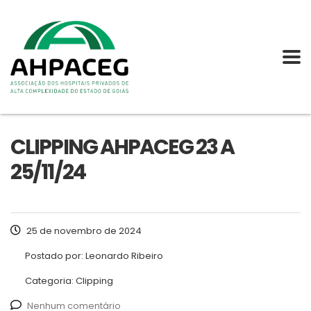
CLIPPING AHPACEG 23 A
25/11/24
25 de novembro de 2024
Postado por:
Leonardo Ribeiro
Categoria:
Clipping
Nenhum comentário