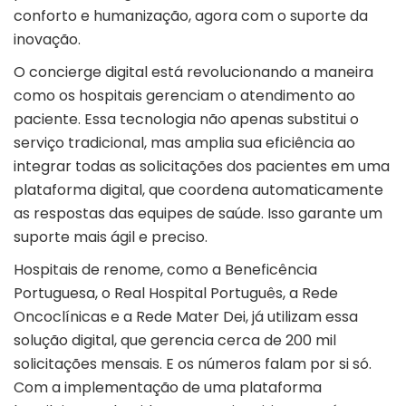
conforto e humanização, agora com o suporte da
inovação.
O concierge digital está revolucionando a maneira
como os hospitais gerenciam o atendimento ao
paciente. Essa tecnologia não apenas substitui o
serviço tradicional, mas amplia sua eficiência ao
integrar todas as solicitações dos pacientes em uma
plataforma digital, que coordena automaticamente
as respostas das equipes de saúde. Isso garante um
suporte mais ágil e preciso.
Hospitais de renome, como a Beneficência
Portuguesa, o Real Hospital Português, a Rede
Oncoclínicas e a Rede Mater Dei, já utilizam essa
solução digital, que gerencia cerca de 200 mil
solicitações mensais. E os números falam por si só.
Com a implementação de uma plataforma