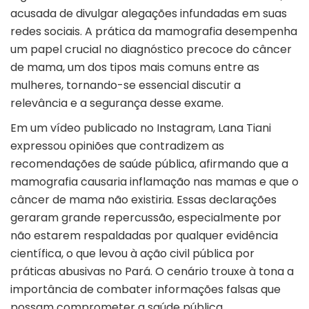
acusada de divulgar alegações infundadas em suas
redes sociais. A prática da mamografia desempenha
um papel crucial no diagnóstico precoce do câncer
de mama, um dos tipos mais comuns entre as
mulheres, tornando-se essencial discutir a
relevância e a segurança desse exame.
Em um vídeo publicado no Instagram, Lana Tiani
expressou opiniões que contradizem as
recomendações de saúde pública, afirmando que a
mamografia causaria inflamação nas mamas e que o
câncer de mama não existiria. Essas declarações
geraram grande repercussão, especialmente por
não estarem respaldadas por qualquer evidência
científica, o que levou à ação civil pública por
práticas abusivas no Pará. O cenário trouxe à tona a
importância de combater informações falsas que
possam comprometer a saúde pública.