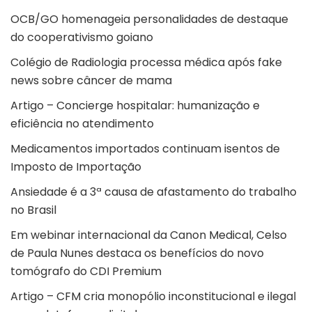
OCB/GO homenageia personalidades de destaque
do cooperativismo goiano
Colégio de Radiologia processa médica após fake
news sobre câncer de mama
Artigo – Concierge hospitalar: humanização e
eficiência no atendimento
Medicamentos importados continuam isentos de
Imposto de Importação
Ansiedade é a 3ª causa de afastamento do trabalho
no Brasil
Em webinar internacional da Canon Medical, Celso
de Paula Nunes destaca os benefícios do novo
tomógrafo do CDI Premium
Artigo – CFM cria monopólio inconstitucional e ilegal