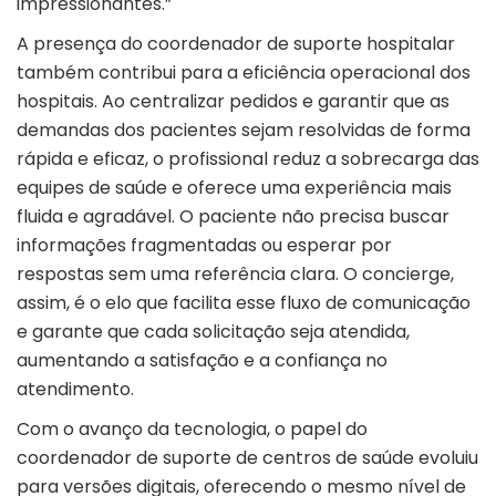
impressionantes.”
A presença do coordenador de suporte hospitalar
também contribui para a eficiência operacional dos
hospitais. Ao centralizar pedidos e garantir que as
demandas dos pacientes sejam resolvidas de forma
rápida e eficaz, o profissional reduz a sobrecarga das
equipes de saúde e oferece uma experiência mais
fluida e agradável. O paciente não precisa buscar
informações fragmentadas ou esperar por
respostas sem uma referência clara. O concierge,
assim, é o elo que facilita esse fluxo de comunicação
e garante que cada solicitação seja atendida,
aumentando a satisfação e a confiança no
atendimento.
Com o avanço da tecnologia, o papel do
coordenador de suporte de centros de saúde evoluiu
para versões digitais, oferecendo o mesmo nível de