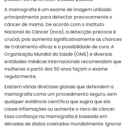
A mamografia é um exame de imagem utilizado
principalmente para detectar precocemente o
câncer de mama. De acordo com o Instituto
Nacional do Câncer (Inca), a detecção precoce é
crucial, pois aumenta significativamente as chances
de tratamento eficaz e a possibilidade de cura. A
Organização Mundial da Saúde (OMS) e diversas
entidades médicas internacionais recomendam que
mulheres a partir dos 50 anos façam o exame
regularmente.
Existem várias diretrizes globais que defendem a
mamografia como um procedimento seguro, sem
qualquer evidência científica que sugira que ela
cause inflamações ou aumente o risco de câncer.
Essa confiança na mamografia é baseada em
décadas de dados coletados mundialmente. Ignorar