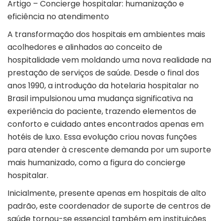
Artigo – Concierge hospitalar: humanização e
eficiência no atendimento
A transformação dos hospitais em ambientes mais
acolhedores e alinhados ao conceito de
hospitalidade vem moldando uma nova realidade na
prestação de serviços de saúde. Desde o final dos
anos 1990, a introdução da hotelaria hospitalar no
Brasil impulsionou uma mudança significativa na
experiência do paciente, trazendo elementos de
conforto e cuidado antes encontrados apenas em
hotéis de luxo. Essa evolução criou novas funções
para atender à crescente demanda por um suporte
mais humanizado, como a figura do concierge
hospitalar.
Inicialmente, presente apenas em hospitais de alto
padrão, este coordenador de suporte de centros de
saúde tornou-se essencial também em instituições