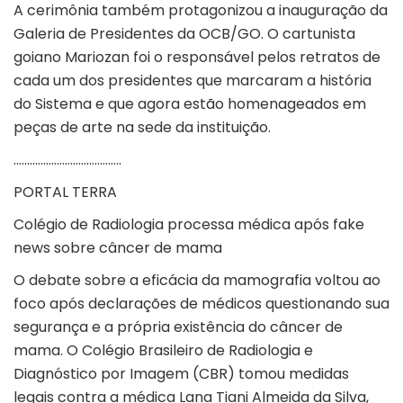
A cerimônia também protagonizou a inauguração da
Galeria de Presidentes da OCB/GO. O cartunista
goiano Mariozan foi o responsável pelos retratos de
cada um dos presidentes que marcaram a história
do Sistema e que agora estão homenageados em
peças de arte na sede da instituição.
………………………………….
PORTAL TERRA
Colégio de Radiologia processa médica após fake
news sobre câncer de mama
O debate sobre a eficácia da mamografia voltou ao
foco após declarações de médicos questionando sua
segurança e a própria existência do câncer de
mama. O Colégio Brasileiro de Radiologia e
Diagnóstico por Imagem (CBR) tomou medidas
legais contra a médica Lana Tiani Almeida da Silva,