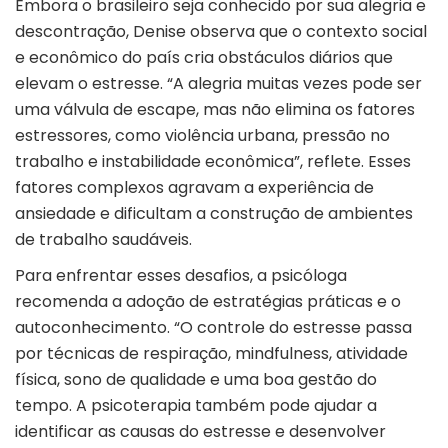
Embora o brasileiro seja conhecido por sua alegria e
descontração, Denise observa que o contexto social
e econômico do país cria obstáculos diários que
elevam o estresse. “A alegria muitas vezes pode ser
uma válvula de escape, mas não elimina os fatores
estressores, como violência urbana, pressão no
trabalho e instabilidade econômica”, reflete. Esses
fatores complexos agravam a experiência de
ansiedade e dificultam a construção de ambientes
de trabalho saudáveis.
Para enfrentar esses desafios, a psicóloga
recomenda a adoção de estratégias práticas e o
autoconhecimento. “O controle do estresse passa
por técnicas de respiração, mindfulness, atividade
física, sono de qualidade e uma boa gestão do
tempo. A psicoterapia também pode ajudar a
identificar as causas do estresse e desenvolver