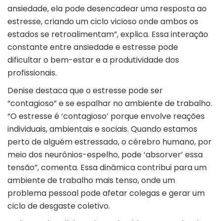
ansiedade, ela pode desencadear uma resposta ao
estresse, criando um ciclo vicioso onde ambos os
estados se retroalimentam”, explica. Essa interação
constante entre ansiedade e estresse pode
dificultar o bem-estar e a produtividade dos
profissionais.
Denise destaca que o estresse pode ser
“contagioso” e se espalhar no ambiente de trabalho.
“O estresse é ‘contagioso’ porque envolve reações
individuais, ambientais e sociais. Quando estamos
perto de alguém estressado, o cérebro humano, por
meio dos neurônios-espelho, pode ‘absorver’ essa
tensão”, comenta. Essa dinâmica contribui para um
ambiente de trabalho mais tenso, onde um
problema pessoal pode afetar colegas e gerar um
ciclo de desgaste coletivo.