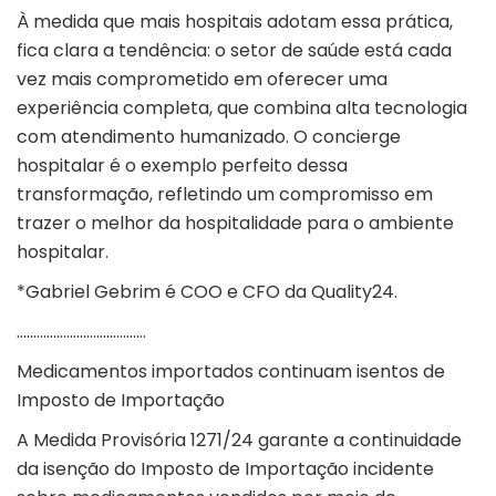
À medida que mais hospitais adotam essa prática,
fica clara a tendência: o setor de saúde está cada
vez mais comprometido em oferecer uma
experiência completa, que combina alta tecnologia
com atendimento humanizado. O concierge
hospitalar é o exemplo perfeito dessa
transformação, refletindo um compromisso em
trazer o melhor da hospitalidade para o ambiente
hospitalar.
*Gabriel Gebrim é COO e CFO da Quality24.
…………………………………
Medicamentos importados continuam isentos de
Imposto de Importação
A Medida Provisória 1271/24 garante a continuidade
da isenção do Imposto de Importação incidente