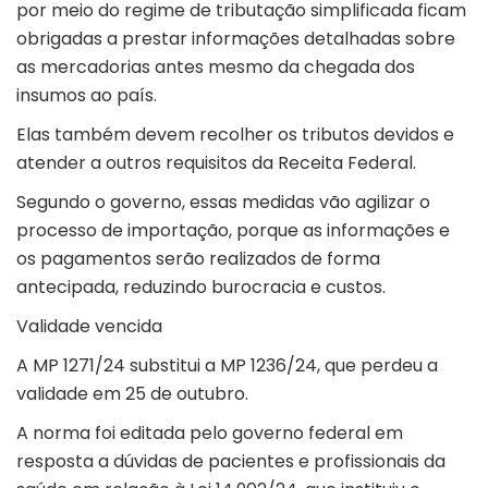
por meio do regime de tributação simplificada ficam
obrigadas a prestar informações detalhadas sobre
as mercadorias antes mesmo da chegada dos
insumos ao país.
Elas também devem recolher os tributos devidos e
atender a outros requisitos da Receita Federal.
Segundo o governo, essas medidas vão agilizar o
processo de importação, porque as informações e
os pagamentos serão realizados de forma
antecipada, reduzindo burocracia e custos.
Validade vencida
A MP 1271/24 substitui a MP 1236/24, que perdeu a
validade em 25 de outubro.
A norma foi editada pelo governo federal em
resposta a dúvidas de pacientes e profissionais da