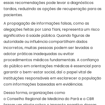
essas recomendações pode levar a diagnósticos
tardios, reduzindo as opções de recuperação para as
pacientes.
A propagação de informações falsas, como as
alegações feitas por Lana Tiani, representa um risco
significativo à saúde pública. Quando figuras de
autoridade ou influência compartilham dados
incorretos, muitas pessoas podem ser levadas a
adotar práticas inadequadas ou evitar
procedimentos médicos fundamentais. A confiança
do público em orientações médicas é essencial para
garantir o bem-estar social, daí o papel vital de
instituições responsáveis em esclarecer a população
com informações baseadas em evidências.
Dessa forma, organizações como
o Conselho Regional de Medicina do Pará e o CBR
fazem um alerta sobre o impacto negativo dessas