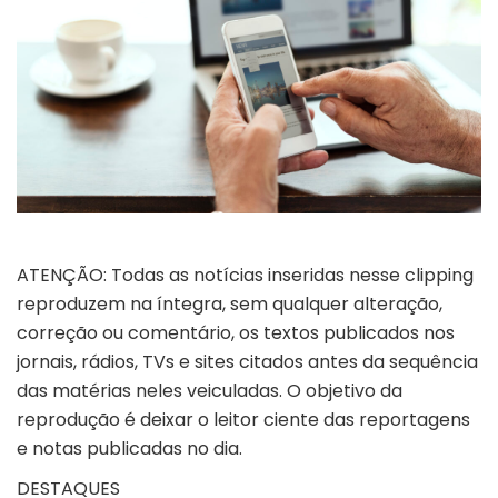
ATENÇÃO: Todas as notícias inseridas nesse clipping
reproduzem na íntegra, sem qualquer alteração,
correção ou comentário, os textos publicados nos
jornais, rádios, TVs e sites citados antes da sequência
das matérias neles veiculadas. O objetivo da
reprodução é deixar o leitor ciente das reportagens
e notas publicadas no dia.
DESTAQUES