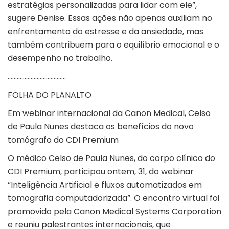
estratégias personalizadas para lidar com ele”,
sugere Denise. Essas ações não apenas auxiliam no
enfrentamento do estresse e da ansiedade, mas
também contribuem para o equilíbrio emocional e o
desempenho no trabalho.
………………………………..
FOLHA DO PLANALTO
Em webinar internacional da Canon Medical, Celso
de Paula Nunes destaca os benefícios do novo
tomógrafo do CDI Premium
O médico Celso de Paula Nunes, do corpo clínico do
CDI Premium, participou ontem, 31, do webinar
“Inteligência Artificial e fluxos automatizados em
tomografia computadorizada”. O encontro virtual foi
promovido pela Canon Medical Systems Corporation
e reuniu palestrantes internacionais, que