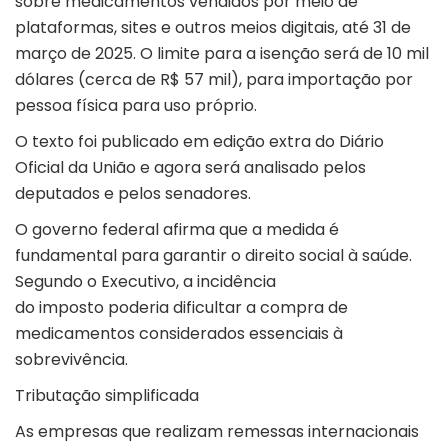
sobre medicamentos vendidos por meio de
plataformas, sites e outros meios digitais, até 31 de
março de 2025. O limite para a isenção será de 10 mil
dólares (cerca de R$ 57 mil), para
importação
por
pessoa física para uso próprio.
O texto foi publicado em edição extra do Diário
Oficial da União e agora será analisado pelos
deputados e pelos senadores.
O governo federal afirma que a medida é
fundamental para garantir o direito social à saúde.
Segundo o Executivo, a incidência
do
imposto
poderia dificultar a compra de
medicamentos considerados essenciais à
sobrevivência.
Tributação simplificada
As empresas que realizam remessas internacionais