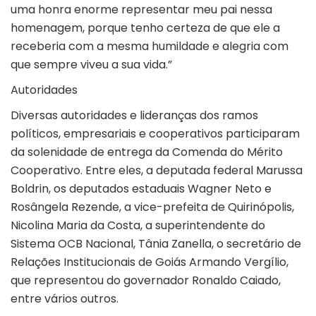
uma honra enorme representar meu pai nessa
homenagem, porque tenho certeza de que ele a
receberia com a mesma humildade e alegria com
que sempre viveu a sua vida.”
Autoridades
Diversas autoridades e lideranças dos ramos
políticos, empresariais e cooperativos participaram
da solenidade de entrega da Comenda do Mérito
Cooperativo. Entre eles, a deputada federal Marussa
Boldrin, os deputados estaduais Wagner Neto e
Rosângela Rezende, a vice-prefeita de Quirinópolis,
Nicolina Maria da Costa, a superintendente do
Sistema OCB Nacional, Tânia Zanella, o secretário de
Relações Institucionais de Goiás Armando Vergílio,
que representou do governador Ronaldo Caiado,
entre vários outros.