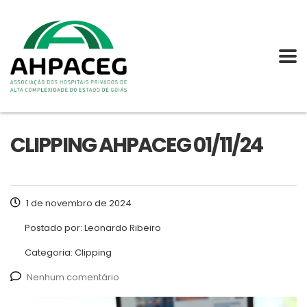
CLIPPING AHPACEG 01/11/24
1 de novembro de 2024
Postado por:
Leonardo Ribeiro
Categoria:
Clipping
Nenhum comentário