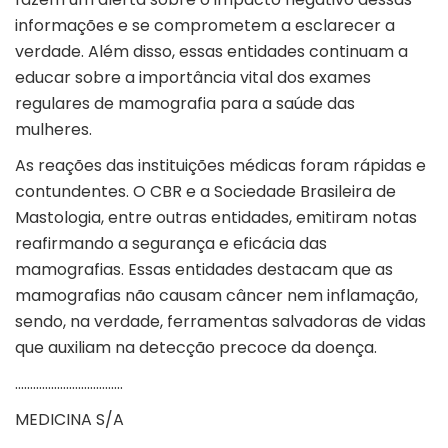
informações e se comprometem a esclarecer a
verdade. Além disso, essas entidades continuam a
educar sobre a importância vital dos exames
regulares de mamografia para a saúde das
mulheres.
As reações das instituições médicas foram rápidas e
contundentes. O CBR e a Sociedade Brasileira de
Mastologia, entre outras entidades, emitiram notas
reafirmando a segurança e eficácia das
mamografias. Essas entidades destacam que as
mamografias não causam câncer nem inflamação,
sendo, na verdade, ferramentas salvadoras de vidas
que auxiliam na detecção precoce da doença.
………………………………
MEDICINA S/A