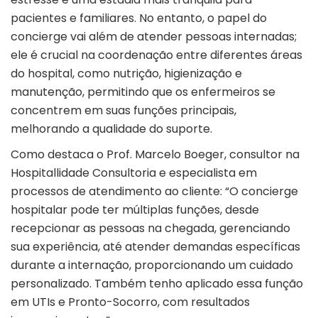
pacientes e familiares. No entanto, o papel do
concierge vai além de atender pessoas internadas;
ele é crucial na coordenação entre diferentes áreas
do hospital, como nutrição, higienização e
manutenção, permitindo que os enfermeiros se
concentrem em suas funções principais,
melhorando a qualidade do suporte.
Como destaca o Prof. Marcelo Boeger, consultor na
Hospitallidade Consultoria e especialista em
processos de atendimento ao cliente: “O concierge
hospitalar pode ter múltiplas funções, desde
recepcionar as pessoas na chegada, gerenciando
sua experiência, até atender demandas específicas
durante a internação, proporcionando um cuidado
personalizado. Também tenho aplicado essa função
em UTIs e Pronto-Socorro, com resultados