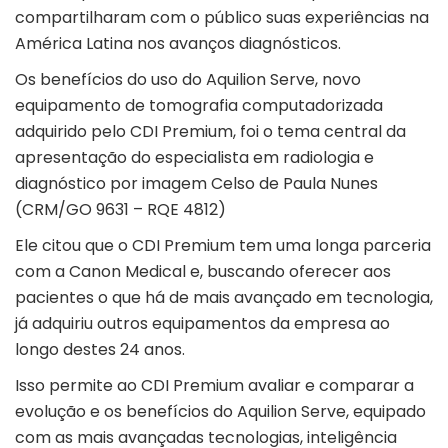
compartilharam com o público suas experiências na
América Latina nos avanços diagnósticos.
Os benefícios do uso do Aquilion Serve, novo
equipamento de tomografia computadorizada
adquirido pelo CDI Premium, foi o tema central da
apresentação do especialista em radiologia e
diagnóstico por imagem Celso de Paula Nunes
(CRM/GO 9631 – RQE 4812)
Ele citou que o CDI Premium tem uma longa parceria
com a Canon Medical e, buscando oferecer aos
pacientes o que há de mais avançado em tecnologia,
já adquiriu outros equipamentos da empresa ao
longo destes 24 anos.
Isso permite ao CDI Premium avaliar e comparar a
evolução e os benefícios do Aquilion Serve, equipado
com as mais avançadas tecnologias, inteligência