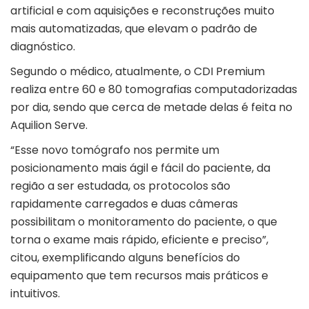
artificial e com aquisições e reconstruções muito
mais automatizadas, que elevam o padrão de
diagnóstico.
Segundo o médico, atualmente, o CDI Premium
realiza entre 60 e 80 tomografias computadorizadas
por dia, sendo que cerca de metade delas é feita no
Aquilion Serve.
“Esse novo tomógrafo nos permite um
posicionamento mais ágil e fácil do paciente, da
região a ser estudada, os protocolos são
rapidamente carregados e duas câmeras
possibilitam o monitoramento do paciente, o que
torna o exame mais rápido, eficiente e preciso”,
citou, exemplificando alguns benefícios do
equipamento que tem recursos mais práticos e
intuitivos.