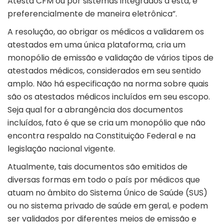
Atesta CFM ou por sistemas integrados a esta, e
preferencialmente de maneira eletrônica”.
A resolução, ao obrigar os médicos a validarem os
atestados em uma única plataforma, cria um
monopólio de emissão e validação de vários tipos de
atestados médicos, considerados em seu sentido
amplo. Não há especificação na norma sobre quais
são os atestados médicos incluídos em seu escopo.
Seja qual for a abrangência dos documentos
incluídos, fato é que se cria um monopólio que não
encontra respaldo na Constituição Federal e na
legislação nacional vigente.
Atualmente, tais documentos são emitidos de
diversas formas em todo o país por médicos que
atuam no âmbito do Sistema Único de Saúde (
SUS
)
ou no sistema privado de saúde em geral, e podem
ser validados por diferentes meios de emissão e