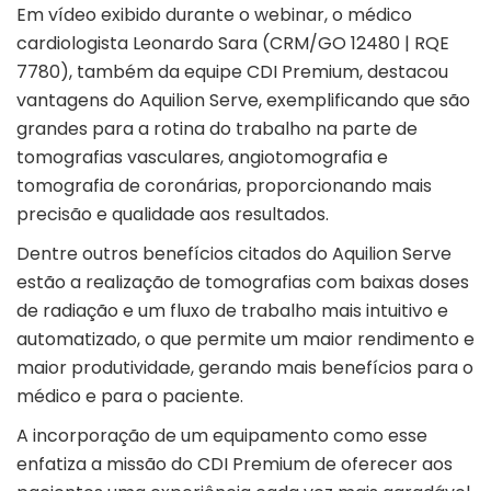
Em vídeo exibido durante o webinar, o médico
cardiologista Leonardo Sara (CRM/GO 12480 | RQE
7780), também da equipe CDI Premium, destacou
vantagens do Aquilion Serve, exemplificando que são
grandes para a rotina do trabalho na parte de
tomografias vasculares, angiotomografia e
tomografia de coronárias, proporcionando mais
precisão e qualidade aos resultados.
Dentre outros benefícios citados do Aquilion Serve
estão a realização de tomografias com baixas doses
de radiação e um fluxo de trabalho mais intuitivo e
automatizado, o que permite um maior rendimento e
maior produtividade, gerando mais benefícios para o
médico e para o paciente.
A incorporação de um equipamento como esse
enfatiza a missão do CDI Premium de oferecer aos