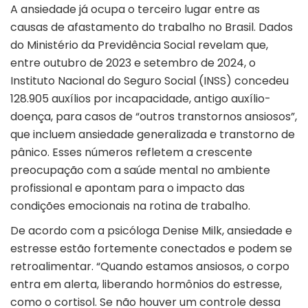
A ansiedade já ocupa o terceiro lugar entre as
causas de afastamento do trabalho no Brasil. Dados
do Ministério da Previdência Social revelam que,
entre outubro de 2023 e setembro de 2024, o
Instituto Nacional do Seguro Social (INSS) concedeu
128.905 auxílios por incapacidade, antigo auxílio-
doença, para casos de “outros transtornos ansiosos”,
que incluem ansiedade generalizada e transtorno de
pânico. Esses números refletem a crescente
preocupação com a saúde mental no ambiente
profissional e apontam para o impacto das
condições emocionais na rotina de trabalho.
De acordo com a psicóloga Denise Milk, ansiedade e
estresse estão fortemente conectados e podem se
retroalimentar. “Quando estamos ansiosos, o corpo
entra em alerta, liberando hormônios do estresse,
como o cortisol. Se não houver um controle dessa