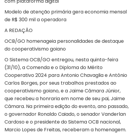
com plataforma digital
Modelo de atenção primária gera economia mensal
de R$ 300 mil a operadora
A REDAÇÃO
OCB/GO homenageia personalidades de destaque
do cooperativismo goiano
O Sistema OCB/GO entregou, nesta quinta-feira
(31/10), a Comenda e o Diploma do Mérito
Cooperativo 2024 para Antonio Chavaglia e Antônio
Carlos Borges, por seus trabalhos prestados ao
cooperativismo goiano, e a Jaime Câmara Júnior,
que recebeu a honraria em nome de seu pai, Jaime
Câmara. Na primeira edição do evento, ano passado,
o governador Ronaldo Caiado, o senador Vanderlan
Cardoso e o presidente do Sistema OCB nacional,
Marcio Lopes de Freitas, receberam a homenagem.