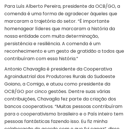
Para Luís Alberto Pereira, presidente da OCB/GO, a
comenda é uma forma de agradecer àqueles que
marcaram a trajetória do setor. “É importante
homenagear líderes que marcaram a história da
nossa entidade com muita determinação,
persistência e resiliência. A comenda é um
reconhecimento e um gesto de gratidão a todos que
contribuíram com essa história.”
Antonio Chavaglia é presidente da Cooperativa
Agroindustrial dos Produtores Rurais do Sudoeste
Goiano, a Comigo, e atuou como presidente da
OCB/GO por cinco gestões. Dentre suas várias
contribuições, Chavaglia fez parte da criação dos
bancos cooperativos. “Muitas pessoas contribuíram
para o cooperativismo brasileiro e o País inteiro tem
pessoas fantásticas fazendo isso. Eu fiz minha
colaboração de acordo com o que fui capaz”, disse.