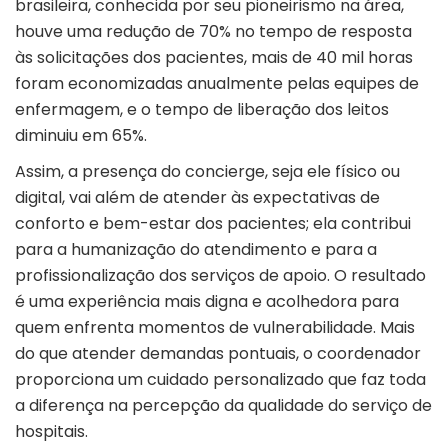
brasileira, conhecida por seu pioneirismo na área,
houve uma redução de 70% no tempo de resposta
às solicitações dos pacientes, mais de 40 mil horas
foram economizadas anualmente pelas equipes de
enfermagem, e o tempo de liberação dos leitos
diminuiu em 65%.
Assim, a presença do concierge, seja ele físico ou
digital, vai além de atender às expectativas de
conforto e bem-estar dos pacientes; ela contribui
para a humanização do atendimento e para a
profissionalização dos serviços de apoio. O resultado
é uma experiência mais digna e acolhedora para
quem enfrenta momentos de vulnerabilidade. Mais
do que atender demandas pontuais, o coordenador
proporciona um cuidado personalizado que faz toda
a diferença na percepção da qualidade do serviço de
hospitais.