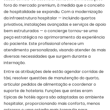
fora do mercado premium, à medida que o conceito
de hospitalidade se expandiu. Com a modernização
da infraestrutura hospitalar — incluindo quartos
privativos, instalações avançadas e serviços de apoio
bem estruturados — o concierge tornou-se uma
peça estratégica no aprimoramento da experiência
do paciente. Este profissional oferece um
atendimento personalizado, visando atender às mais
diversas necessidades que surgem durante a
internação.
Entre as atribuições dele estão agendar corridas de
táxi, resolver questões de manutenção do quarto,
articular pedidos de alimentação e coordenar o
suporte de hotelaria. Funções que antes eram
típicas de hotéis agora são adaptadas ao ambiente
hospitalar, proporcionando mais conforto, menos
estresse e uma estadia mais tranquila para