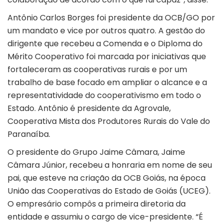
Antônio Carlos Borges foi presidente da OCB/GO por
um mandato e vice por outros quatro. A gestão do
dirigente que recebeu a Comenda e o Diploma do
Mérito Cooperativo foi marcada por iniciativas que
fortaleceram as cooperativas rurais e por um
trabalho de base focado em ampliar o alcance e a
representatividade do cooperativismo em todo o
Estado. Antônio é presidente da Agrovale,
Cooperativa Mista dos Produtores Rurais do Vale do
Paranaíba.
O presidente do Grupo Jaime Câmara, Jaime
Câmara Júnior, recebeu a honraria em nome de seu
pai, que esteve na criação da OCB Goiás, na época
União das Cooperativas do Estado de Goiás (UCEG).
O empresário compôs a primeira diretoria da
entidade e assumiu o cargo de vice-presidente. “É