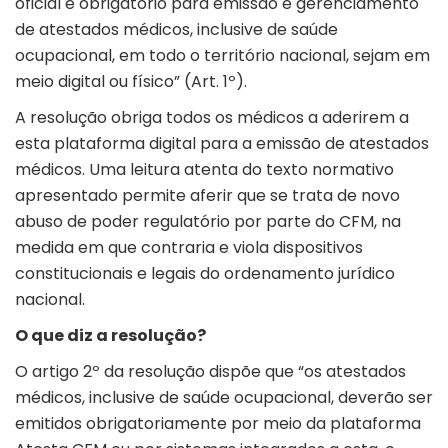
oficial e obrigatório para emissão e gerenciamento
de atestados médicos, inclusive de saúde
ocupacional, em todo o território nacional, sejam em
meio digital ou físico” (Art. 1º).
A resolução obriga todos os médicos a aderirem a
esta plataforma digital para a emissão de atestados
médicos. Uma leitura atenta do texto normativo
apresentado permite aferir que se trata de novo
abuso de poder regulatório por parte do CFM, na
medida em que contraria e viola dispositivos
constitucionais e legais do ordenamento jurídico
nacional.
O que diz a resolução?
O artigo 2º da resolução dispõe que “os atestados
médicos, inclusive de saúde ocupacional, deverão ser
emitidos obrigatoriamente por meio da plataforma