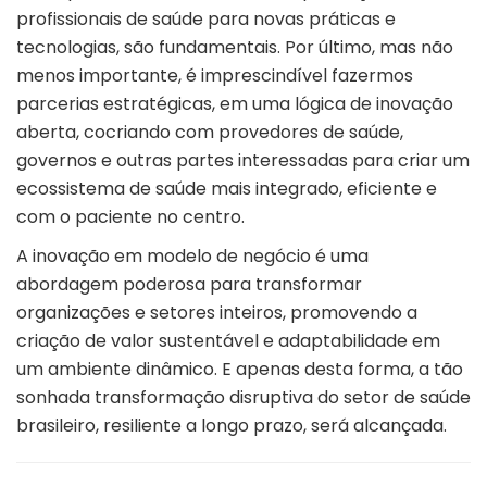
profissionais de saúde para novas práticas e
tecnologias, são fundamentais. Por último, mas não
menos importante, é imprescindível fazermos
parcerias estratégicas, em uma lógica de inovação
aberta, cocriando com provedores de saúde,
governos e outras partes interessadas para criar um
ecossistema de saúde mais integrado, eficiente e
com o paciente no centro.
A inovação em modelo de negócio é uma
abordagem poderosa para transformar
organizações e setores inteiros, promovendo a
criação de valor sustentável e adaptabilidade em
um ambiente dinâmico. E apenas desta forma, a tão
sonhada transformação disruptiva do setor de saúde
brasileiro, resiliente a longo prazo, será alcançada.