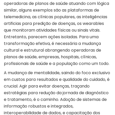
operadoras de planos de saúde atuando com lógica
similar, alguns exemplos são as plataformas de
telemedicina, as clínicas populares, as inteligências
artificias para predição de doenças, os wearables
que monitoram atividades físicas ou sinais vitais.
Entretanto, parecem ações isoladas. Para uma
transformação efetiva, é necessária a mudança
cultural e estrutural abrangendo operadoras de
planos de saúde, empresas, hospitais, clínicas,
profissionais de saúde e a população como um todo.
A mudança de mentalidade, saindo do foco exclusivo
em custos para resultados e qualidade do cuidado, é
crucial. Agir para evitar doenças, traçando
estratégias para redução da jornada de diagnóstico
e tratamento, é o caminho. Adoção de sistemas de
informação robustos e integrados,
interoperabilidade de dados, e capacitação dos