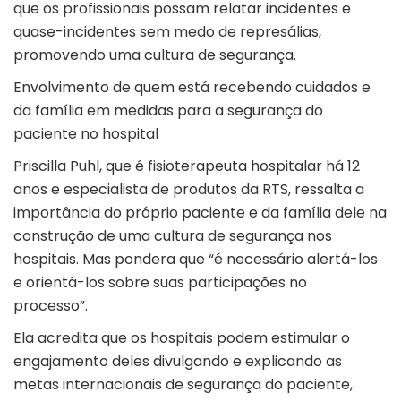
que os profissionais possam relatar incidentes e
quase-incidentes sem medo de represálias,
promovendo uma cultura de segurança.
Envolvimento de quem está recebendo cuidados e
da família em medidas para a segurança do
paciente no hospital
Priscilla Puhl, que é fisioterapeuta hospitalar há 12
anos e especialista de produtos da RTS, ressalta a
importância do próprio paciente e da família dele na
construção de uma cultura de segurança nos
hospitais. Mas pondera que “é necessário alertá-los
e orientá-los sobre suas participações no
processo”.
Ela acredita que os hospitais podem estimular o
engajamento deles divulgando e explicando as
metas internacionais de segurança do paciente,