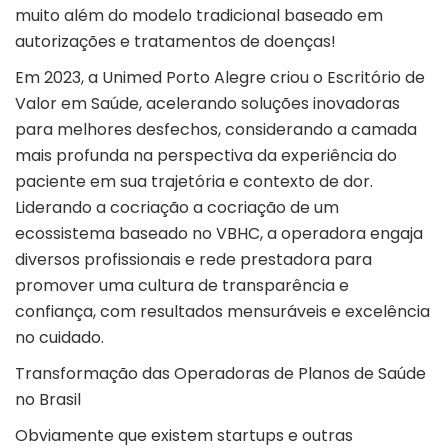
muito além do modelo tradicional baseado em
autorizações e tratamentos de doenças!
Em 2023, a Unimed Porto Alegre criou o Escritório de
Valor em Saúde, acelerando soluções inovadoras
para melhores desfechos, considerando a camada
mais profunda na perspectiva da experiência do
paciente em sua trajetória e contexto de dor.
Liderando a cocriação a cocriação de um
ecossistema baseado no VBHC, a operadora engaja
diversos profissionais e rede prestadora para
promover uma cultura de transparência e
confiança, com resultados mensuráveis e excelência
no cuidado.
Transformação das Operadoras de Planos de Saúde
no Brasil
Obviamente que existem startups e outras