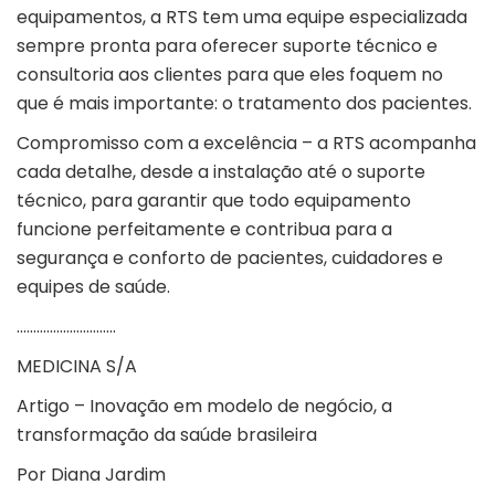
equipamentos, a RTS tem uma equipe especializada
sempre pronta para oferecer suporte técnico e
consultoria aos clientes para que eles foquem no
que é mais importante: o tratamento dos pacientes.
Compromisso com a excelência – a RTS acompanha
cada detalhe, desde a instalação até o suporte
técnico, para garantir que todo equipamento
funcione perfeitamente e contribua para a
segurança e conforto de pacientes, cuidadores e
equipes de saúde.
…………………………
MEDICINA S/A
Artigo – Inovação em modelo de negócio, a
transformação da saúde brasileira
Por
Diana Jardim