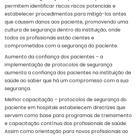
permitem identificar riscos riscos potenciais e
estabelecer procedimentos para mitigá-los antes
que causem danos aos paciente, promovendo uma
cultura de segurança dentro da instituição, onde
todos os profissionais estão cientes e
comprometidos com a segurança do paciente.
Aumento da confiança dos pacientes – a
implementação de protocolos de segurança
aumenta a confiança dos pacientes na instituição de
saúde ao saber que há um compromisso com a sua
segurança.
Melhor capacitação – protocolos de segurança do
paciente em hospitais estabelecem diretrizes que
servem como base para programas de treinamento
e capacitação contínua dos profissionais de saúde.
Assim como orientação para novos profissionais ao