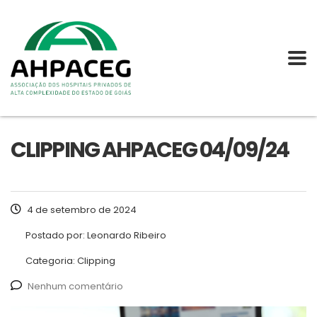
CLIPPING AHPACEG 04/09/24
4 de setembro de 2024
Postado por:
Leonardo Ribeiro
Categoria:
Clipping
Nenhum comentário