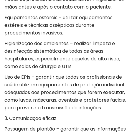
mãos antes e após o contato com o paciente.
Equipamentos estéreis – utilizar equipamentos
estéreis e técnicas assépticas durante
procedimentos invasivos.
Higienização dos ambientes – realizar limpeza e
desinfecção sistemática de todas as áreas
hospitalares, especialmente aquelas de alto risco,
como salas de cirurgia e UTIs.
Uso de EPIs – garantir que todos os profissionais de
saúde utilizem equipamentos de proteção individual
adequados aos procedimentos que forem executar,
como luvas, máscaras, aventais e protetores faciais,
para prevenir a transmissão de infecções.
3. Comunicação eficaz
Passagem de plantão – garantir que as informações