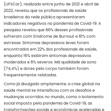
(UFSCar), realizado entre junho de 2021 e abril de
2022, revelou que os profissionais de saúde
brasileiros da rede pública apresentaram
indicadores negativos na pandemia de Covid-19. A
pesquisa revelou que 86% desses profissionais
sofreram com Síndrome de Burnout e 81% com
estresse. Sintomas depressivos leves foram
encontrados em 22% dos profissionais de saúde,
enquanto 16% exibiram sintomas depressivos
moderados e 8% severos. Má qualidade de sono
(74,4%) e dores pelo corpo também foram
frequentemente relatadas.
Como já divulgado amplamente, a crise global na
saúde mental se intensificou com os desafios e
mudanças ocorridos no mundo, como o isolamento
social imposto pela pandemia de Covid-19, as
transformações sociais e econômicas aceleradas e