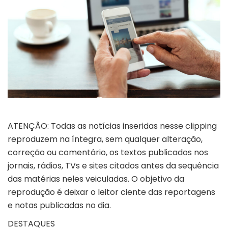
ATENÇÃO: Todas as notícias inseridas nesse clipping
reproduzem na íntegra, sem qualquer alteração,
correção ou comentário, os textos publicados nos
jornais, rádios, TVs e sites citados antes da sequência
das matérias neles veiculadas. O objetivo da
reprodução é deixar o leitor ciente das reportagens
e notas publicadas no dia.
DESTAQUES