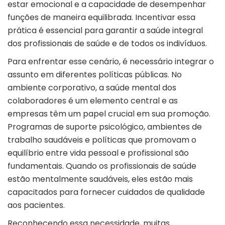
estar emocional e a capacidade de desempenhar
funções de maneira equilibrada. Incentivar essa
prática é essencial para garantir a saúde integral
dos profissionais de saúde e de todos os indivíduos.
Para enfrentar esse cenário, é necessário integrar o
assunto em diferentes políticas públicas. No
ambiente corporativo, a saúde mental dos
colaboradores é um elemento central e as
empresas têm um papel crucial em sua promoção.
Programas de suporte psicológico, ambientes de
trabalho saudáveis e políticas que promovam o
equilíbrio entre vida pessoal e profissional são
fundamentais. Quando os profissionais de saúde
estão mentalmente saudáveis, eles estão mais
capacitados para fornecer cuidados de qualidade
aos pacientes.
Reconhecendo essa necessidade, muitas