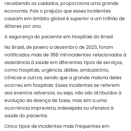
recebendo os cuidados, proporciona uma grande
economia. Pois o prejuízo que esses incidentes
causam em âmbito global é superior a um trilhão de
dólares por ano.
A segurança do paciente em hospitais do Brasil
No Brasil, de janeiro a dezembro de 2023, foram
notificados mais de 368 mil incidentes relacionados à
assistência à saúde em diferentes tipos de serviços,
como hospitais, urgência, diálise, ambulatório,
clínicas e outros, sendo que a grande maioria deles
ocorreu em hospitais. Esses incidentes se referem
aos eventos adversos, ou seja, não são atribuídos à
evolução da doença de base, mas sim a uma
ocorrência imprevista, indesejada ou ofensiva à
saúde do paciente.
Cinco tipos de incidentes mais frequentes em