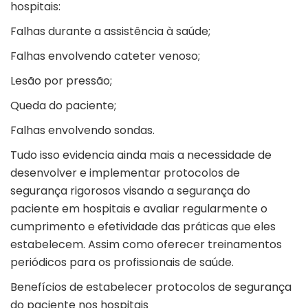
hospitais:
Falhas durante a assistência à saúde;
Falhas envolvendo cateter venoso;
Lesão por pressão;
Queda do paciente;
Falhas envolvendo sondas.
Tudo isso evidencia ainda mais a necessidade de
desenvolver e implementar protocolos de
segurança rigorosos visando a segurança do
paciente em hospitais e avaliar regularmente o
cumprimento e efetividade das práticas que eles
estabelecem. Assim como oferecer treinamentos
periódicos para os profissionais de saúde.
Benefícios de estabelecer protocolos de segurança
do paciente nos hospitais