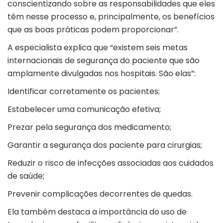
conscientizando sobre as responsabilidades que eles
têm nesse processo e, principalmente, os benefícios
que as boas práticas podem proporcionar”.
A especialista explica que “existem seis metas
internacionais de segurança do paciente que são
amplamente divulgadas nos hospitais. São elas”:
Identificar corretamente os pacientes;
Estabelecer uma comunicação efetiva;
Prezar pela segurança dos medicamento;
Garantir a segurança dos paciente para cirurgias;
Reduzir o risco de infecções associadas aos cuidados
de saúde;
Prevenir complicações decorrentes de quedas.
Ela também destaca a importância do uso de