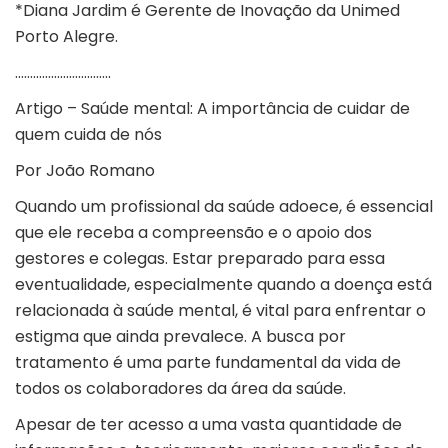
*Diana Jardim é Gerente de Inovação da Unimed
Porto Alegre.
…………………………..
Artigo – Saúde mental: A importância de cuidar de
quem cuida de nós
Por
João Romano
Quando um profissional da saúde adoece, é essencial
que ele receba a compreensão e o apoio dos
gestores e colegas. Estar preparado para essa
eventualidade, especialmente quando a doença está
relacionada à
saúde mental
, é vital para enfrentar o
estigma que ainda prevalece. A busca por
tratamento é uma parte fundamental da vida de
todos os colaboradores da área da saúde.
Apesar de ter acesso a uma vasta quantidade de