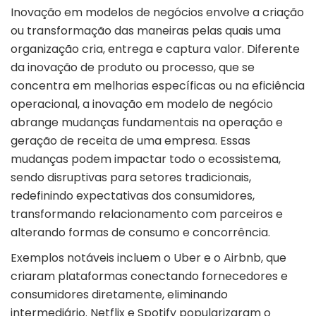
Inovação
em modelos de negócios envolve a criação
ou transformação das maneiras pelas quais uma
organização cria, entrega e captura valor. Diferente
da inovação de produto ou processo, que se
concentra em melhorias específicas ou na eficiência
operacional, a inovação em modelo de negócio
abrange mudanças fundamentais na operação e
geração de receita de uma empresa. Essas
mudanças podem impactar todo o ecossistema,
sendo disruptivas para setores tradicionais,
redefinindo expectativas dos consumidores,
transformando relacionamento com parceiros e
alterando formas de consumo e concorrência.
Exemplos notáveis incluem o Uber e o Airbnb, que
criaram plataformas conectando fornecedores e
consumidores diretamente, eliminando
intermediário. Netflix e Spotify popularizaram o