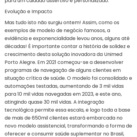
para um cuidado assertivo e personalizado.
Evolução e Impacto
Mas tudo isto não surgiu ontem! Assim, como os
exemplos de modelo de negócio famosos, a
evidência e exponencialidade levou anos, alguns até
décadas! É importante contar a história de solidez e
crescimento desta solução inovadora da Unimed
Porto Alegre. Em 2021 começou-se a desenvolver
programas de navegação de alguns clientes em
situação crítica de saúde. O modelo foi consolidado e
automações testadas, aumentando de 3 mil vidas
para 10 mil vidas navegadas em 2023, e este ano,
atingindo quase 30 mil vidas. A integração
tecnológica permite essa escala, e logo toda a base
de mais de 650mil clientes estará embarcada no
novo modelo assistencial, transformando a forma de
oferecer e consumir saúde suplementar no Brasil,