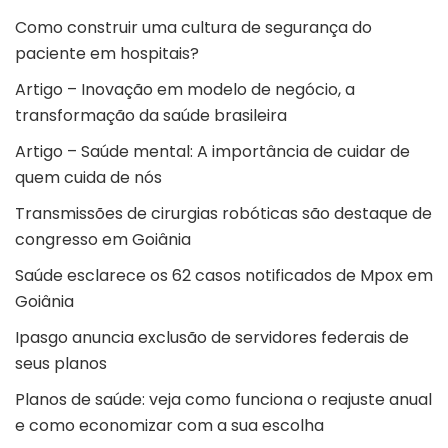
Como construir uma cultura de segurança do
paciente em hospitais?
Artigo – Inovação em modelo de negócio, a
transformação da saúde brasileira
Artigo – Saúde mental: A importância de cuidar de
quem cuida de nós
Transmissões de cirurgias robóticas são destaque de
congresso em Goiânia
Saúde esclarece os 62 casos notificados de Mpox em
Goiânia
Ipasgo anuncia exclusão de servidores federais de
seus planos
Planos de saúde: veja como funciona o reajuste anual
e como economizar com a sua escolha