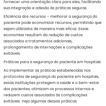
fornecer uma orientação clara para eles, facilitando
sua integração e adesão às práticas seguras.
Eficiência dos recursos – melhorar a segurança do
paciente pode economizar recursos, permitindo que
sejam utilizados de maneira mais eficaz. Essas
economias resultam da redução de custos
associados a tratamentos adicionais,
prolongamento de internações e complicações
evitáveis.
Práticas para a segurança do paciente em hospitais
Ao implementar as práticas estabelecidas nos
protocolos de segurança do paciente em hospitais,
essas instituições protegem a saúde e o bem-estar
dos pacientes, otimizam os processos internos e
reduzem custos associados às complicações
evitáveis. Veja algumas dessas práticas: