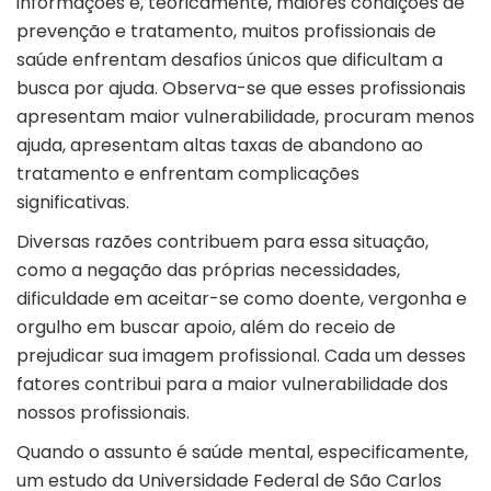
informações e, teoricamente, maiores condições de
prevenção e tratamento, muitos profissionais de
saúde enfrentam desafios únicos que dificultam a
busca por ajuda. Observa-se que esses profissionais
apresentam maior vulnerabilidade, procuram menos
ajuda, apresentam altas taxas de abandono ao
tratamento e enfrentam complicações
significativas.
Diversas razões contribuem para essa situação,
como a negação das próprias necessidades,
dificuldade em aceitar-se como doente, vergonha e
orgulho em buscar apoio, além do receio de
prejudicar sua imagem profissional. Cada um desses
fatores contribui para a maior vulnerabilidade dos
nossos profissionais.
Quando o assunto é saúde mental, especificamente,
um estudo da Universidade Federal de São Carlos