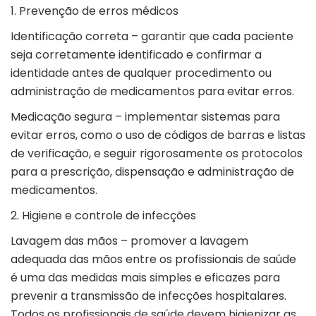
1. Prevenção de erros médicos
Identificação correta – garantir que cada paciente
seja corretamente identificado e confirmar a
identidade antes de qualquer procedimento ou
administração de medicamentos para evitar erros.
Medicação segura – implementar sistemas para
evitar erros, como o uso de códigos de barras e listas
de verificação, e seguir rigorosamente os protocolos
para a prescrição, dispensação e administração de
medicamentos.
2. Higiene e controle de infecções
Lavagem das mãos – promover a lavagem
adequada das mãos entre os profissionais de saúde
é uma das medidas mais simples e eficazes para
prevenir a transmissão de infecções hospitalares.
Todos os profissionais de saúde devem higienizar as