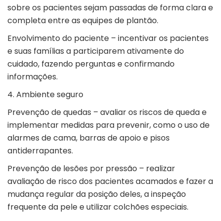
sobre os pacientes sejam passadas de forma clara e
completa entre as equipes de plantão.
Envolvimento do paciente – incentivar os pacientes
e suas famílias a participarem ativamente do
cuidado, fazendo perguntas e confirmando
informações.
4. Ambiente seguro
Prevenção de quedas – avaliar os riscos de queda e
implementar medidas para prevenir, como o uso de
alarmes de cama, barras de apoio e pisos
antiderrapantes.
Prevenção de lesões por pressão – realizar
avaliação de risco dos pacientes acamados e fazer a
mudança regular da posição deles, a inspeção
frequente da pele e utilizar colchões especiais.