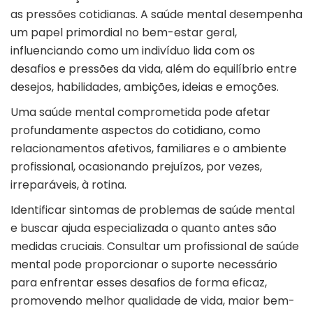
as pressões cotidianas. A saúde mental desempenha
um papel primordial no bem-estar geral,
influenciando como um indivíduo lida com os
desafios e pressões da vida, além do equilíbrio entre
desejos, habilidades, ambições, ideias e emoções.
Uma saúde mental comprometida pode afetar
profundamente aspectos do cotidiano, como
relacionamentos afetivos, familiares e o ambiente
profissional, ocasionando prejuízos, por vezes,
irreparáveis, à rotina.
Identificar sintomas de problemas de saúde mental
e buscar ajuda especializada o quanto antes são
medidas cruciais. Consultar um profissional de saúde
mental pode proporcionar o suporte necessário
para enfrentar esses desafios de forma eficaz,
promovendo melhor qualidade de vida, maior bem-