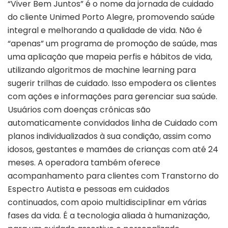
“Viver Bem Juntos” é o nome da jornada de cuidado
do cliente Unimed Porto Alegre, promovendo saúde
integral e melhorando a qualidade de vida. Não é
“apenas” um programa de promoção de saúde, mas
uma aplicação que mapeia perfis e hábitos de vida,
utilizando algoritmos de machine learning para
sugerir trilhas de cuidado. Isso empodera os clientes
com ações e informações para gerenciar sua saúde.
Usuários com doenças crônicas são
automaticamente convidados linha de Cuidado com
planos individualizados à sua condição, assim como
idosos, gestantes e mamães de crianças com até 24
meses. A operadora também oferece
acompanhamento para clientes com Transtorno do
Espectro Autista e pessoas em cuidados
continuados, com apoio multidisciplinar em várias
fases da vida. É a tecnologia aliada à humanização,