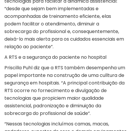
tecnologias para facilitar a dinâmica assistencial:
“desde que sejam bem implementadas e
acompanhadas de treinamento eficiente, elas
podem facilitar o atendimento, diminuir a
sobrecarga do profissional e, consequentemente,
deixá-lo mais alerta para os cuidados essenciais em
relação ao paciente”.
A RTS e a segurança do paciente no hospital
Priscilla Puhl diz que a RTS também desempenha um
papel importante na construção de uma culltura de
segurança em hospitais. “A principal contribuição da
RTS ocorre no fornecimento e divulgação de
tecnologias que propiciem maior qualidade
assistencial, padronização e diminuição da
sobrecarga do profissional de saúde”.
“Nessas tecnologias incluímos camas, macas,