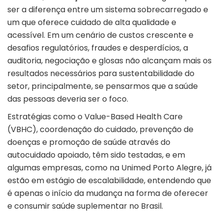
ser a diferença entre um sistema sobrecarregado e
um que oferece cuidado de alta qualidade e
acessível. Em um cenário de custos crescente e
desafios regulatórios, fraudes e desperdícios, a
auditoria, negociação e glosas não alcançam mais os
resultados necessários para sustentabilidade do
setor, principalmente, se pensarmos que a saúde
das pessoas deveria ser o foco.
Estratégias como o Value-Based Health Care
(
VBHC
), coordenação do cuidado, prevenção de
doenças e promoção de saúde através do
autocuidado apoiado, têm sido testadas, e em
algumas empresas, como na Unimed Porto Alegre, já
estão em estágio de escalabilidade, entendendo que
é apenas o início da mudança na forma de oferecer
e consumir saúde suplementar no Brasil.