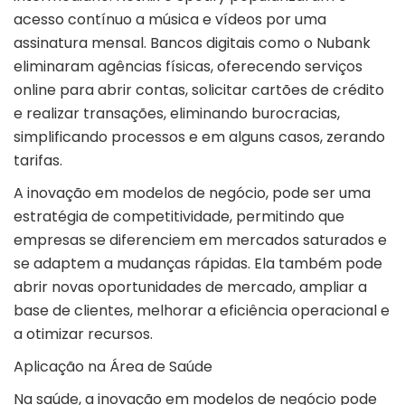
acesso contínuo a música e vídeos por uma
assinatura mensal. Bancos digitais como o Nubank
eliminaram agências físicas, oferecendo serviços
online para abrir contas, solicitar cartões de crédito
e realizar transações, eliminando burocracias,
simplificando processos e em alguns casos, zerando
tarifas.
A inovação em modelos de negócio, pode ser uma
estratégia de competitividade, permitindo que
empresas se diferenciem em mercados saturados e
se adaptem a mudanças rápidas. Ela também pode
abrir novas oportunidades de mercado, ampliar a
base de clientes, melhorar a eficiência operacional e
a otimizar recursos.
Aplicação na Área de Saúde
Na saúde, a inovação em modelos de negócio pode