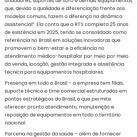
andadores, suportes de soro e demais equipamentos
que, devido a qualidade e diferenciação frente aos
modelos comuns, fazem a diferença na dinâmica
assistencial”. Ela conta que a RTS completa 25 anos
de existência em 2025, tendo se consolidado como
referência no Brasil em soluções inovadoras que
promovem o bem-estar e a eficiência no
atendimento médico-hospitalar por meio por meio
da venda, locação, gestão integrada e assistência
técnica para equipamentos hospitalares.
Presença em todo o Brasil – a empresa tem filiais,
suporte técnico e time comercial estruturados em
pontos estratégicos do Brasil, o que permite
oferecer pronto atendimento, manutenção e
reposição de equipamentos em todo o território
nacional.
Parceria na gestão da saúde – além de fornecer