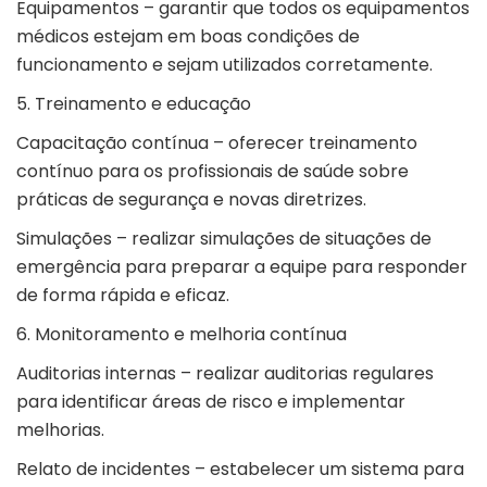
Equipamentos – garantir que todos os equipamentos
médicos estejam em boas condições de
funcionamento e sejam utilizados corretamente.
5. Treinamento e educação
Capacitação contínua – oferecer treinamento
contínuo para os profissionais de saúde sobre
práticas de segurança e novas diretrizes.
Simulações – realizar simulações de situações de
emergência para preparar a equipe para responder
de forma rápida e eficaz.
6. Monitoramento e melhoria contínua
Auditorias internas – realizar auditorias regulares
para identificar áreas de risco e implementar
melhorias.
Relato de incidentes – estabelecer um sistema para