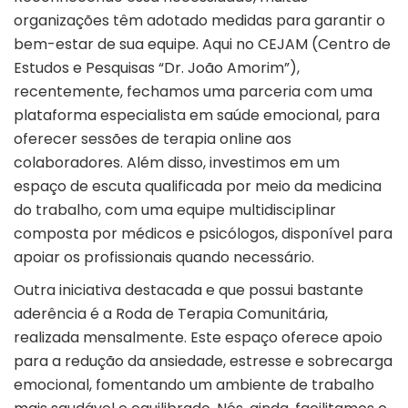
organizações têm adotado medidas para garantir o
bem-estar de sua equipe. Aqui no CEJAM (Centro de
Estudos e Pesquisas “Dr. João Amorim”),
recentemente, fechamos uma parceria com uma
plataforma especialista em saúde emocional, para
oferecer sessões de terapia online aos
colaboradores. Além disso, investimos em um
espaço de escuta qualificada por meio da medicina
do trabalho, com uma equipe multidisciplinar
composta por médicos e psicólogos, disponível para
apoiar os profissionais quando necessário.
Outra iniciativa destacada e que possui bastante
aderência é a Roda de Terapia Comunitária,
realizada mensalmente. Este espaço oferece apoio
para a redução da ansiedade, estresse e sobrecarga
emocional, fomentando um ambiente de trabalho