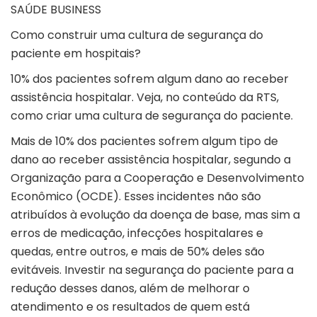
SAÚDE BUSINESS
Como construir uma cultura de segurança do
paciente em hospitais?
10% dos pacientes sofrem algum dano ao receber
assistência hospitalar. Veja, no conteúdo da RTS,
como criar uma cultura de segurança do paciente.
Mais de 10% dos pacientes sofrem algum tipo de
dano ao receber assistência hospitalar, segundo a
Organização para a Cooperação e Desenvolvimento
Econômico (OCDE). Esses incidentes não são
atribuídos à evolução da doença de base, mas sim a
erros de medicação, infecções hospitalares e
quedas, entre outros, e mais de 50% deles são
evitáveis. Investir na segurança do paciente para a
redução desses danos, além de melhorar o
atendimento e os resultados de quem está