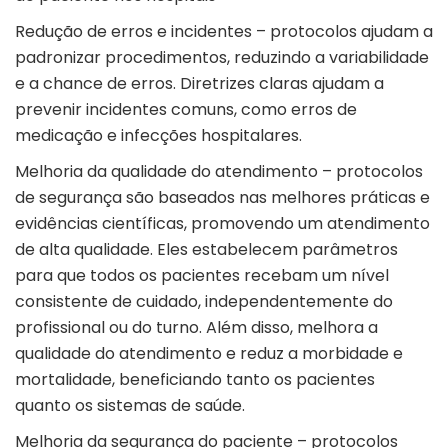
Redução de erros e incidentes – protocolos ajudam a
padronizar procedimentos, reduzindo a variabilidade
e a chance de erros. Diretrizes claras ajudam a
prevenir incidentes comuns, como erros de
medicação e infecções hospitalares.
Melhoria da qualidade do atendimento – protocolos
de segurança são baseados nas melhores práticas e
evidências científicas, promovendo um atendimento
de alta qualidade. Eles estabelecem parâmetros
para que todos os pacientes recebam um nível
consistente de cuidado, independentemente do
profissional ou do turno. Além disso, melhora a
qualidade do atendimento e reduz a morbidade e
mortalidade, beneficiando tanto os pacientes
quanto os sistemas de saúde.
Melhoria da segurança do paciente – protocolos