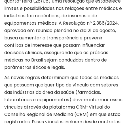
quarta-feira (28/08) uma resolução que estabelece
limites e possibilidades nas relações entre médicos e
indústrias farmacêuticas, de insumos e de
equipamentos médicos. A Resolução nº 2.386/2024,
aprovada em reunião plenária no dia 21 de agosto,
busca aumentar a transparência e prevenir
conflitos de interesse que possam influenciar
decisões clínicas, assegurando que as práticas
médicas no Brasil sejam conduzidas dentro de
parâmetros éticos e legais.
As novas regras determinam que todos os médicos
que possuam qualquer tipo de vínculo com setores
das indústrias da área da saúde (farmácias,
laboratórios e equipamentos) devem informar esses
vínculos através da plataforma CRM-Virtual do
Conselho Regional de Medicina (CRM) em que estão
registrados. Esses vínculos incluem desde contratos