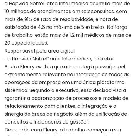
a Hapvida NotreDame Intermédica acumula mais de
10 milhões de atendimentos em teleconsultas, com
mais de 91% de taxa de resolutividade, e nota de
satisfação de 4,6 no máximo de 5 estrelas. Na força
de trabalho, estão mais de 1,2 mil médicos de mais de
20 especialidades.
Responsável pela área digital
da Hapvida NotreDame Intermédica, o diretor
Pedro Fleury explica que a tecnologia possui papel
extremamente relevante na integração de todas as
operações da empresa em uma única plataforma
sistêmica. Segundo o executivo, essa decisão visa a
“garantir a padronização de processos e modelo de
relacionamento com clientes, a integração e a
sinergia de áreas de negócio, além da unificação de
conceitos e indicadores de gestão”.
De acordo com Fleury, o trabalho começou a ser