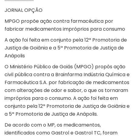
JORNAL OPÇÃO
MPGO propõe ação contra farmacêutica por
fabricar medicamentos impróprios para consumo
A ação foi feita em conjunto pela 12ª Promotoria de
Justiça de Goiânia e a 5ª Promotoria de Justiça de
Anápolis
O Ministério Público de Goiás (MPGO) propôs ação
civil pública contra a Brainfarma Indústria Química e
Farmacêutica S.A. por fabricação de medicamentos
com alterações de odor e sabor, o que os tornaram
impróprios para o consumo. A ação foi feita em
conjunto pela 12ª Promotoria de Justiça de Goiânia e
a 5ª Promotoria de Justiça de Anápolis.
De acordo com o MP, os medicamentos,
identificados como Gastrol e Gastrol TC, foram