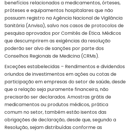
benefícios relacionados a medicamentos, órteses,
próteses e equipamentos hospitalares que não
possuam registro na Agência Nacional de Vigilância
Sanitária (Anvisa), salvo nos casos de protocolos de
pesquisa aprovados por Comitês de Ética. Médicos
que descumprirem as exigências da resolução
poderão ser alvo de sanções por parte dos
Conselhos Regionais de Medicina (CRMs).
Exceções estabelecidas – Rendimentos e dividendos
oriundos de investimentos em ações ou cotas de
participação em empresas do setor de saúde, desde
que a relação seja puramente financeira, não
precisarão ser declarados. Amostras grátis de
medicamentos ou produtos médicos, prática
comum no setor, também estão isentos das
obrigações de declaração, desde que, segundo a
Resolução, sejam distribuídas conforme as