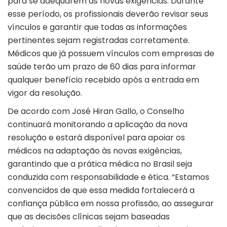
para se adequarem às novas exigências. Durante
esse período, os profissionais deverão revisar seus
vínculos e garantir que todas as informações
pertinentes sejam registradas corretamente.
Médicos que já possuem vínculos com empresas de
saúde terão um prazo de 60 dias para informar
qualquer benefício recebido após a entrada em
vigor da resolução.
De acordo com José Hiran Gallo, o Conselho
continuará monitorando a aplicação da nova
resolução e estará disponível para apoiar os
médicos na adaptação às novas exigências,
garantindo que a prática médica no Brasil seja
conduzida com responsabilidade e ética. “Estamos
convencidos de que essa medida fortalecerá a
confiança pública em nossa profissão, ao assegurar
que as decisões clínicas sejam baseadas