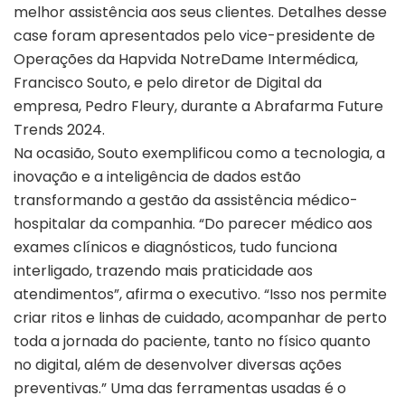
melhor assistência aos seus clientes. Detalhes desse
case foram apresentados pelo vice-presidente de
Operações da Hapvida NotreDame Intermédica,
Francisco Souto, e pelo diretor de Digital da
empresa, Pedro Fleury, durante a Abrafarma Future
Trends 2024.
Na ocasião, Souto exemplificou como a tecnologia, a
inovação e a inteligência de dados estão
transformando a gestão da assistência médico-
hospitalar da companhia. “Do parecer médico aos
exames clínicos e diagnósticos, tudo funciona
interligado, trazendo mais praticidade aos
atendimentos”, afirma o executivo. “Isso nos permite
criar ritos e linhas de cuidado, acompanhar de perto
toda a jornada do paciente, tanto no físico quanto
no digital, além de desenvolver diversas ações
preventivas.” Uma das ferramentas usadas é o