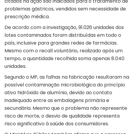
citados na ação são indicados para o tratamento de
problemas gástricos, vendidos sem necessidade de
prescrição médica.
De acordo com a investigação, 91.026 unidades dos
lotes contaminados foram distribuídas em todo o
país, inclusive para grandes redes de farmácias.
Mesmo com o recall voluntário, realizado após um
tempo, a quantidade recolhida soma apenas 8.040
unidades.
Segundo o MP, as falhas na fabricação resultaram na
possível contaminação microbiológica do princípio
ativo hidróxido de alumínio, devido ao contato
inadequado entre as embalagens primária e
secundária. Mesmo que o problema não represente
risco de morte, o desvio de qualidade representa
risco significativo à saúde dos consumidores.