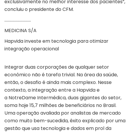
exclusivamente no melhor interesse dos pacientes”,
concluiu o presidente do CFM.
…………………………
MEDICINA S/A
Hapvida investe em tecnologia para otimizar
integração operacional
Integrar duas corporações de qualquer setor
econômico não é tarefa trivial. Na área da saúde,
então, o desafio é ainda mais complexo. Nesse
contexto, a integração entre a Hapvida e
a NotreDame Intermédica, duas gigantes do setor,
soma hoje 15,7 milhões de beneficiários no Brasil.
Uma operação avaliada por analistas de mercado
como muito bem-sucedida, êxito explicado por uma
gestão que usa tecnologia e dados em prol da