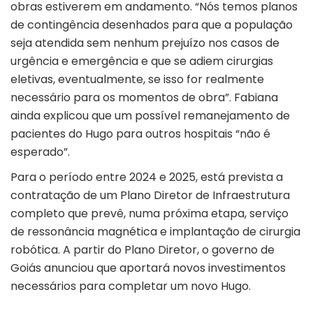
obras estiverem em andamento. “Nós temos planos
de contingência desenhados para que a população
seja atendida sem nenhum prejuízo nos casos de
urgência e emergência e que se adiem cirurgias
eletivas, eventualmente, se isso for realmente
necessário para os momentos de obra”. Fabiana
ainda explicou que um possível remanejamento de
pacientes do Hugo para outros hospitais “não é
esperado”.
Para o período entre 2024 e 2025, está prevista a
contratação de um Plano Diretor de Infraestrutura
completo que prevê, numa próxima etapa, serviço
de ressonância magnética e implantação de cirurgia
robótica. A partir do Plano Diretor, o governo de
Goiás anunciou que aportará novos investimentos
necessários para completar um novo Hugo.
…………………………..