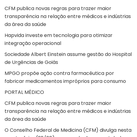
CFM publica novas regras para trazer maior
transparência na relação entre médicos e indústrias
da área da saúde
Hapvida investe em tecnologia para otimizar
integração operacional
Sociedade Albert Einstein assume gestão do Hospital
de Urgências de Goiás
MPGO propõe ação contra farmacêutica por
fabricar medicamentos impróprios para consumo
PORTAL MÉDICO
CFM publica novas regras para trazer maior
transparência na relação entre médicos e indústrias
da área da saúde
O Conselho Federal de Medicina (CFM) divulga nesta