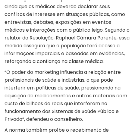
ainda que os médicos deverão declarar seus
conflitos de interesse em situações públicas, como
entrevistas, debates, exposições em eventos
médicos e interações com o público leigo. Segundo o
relator da Resolução, Raphael Câmara Parente, essa
medida assegura que a população terá acesso a
informações imparciais e baseadas em evidências,
reforçando a confiança na classe médica.
“O poder do marketing influencia a relação entre
profissionais de saúde e indústrias, o que pode
interferir em políticas de saúde, pressionando na
aquisição de medicamentos e outros materiais com
custo de bilhões de reais que interferem no
funcionamento dos Sistemas de Saúde Público e
Privado”, defendeu o conselheiro.
A norma também proíbe o recebimento de