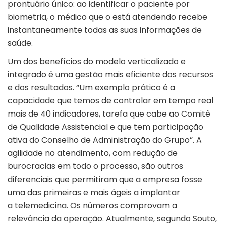
prontuário único: ao identificar o paciente por
biometria, o médico que o está atendendo recebe
instantaneamente todas as suas informações de
saúde.
Um dos benefícios do modelo verticalizado e
integrado é uma gestão mais eficiente dos recursos
e dos resultados. “Um exemplo prático é a
capacidade que temos de controlar em tempo real
mais de 40 indicadores, tarefa que cabe ao Comitê
de Qualidade Assistencial e que tem participação
ativa do Conselho de Administração do Grupo”. A
agilidade no atendimento, com redução de
burocracias em todo o processo, são outros
diferenciais que permitiram que a empresa fosse
uma das primeiras e mais ágeis a implantar
a telemedicina. Os números comprovam a
relevância da operação. Atualmente, segundo Souto,