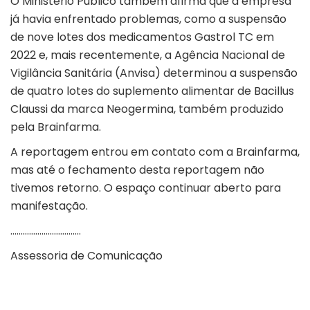
O Ministério Público também afirma que a empresa
já havia enfrentado problemas, como a suspensão
de nove lotes dos medicamentos Gastrol TC em
2022 e, mais recentemente, a Agência Nacional de
Vigilância Sanitária (Anvisa) determinou a suspensão
de quatro lotes do suplemento alimentar de Bacillus
Claussi da marca Neogermina, também produzido
pela Brainfarma.
A reportagem entrou em contato com a Brainfarma,
mas até o fechamento desta reportagem não
tivemos retorno. O espaço continuar aberto para
manifestação.
…………………………….
Assessoria de Comunicação