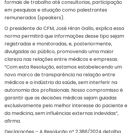
formais de trabalho até consultorias, participação
em pesquisas e atuação como palestrantes
remunerados (speakers).
O presidente do CFM, José Hiran Gallo, explica essa
norma permitirá que informações desse tipo sejam
registradas e monitoradas, e, posteriormente,
divulgadas ao público, promovendo uma maior
clareza nas relações entre médicos e empresas.
“Com esta Resolução, estamos estabelecendo um
novo marco de transparência na relação entre
médicos e a indústria da saúde, sem interferir na
autonomia dos profissionais. Nosso compromisso é
garantir que as decisões médicas sejam guiadas
exclusivamente pelo melhor interesse do paciente e
da medicina, sem influências externas indevidas”,
afirma.
Declarações – A Resolução nº 2.386/2024 detalha