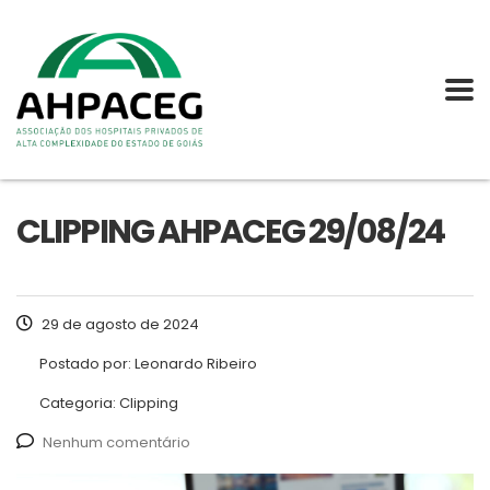
CLIPPING AHPACEG 29/08/24
29 de agosto de 2024
Postado por:
Leonardo Ribeiro
Categoria:
Clipping
Nenhum comentário