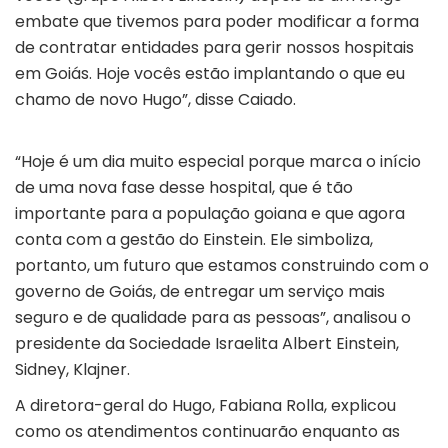
embate que tivemos para poder modificar a forma
de contratar entidades para gerir nossos hospitais
em Goiás. Hoje vocês estão implantando o que eu
chamo de novo Hugo”, disse Caiado.
“Hoje é um dia muito especial porque marca o início
de uma nova fase desse hospital, que é tão
importante para a população goiana e que agora
conta com a gestão do Einstein. Ele simboliza,
portanto, um futuro que estamos construindo com o
governo de Goiás, de entregar um serviço mais
seguro e de qualidade para as pessoas”, analisou o
presidente da Sociedade Israelita Albert Einstein,
Sidney, Klajner.
A diretora-geral do Hugo, Fabiana Rolla, explicou
como os atendimentos continuarão enquanto as