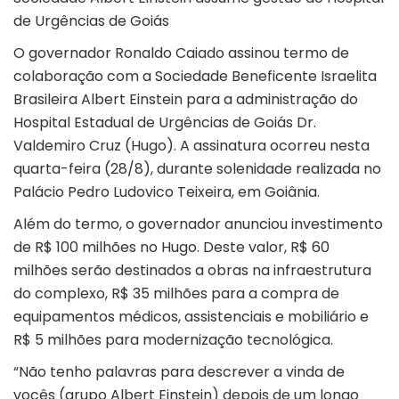
de Urgências de Goiás
O governador Ronaldo Caiado assinou termo de
colaboração com a Sociedade Beneficente Israelita
Brasileira Albert Einstein para a administração do
Hospital Estadual de Urgências de Goiás Dr.
Valdemiro Cruz (Hugo). A assinatura ocorreu nesta
quarta-feira (28/8), durante solenidade realizada no
Palácio Pedro Ludovico Teixeira, em Goiânia.
Além do termo, o governador anunciou investimento
de R$ 100 milhões no Hugo. Deste valor, R$ 60
milhões serão destinados a obras na infraestrutura
do complexo, R$ 35 milhões para a compra de
equipamentos médicos, assistenciais e mobiliário e
R$ 5 milhões para modernização tecnológica.
“Não tenho palavras para descrever a vinda de
vocês (grupo Albert Einstein) depois de um longo