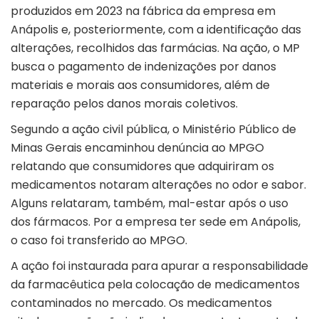
produzidos em 2023 na fábrica da empresa em
Anápolis e, posteriormente, com a identificação das
alterações, recolhidos das farmácias. Na ação, o MP
busca o pagamento de indenizações por danos
materiais e morais aos consumidores, além de
reparação pelos danos morais coletivos.
Segundo a ação civil pública, o Ministério Público de
Minas Gerais encaminhou denúncia ao MPGO
relatando que consumidores que adquiriram os
medicamentos notaram alterações no odor e sabor.
Alguns relataram, também, mal-estar após o uso
dos fármacos. Por a empresa ter sede em Anápolis,
o caso foi transferido ao MPGO.
A ação foi instaurada para apurar a responsabilidade
da farmacêutica pela colocação de medicamentos
contaminados no mercado. Os medicamentos