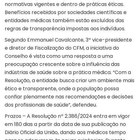
normativas vigentes e dentro de práticas éticas.
Benefícios recebidos por sociedades científicas e
entidades médicas também estão excluídos das
regras de transparência impostas aos indivíduos.
Segundo Emmanuel Cavalcante, 3º vice-presidente
e diretor de Fiscalização do CFM, a iniciativa do
Conselho é vista como uma resposta a uma
preocupação crescente sobre a influência das
indústrias de saúde sobre a prática médica. “Com a
Resolução, a entidade busca criar um ambiente mais
ético e transparente, onde a população possa
confiar plenamente nas recomendações e decisões
dos profissionais de saúde”, defendeu.
Prazos – A Resolução nº 2.386/2024 entra em vigor
em 180 dias a partir da data de sua publicação no
Diário Oficial da União, dando aos médicos tempo