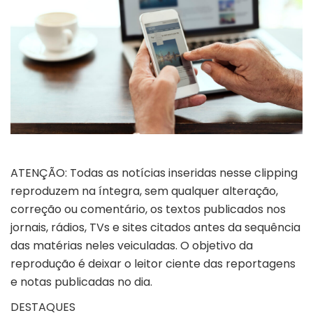
ATENÇÃO: Todas as notícias inseridas nesse clipping
reproduzem na íntegra, sem qualquer alteração,
correção ou comentário, os textos publicados nos
jornais, rádios, TVs e sites citados antes da sequência
das matérias neles veiculadas. O objetivo da
reprodução é deixar o leitor ciente das reportagens
e notas publicadas no dia.
DESTAQUES