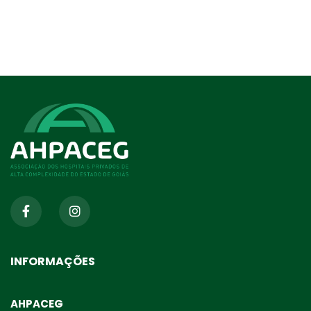
INFORMAÇÕES
AHPACEG