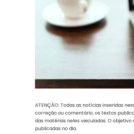
ATENÇÃO: Todas as notícias inseridas nes
correção ou comentário, os textos publicad
das matérias neles veiculadas. O objetivo
publicadas no dia.