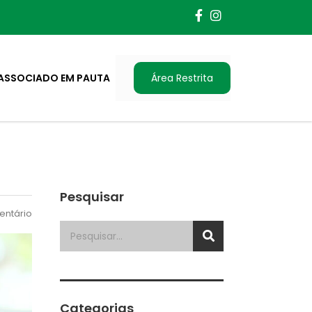
ASSOCIADO EM PAUTA
Área Restrita
Pesquisar
ntário
Categorias