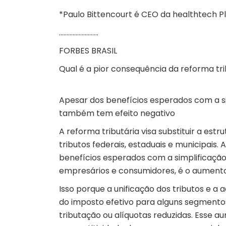
*Paulo Bittencourt é CEO da healthtech Pl
……………………..
FORBES BRASIL
Qual é a pior consequência da reforma tri
Apesar dos benefícios esperados com a s
também tem efeito negativo
A reforma tributária visa substituir a es
tributos federais, estaduais e municipais.
benefícios esperados com a simplificação 
empresários e consumidores, é o aumento
Isso porque a unificação dos tributos e 
do imposto efetivo para alguns segmento
tributação ou alíquotas reduzidas. Esse 