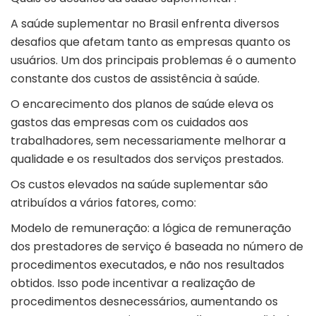
A saúde suplementar no Brasil enfrenta diversos
desafios que afetam tanto as empresas quanto os
usuários. Um dos principais problemas é o aumento
constante dos custos de assistência à saúde.
O encarecimento dos planos de saúde eleva os
gastos das empresas com os cuidados aos
trabalhadores, sem necessariamente melhorar a
qualidade e os resultados dos serviços prestados.
Os custos elevados na saúde suplementar são
atribuídos a vários fatores, como:
Modelo de remuneração: a lógica de remuneração
dos prestadores de serviço é baseada no número de
procedimentos executados, e não nos resultados
obtidos. Isso pode incentivar a realização de
procedimentos desnecessários, aumentando os