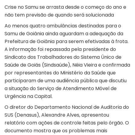
Crise no Samu se arrasta desde o começo do ano e
não tem previsão de quando será solucionada
Ao menos quatro ambulâncias destinadas para o
Samu de Goiânia ainda aguardam a adequação da
Prefeitura de Goiânia para serem efetivadas à frota.
A informação foi repassada pela presidente do
Sindicato dos Trabalhadores do Sistema Único de
Saúde de Goiás (Sindsaúde), Néia Vieira e confirmada
por representantes do Ministério da Saúde que
participaram de uma audiência pública que discutiu
a situação do Serviço de Atendimento Móvel de
Urgência na Capital.
O diretor do Departamento Nacional de Auditoria do
SUS (Denasus), Alexandre Alves, apresentou
relatório com ações de controle feitas pelo órgão. O
documento mostra que os problemas mais