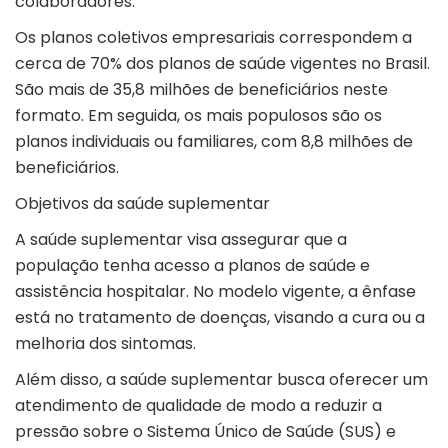
colaboradores.
Os planos coletivos empresariais correspondem a
cerca de 70% dos planos de saúde vigentes no Brasil.
São mais de 35,8 milhões de beneficiários neste
formato. Em seguida, os mais populosos são os
planos individuais ou familiares, com 8,8 milhões de
beneficiários.
Objetivos da saúde suplementar
A saúde suplementar visa assegurar que a
população tenha acesso a planos de saúde e
assistência hospitalar. No modelo vigente, a ênfase
está no tratamento de doenças, visando a cura ou a
melhoria dos sintomas.
Além disso, a saúde suplementar busca oferecer um
atendimento de qualidade de modo a reduzir a
pressão sobre o Sistema Único de Saúde (SUS) e