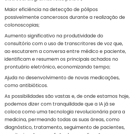
Maior eficiência na detecção de pólipos
possivelmente cancerosos durante a realização de
colonoscopias;
Aumento significativo na produtividade do
consultório com o uso de transcritores de voz que,
ao escutarem a conversa entre médico e paciente,
identificam e resumem os principais achados no
prontuário eletrônico, economizando tempo;
Ajuda no desenvolvimento de novas medicações,
como antibióticos.
As possibilidades são vastas e, de onde estamos hoje,
podemos dizer com tranquilidade que a IA já se
coloca como uma tecnologia revolucionária para a
medicina, permeando todas as suas áreas, como
diagnóstico, tratamento, seguimento de pacientes,