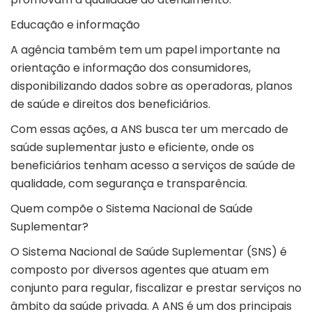
Educação e informação
A agência também tem um papel importante na
orientação e informação dos consumidores,
disponibilizando dados sobre as operadoras, planos
de saúde e direitos dos beneficiários.
Com essas ações, a ANS busca ter um mercado de
saúde suplementar justo e eficiente, onde os
beneficiários tenham acesso a serviços de saúde de
qualidade, com segurança e transparência.
Quem compõe o Sistema Nacional de Saúde
Suplementar?
O Sistema Nacional de Saúde Suplementar (SNS) é
composto por diversos agentes que atuam em
conjunto para regular, fiscalizar e prestar serviços no
âmbito da saúde privada. A ANS é um dos principais