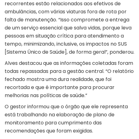
recorrentes estão relacionados aos efetivos de
ambulâncias, com várias viaturas fora de rota por
falta de manutenção. “Isso compromete a entrega
de um serviço essencial que salva vidas, porque leva
pessoas em situação crítica para atendimento a
tempo, minimizando, inclusive, os impactos no SUS
[Sistema Único de Saúde], de forma geral”, ponderou.
Alves destacou que as informações coletadas foram
todas repassadas para a gestão central. “O relatório
fechado mostra uma dura realidade, que foi
recortada e que é importante para procurar
melhorias nas políticas de saúde.”
O gestor informou que o órgão que ele representa
está trabalhando na elaboração de plano de
monitoramento para cumprimento das
recomendações que foram exigidas.