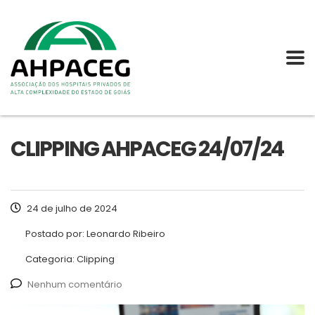
CLIPPING AHPACEG 24/07/24
24 de julho de 2024
Postado por:
Leonardo Ribeiro
Categoria:
Clipping
Nenhum comentário