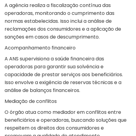
A agência realiza a fiscalização contínua das
operadoras, monitorando o cumprimento das
normas estabelecidas. Isso inclui a análise de
reclamações dos consumidores e a aplicação de
sanções em casos de descumprimento.
Acompanhamento financeiro
A ANS supervisiona a saúde financeira das
operadoras para garantir sua solvência e
capacidade de prestar serviços aos beneficiários.
Isso envolve a exigência de reservas técnicas e a
análise de balanços financeiros.
Mediação de conflitos
O órgão atua como mediador em conflitos entre
beneficiários e operadoras, buscando soluções que
respeitem os direitos dos consumidores e
promovam a qualidade do atendimento.