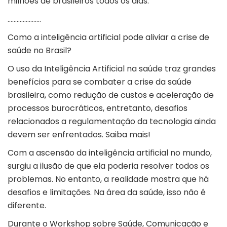
milhões de brasileiros todos os dias.
………………….
Como a inteligência artificial pode aliviar a crise de
saúde no Brasil?
O uso da Inteligência Artificial na saúde traz grandes
benefícios para se combater a crise da saúde
brasileira, como redução de custos e aceleração de
processos burocráticos, entretanto, desafios
relacionados a regulamentação da tecnologia ainda
devem ser enfrentados. Saiba mais!
Com a ascensão da inteligência artificial no mundo,
surgiu a ilusão de que ela poderia resolver todos os
problemas. No entanto, a realidade mostra que há
desafios e limitações. Na área da saúde, isso não é
diferente.
Durante o Workshop sobre Saúde, Comunicação e