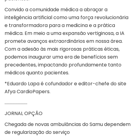
Convido a comunidade médica a abraçar a
inteligência artificial como uma força revolucionária
e transformadora para a medicina e a prática
médica. Em meio a uma expansão vertiginosa, a IA
promete avanços extraordinários em nossa área.
Com a adesão às mais rigorosas práticas éticas,
podemos inaugurar uma era de benefícios sem
precedentes, impactando profundamente tanto
médicos quanto pacientes.
*Eduardo Lapa é cofundador e editor-chefe do site
Afya CardioPapers.
…………………….
JORNAL OPÇÃO
Chegada de novas ambulâncias do Samu dependem
de regularização do serviço