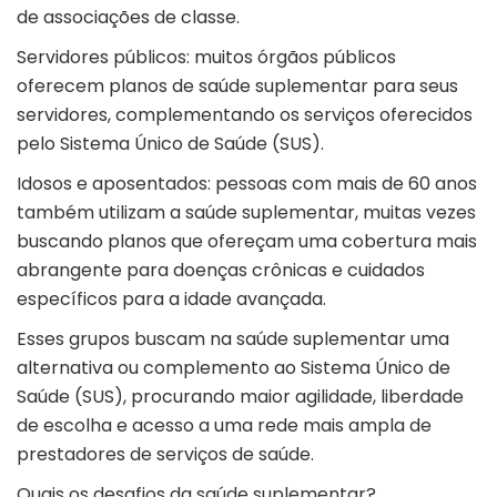
de associações de classe.
Servidores públicos: muitos órgãos públicos
oferecem planos de saúde suplementar para seus
servidores, complementando os serviços oferecidos
pelo Sistema Único de Saúde (SUS).
Idosos e aposentados: pessoas com mais de 60 anos
também utilizam a saúde suplementar, muitas vezes
buscando planos que ofereçam uma cobertura mais
abrangente para doenças crônicas e cuidados
específicos para a idade avançada.
Esses grupos buscam na saúde suplementar uma
alternativa ou complemento ao Sistema Único de
Saúde (SUS), procurando maior agilidade, liberdade
de escolha e acesso a uma rede mais ampla de
prestadores de serviços de saúde.
Quais os desafios da saúde suplementar?