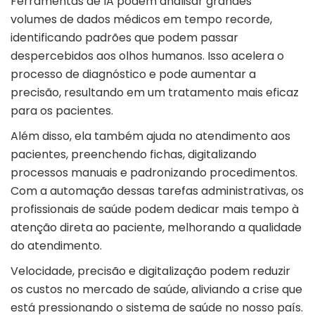
Ferramentas de IA podem analisar grandes
volumes de dados médicos em tempo recorde,
identificando padrões que podem passar
despercebidos aos olhos humanos.
Isso acelera o
processo de diagnóstico e pode aumentar a
precisão, resultando em um tratamento mais eficaz
para os pacientes
.
Além disso, ela também ajuda no atendimento aos
pacientes, preenchendo fichas, digitalizando
processos manuais e padronizando procedimentos.
Com a automação dessas tarefas administrativas, os
profissionais de saúde podem dedicar mais tempo à
atenção direta ao paciente, melhorando a qualidade
do atendimento.
Velocidade, precisão e digitalização podem reduzir
os custos no mercado de saúde, aliviando a
crise que
está pressionando o sistema de saúde no nosso país
.