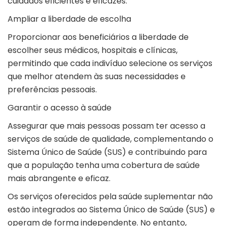
cuidados eficientes e eficazes.
Ampliar a liberdade de escolha
Proporcionar aos beneficiários a liberdade de
escolher seus médicos, hospitais e clínicas,
permitindo que cada indivíduo selecione os serviços
que melhor atendem às suas necessidades e
preferências pessoais.
Garantir o acesso à saúde
Assegurar que mais pessoas possam ter acesso a
serviços de saúde de qualidade, complementando o
Sistema Único de Saúde (SUS) e contribuindo para
que a população tenha uma cobertura de saúde
mais abrangente e eficaz.
Os serviços oferecidos pela saúde suplementar não
estão integrados ao Sistema Único de Saúde (SUS) e
operam de forma independente. No entanto,