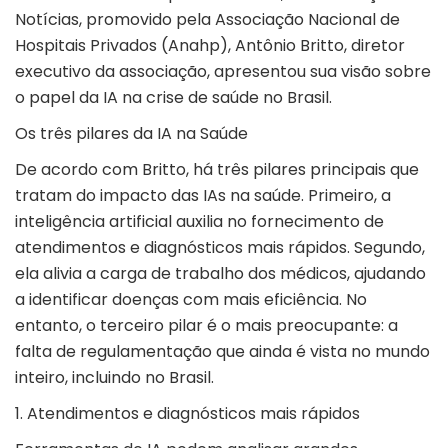
Notícias, promovido pela
Associação Nacional de
Hospitais Privados (Anahp)
, Antônio Britto, diretor
executivo da associação, apresentou sua visão sobre
o papel da IA na
crise de saúde no Brasil
.
Os três pilares da IA na Saúde
De acordo com Britto, há três pilares principais que
tratam do
impacto das IAs na saúde
. Primeiro, a
inteligência artificial auxilia no fornecimento de
atendimentos e diagnósticos mais rápidos. Segundo,
ela alivia a carga de trabalho dos médicos, ajudando
a identificar doenças com mais eficiência. No
entanto, o terceiro pilar é o mais preocupante: a
falta de regulamentação que ainda é vista no mundo
inteiro, incluindo no Brasil.
1. Atendimentos e diagnósticos mais rápidos