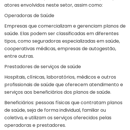
atores envolvidos neste setor, assim como:
Operadoras de Saúde
Empresas que comercializam e gerenciam
planos de
saúde
. Elas podem ser classificadas em diferentes
tipos, como seguradoras especializadas em saúde,
cooperativas médicas, empresas de autogestão,
entre outras.
Prestadores de serviços de saúde
Hospitais, clínicas, laboratórios, médicos e outros
profissionais de saúde que oferecem atendimento e
serviços aos beneficiários dos planos de saúde.
Beneficiários: pessoas físicas que contratam planos
de saúde, seja de forma individual, familiar ou
coletiva, e utilizam os serviços oferecidos pelas
operadoras e prestadores.