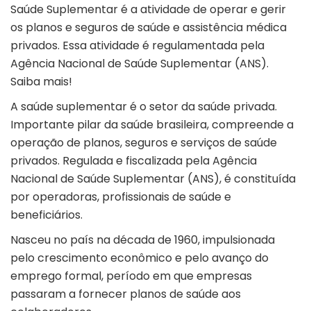
Saúde Suplementar é a atividade de operar e gerir
os planos e seguros de saúde e assistência médica
privados. Essa atividade é regulamentada pela
Agência Nacional de Saúde Suplementar (ANS).
Saiba mais!
A saúde suplementar é o
setor da saúde privada
.
Importante pilar da saúde brasileira, compreende a
operação de planos, seguros e serviços de saúde
privados. Regulada e fiscalizada pela Agência
Nacional de Saúde Suplementar (ANS), é constituída
por operadoras, profissionais de saúde e
beneficiários.
Nasceu no país na década de 1960, impulsionada
pelo crescimento econômico e pelo avanço do
emprego formal, período em que empresas
passaram a fornecer planos de saúde aos