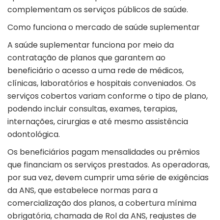
complementam os serviços públicos de saúde.
Como funciona o mercado de saúde suplementar
A saúde suplementar funciona por meio da
contratação de planos que garantem ao
beneficiário o acesso a uma rede de médicos,
clínicas, laboratórios e hospitais conveniados. Os
serviços cobertos variam conforme o tipo de plano,
podendo incluir consultas, exames, terapias,
internações, cirurgias e até mesmo assistência
odontológica.
Os beneficiários pagam mensalidades ou prêmios
que financiam os serviços prestados. As operadoras,
por sua vez, devem cumprir uma
série de exigências
da ANS
, que estabelece normas para a
comercialização dos planos, a cobertura mínima
obrigatória, chamada de
Rol da ANS
, reajustes de