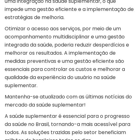
uma integração na saúde suplementar, o que
impede uma gestão eficiente e a implementação de
estratégias de melhoria.
Otimizar o acesso aos serviços, por meio de um
acompanhamento multidisciplinar e uma
gestão
integrada da saúde
, poderia reduzir desperdícios e
melhorar os resultados. A implementação de
medidas preventivas e uma gestão eficiente são
essenciais para controlar os custos e melhorar a
qualidade da experiência do usuário na saúde
suplementar.
Mantenha-se atualizado com as últimas notícias do
mercado da saúde suplementar!
A saúde suplementar é essencial para o progresso
da saúde no Brasil, tornando-a mais acessível para
todos. As soluções trazidas pelo setor beneficiam