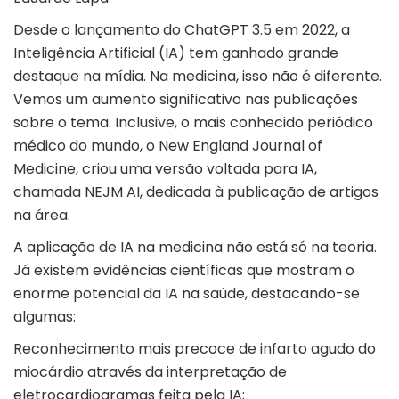
Desde o lançamento do ChatGPT 3.5 em 2022, a
Inteligência Artificial (IA) tem ganhado grande
destaque na mídia. Na medicina, isso não é diferente.
Vemos um aumento significativo nas publicações
sobre o tema. Inclusive, o mais conhecido periódico
médico do mundo, o New England Journal of
Medicine, criou uma versão voltada para IA,
chamada NEJM AI, dedicada à publicação de artigos
na área.
A aplicação de IA na medicina não está só na teoria.
Já existem evidências científicas que mostram o
enorme potencial da IA na saúde, destacando-se
algumas:
Reconhecimento mais precoce de infarto agudo do
miocárdio através da interpretação de
eletrocardiogramas feita pela IA;