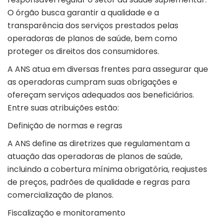
O órgão busca garantir a qualidade e a
transparência dos serviços prestados pelas
operadoras de planos de saúde, bem como
proteger os direitos dos consumidores.
A ANS atua em diversas frentes para assegurar que
as operadoras cumpram suas obrigações e
ofereçam serviços adequados aos beneficiários.
Entre suas atribuições estão:
Definição de normas e regras
A ANS define as diretrizes que regulamentam a
atuação das operadoras de planos de saúde,
incluindo a cobertura mínima obrigatória, reajustes
de preços, padrões de qualidade e regras para
comercialização de planos.
Fiscalização e monitoramento