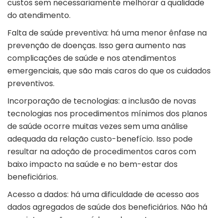
custos sem necessariamente melhorar a qualidade
do atendimento.
Falta de saúde preventiva: há uma menor ênfase na
prevenção de doenças. Isso gera aumento nas
complicações de saúde e nos atendimentos
emergenciais, que são mais caros do que os cuidados
preventivos.
Incorporação de tecnologias: a inclusão de novas
tecnologias nos procedimentos mínimos dos planos
de saúde ocorre muitas vezes sem uma análise
adequada da relação custo-benefício. Isso pode
resultar na adoção de procedimentos caros com
baixo impacto na saúde e no bem-estar dos
beneficiários.
Acesso a dados: há uma dificuldade de acesso aos
dados agregados de saúde dos beneficiários. Não há