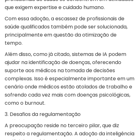
que exigem expertise e cuidado humano.
Com essa adoção, a escassez de profissionais de
saúde qualificados também pode ser solucionada,
principalmente em questão da otimização de
tempo.
Além disso, como já citado, sistemas de IA podem
ajudar na identificação de doenças, oferecendo
suporte aos médicos na tomada de decisões
complexas. Isso é especialmente importante em um
cenário onde médicos estão atolados de trabalho e
sofrendo cada vez mais com doenças psicológicas,
como o burnout.
3. Desafios da regulamentação
A preocupação reside no terceiro pilar, que diz
respeito a regulamentação. A adoção da inteligência