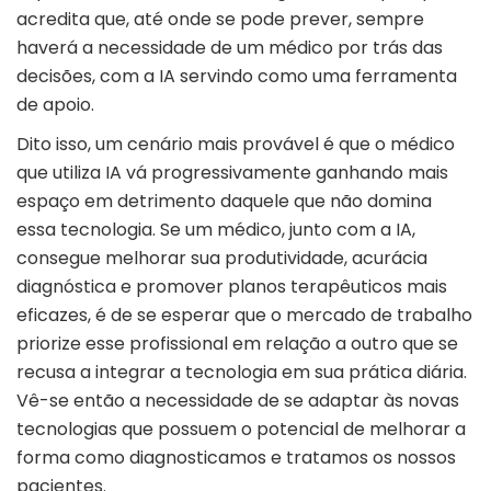
acredita que, até onde se pode prever, sempre
haverá a necessidade de um médico por trás das
decisões, com a IA servindo como uma ferramenta
de apoio.
Dito isso, um cenário mais provável é que o médico
que utiliza IA vá progressivamente ganhando mais
espaço em detrimento daquele que não domina
essa tecnologia. Se um médico, junto com a IA,
consegue melhorar sua produtividade, acurácia
diagnóstica e promover planos terapêuticos mais
eficazes, é de se esperar que o mercado de trabalho
priorize esse profissional em relação a outro que se
recusa a integrar a tecnologia em sua prática diária.
Vê-se então a necessidade de se adaptar às novas
tecnologias que possuem o potencial de melhorar a
forma como diagnosticamos e tratamos os nossos
pacientes.