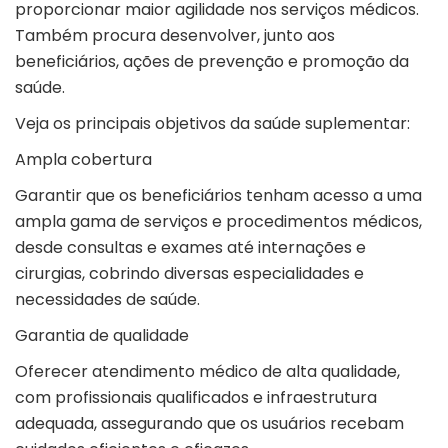
proporcionar maior agilidade nos serviços médicos.
Também procura desenvolver, junto aos
beneficiários, ações de prevenção e promoção da
saúde.
Veja os principais objetivos da saúde suplementar:
Ampla cobertura
Garantir que os beneficiários tenham acesso a uma
ampla gama de serviços e procedimentos médicos,
desde consultas e exames até internações e
cirurgias, cobrindo diversas especialidades e
necessidades de saúde.
Garantia de qualidade
Oferecer atendimento médico de alta qualidade,
com profissionais qualificados e infraestrutura
adequada, assegurando que os usuários recebam