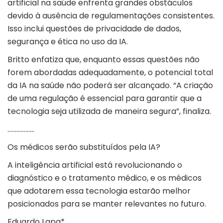
artificial na saúde enfrenta grandes obstáculos
devido à ausência de regulamentações consistentes.
Isso inclui
questões de privacidade de dados
,
segurança e ética no uso da IA.
Britto enfatiza que, enquanto essas questões não
forem abordadas adequadamente, o potencial total
da IA na saúde não poderá ser alcançado. “A criação
de uma regulação é essencial para garantir que a
tecnologia seja utilizada de maneira segura”, finaliza.
………………
Os médicos serão substituídos pela IA?
A inteligência artificial está revolucionando o
diagnóstico e o tratamento médico, e os médicos
que adotarem essa tecnologia estarão melhor
posicionados para se manter relevantes no futuro.
Eduardo Lapa*