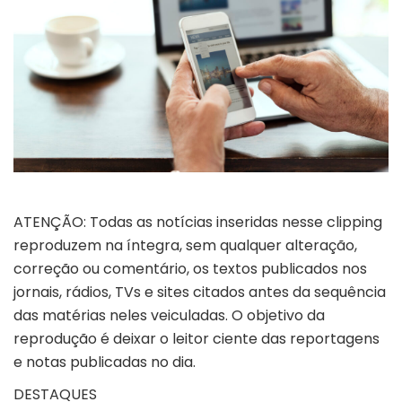
ATENÇÃO: Todas as notícias inseridas nesse clipping
reproduzem na íntegra, sem qualquer alteração,
correção ou comentário, os textos publicados nos
jornais, rádios, TVs e sites citados antes da sequência
das matérias neles veiculadas. O objetivo da
reprodução é deixar o leitor ciente das reportagens
e notas publicadas no dia.
DESTAQUES