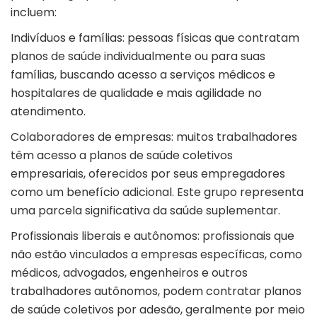
incluem:
Indivíduos e famílias: pessoas físicas que contratam
planos de saúde individualmente ou para suas
famílias, buscando acesso a serviços médicos e
hospitalares de qualidade e mais agilidade no
atendimento.
Colaboradores de empresas: muitos trabalhadores
têm acesso a planos de saúde coletivos
empresariais, oferecidos por seus empregadores
como um benefício adicional. Este grupo representa
uma parcela significativa da saúde suplementar.
Profissionais liberais e autônomos: profissionais que
não estão vinculados a empresas específicas, como
médicos, advogados, engenheiros e outros
trabalhadores autônomos, podem contratar planos
de saúde coletivos por adesão, geralmente por meio