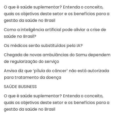
O que é saúde suplementar? Entenda o conceito,
quais os objetivos deste setor e os benefícios para a
gestão da saúde no Brasil
Como a inteligência artificial pode aliviar a crise de
saúde no Brasil?
Os médicos serão substituídos pela IA?
Chegada de novas ambulâncias do Samu dependem
de regularização do serviço
Anvisa diz que ‘pílula do câncer’ não está autorizada
para tratamento da doença
SAÚDE BUSINESS
O que é saúde suplementar? Entenda o conceito,
quais os objetivos deste setor e os benefícios para a
gestão da saúde no Brasil