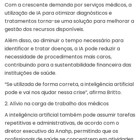
Com a crescente demanda por serviços médicos, a
utilização de IA para otimizar diagnósticos e
tratamentos torna-se uma solução para melhorar a
gestão dos recursos disponíveis.
Além disso, ao diminuir o tempo necessário para
identificar e tratar doenças, a
IA pode reduzir a
necessidade de procedimentos mais caros,
contribuindo para a sustentabilidade financeira das
instituições de saúde
.
“Se utilizada de forma correta, a inteligência artificial
pode e vai nos ajudar nessa crise”, afirma Britto.
2. Alívio na carga de trabalho dos médicos
A inteligência artificial também pode assumir tarefas
repetitivas e administrativas, de acordo com o
diretor executivo da Anahp, permitindo que os
profissionais de saúde se concentrem em atividades