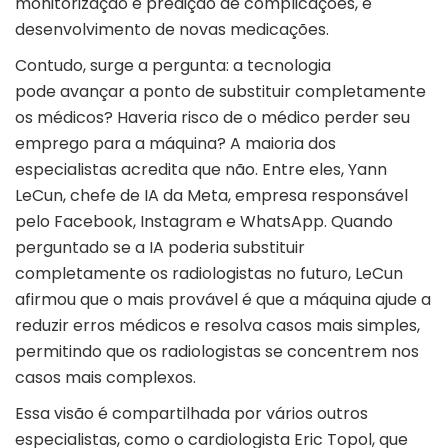
monitorização e predição de complicações, e
desenvolvimento de novas medicações.
Contudo, surge a pergunta: a tecnologia
pode avançar a ponto de substituir completamente
os médicos? Haveria risco de o médico perder seu
emprego para a máquina? A maioria dos
especialistas acredita que não. Entre eles, Yann
LeCun, chefe de IA da Meta, empresa responsável
pelo Facebook, Instagram e WhatsApp. Quando
perguntado se a IA poderia substituir
completamente os radiologistas no futuro, LeCun
afirmou que o mais provável é que a máquina ajude a
reduzir erros médicos e resolva casos mais simples,
permitindo que os radiologistas se concentrem nos
casos mais complexos.
Essa visão é compartilhada por vários outros
especialistas, como o cardiologista Eric Topol, que