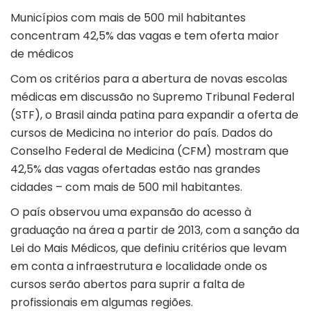
Municípios com mais de 500 mil habitantes
concentram 42,5% das vagas e tem oferta maior
de médicos
Com os critérios para a abertura de novas escolas
médicas em discussão no Supremo Tribunal Federal
(STF), o Brasil ainda patina para expandir a oferta de
cursos de Medicina no interior do país. Dados do
Conselho Federal de Medicina (CFM) mostram que
42,5% das vagas ofertadas estão nas grandes
cidades – com mais de 500 mil habitantes.
O país observou uma expansão do acesso à
graduação na área a partir de 2013, com a sanção da
Lei do Mais Médicos, que definiu critérios que levam
em conta a infraestrutura e localidade onde os
cursos serão abertos para suprir a falta de
profissionais em algumas regiões.