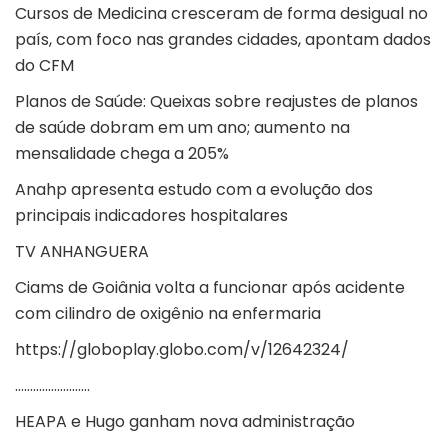
Cursos de Medicina cresceram de forma desigual no
país, com foco nas grandes cidades, apontam dados
do CFM
Planos de Saúde: Queixas sobre reajustes de planos
de saúde dobram em um ano; aumento na
mensalidade chega a 205%
Anahp apresenta estudo com a evolução dos
principais indicadores hospitalares
TV ANHANGUERA
Ciams de Goiânia volta a funcionar após acidente
com cilindro de oxigênio na enfermaria
https://globoplay.globo.com/v/12642324/
…………………….
HEAPA e Hugo ganham nova administração