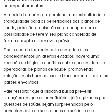
acompanhamentos.
A medida também proporciona mais estabilidade e
tranquilidade para os beneficiários dos planos de
saúde, pois não precisarão se preocupar com a
possibilidade de terem seu plano cancelado de
forma abrupta e sem aviso prévio.
E se o acordo for realmente cumprido e os
cancelamentos unilaterais evitados, haverá uma
redução de litígios e conflitos entre consumidores e
operadoras de planos de saúde, promovendo
relações mais harmoniosas e transparentes entre as
partes envolvidas.
Vale ressaltar que a iniciativa busca prevenir
situações em que os beneficiários, já fragilizados por
questões de saúde, sejam surpreendidos pelo
cancelamento de seus planos de saúde, o que