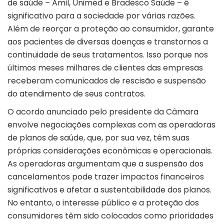
de saúde – Amil, Unimed e Bradesco Saúde – é
significativo para a sociedade por várias razões.
Além de reorçar a proteção ao consumidor, garante
aos pacientes de diversas doenças e transtornos a
continuidade de seus tratamentos. Isso porque nos
últimos meses milhares de clientes das empresas
receberam comunicados de rescisão e suspensão
do atendimento de seus contratos.
O acordo anunciado pelo presidente da Câmara
envolve negociações complexas com as operadoras
de planos de saúde, que, por sua vez, têm suas
próprias considerações econômicas e operacionais.
As operadoras argumentam que a suspensão dos
cancelamentos pode trazer impactos financeiros
significativos e afetar a sustentabilidade dos planos.
No entanto, o interesse público e a proteção dos
consumidores têm sido colocados como prioridades