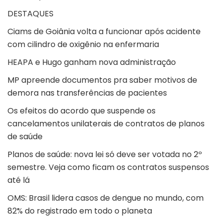
DESTAQUES
Ciams de Goiânia volta a funcionar após acidente
com cilindro de oxigênio na enfermaria
HEAPA e Hugo ganham nova administração
MP apreende documentos pra saber motivos de
demora nas transferências de pacientes
Os efeitos do acordo que suspende os
cancelamentos unilaterais de contratos de planos
de saúde
Planos de saúde: nova lei só deve ser votada no 2º
semestre. Veja como ficam os contratos suspensos
até lá
OMS: Brasil lidera casos de dengue no mundo, com
82% do registrado em todo o planeta