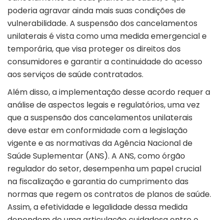
poderia agravar ainda mais suas condições de
vulnerabilidade. A suspensão dos cancelamentos
unilaterais é vista como uma medida emergencial e
temporária, que visa proteger os direitos dos
consumidores e garantir a continuidade do acesso
aos serviços de saúde contratados.
Além disso, a implementação desse acordo requer a
análise de aspectos legais e regulatórios, uma vez
que a suspensão dos cancelamentos unilaterais
deve estar em conformidade com a legislação
vigente e as normativas da Agência Nacional de
Saúde Suplementar (ANS). A ANS, como órgão
regulador do setor, desempenha um papel crucial
na fiscalização e garantia do cumprimento das
normas que regem os contratos de planos de saúde.
Assim, a efetividade e legalidade dessa medida
dependem de uma articulação cuidadosa entre o