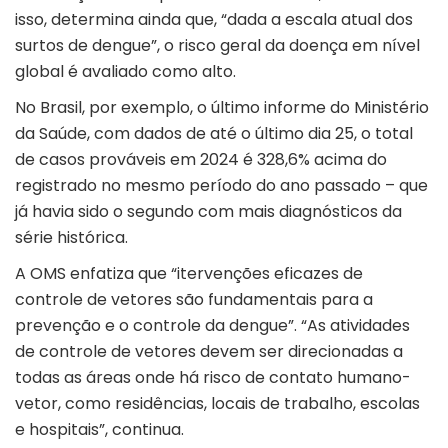
isso, determina ainda que, “dada a escala atual dos
surtos de dengue”, o risco geral da doença em nível
global é avaliado como alto.
No Brasil, por exemplo, o último informe do Ministério
da Saúde, com dados de até o último dia 25, o total
de casos prováveis em 2024 é 328,6% acima do
registrado no mesmo período do ano passado – que
já havia sido o segundo com mais diagnósticos da
série histórica.
A OMS enfatiza que “itervenções eficazes de
controle de vetores são fundamentais para a
prevenção e o controle da dengue”. “As atividades
de controle de vetores devem ser direcionadas a
todas as áreas onde há risco de contato humano-
vetor, como residências, locais de trabalho, escolas
e hospitais”, continua.