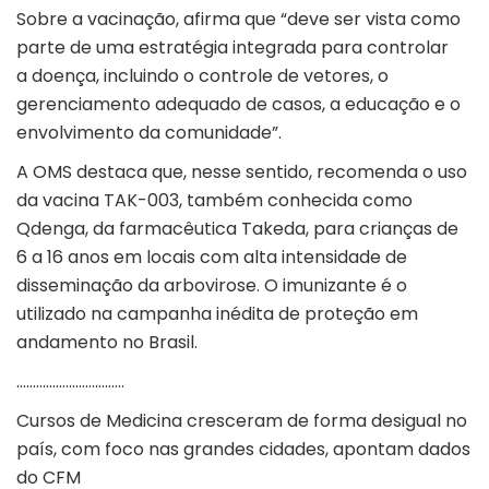
Sobre a vacinação, afirma que “deve ser vista como
parte de uma estratégia integrada para controlar
a doença, incluindo o controle de vetores, o
gerenciamento adequado de casos, a educação e o
envolvimento da comunidade”.
A OMS destaca que, nesse sentido, recomenda o uso
da vacina TAK-003, também conhecida como
Qdenga, da farmacêutica Takeda, para crianças de
6 a 16 anos em locais com alta intensidade de
disseminação da arbovirose. O imunizante é o
utilizado na campanha inédita de proteção em
andamento no Brasil.
……………………………
Cursos de Medicina cresceram de forma desigual no
país, com foco nas grandes cidades, apontam dados
do CFM