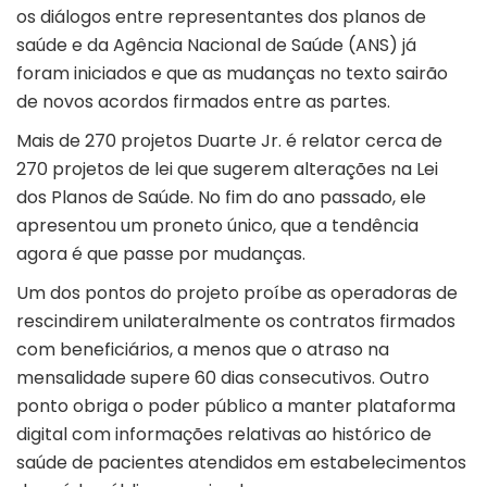
os diálogos entre representantes dos planos de
saúde e da Agência Nacional de Saúde (ANS) já
foram iniciados e que as mudanças no texto sairão
de novos acordos firmados entre as partes.
Mais de 270 projetos Duarte Jr. é relator cerca de
270 projetos de lei que sugerem alterações na Lei
dos Planos de Saúde. No fim do ano passado, ele
apresentou um proneto único, que a tendência
agora é que passe por mudanças.
Um dos pontos do projeto proíbe as operadoras de
rescindirem unilateralmente os contratos firmados
com beneficiários, a menos que o atraso na
mensalidade supere 60 dias consecutivos. Outro
ponto obriga o poder público a manter plataforma
digital com informações relativas ao histórico de
saúde de pacientes atendidos em estabelecimentos