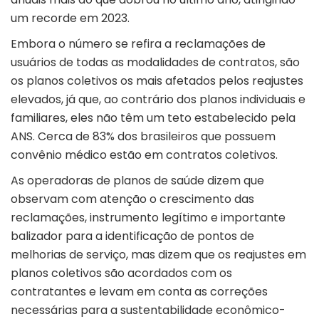
um recorde em 2023.
Embora o número se refira a reclamações de
usuários de todas as modalidades de contratos, são
os planos coletivos os mais afetados pelos reajustes
elevados, já que, ao contrário dos planos individuais e
familiares, eles não têm um teto estabelecido pela
ANS. Cerca de 83% dos brasileiros que possuem
convênio médico estão em contratos coletivos.
As operadoras de planos de saúde dizem que
observam com atenção o crescimento das
reclamações, instrumento legítimo e importante
balizador para a identificação de pontos de
melhorias de serviço, mas dizem que os reajustes em
planos coletivos são acordados com os
contratantes e levam em conta as correções
necessárias para a sustentabilidade econômico-