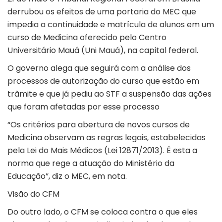
derrubou os efeitos de uma portaria do MEC que
impedia a continuidade e matrícula de alunos em um
curso de Medicina oferecido pelo Centro
Universitário Mauá (Uni Mauá), na capital federal.
O governo alega que seguirá com a análise dos
processos de autorização do curso que estão em
trâmite e que já pediu ao STF a suspensão das ações
que foram afetadas por esse processo
“Os critérios para abertura de novos cursos de
Medicina observam as regras legais, estabelecidas
pela Lei do Mais Médicos (Lei 12871/2013). É esta a
norma que rege a atuação do Ministério da
Educação”, diz o MEC, em nota.
Visão do CFM
Do outro lado, o CFM se coloca contra o que eles