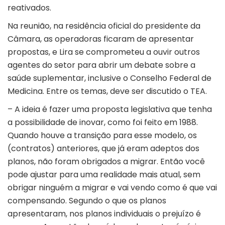
reativados.
Na reunião, na residência oficial do presidente da
Câmara, as operadoras ficaram de apresentar
propostas, e Lira se comprometeu a ouvir outros
agentes do setor para abrir um debate sobre a
saúde suplementar, inclusive o Conselho Federal de
Medicina. Entre os temas, deve ser discutido o TEA.
– A ideia é fazer uma proposta legislativa que tenha
a possibilidade de inovar, como foi feito em 1988.
Quando houve a transição para esse modelo, os
(contratos) anteriores, que já eram adeptos dos
planos, não foram obrigados a migrar. Então você
pode ajustar para uma realidade mais atual, sem
obrigar ninguém a migrar e vai vendo como é que vai
compensando. Segundo o que os planos
apresentaram, nos planos individuais o prejuízo é