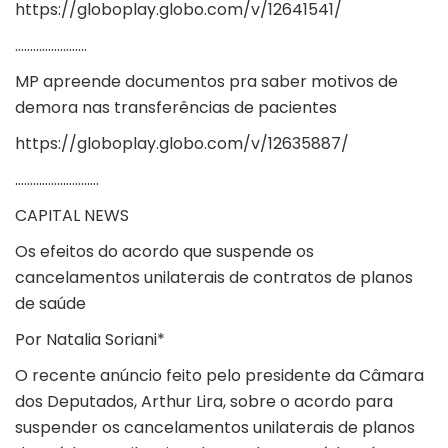
https://globoplay.globo.com/v/12641541/
……………………
MP apreende documentos pra saber motivos de
demora nas transferências de pacientes
https://globoplay.globo.com/v/12635887/
……………………….
CAPITAL NEWS
Os efeitos do acordo que suspende os
cancelamentos unilaterais de contratos de planos
de saúde
Por Natalia Soriani*
O recente anúncio feito pelo presidente da Câmara
dos Deputados, Arthur Lira, sobre o acordo para
suspender os cancelamentos unilaterais de planos