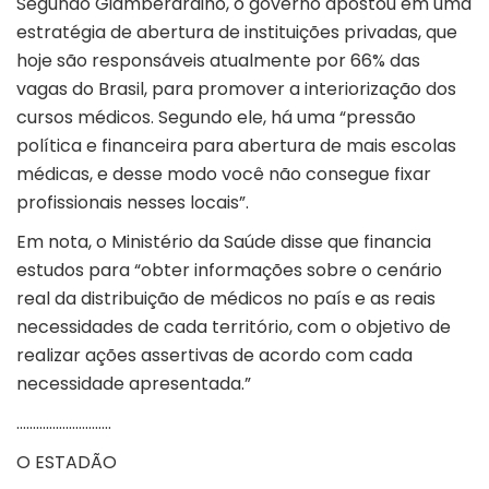
Segundo Giamberardino, o governo apostou em uma
estratégia de abertura de instituições privadas, que
hoje são responsáveis atualmente por 66% das
vagas do Brasil, para promover a interiorização dos
cursos médicos. Segundo ele, há uma “pressão
política e financeira para abertura de mais escolas
médicas, e desse modo você não consegue fixar
profissionais nesses locais”.
Em nota, o Ministério da Saúde disse que financia
estudos para “obter informações sobre o cenário
real da distribuição de médicos no país e as reais
necessidades de cada território, com o objetivo de
realizar ações assertivas de acordo com cada
necessidade apresentada.”
………………………..
O ESTADÃO