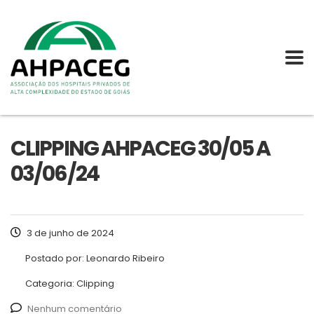
CLIPPING AHPACEG 30/05 A
03/06/24
3 de junho de 2024
Postado por:
Leonardo Ribeiro
Categoria:
Clipping
Nenhum comentário