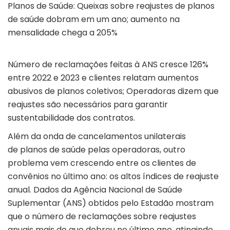
Planos de Saúde: Queixas sobre reajustes de planos
de saúde dobram em um ano; aumento na
mensalidade chega a 205%
Número de reclamações feitas à ANS cresce 126%
entre 2022 e 2023 e clientes relatam aumentos
abusivos de planos coletivos; Operadoras dizem que
reajustes são necessários para garantir
sustentabilidade dos contratos.
Além da onda de cancelamentos unilaterais
de planos de saúde pelas operadoras, outro
problema vem crescendo entre os clientes de
convênios no último ano: os altos índices de reajuste
anual. Dados da Agência Nacional de Saúde
Suplementar (ANS) obtidos pelo Estadão mostram
que o número de reclamações sobre reajustes
anuais mais do que dobrou no último ano, atingindo