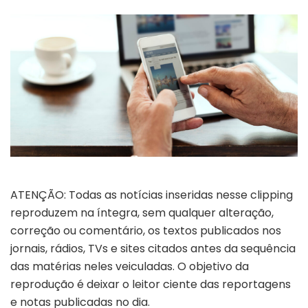
ATENÇÃO: Todas as notícias inseridas nesse clipping
reproduzem na íntegra, sem qualquer alteração,
correção ou comentário, os textos publicados nos
jornais, rádios, TVs e sites citados antes da sequência
das matérias neles veiculadas. O objetivo da
reprodução é deixar o leitor ciente das reportagens
e notas publicadas no dia.