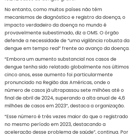
No entanto, como muitos países não têm
mecanismos de diagnóstico e registro da doença, o
impacto verdadeiro da doença no mundo é
provavelmente subestimado, diz a OMS. O órgão
defende a necessidade de “uma vigilância robusta da
dengue em tempo real” frente ao avanço da doença.
“Embora um aumento substancial nos casos de
dengue tenha sido relatado globalmente nos últimos
cinco anos, esse aumento foi particularmente
pronunciado na Região das Américas, onde o
número de casos já ultrapassou sete milhões até o
final de abril de 2024, superando a alta anual de 4,6
milhões de casos em 2023”, destaca a organização.
“Esse número é três vezes maior do que o registrado
no mesmo período em 2023, destacando a
aceleração desse problema de saúde”, continua. Por