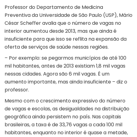
Professor do Departamento de Medicina
Preventiva da Universidade de São Paulo (USP), Mário
César Scheffer avalia que o número de vagas no
interior aumentou desde 2013, mas que ainda é
insuficiente para que isso se reflita na expansão da
oferta de serviços de saúde nessas regiões.
– Por exemplo: se pegarmos municípios de até 100
mil habitantes, antes de 2013 existiam 1,8 mil vagas
nessas cidades. Agora são 6 mil vagas. É um
aumento importante, mas ainda insuficiente – diz o
professor.
Mesmo com o crescimento expressivo do número
de vagas e escolas, as desigualdades na distribuição
geográfica ainda persistem no país. Nas capitais
brasileiras, a taxa é de 33,76 vagas a cada 100 mil
habitantes, enquanto no interior é quase a metade,