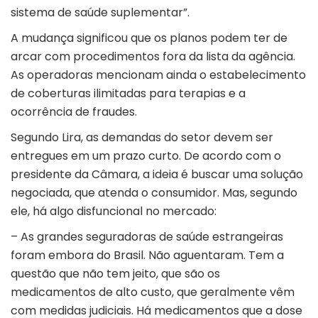
sistema de saúde suplementar”.
A mudança significou que os planos podem ter de
arcar com procedimentos fora da lista da agência.
As operadoras mencionam ainda o estabelecimento
de coberturas ilimitadas para terapias e a
ocorrência de fraudes.
Segundo Lira, as demandas do setor devem ser
entregues em um prazo curto. De acordo com o
presidente da Câmara, a ideia é buscar uma solução
negociada, que atenda o consumidor. Mas, segundo
ele, há algo disfuncional no mercado:
– As grandes seguradoras de saúde estrangeiras
foram embora do Brasil. Não aguentaram. Tem a
questão que não tem jeito, que são os
medicamentos de alto custo, que geralmente vêm
com medidas judiciais. Há medicamentos que a dose