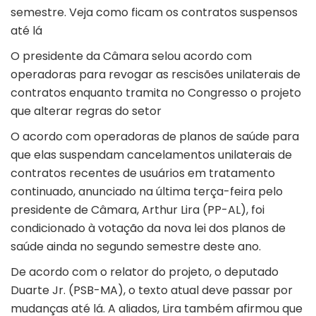
semestre. Veja como ficam os contratos suspensos
até lá
O presidente da Câmara selou acordo com
operadoras para revogar as rescisões unilaterais de
contratos enquanto tramita no Congresso o projeto
que alterar regras do setor
O acordo com operadoras de planos de saúde para
que elas suspendam cancelamentos unilaterais de
contratos recentes de usuários em tratamento
continuado, anunciado na última terça-feira pelo
presidente de Câmara, Arthur Lira (PP-AL), foi
condicionado à votação da nova lei dos planos de
saúde ainda no segundo semestre deste ano.
De acordo com o relator do projeto, o deputado
Duarte Jr. (PSB-MA), o texto atual deve passar por
mudanças até lá. A aliados, Lira também afirmou que