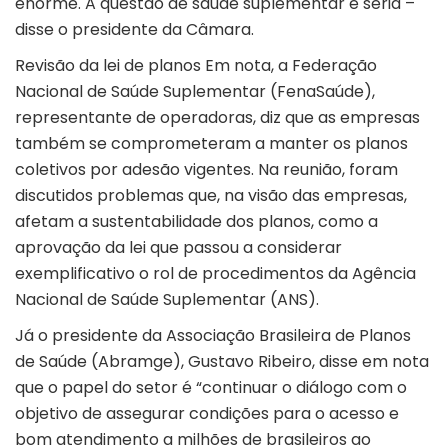
enorme. A questão de saúde suplementar é séria –
disse o presidente da Câmara.
Revisão da lei de planos Em nota, a Federação
Nacional de Saúde Suplementar (FenaSaúde),
representante de operadoras, diz que as empresas
também se comprometeram a manter os planos
coletivos por adesão vigentes. Na reunião, foram
discutidos problemas que, na visão das empresas,
afetam a sustentabilidade dos planos, como a
aprovação da lei que passou a considerar
exemplificativo o rol de procedimentos da Agência
Nacional de Saúde Suplementar (ANS).
Já o presidente da Associação Brasileira de Planos
de Saúde (Abramge), Gustavo Ribeiro, disse em nota
que o papel do setor é “continuar o diálogo com o
objetivo de assegurar condições para o acesso e
bom atendimento a milhões de brasileiros ao