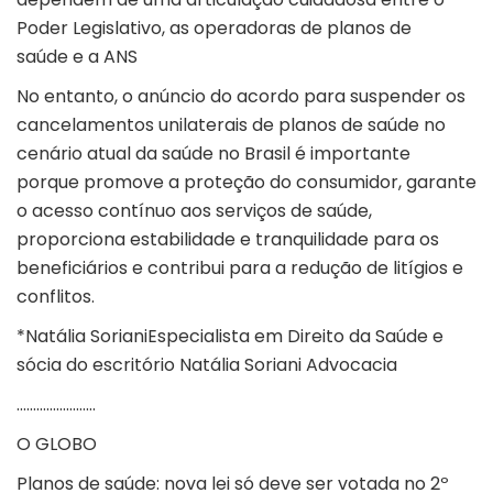
Poder Legislativo, as operadoras de planos de
saúde e a ANS
No entanto, o anúncio do acordo para suspender os
cancelamentos unilaterais de planos de saúde no
cenário atual da saúde no Brasil é importante
porque promove a proteção do consumidor, garante
o acesso contínuo aos serviços de saúde,
proporciona estabilidade e tranquilidade para os
beneficiários e contribui para a redução de litígios e
conflitos.
*Natália SorianiEspecialista em Direito da Saúde e
sócia do escritório Natália Soriani Advocacia
……………………
O GLOBO
Planos de saúde: nova lei só deve ser votada no 2º