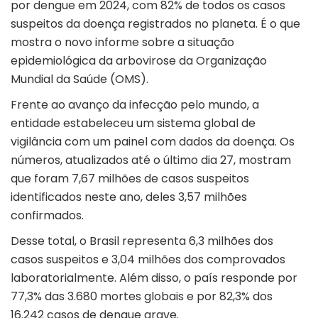
por dengue em 2024, com 82% de todos os casos
suspeitos da doença registrados no planeta. É o que
mostra o novo informe sobre a situação
epidemiológica da arbovirose da Organização
Mundial da Saúde (OMS).
Frente ao avanço da infecção pelo mundo, a
entidade estabeleceu um sistema global de
vigilância com um painel com dados da doença. Os
números, atualizados até o último dia 27, mostram
que foram 7,67 milhões de casos suspeitos
identificados neste ano, deles 3,57 milhões
confirmados.
Desse total, o Brasil representa 6,3 milhões dos
casos suspeitos e 3,04 milhões dos comprovados
laboratorialmente. Além disso, o país responde por
77,3% das 3.680 mortes globais e por 82,3% dos
16.242 casos de dengue grave.