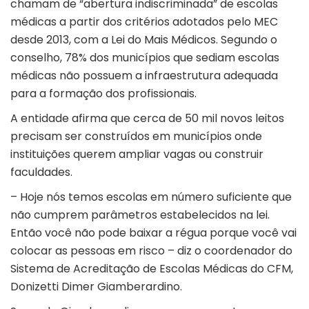
chamam de “abertura indiscriminada” de escolas
médicas a partir dos critérios adotados pelo MEC
desde 2013, com a Lei do Mais Médicos. Segundo o
conselho, 78% dos municípios que sediam escolas
médicas não possuem a infraestrutura adequada
para a formação dos profissionais.
A entidade afirma que cerca de 50 mil novos leitos
precisam ser construídos em municípios onde
instituições querem ampliar vagas ou construir
faculdades.
– Hoje nós temos escolas em número suficiente que
não cumprem parâmetros estabelecidos na lei.
Então você não pode baixar a régua porque você vai
colocar as pessoas em risco – diz o coordenador do
Sistema de Acreditação de Escolas Médicas do CFM,
Donizetti Dimer Giamberardino.