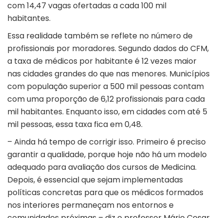
com 14,47 vagas ofertadas a cada 100 mil
habitantes.
Essa realidade também se reflete no número de
profissionais por moradores. Segundo dados do CFM,
a taxa de médicos por habitante é 12 vezes maior
nas cidades grandes do que nas menores. Municípios
com população superior a 500 mil pessoas contam
com uma proporção de 6,12 profissionais para cada
mil habitantes. Enquanto isso, em cidades com até 5
mil pessoas, essa taxa fica em 0,48.
– Ainda há tempo de corrigir isso. Primeiro é preciso
garantir a qualidade, porque hoje não há um modelo
adequado para avaliação dos cursos de Medicina.
Depois, é essencial que sejam implementadas
políticas concretas para que os médicos formados
nos interiores permaneçam nos entornos e
comunidades próximas – diz o professor Mário Cesar