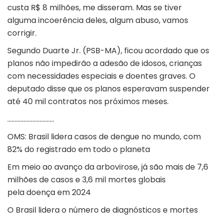
custa R$ 8 milhões, me disseram. Mas se tiver
alguma incoerência deles, algum abuso, vamos
corrigir.
Segundo Duarte Jr. (PSB-MA), ficou acordado que os
planos não impedirão a adesão de idosos, crianças
com necessidades especiais e doentes graves. O
deputado disse que os planos esperavam suspender
até 40 mil contratos nos próximos meses.
…………………………..
OMS: Brasil lidera casos de dengue no mundo, com
82% do registrado em todo o planeta
Em meio ao avanço da arbovirose, já são mais de 7,6
milhões de casos e 3,6 mil mortes globais
pela doença em 2024
O Brasil lidera o número de diagnósticos e mortes