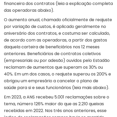
financeira dos contratos (leia a explicação completa
das operadoras abaixo).
O aumento anual, chamado oficialmente de reajuste
por variação de custos, é aplicado geralmente no
aniversário dos contratos, e costuma ser calculado,
de acordo com as operadoras, a partir dos gastos
daquela carteira de beneficiários nos 12 meses
anteriores. Beneficiários de contratos coletivos
(empresariais ou por adesão) ouvidos pelo Estadão
reclamam de aumentos que superam os 30% ou
40%. Em um dos casos, o reajuste superou os 200% e
obrigou um empresário a cancelar o plano de
saúde para si e seus funcionários (leia mais abaixo).
Em 2023, a ANS recebeu 5.001 reclamações sobre o
tema, número 126% maior do que as 2.210 queixas
recebidas em 2022. Nos três anos anteriores, esse