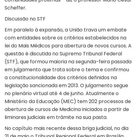
Scheffer.
Discussão no STF
Em paralelo à expansão, a União trava um embate
com entidades sobre os critérios estabelecidos na
lei do Mais Médicos para abertura de novos cursos. A
questão é discutida no Supremo Tribunal Federal
(STF), que formou maioria na segunda-feira passada
em julgamento que trata sobre o tema e confirmou
a constitucionalidade dos critérios definidos na
legislação sancionada em 2013. O julgamento segue
no plenário virtual até 4 de junho. Atualmente o
Ministério da Educação (MEC) tem 202 processos de
abertura de cursos de Medicina iniciados a partir de
liminares judiciais em trâmite na sua pasta.
No capítulo mais recente dessa briga judicial, no dia
21 de maio o Tribunal Regional Federal em Brasília