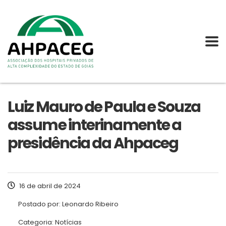
Luiz Mauro de Paula e Souza
assume interinamente a
presidência da Ahpaceg
16 de abril de 2024
Postado por:
Leonardo Ribeiro
Categoria:
Notícias