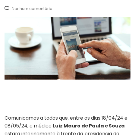
Nenhum comentário
Comunicamos a todos que, entre os dias 18/04/24 e
08/05/24, o médico
Luiz Mauro de Paula e Souza
estará interinamente à frente da presidência da