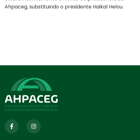
Ahpaceg, substituindo o presidente Haikal Helou.