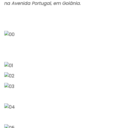
na Avenida Portugal, em Goiânia.