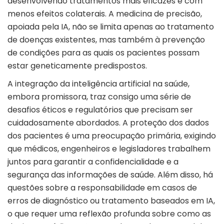
desenvolvendo tratamentos mais eficazes e com
menos efeitos colaterais. A medicina de precisão,
apoiada pela IA, não se limita apenas ao tratamento
de doenças existentes, mas também à prevenção
de condições para as quais os pacientes possam
estar geneticamente predispostos.
A integração da inteligência artificial na saúde,
embora promissora, traz consigo uma série de
desafios éticos e regulatórios que precisam ser
cuidadosamente abordados. A proteção dos dados
dos pacientes é uma preocupação primária, exigindo
que médicos, engenheiros e legisladores trabalhem
juntos para garantir a confidencialidade e a
segurança das informações de saúde. Além disso, há
questões sobre a responsabilidade em casos de
erros de diagnóstico ou tratamento baseados em IA,
o que requer uma reflexão profunda sobre como as