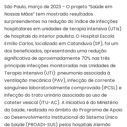
São Paulo, março de 2023 – O projeto “Saúde em
Nossas Mãos” tem mostrado resultados
surpreendentes na redução do índice de infecções
hospitalares em unidades de terapia intensiva (UTIs)
de hospitais do interior paulista. O Hospital Escola
Emílio Carlos, localizado em Catanduva (SP), foi um
dos beneficiados, apresentando uma redução
significativa de aproximadamente 70% nas três
principais infecções monitoradas nas Unidades de
Terapia Intensiva (UTI): pneumonia associada à
ventilação mecânica (PAV), infecção de corrente
sanguínea laboratorialmente comprovada (IPCSL) e
infecção do trato urinário associada ao uso de
cateter vesical (ITU-AC). A iniciativa é do Ministério
da Saúde, realizada no âmbito do Programa de Apoio
ao Desenvolvimento Institucional do Sistema Único
de Saúde (PROADI-SUS) pelos hospitais Alemão