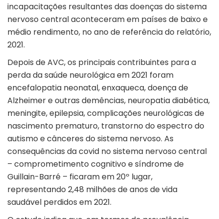
incapacitações resultantes das doenças do sistema
nervoso central aconteceram em países de baixo e
médio rendimento, no ano de referência do relatório,
2021.
Depois de AVC, os principais contribuintes para a
perda da saúde neurológica em 2021 foram
encefalopatia neonatal, enxaqueca, doença de
Alzheimer e outras demências, neuropatia diabética,
meningite, epilepsia, complicações neurológicas de
nascimento prematuro, transtorno do espectro do
autismo e cânceres do sistema nervoso. As
consequências da covid no sistema nervoso central
– comprometimento cognitivo e síndrome de
Guillain-Barré – ficaram em 20º lugar,
representando 2,48 milhões de anos de vida
saudável perdidos em 2021.