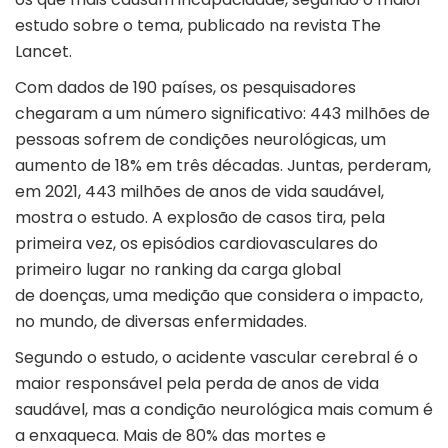
estudo sobre o tema, publicado na revista The
Lancet.
Com dados de 190 países, os pesquisadores
chegaram a um número significativo: 443 milhões de
pessoas sofrem de condições neurológicas, um
aumento de 18% em três décadas. Juntas, perderam,
em 2021, 443 milhões de anos de vida saudável,
mostra o estudo. A explosão de casos tira, pela
primeira vez, os episódios cardiovasculares do
primeiro lugar no ranking da carga global
de doenças, uma medição que considera o impacto,
no mundo, de diversas enfermidades.
Segundo o estudo, o acidente vascular cerebral é o
maior responsável pela perda de anos de vida
saudável, mas a condição neurológica mais comum é
a enxaqueca. Mais de 80% das mortes e