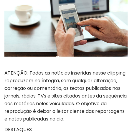
ATENÇÃO: Todas as notícias inseridas nesse clipping
reproduzem na íntegra, sem qualquer alteração,
correção ou comentário, os textos publicados nos
jornais, rádios, TVs e sites citados antes da sequência
das matérias neles veiculadas. O objetivo da
reprodução é deixar o leitor ciente das reportagens
e notas publicadas no dia.
DESTAQUES