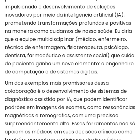
impulsionado o desenvolvimento de soluções
inovadoras por meio da inteligência artificial (IA),
prometendo transformações profundas e positivas
na maneira como cuidamos de nossa saúde. Eu diria
que a equipe multidisciplinar (médico, enfermeiro,
técnico de enfermagem, fisioterapeuta, psicólogo,
dentista, farmacêutico e assistente social) que cuida
do paciente ganha um novo elemento: o engenheiro
de computação e de sistemas digitais.
Um dos exemplos mais promissores dessa
colaboração é o desenvolvimento de sistemas de
diagnóstico assistido por IA, que podem identificar
padrões em imagens de exames, como ressonâncias
magnéticas e tomografias, com uma precisão
surpreendentemente alta. Essas ferramentas não só
apoiam os médicos em suas decisões clínicas como
também aumentam a eficiência do diagnóstico,