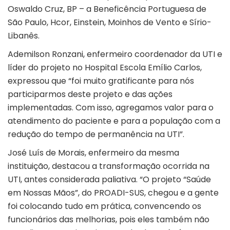
Oswaldo Cruz, BP – a Beneficência Portuguesa de
São Paulo, Hcor, Einstein, Moinhos de Vento e Sírio-
Libanês.
Ademilson Ronzani, enfermeiro coordenador da UTI e
líder do projeto no Hospital Escola Emílio Carlos,
expressou que “foi muito gratificante para nós
participarmos deste projeto e das ações
implementadas. Com isso, agregamos valor para o
atendimento do paciente e para a população com a
redução do tempo de permanência na UTI”.
José Luís de Morais, enfermeiro da mesma
instituição, destacou a transformação ocorrida na
UTI, antes considerada paliativa. “O projeto “Saúde
em Nossas Mãos”, do PROADI-SUS, chegou e a gente
foi colocando tudo em prática, convencendo os
funcionários das melhorias, pois eles também não