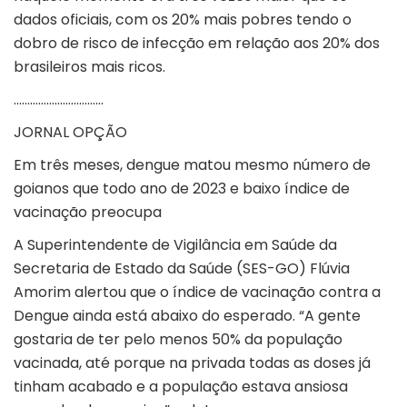
dados oficiais, com os 20% mais pobres tendo o
dobro de risco de infecção em relação aos 20% dos
brasileiros mais ricos.
……………………………
JORNAL OPÇÃO
Em três meses, dengue matou mesmo número de
goianos que todo ano de 2023 e baixo índice de
vacinação preocupa
A Superintendente de Vigilância em Saúde da
Secretaria de Estado da Saúde (SES-GO) Flúvia
Amorim alertou que o índice de vacinação contra a
Dengue ainda está abaixo do esperado. “A gente
gostaria de ter pelo menos 50% da população
vacinada, até porque na privada todas as doses já
tinham acabado e a população estava ansiosa