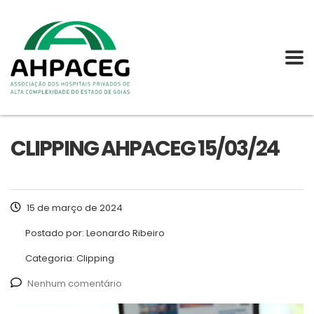
CLIPPING AHPACEG 15/03/24
15 de março de 2024
Postado por:
Leonardo Ribeiro
Categoria:
Clipping
Nenhum comentário