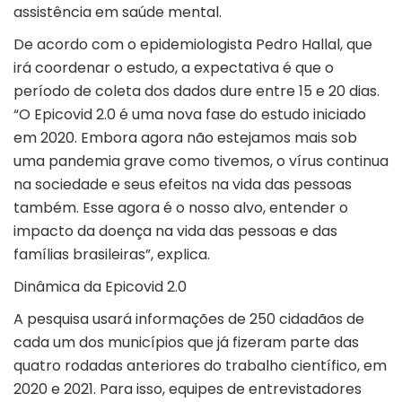
assistência em saúde mental.
De acordo com o epidemiologista Pedro Hallal, que
irá coordenar o estudo, a expectativa é que o
período de coleta dos dados dure entre 15 e 20 dias.
“O Epicovid 2.0 é uma nova fase do estudo iniciado
em 2020. Embora agora não estejamos mais sob
uma pandemia grave como tivemos, o vírus continua
na sociedade e seus efeitos na vida das pessoas
também. Esse agora é o nosso alvo, entender o
impacto da doença na vida das pessoas e das
famílias brasileiras”, explica.
Dinâmica da Epicovid 2.0
A pesquisa usará informações de 250 cidadãos de
cada um dos municípios que já fizeram parte das
quatro rodadas anteriores do trabalho científico, em
2020 e 2021. Para isso, equipes de entrevistadores