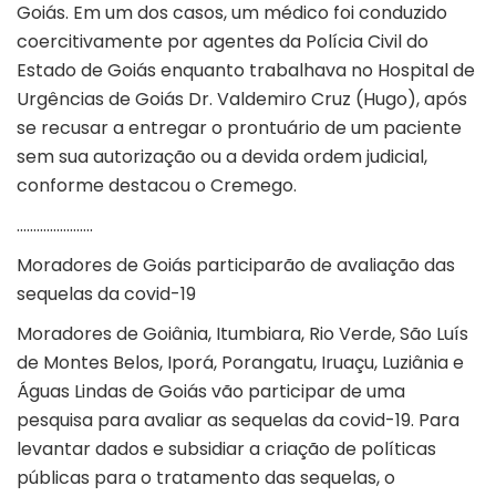
Goiás. Em um dos casos, um médico foi conduzido
coercitivamente por agentes da Polícia Civil do
Estado de Goiás enquanto trabalhava no Hospital de
Urgências de Goiás Dr. Valdemiro Cruz (Hugo), após
se recusar a entregar o prontuário de um paciente
sem sua autorização ou a devida ordem judicial,
conforme destacou o Cremego.
…………………..
Moradores de Goiás participarão de avaliação das
sequelas da covid-19
Moradores de Goiânia, Itumbiara, Rio Verde, São Luís
de Montes Belos, Iporá, Porangatu, Iruaçu, Luziânia e
Águas Lindas de Goiás vão participar de uma
pesquisa para avaliar as sequelas da covid-19. Para
levantar dados e subsidiar a criação de políticas
públicas para o tratamento das sequelas, o