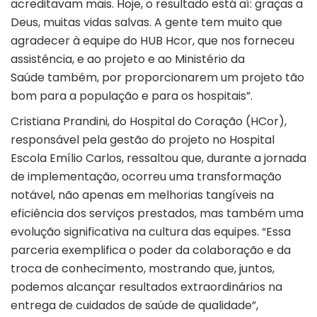
acreditavam mais. Hoje, o resultado está aí: graças a
Deus, muitas vidas salvas. A gente tem muito que
agradecer à equipe do HUB Hcor, que nos forneceu
assistência, e ao projeto e ao Ministério da
Saúde também, por proporcionarem um projeto tão
bom para a população e para os hospitais”.
Cristiana Prandini, do Hospital do Coração (HCor),
responsável pela gestão do projeto no Hospital
Escola Emílio Carlos, ressaltou que, durante a jornada
de implementação, ocorreu uma transformação
notável, não apenas em melhorias tangíveis na
eficiência dos serviços prestados, mas também uma
evolução significativa na cultura das equipes. “Essa
parceria exemplifica o poder da colaboração e da
troca de conhecimento, mostrando que, juntos,
podemos alcançar resultados extraordinários na
entrega de cuidados de saúde de qualidade”,