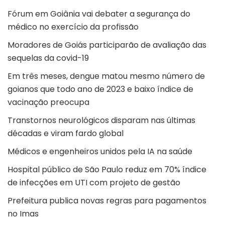
Fórum em Goiânia vai debater a segurança do
médico no exercício da profissão
Moradores de Goiás participarão de avaliação das
sequelas da covid-19
Em três meses, dengue matou mesmo número de
goianos que todo ano de 2023 e baixo índice de
vacinação preocupa
Transtornos neurológicos disparam nas últimas
décadas e viram fardo global
Médicos e engenheiros unidos pela IA na saúde
Hospital público de São Paulo reduz em 70% índice
de infecções em UTI com projeto de gestão
Prefeitura publica novas regras para pagamentos
no Imas