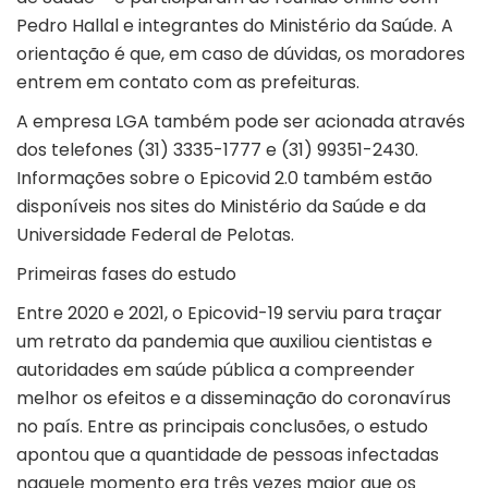
Pedro Hallal e integrantes do Ministério da Saúde. A
orientação é que, em caso de dúvidas, os moradores
entrem em contato com as prefeituras.
A empresa LGA também pode ser acionada através
dos telefones (31) 3335-1777 e (31) 99351-2430.
Informações sobre o Epicovid 2.0 também estão
disponíveis nos sites do Ministério da Saúde e da
Universidade Federal de Pelotas.
Primeiras fases do estudo
Entre 2020 e 2021, o Epicovid-19 serviu para traçar
um retrato da pandemia que auxiliou cientistas e
autoridades em saúde pública a compreender
melhor os efeitos e a disseminação do coronavírus
no país. Entre as principais conclusões, o estudo
apontou que a quantidade de pessoas infectadas
naquele momento era três vezes maior que os