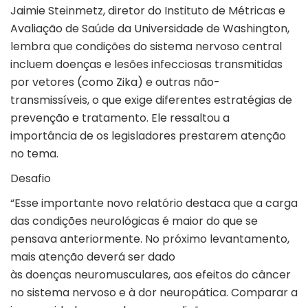
Jaimie Steinmetz, diretor do Instituto de Métricas e
Avaliação de Saúde da Universidade de Washington,
lembra que condições do sistema nervoso central
incluem doenças e lesões infecciosas transmitidas
por vetores (como Zika) e outras não-
transmissíveis, o que exige diferentes estratégias de
prevenção e tratamento. Ele ressaltou a
importância de os legisladores prestarem atenção
no tema.
Desafio
“Esse importante novo relatório destaca que a carga
das condições neurológicas é maior do que se
pensava anteriormente. No próximo levantamento,
mais atenção deverá ser dado
às doenças neuromusculares, aos efeitos do câncer
no sistema nervoso e à dor neuropática. Comparar a