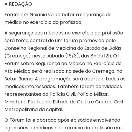
A REDAÇÃO
Fórum em Goiânia vai debater a segurança do
médico no exercício da profissão
A segurança dos médicos no exercício da profissão
será tema central de um fórum promovido pelo
Conselho Regional de Medicina do Estado de Goiás
(Cremego) neste sábado (16/3), das 8h às 12h. O I
Fórum sobre Segurança do Médico no Exercício do
Ato Médico será realizado na sede do Cremego, no
Setor Bueno. A programação será aberta a todos os
médicos interessados. Também foram convidados
representantes da Polícia Civil, Polícia Militar,
Ministério Público do Estado de Goiás e Guarda Civil
Metropolitana da capital.
O Fórum foi elaborado após episódios envolvendo
agressões a médicos no exercício da profissão em