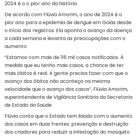
2024 é o o pior ano da história
De acordo com Flúvia Amorim, o ano de 2024 é o
pior ano para a epidemia de dengue em Goiás desde
o início dos registros. Ela aponta o avanço da doença
a cada semana e levanta as preocupações com o
aumento.
“Estamos com mais de 116 mil casos notificados. À
medida que eu tenho mais casos, a chance de ter
mais óbitos é real. A gente precisa fazer com que o
avanço dos óbitos não aconteça na mesma
velocidade que o avanço dos casos”, Flúvia Amorim,
superintendente de Vigilância Sanitária da Secretaria
de Estado da Saúde
Flúvia conta que o Estado tem lidado com o aumento
dos casos em duas frentes: prevenção e destruição
dos criadores para reduzir a infestação do mosquito