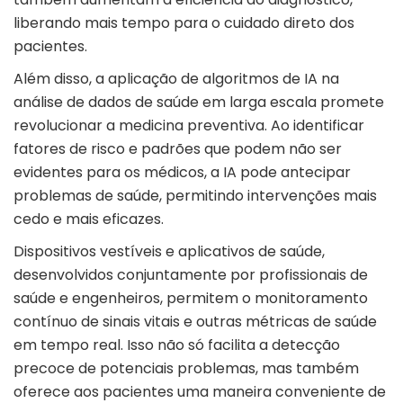
liberando mais tempo para o cuidado direto dos
pacientes.
Além disso, a aplicação de algoritmos de IA na
análise de dados de saúde em larga escala promete
revolucionar a medicina preventiva. Ao identificar
fatores de risco e padrões que podem não ser
evidentes para os médicos, a IA pode antecipar
problemas de saúde, permitindo intervenções mais
cedo e mais eficazes.
Dispositivos vestíveis e aplicativos de saúde,
desenvolvidos conjuntamente por profissionais de
saúde e engenheiros, permitem o monitoramento
contínuo de sinais vitais e outras métricas de saúde
em tempo real. Isso não só facilita a detecção
precoce de potenciais problemas, mas também
oferece aos pacientes uma maneira conveniente de