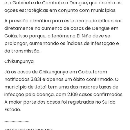
e o Gabinete de Combate a Dengue, que orienta as
ações estratégicas em conjunto com municípios.
A previsão climática para este ano pode influenciar
diretamente no aumento de casos de Dengue em
Goiás. Isso porque, o fenômeno El Niño deve se
prolongar, aumentando os índices de infestação e
da transmissão.
Chikungunya
Já os casos de Chikungunya em Goiás, foram
notificados 3.831 e apenas um óbito confirmado. O
município de Jataí tem uma das maiores taxas de
infecção pela doença, com 2.109 casos confirmados.
A maior parte dos casos foi registradas no Sul do
Estado.
………………………..