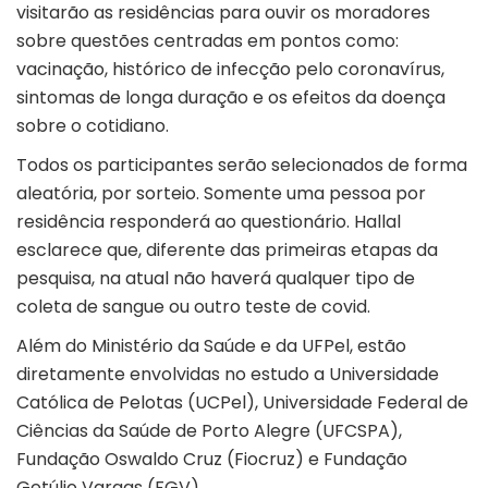
visitarão as residências para ouvir os moradores
sobre questões centradas em pontos como:
vacinação, histórico de infecção pelo coronavírus,
sintomas de longa duração e os efeitos da doença
sobre o cotidiano.
Todos os participantes serão selecionados de forma
aleatória, por sorteio. Somente uma pessoa por
residência responderá ao questionário. Hallal
esclarece que, diferente das primeiras etapas da
pesquisa, na atual não haverá qualquer tipo de
coleta de sangue ou outro teste de covid.
Além do Ministério da Saúde e da UFPel, estão
diretamente envolvidas no estudo a Universidade
Católica de Pelotas (UCPel), Universidade Federal de
Ciências da Saúde de Porto Alegre (UFCSPA),
Fundação Oswaldo Cruz (Fiocruz) e Fundação
Getúlio Vargas (FGV).