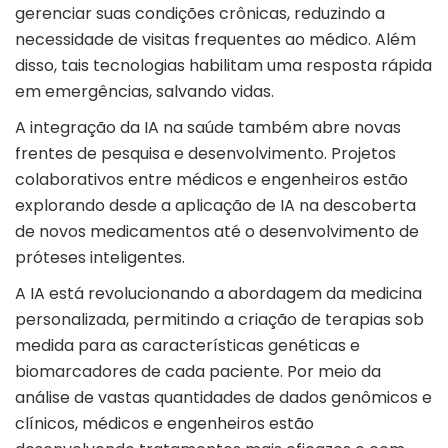
gerenciar suas condições crônicas, reduzindo a
necessidade de visitas frequentes ao médico. Além
disso, tais tecnologias habilitam uma resposta rápida
em emergências, salvando vidas.
A integração da IA na saúde também abre novas
frentes de pesquisa e desenvolvimento. Projetos
colaborativos entre médicos e engenheiros estão
explorando desde a aplicação de IA na descoberta
de novos medicamentos até o desenvolvimento de
próteses inteligentes.
A IA está revolucionando a abordagem da medicina
personalizada, permitindo a criação de terapias sob
medida para as características genéticas e
biomarcadores de cada paciente. Por meio da
análise de vastas quantidades de dados genômicos e
clínicos, médicos e engenheiros estão