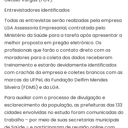
Entrevistadores identificados
Todas as entrevistas serão realizadas pela empresa
LGA Assessoria Empresarial, contratada pelo
Ministério da Saúde para a tarefa após apresentar a
melhor proposta em pregão eletrônico. Os
profissionais que farão o contato direto com os
moradores para a coleta dos dados receberam
treinamento e estarão devidamente identificados
com crachás da empresa e coletes brancos com as
marcas da UFPel, da Fundação Delfim Mendes
Silveira (FDMS) e da LGA.
Para auxiliar com o processo de divulgação e
esclarecimento da população, as prefeituras das 133
cidades envolvidas no estudo foram comunicadas do
trabalho – por meio de suas secretarias municipais
de Saúde – e participaram de reunião online com