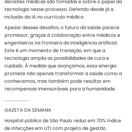
decisões médicas são tomadas e sobre o papel da
tecnologia nesse processo. Defendo desde já a
inclusão da IA no currículo médico.
Apesar desses desafios, o futuro da saúde parece
promissor, graças à colaboração entre médicos e
engenheiros na fronteira da inteligência artificial.
Este é um momento de transição, em que a
tecnologia amplia as possibilidades de cura e
cuidado. À medida que avançamos, essa sinergia
promete não apenas transformar a saúde como a
conhecemos, mas também pode resultar em
recompensas imensuráveis para a humanidade.
……………………….
GAZETA DA SEMANA
Hospital público de São Paulo reduz em 70% índice
de infecções em UTI com projeto de gestão