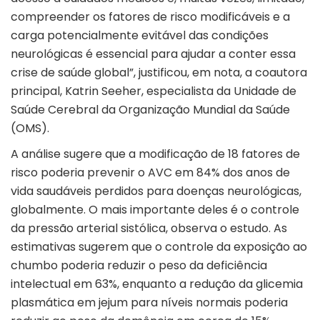
compreender os fatores de risco modificáveis e a
carga potencialmente evitável das condições
neurológicas é essencial para ajudar a conter essa
crise de saúde global”, justificou, em nota, a coautora
principal, Katrin Seeher, especialista da Unidade de
Saúde Cerebral da Organização Mundial da Saúde
(OMS).
A análise sugere que a modificação de 18 fatores de
risco poderia prevenir o AVC em 84% dos anos de
vida saudáveis perdidos para doenças neurológicas,
globalmente. O mais importante deles é o controle
da pressão arterial sistólica, observa o estudo. As
estimativas sugerem que o controle da exposição ao
chumbo poderia reduzir o peso da deficiência
intelectual em 63%, enquanto a redução da glicemia
plasmática em jejum para níveis normais poderia