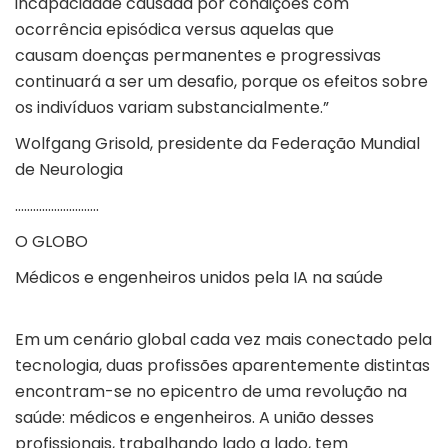
incapacidade causada por condições com
ocorrência episódica versus aquelas que
causam doenças permanentes e progressivas
continuará a ser um desafio, porque os efeitos sobre
os indivíduos variam substancialmente.”
Wolfgang Grisold, presidente da Federação Mundial
de Neurologia
……………………….
O GLOBO
Médicos e engenheiros unidos pela IA na saúde
Em um cenário global cada vez mais conectado pela
tecnologia, duas profissões aparentemente distintas
encontram-se no epicentro de uma revolução na
saúde: médicos e engenheiros. A união desses
profissionais, trabalhando lado a lado, tem