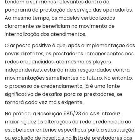
tendem a ser menos relevantes dentro do
panorama de prestação de serviço das operadoras.
Ao mesmo tempo, os modelos verticalizados
claramente se beneficiam no movimento de
internalização dos atendimentos.
O aspecto positivo é que, após a implementação das
novas diretrizes, os prestadores remanescentes nas
redes credenciadas, até mesmo os players
independentes, estarão mais resguardados contra
movimentações semelhantes no futuro. No entanto,
o processo de credenciamento, já é uma fonte
significativa de desafios para os prestadores, se
tornará cada vez mais exigente.
Na prática, a Resolução 585/23 da ANS introduz
maior rigidez às alterações de rede credenciada ao
estabelecer critérios específicos para a substituição
ou exclusão de hospitais na lista de prestadores das