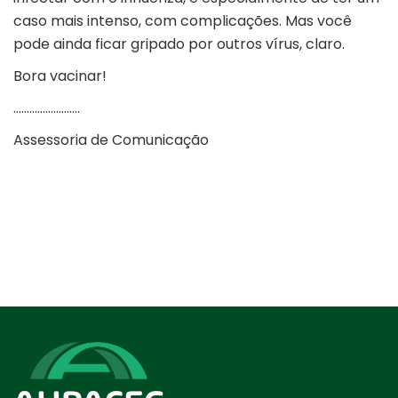
caso mais intenso, com complicações. Mas você
pode ainda ficar gripado por outros vírus, claro.
Bora vacinar!
…………………….
Assessoria de Comunicação