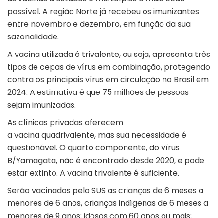
possível. A região Norte já recebeu os imunizantes
entre novembro e dezembro, em função da sua
sazonalidade.
A vacina utilizada é trivalente, ou seja, apresenta três
tipos de cepas de vírus em combinação, protegendo
contra os principais vírus em circulação no Brasil em
2024. A estimativa é que 75 milhões de pessoas
sejam imunizadas.
As clínicas privadas oferecem
a vacina quadrivalente, mas sua necessidade é
questionável. O quarto componente, do vírus
B/Yamagata, não é encontrado desde 2020, e pode
estar extinto. A vacina trivalente é suficiente.
Serão vacinados pelo SUS as crianças de 6 meses a
menores de 6 anos, crianças indígenas de 6 meses a
menores de 9 anos; idosos com 60 anos ou mais;