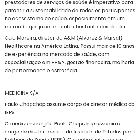
prestadores de serviços de saúde é imperativo para
garantir a sustentabilidade de todos os participantes
no ecossistema de saúde, especialmente em um
mercado que já se encontra bastante desafiador.
Caio Moreira, diretor da A&M (Alvarez & Marsal)
Healthcare na América Latina. Possui mais de 10 anos
de experiência no mercado de saúde, com
especialização em FP&A, gestão financeira, melhoria
de performance e estratégia.
…………………..
MEDICINA S/A
Paulo Chapchap assume cargo de diretor médico do
IEPS
O médico-cirurgião Paulo Chapchap assumiu o
cargo de diretor médico do Instituto de Estudos para
Políticas de Saúde (
IEPS
). Chapchap integrava o