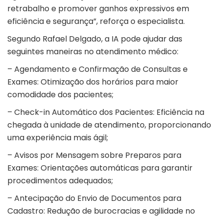
retrabalho e promover ganhos expressivos em
eficiência e segurança”, reforça o especialista.
Segundo Rafael Delgado, a IA pode ajudar das
seguintes maneiras no atendimento médico:
– Agendamento e Confirmação de Consultas e
Exames: Otimização dos horários para maior
comodidade dos pacientes;
– Check-in Automático dos Pacientes: Eficiência na
chegada à unidade de atendimento, proporcionando
uma experiência mais ágil;
– Avisos por Mensagem sobre Preparos para
Exames: Orientações automáticas para garantir
procedimentos adequados;
– Antecipação do Envio de Documentos para
Cadastro: Redução de burocracias e agilidade no