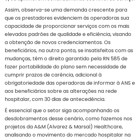
Assim, observa-se uma demanda crescente para
que os prestadores evidenciem às operadoras sua
capacidade de proporcionar serviços com os mais
elevados padrões de qualidade e eficiência, visando
a obtenção de novos credenciamentos. Os
beneficiários, na outra ponta, se insatisfeitos com as
mudanças, têm o direito garantido pela RN 585 de
fazer portabilidade do plano sem necessidade de
cumprir prazos de carência, adicional à
obrigatoriedade das operadoras de informar à ANS e
aos beneficiários sobre as alterações na rede
hospitalar, com 30 dias de antecedência.
É essencial que o setor siga acompanhando os
desdobramentos desse cenário, como fazemos nos
projetos da A&M (Alvarez & Marsal) Healthcare,
analisando o movimento do mercado hospitalar na