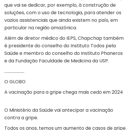
que vai se dedicar, por exemplo, à construção de
soluções, com o uso de tecnologia, para atender os
vazios assistenciais que ainda existem no país, em
particular na região amazônica.
Além de diretor médico do IEPS, Chapchap também
é presidente do conselho do Instituto Todos pela
Saúde e membro do conselho do Instituto Phaneros
e da Fundação Faculdade de Medicina da USP.
…………………..
O GLOBO
A vacinação para a gripe chega mais cedo em 2024
O Ministério da Saúde vai antecipar a vacinação
contra a gripe.
Todos os anos, temos um aumento de casos de gripe