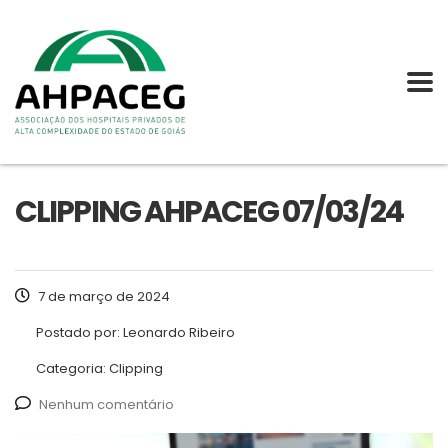
CLIPPING AHPACEG 07/03/24
7 de março de 2024
Postado por:
Leonardo Ribeiro
Categoria:
Clipping
Nenhum comentário