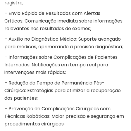
registro;
– Envio Rápido de Resultados com Alertas
Críticos: Comunicação imediata sobre informações
relevantes nos resultados de exames;
– Auxílio no Diagnóstico Médico: Suporte avançado
para médicos, aprimorando a precisão diagnóstica;
– Informações sobre Complicações de Pacientes
Internados: Notificações em tempo real para
intervenções mais rápidas;
– Redução do Tempo de Permanência Pós-
Cirúrgica: Estratégias para otimizar a recuperação
dos pacientes;
– Prevenção de Complicações Cirúrgicas com
Técnicas Robóticas: Maior precisão e segurança em
procedimentos cirúrgicos;