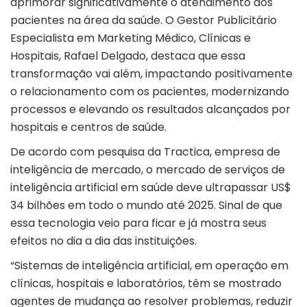
aprimorar significativamente o atendimento aos
pacientes na área da saúde. O Gestor Publicitário
Especialista em Marketing Médico, Clínicas e
Hospitais, Rafael Delgado, destaca que essa
transformação vai além, impactando positivamente
o relacionamento com os pacientes, modernizando
processos e elevando os resultados alcançados por
hospitais e centros de saúde.
De acordo com pesquisa da Tractica, empresa de
inteligência de mercado, o mercado de serviços de
inteligência artificial em saúde deve ultrapassar US$
34 bilhões em todo o mundo até 2025. Sinal de que
essa tecnologia veio para ficar e já mostra seus
efeitos no dia a dia das instituições.
“Sistemas de inteligência artificial, em operação em
clínicas, hospitais e laboratórios, têm se mostrado
agentes de mudança ao resolver problemas, reduzir