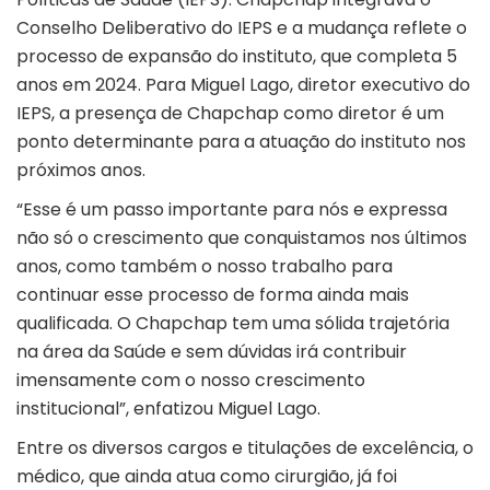
Conselho Deliberativo do IEPS e a mudança reflete o
processo de expansão do instituto, que completa 5
anos em 2024. Para Miguel Lago, diretor executivo do
IEPS, a presença de Chapchap como diretor é um
ponto determinante para a atuação do instituto nos
próximos anos.
“Esse é um passo importante para nós e expressa
não só o crescimento que conquistamos nos últimos
anos, como também o nosso trabalho para
continuar esse processo de forma ainda mais
qualificada. O Chapchap tem uma sólida trajetória
na área da Saúde e sem dúvidas irá contribuir
imensamente com o nosso crescimento
institucional”, enfatizou Miguel Lago.
Entre os diversos cargos e titulações de excelência, o
médico, que ainda atua como cirurgião, já foi