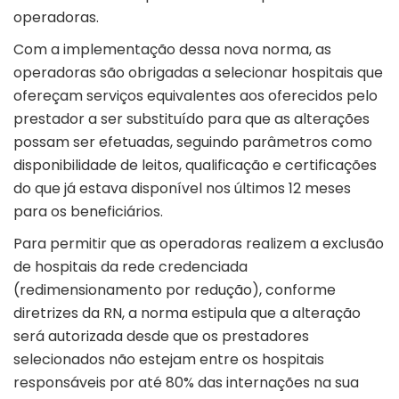
operadoras.
Com a implementação dessa nova norma, as
operadoras são obrigadas a selecionar hospitais que
ofereçam serviços equivalentes aos oferecidos pelo
prestador a ser substituído para que as alterações
possam ser efetuadas, seguindo parâmetros como
disponibilidade de leitos, qualificação e certificações
do que já estava disponível nos últimos 12 meses
para os beneficiários.
Para permitir que as operadoras realizem a exclusão
de hospitais da rede credenciada
(redimensionamento por redução), conforme
diretrizes da RN, a norma estipula que a alteração
será autorizada desde que os prestadores
selecionados não estejam entre os hospitais
responsáveis por até 80% das internações na sua