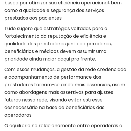
busca por otimizar sua eficiência operacional, bem
como a qualidade e segurança dos serviços
prestados aos pacientes.
Tudo sugere que estratégias voltadas para o
fortalecimento da reputação de eficiência e
qualidade dos prestadores junto a operadoras,
beneficiários e médicos devem assumir uma
prioridade ainda maior daqui pra frente.
Com essas mudanças, a gestão da rede credenciada
e acompanhamento de performance dos
prestadores tornam-se ainda mais essenciais, assim
como abordagens mais assertivas para ajustes
futuros nessa rede, visando evitar estresse
desnecessário na base de beneficiários das
operadoras.
O equilíbrio no relacionamento entre operadoras e