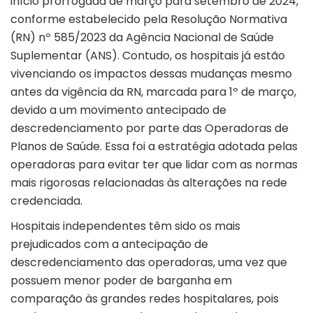
início prorrogada de março para setembro de 2024,
conforme estabelecido pela Resolução Normativa
(RN) nº 585/2023 da Agência Nacional de Saúde
Suplementar (ANS). Contudo, os hospitais já estão
vivenciando os impactos dessas mudanças mesmo
antes da vigência da RN, marcada para 1º de março,
devido a um movimento antecipado de
descredenciamento por parte das Operadoras de
Planos de Saúde. Essa foi a estratégia adotada pelas
operadoras para evitar ter que lidar com as normas
mais rigorosas relacionadas às alterações na rede
credenciada.
Hospitais independentes têm sido os mais
prejudicados com a antecipação de
descredenciamento das operadoras, uma vez que
possuem menor poder de barganha em
comparação às grandes redes hospitalares, pois