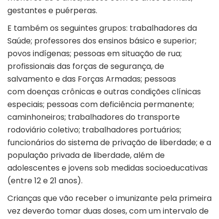
gestantes e puérperas.
E também os seguintes grupos: trabalhadores da
Saúde; professores dos ensinos básico e superior;
povos indígenas; pessoas em situação de rua;
profissionais das forças de segurança, de
salvamento e das Forças Armadas; pessoas
com doenças crônicas e outras condições clínicas
especiais; pessoas com deficiência permanente;
caminhoneiros; trabalhadores do transporte
rodoviário coletivo; trabalhadores portuários;
funcionários do sistema de privação de liberdade; e a
população privada de liberdade, além de
adolescentes e jovens sob medidas socioeducativas
(entre 12 e 21 anos).
Crianças que vão receber o imunizante pela primeira
vez deverão tomar duas doses, com um intervalo de