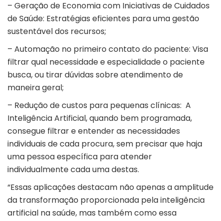
– Geração de Economia com Iniciativas de Cuidados
de Saúde: Estratégias eficientes para uma gestão
sustentável dos recursos;
– Automação no primeiro contato do paciente: Visa
filtrar qual necessidade e especialidade o paciente
busca, ou tirar dúvidas sobre atendimento de
maneira geral;
– Redução de custos para pequenas clínicas: A
Inteligência Artificial, quando bem programada,
consegue filtrar e entender as necessidades
individuais de cada procura, sem precisar que haja
uma pessoa específica para atender
individualmente cada uma destas.
“Essas aplicações destacam não apenas a amplitude
da transformação proporcionada pela inteligência
artificial na saúde, mas também como essa