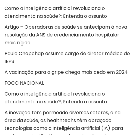
Como a inteligência artificial revoluciona o
atendimento na saúde?; Entenda o assunto
Artigo – Operadoras de saúde se antecipam à nova
resolução da ANS de credenciamento hospitalar
mais rígido
Paulo Chapchap assume cargo de diretor médico do
IEPS
A vacinação para a gripe chega mais cedo em 2024
FOCO NACIONAL
Como a inteligência artificial revoluciona o
atendimento na saúde?; Entenda o assunto
A inovação tem permeado diversos setores, e na
área da saúde, as healthtechs têm abraçado
tecnologias como a inteligência artificial (IA) para