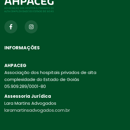
INFORMAÇÕES
AHPACEG
Associação dos hospitais privados de alta
complexidade do Estado de Goiás
05.909.289/0001-80
Assessoria Jurídica
Lara Martins Advogados
laramartinsadvogados.com.br