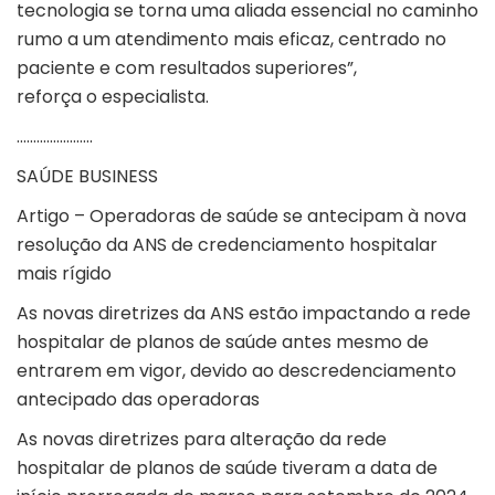
tecnologia se torna uma aliada essencial no caminho
rumo a um atendimento mais eficaz, centrado no
paciente e com resultados superiores”,
reforça o especialista.
…………………..
SAÚDE BUSINESS
Artigo – Operadoras de saúde se antecipam à nova
resolução da ANS de credenciamento hospitalar
mais rígido
As novas diretrizes da ANS estão impactando a rede
hospitalar de planos de saúde antes mesmo de
entrarem em vigor, devido ao descredenciamento
antecipado das operadoras
As novas diretrizes para alteração da rede
hospitalar de planos de saúde tiveram a data de