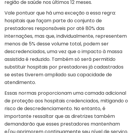
região de saúde nos últimos 12 meses.
Vale pontuar que há uma exceção a essa regra:
hospitais que façam parte do conjunto de
prestadores responsáveis por até 80% das
internações, mas que, individualmente, representem
menos de 5% desse volume total, podem ser
descredenciados, uma vez que o impacto à massa
assistida é reduzido. Também só será permitido
substituir hospitais por prestadores já cadastrados
se estes tiverem ampliado sua capacidade de
atendimento.
Essas normas proporcionam uma camada adicional
de proteção aos hospitais credenciados, mitigando o
risco de descredenciamento. No entanto, é
importante ressaltar que as diretrizes também
demandarão que esses prestadores mantenham
e/ou aprimorem continuamente seu nível de serviço.