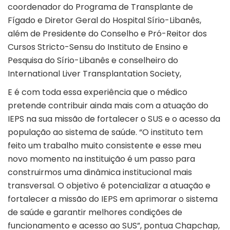
coordenador do Programa de Transplante de
Fígado e Diretor Geral do Hospital Sírio-Libanês,
além de Presidente do Conselho e Pró-Reitor dos
Cursos Stricto-Sensu do Instituto de Ensino e
Pesquisa do Sírio-Libanês e conselheiro do
International Liver Transplantation Society,
E é com toda essa experiência que o médico
pretende contribuir ainda mais com a atuação do
IEPS na sua missão de fortalecer o SUS e o acesso da
população ao sistema de saúde. “O instituto tem
feito um trabalho muito consistente e esse meu
novo momento na instituição é um passo para
construirmos uma dinâmica institucional mais
transversal. O objetivo é potencializar a atuação e
fortalecer a missão do IEPS em aprimorar o sistema
de saúde e garantir melhores condições de
funcionamento e acesso ao SUS”, pontua Chapchap,