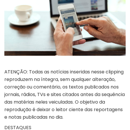
ATENÇÃO: Todas as notícias inseridas nesse clipping
reproduzem na íntegra, sem qualquer alteração,
correção ou comentário, os textos publicados nos
jornais, rádios, TVs e sites citados antes da sequência
das matérias neles veiculadas. O objetivo da
reprodução é deixar o leitor ciente das reportagens
e notas publicadas no dia.
DESTAQUES