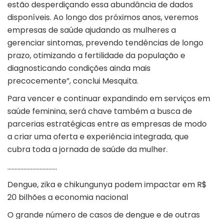
estão desperdiçando essa abundância de dados
disponíveis. Ao longo dos próximos anos, veremos
empresas de saúde ajudando as mulheres a
gerenciar sintomas, prevendo tendências de longo
prazo, otimizando a fertilidade da população e
diagnosticando condições ainda mais
precocemente”, conclui Mesquita.
Para vencer e continuar expandindo em serviços em
saúde feminina, será chave também a busca de
parcerias estratégicas entre as empresas de modo
a criar uma oferta e experiência integrada, que
cubra toda a jornada de saúde da mulher.
…………………………….
Dengue, zika e chikungunya podem impactar em R$
20 bilhões a economia nacional
O grande número de casos de
dengue
e de outras