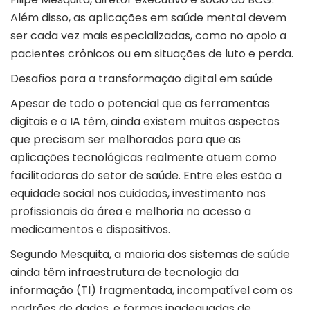
Além disso, as aplicações em saúde mental devem
ser cada vez mais especializadas, como no apoio a
pacientes crônicos ou em situações de luto e perda.
Desafios para a transformação digital em saúde
Apesar de todo o potencial que as ferramentas
digitais e a IA têm, ainda existem muitos aspectos
que precisam ser melhorados para que as
aplicações tecnológicas realmente atuem como
facilitadoras do setor de saúde. Entre eles estão a
equidade social nos cuidados, investimento nos
profissionais da área e melhoria no acesso a
medicamentos e dispositivos.
Segundo Mesquita, a maioria dos sistemas de saúde
ainda têm infraestrutura de tecnologia da
informação (TI) fragmentada, incompatível com os
padrões de dados, e formas inadequadas de