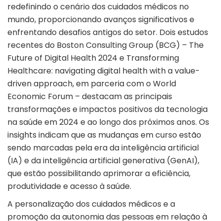
redefinindo o cenário dos cuidados médicos no
mundo, proporcionando avanços significativos e
enfrentando desafios antigos do setor. Dois estudos
recentes do Boston Consulting Group (
BCG
) – The
Future of Digital Health 2024 e Transforming
Healthcare: navigating digital health with a value-
driven approach, em parceria com o World
Economic Forum – destacam as principais
transformações e impactos positivos da tecnologia
na saúde em 2024 e ao longo dos próximos anos. Os
insights indicam que as mudanças em curso estão
sendo marcadas pela era da inteligência artificial
(
IA
) e da inteligência artificial generativa (GenAI),
que estão possibilitando aprimorar a eficiência,
produtividade e acesso à saúde.
A personalização dos cuidados médicos e a
promoção da autonomia das pessoas em relação à