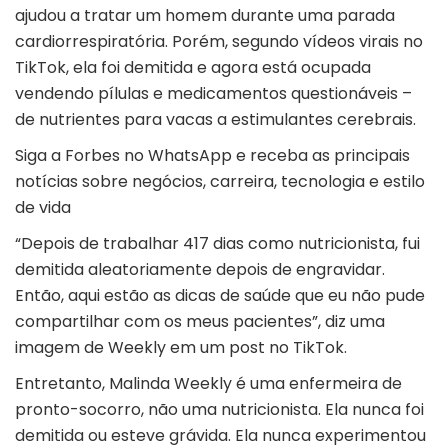
ajudou a tratar um homem durante uma parada
cardiorrespiratória. Porém, segundo vídeos virais no
TikTok, ela foi demitida e agora está ocupada
vendendo pílulas e medicamentos questionáveis –
de nutrientes para vacas a estimulantes cerebrais.
Siga a Forbes no WhatsApp e receba as principais
notícias sobre negócios, carreira, tecnologia e estilo
de vida
“Depois de trabalhar 417 dias como nutricionista, fui
demitida aleatoriamente depois de engravidar.
Então, aqui estão as dicas de saúde que eu não pude
compartilhar com os meus pacientes”, diz uma
imagem de Weekly em um post no TikTok.
Entretanto, Malinda Weekly é uma enfermeira de
pronto-socorro, não uma nutricionista. Ela nunca foi
demitida ou esteve grávida. Ela nunca experimentou