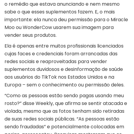
o remédio que estava anunciando e nem mesmo
sabe o que esses suplementos fazem. E, o mais
importante: ela nunca deu permissão para o Miracle
Moo ou WonderCow usarem sua imagem para
vender seus produtos.
Ela é apenas entre muitos profissionais licenciados
cujas faces e credenciais foram arrancadas das
redes sociais e reaproveitadas para vender
suplementos duvidosos e desinformação de saúde
aos usuários do TikTok nos Estados Unidos e na
Europa – sem o conhecimento ou permissão deles.
“Como as pessoas estão sendo pagas usando meu
rosto?” disse Weekly, que afirma se sentir atacada e
violada, mesmo que as fotos tenham sido retiradas
de suas redes sociais públicas. “As pessoas estão
sendo fraudadas” e potencialmente colocadas em