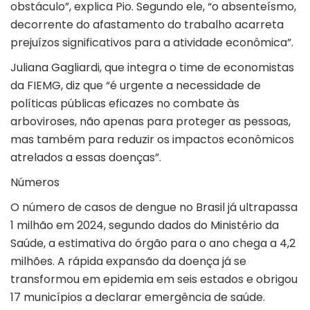
obstáculo”, explica Pio. Segundo ele, “o absenteísmo,
decorrente do afastamento do trabalho acarreta
prejuízos significativos para a atividade econômica”.
Juliana Gagliardi, que integra o time de economistas
da FIEMG, diz que “é urgente a necessidade de
políticas públicas eficazes no combate às
arboviroses, não apenas para proteger as pessoas,
mas também para reduzir os impactos econômicos
atrelados a essas doenças”.
Números
O número de casos de dengue no Brasil já ultrapassa
1 milhão em 2024, segundo dados do Ministério da
Saúde, a estimativa do órgão para o ano chega a 4,2
milhões. A rápida expansão da doença já se
transformou em epidemia em seis estados e obrigou
17 municípios a declarar emergência de saúde.