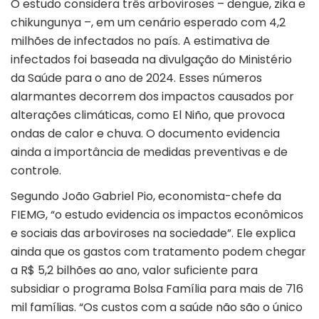
O estudo considera três arboviroses – dengue, zika e
chikungunya –, em um cenário esperado com 4,2
milhões de infectados no país. A estimativa de
infectados foi baseada na divulgação do Ministério
da Saúde para o ano de 2024. Esses números
alarmantes decorrem dos impactos causados por
alterações climáticas, como El Niño, que provoca
ondas de calor e chuva. O documento evidencia
ainda a importância de medidas preventivas e de
controle.
Segundo João Gabriel Pio, economista-chefe da
FIEMG, “o estudo evidencia os impactos econômicos
e sociais das arboviroses na sociedade”. Ele explica
ainda que os gastos com tratamento podem chegar
a R$ 5,2 bilhões ao ano, valor suficiente para
subsidiar o programa Bolsa Família para mais de 716
mil famílias. “Os custos com a saúde não são o único