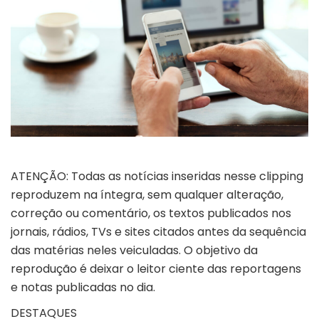
ATENÇÃO: Todas as notícias inseridas nesse clipping
reproduzem na íntegra, sem qualquer alteração,
correção ou comentário, os textos publicados nos
jornais, rádios, TVs e sites citados antes da sequência
das matérias neles veiculadas. O objetivo da
reprodução é deixar o leitor ciente das reportagens
e notas publicadas no dia.
DESTAQUES