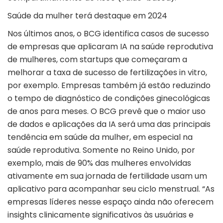
Saúde da mulher terá destaque em 2024
Nos últimos anos, o BCG identifica casos de sucesso
de empresas que aplicaram IA na saúde reprodutiva
de mulheres, com startups que começaram a
melhorar a taxa de sucesso de fertilizações in vitro,
por exemplo. Empresas também já estão reduzindo
o tempo de diagnóstico de condições ginecológicas
de anos para meses. O BCG prevê que o maior uso
de dados e aplicações da IA será uma das principais
tendência em saúde da mulher, em especial na
saúde reprodutiva. Somente no Reino Unido, por
exemplo, mais de 90% das mulheres envolvidas
ativamente em sua jornada de fertilidade usam um
aplicativo para acompanhar seu ciclo menstrual. “As
empresas líderes nesse espaço ainda não oferecem
insights clinicamente significativos às usuárias e