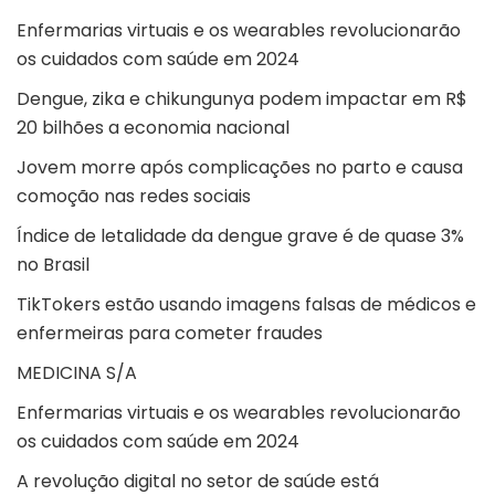
Enfermarias virtuais e os wearables revolucionarão
os cuidados com saúde em 2024
Dengue, zika e chikungunya podem impactar em R$
20 bilhões a economia nacional
Jovem morre após complicações no parto e causa
comoção nas redes sociais
Índice de letalidade da dengue grave é de quase 3%
no Brasil
TikTokers estão usando imagens falsas de médicos e
enfermeiras para cometer fraudes
MEDICINA S/A
Enfermarias virtuais e os wearables revolucionarão
os cuidados com saúde em 2024
A revolução digital no setor de saúde está