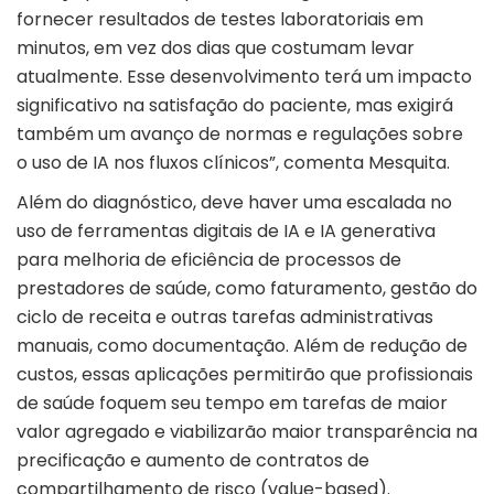
fornecer resultados de testes laboratoriais em
minutos, em vez dos dias que costumam levar
atualmente. Esse desenvolvimento terá um impacto
significativo na satisfação do paciente, mas exigirá
também um avanço de normas e regulações sobre
o uso de IA nos fluxos clínicos”, comenta Mesquita.
Além do diagnóstico, deve haver uma escalada no
uso de ferramentas digitais de IA e IA generativa
para melhoria de eficiência de processos de
prestadores de saúde, como faturamento, gestão do
ciclo de receita e outras tarefas administrativas
manuais, como documentação. Além de redução de
custos, essas aplicações permitirão que profissionais
de saúde foquem seu tempo em tarefas de maior
valor agregado e viabilizarão maior transparência na
precificação e aumento de contratos de
compartilhamento de risco (value-based).