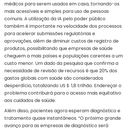
médicos para serem usados em casa, tornando-os
mais acessíveis e simples para uso de pessoas
comuns. A utilização da IA pelo poder público
também é importante na velocidade dos processos
para acelerar submissões regulatórias e
aprovações, além de diminuir custos de registro de
produtos, possibilitando que empresas de saúde
cheguem a mais países e populações carentes a um
custo menor. Um dado da pesquisa que confirma a
necessidade de revisão de recursos é que 20% dos
gastos globais com saúde são considerados
desperdício, totalizando US
＄
1,8 trilhão. Endereçar o
problema contribuirá para o acesso mais equitativo
aos cuidados de saúde.
Além disso, pacientes agora esperam diagnóstico e
tratamento quase instantâneos. “O próximo grande
avanço para as empresas de diagnóstico será