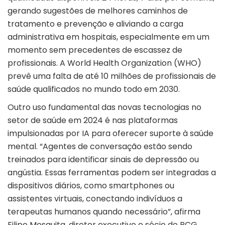
gerando sugestões de melhores caminhos de
tratamento e prevenção e aliviando a carga
administrativa em hospitais, especialmente em um
momento sem precedentes de escassez de
profissionais. A World Health Organization (WHO)
prevê uma falta de até 10 milhões de profissionais de
saúde qualificados no mundo todo em 2030.
Outro uso fundamental das novas tecnologias no
setor de saúde em 2024 é nas plataformas
impulsionadas por IA para oferecer suporte à saúde
mental. “Agentes de conversação estão sendo
treinados para identificar sinais de depressão ou
angústia. Essas ferramentas podem ser integradas a
dispositivos diários, como smartphones ou
assistentes virtuais, conectando indivíduos a
terapeutas humanos quando necessário”, afirma
Filipe Mesquita, diretor executivo e sócio do BCG.