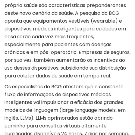
própria saúde são características preponderantes
deste novo cenário da saúde. A pesquisa do BCG
aponta que equipamentos vestíveis (wearable) e
dispositivos médicos inteligentes para cuidados em
casa serão cada vez mais frequentes,
especialmente para pacientes com doenças
crônicas e em pós-operatório. Empresas de seguros,
por sua vez, também aumentarão os incentivos ao
uso desses dispositivos, subsidiando sua distribuição
para coletar dados de saúde em tempo real.
Os especialistas do BCG atestam que o constante
fluxo de informações de dispositivos médicos
inteligentes vai impulsionar a eficácia dos grandes
modelos de linguagem (large language models, em
inglês, LLMs). LLMs aprimorados estão abrindo
caminho para consultas virtuais altamente
qualificadas disponíveis 24 horas, 7 dias por semana,