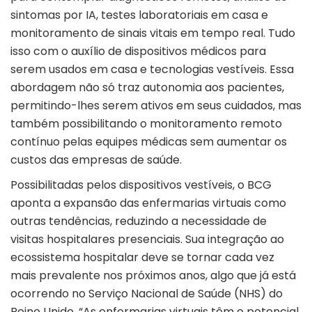
sintomas por IA, testes laboratoriais em casa e
monitoramento de sinais vitais em tempo real. Tudo
isso com o auxílio de dispositivos médicos para
serem usados em casa e tecnologias vestíveis. Essa
abordagem não só traz autonomia aos pacientes,
permitindo-lhes serem ativos em seus cuidados, mas
também possibilitando o monitoramento remoto
contínuo pelas equipes médicas sem aumentar os
custos das empresas de saúde.
Possibilitadas pelos dispositivos vestíveis, o BCG
aponta a expansão das enfermarias virtuais como
outras tendências, reduzindo a necessidade de
visitas hospitalares presenciais. Sua integração ao
ecossistema hospitalar deve se tornar cada vez
mais prevalente nos próximos anos, algo que já está
ocorrendo no Serviço Nacional de Saúde (NHS) do
Reino Unido. “As enfermarias virtuais têm o potencial