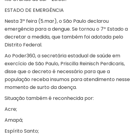
ESTADO DE EMERGÊNCIA
Nesta 3ª feira (5.mar), o São Paulo declarou
emergência para a dengue. Se tornou o 7º Estado a
decretar a medida, que também foi adotada pelo
Distrito Federal.
Ao Poder360, a secretária estadual de saúde em
exercício de São Paulo, Priscilla Reinisch Perdicaris,
disse que o decreto é necessário para que a
população receba insumos para atendimento nesse
momento de surto da doença.
Situação também é reconhecida por:
Acre;
Amapá;
Espírito Santo;