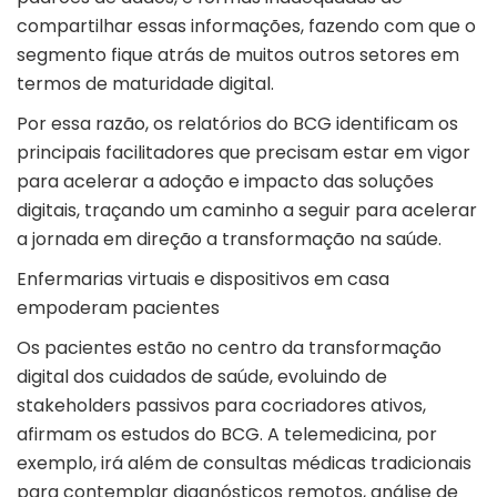
compartilhar essas informações, fazendo com que o
segmento fique atrás de muitos outros setores em
termos de maturidade digital.
Por essa razão, os relatórios do BCG identificam os
principais facilitadores que precisam estar em vigor
para acelerar a adoção e impacto das soluções
digitais, traçando um caminho a seguir para acelerar
a jornada em direção a transformação na saúde.
Enfermarias virtuais e dispositivos em casa
empoderam pacientes
Os pacientes estão no centro da transformação
digital dos cuidados de saúde, evoluindo de
stakeholders passivos para cocriadores ativos,
afirmam os estudos do BCG. A telemedicina, por
exemplo, irá além de consultas médicas tradicionais
para contemplar diagnósticos remotos, análise de