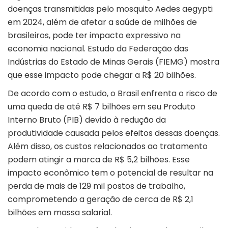
doenças transmitidas pelo mosquito Aedes aegypti
em 2024, além de afetar a saúde de milhões de
brasileiros, pode ter impacto expressivo na
economia nacional. Estudo da Federação das
Indústrias do Estado de Minas Gerais (
FIEMG
) mostra
que esse impacto pode chegar a R$ 20 bilhões.
De acordo com o estudo, o Brasil enfrenta o risco de
uma queda de até R$ 7 bilhões em seu Produto
Interno Bruto (PIB) devido à redução da
produtividade causada pelos efeitos dessas doenças.
Além disso, os custos relacionados ao tratamento
podem atingir a marca de R$ 5,2 bilhões. Esse
impacto econômico tem o potencial de resultar na
perda de mais de 129 mil postos de trabalho,
comprometendo a geração de cerca de R$ 2,1
bilhões em massa salarial.