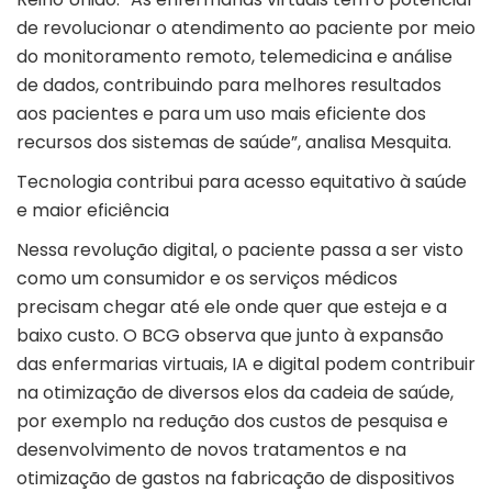
de revolucionar o atendimento ao paciente por meio
do monitoramento remoto, telemedicina e análise
de dados, contribuindo para melhores resultados
aos pacientes e para um uso mais eficiente dos
recursos dos sistemas de saúde”, analisa Mesquita.
Tecnologia contribui para acesso equitativo à saúde
e maior eficiência
Nessa revolução digital, o paciente passa a ser visto
como um consumidor e os serviços médicos
precisam chegar até ele onde quer que esteja e a
baixo custo. O BCG observa que junto à expansão
das enfermarias virtuais, IA e digital podem contribuir
na otimização de diversos elos da cadeia de saúde,
por exemplo na redução dos custos de pesquisa e
desenvolvimento de novos tratamentos e na
otimização de gastos na fabricação de dispositivos