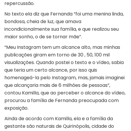
repercussão.
No texto ela diz que Fernanda “foi uma menina linda,
bondosa, cheia de luz, que amava
incondicionalmente sua família, e que realizou seu
maior sonho, o de se tornar mãe”.
“Meu Instagram tem um alcance alto, mas minhas
publicações giram em torno de 30 , 50, 100 mil
visualizações. Quando postei o texto e o vídeo, sabia
que teria um certo alcance, por isso quis
homenageá-la pelo Instagram, mas, jamais imaginei
que alcançaria mais de 6 milhões de pessoas”,
contou Kamilla, que ao perceber o alcance do vídeo,
procurou a família de Fernanda preocupada com
exposição.
Ainda de acordo com Kamilla, ela e a família da
gestante são naturais de Quirinópolis, cidade do