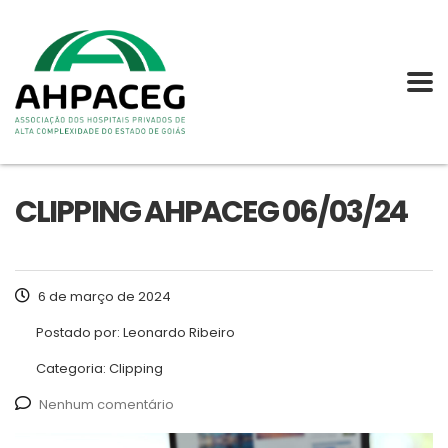
CLIPPING AHPACEG 06/03/24
6 de março de 2024
Postado por:
Leonardo Ribeiro
Categoria:
Clipping
Nenhum comentário