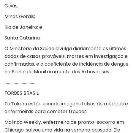
Goiás;
Minas Gerais;
Rio de Janeiro; e
Santa Catarina.
O Ministério da Saúde divulga diariamente os últimos
dados de casos prováveis, mortes em investigação e
confirmadas, e o coeficiente de incidência de dengue
no Painel de Monitoramento das Arboviroses.
…………………………….
FORBES BRASIL
TikTokers estão usando imagens falsas de médicos e
enfermeiras para cometer fraudes
Malinda Weekly, enfermeira de pronto-socorro em
Chicago, salvou uma vida na semana passada. Ela