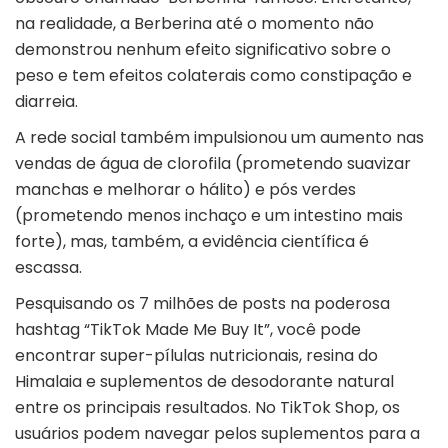
na realidade, a Berberina até o momento não
demonstrou nenhum efeito significativo sobre o
peso e tem efeitos colaterais como constipação e
diarreia.
A rede social também impulsionou um aumento nas
vendas de água de clorofila (prometendo suavizar
manchas e melhorar o hálito) e pós verdes
(prometendo menos inchaço e um intestino mais
forte), mas, também, a evidência científica é
escassa.
Pesquisando os 7 milhões de posts na poderosa
hashtag “TikTok Made Me Buy It”, você pode
encontrar super-pílulas nutricionais, resina do
Himalaia e suplementos de desodorante natural
entre os principais resultados. No TikTok Shop, os
usuários podem navegar pelos suplementos para a