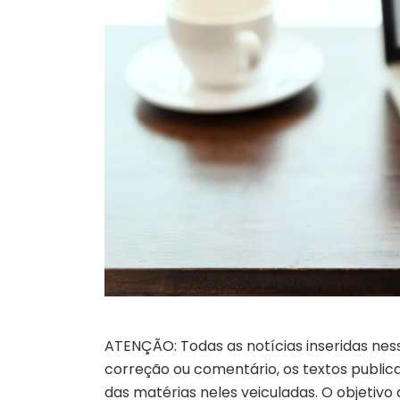
ATENÇÃO: Todas as notícias inseridas nes
correção ou comentário, os textos publicad
das matérias neles veiculadas. O objetivo